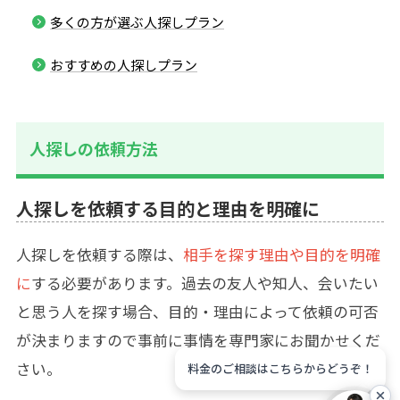
多くの方が選ぶ人探しプラン
おすすめの人探しプラン
人探しの依頼方法
人探しを依頼する目的と理由を明確に
人探しを依頼する際は、
相手を探す理由や目的を明確
に
する必要があります。過去の友人や知人、会いたい
と思う人を探す場合、目的・理由によって依頼の可否
が決まりますので事前に事情を専門家にお聞かせくだ
さい。
料金のご相談はこちらからどうぞ！