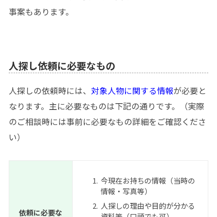
事案もあります。
人探し依頼に必要なもの
人探しの依頼時には、
対象人物に関する情報
が必要と
なります。主に必要なものは下記の通りです。（実際
のご相談時には事前に必要なもの詳細をご確認くださ
い）
今現在お持ちの情報（当時の
情報・写真等）
人探しの理由や目的が分かる
依頼に必要な
資料等（口頭でも可）