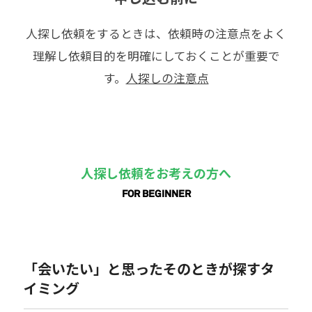
人探し依頼をするときは、依頼時の注意点をよく
理解し依頼目的を明確にしておくことが重要で
す。
人探しの注意点
人探し依頼をお考えの方へ
FOR BEGINNER
「会いたい」と思ったそのときが探すタ
イミング