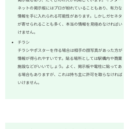
ネットの掲示板にはプロが紛れていることもあり、有力な
情報を手に入れられる可能性があります。しかしガセネタ
が寄せられることも多く、本当の情報を見極めなければい
けません。
チラシ
チラシやポスターを作る場合は相手の顔写真があった方が
情報が得られやすいです。貼る場所としては駅構内や商業
施設などがいいでしょう。よく、掲示板や電柱に貼ってあ
る場合もありますが、これは持ち主に許可を取らなければ
いけません。