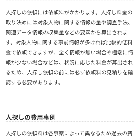
人探しの依頼には依頼料がかかります。人探し料金の
取り決めには対象人物に関する情報の量や調査手法、
関連データ情報の収集量などの要素から算出されま
す。対象人物に関する事前情報が多ければ比較的低料
金で依頼できますが、全く情報が無い場合や極端に情
報が少ない場合などは、状況に応じた料金が算出され
るため、人探し依頼の前には必ず依頼料の見積りを確
認する必要があります。
人探しの費用事例
人探しの依頼料は各事案によって異なるため過去の費