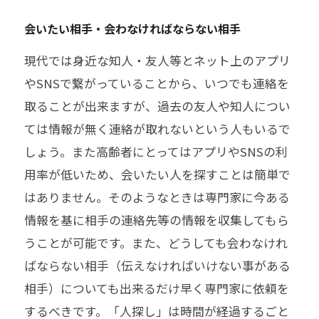
会いたい相手・会わなければならない相手
現代では身近な知人・友人等とネット上のアプリ
やSNSで繋がっていることから、いつでも連絡を
取ることが出来ますが、過去の友人や知人につい
ては情報が無く連絡が取れないという人もいるで
しょう。また高齢者にとってはアプリやSNSの利
用率が低いため、会いたい人を探すことは簡単で
はありません。そのようなときは専門家に今ある
情報を基に相手の連絡先等の情報を収集してもら
うことが可能です。また、どうしても会わなけれ
ばならない相手（伝えなければいけない事がある
相手）についても出来るだけ早く専門家に依頼を
するべきです。「人探し」は時間が経過するごと