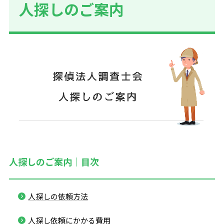
人探しのご案内
人探しのご案内｜目次
人探しの依頼方法
人探し依頼にかかる費用