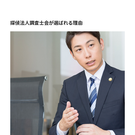
探偵法人調査士会が選ばれる理由