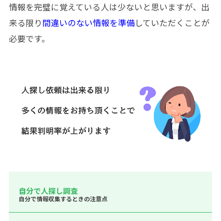
情報を完璧に覚えている人は少ないと思いますが、出
来る限り
間違いのない情報を準備
していただくことが
必要です。
自分で人探し調査
自分で情報収集するときの注意点