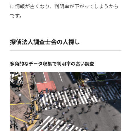
に情報が古くなり、判明率が下がってしまうから
です。
探偵法人調査士会の人探し
多角的なデータ収集で判明率の高い調査