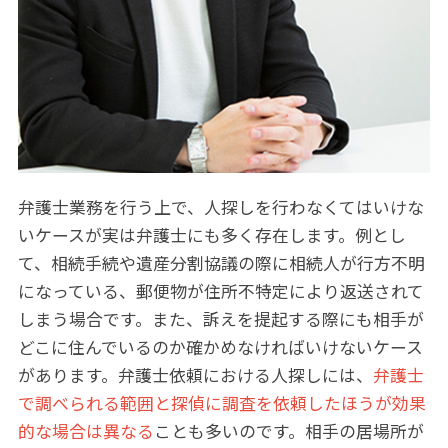
弁護士業務を行う上で、人探しを行わなくてはいけな
いケースが実は弁護士にも多く存在します。例とし
て、相続手続や遺産分割協議の際に相続人が行方不明
になっている、郵便物が住所不特定により返送されて
しまう場合です。また、訴えを提起する際にも相手が
どこに住んでいるのか確かめなければいけないケース
があります。弁護士依頼における人探しには、
弁護士
で調べられる範囲と探偵に調査を依頼したほうが効果
的な場合は異なる
ことも多いのです。相手の居場所が