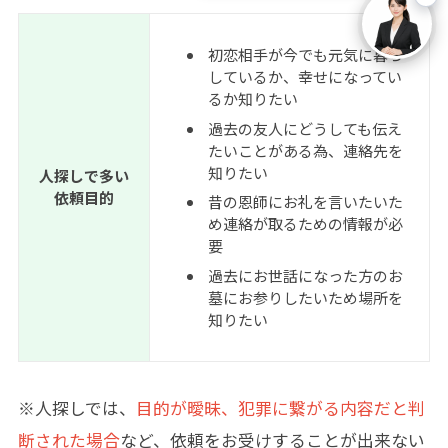
初恋相手が今でも元気に暮ら
しているか、幸せになってい
るか知りたい
過去の友人にどうしても伝え
たいことがある為、連絡先を
知りたい
人探しで多い
依頼目的
昔の恩師にお礼を言いたいた
め連絡が取るための情報が必
要
過去にお世話になった方のお
墓にお参りしたいため場所を
知りたい
※人探しでは、
目的が曖昧、犯罪に繋がる内容だと判
断された場合
など、依頼をお受けすることが出来ない