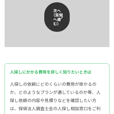
次へ
（質問
へ進
む）
人探しにかかる費用を詳しく知りたいときは
人探しの依頼にどのくらいの費用が掛かるの
か、どのようなプランが適しているのか等、人
探し依頼の内容や見積りなどを確認したい方
は、探偵法人調査士会の人探し相談窓口をご利