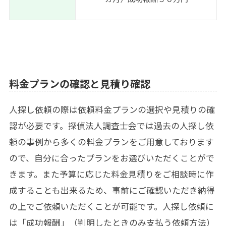
料金プランの確認と見積り確認
人探し依頼の際は依頼料金プランの選択や見積りの確
認が必要です。探偵法人調査士会では過去の
人探し依
頼の事例
から多くの料金プランをご用意しております
ので、自分に合ったプランをお選びいただくことがで
きます。また予算に応じた料金見積りをご相談時に作
成することも出来るため、事前にご確認いただき納得
の上でご依頼いただくことが可能です。人探し依頼に
は「成功報酬」（判明したときのみ支払う依頼方法）