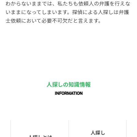
わからないままでは、私たちも依頼人の弁護を行えな
いままになってしまいます。探偵による人探しは弁護
士依頼において必要不可欠だと言えます。
人探しの知識情報
INFORMATION
人探し
人探しとは