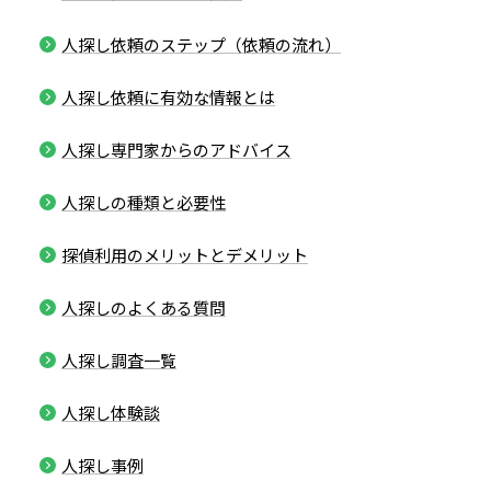
人探し依頼のステップ（依頼の流れ）
人探し依頼に有効な情報とは
人探し専門家からのアドバイス
人探しの種類と必要性
探偵利用のメリットとデメリット
人探しのよくある質問
人探し調査一覧
人探し体験談
人探し事例