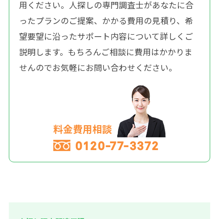
用ください。人探しの専門調査士があなたに合
ったプランのご提案、かかる費用の見積り、希
望要望に沿ったサポート内容について詳しくご
説明します。もちろんご相談に費用はかかりま
せんのでお気軽にお問い合わせください。
料金費用相談
0120-77-3372