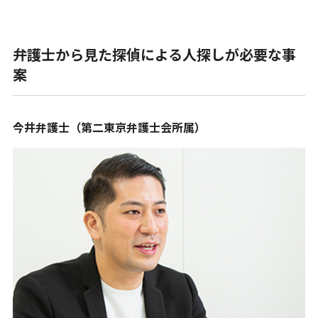
弁護士から見た探偵による人探しが必要な事
案
今井弁護士（第二東京弁護士会所属）