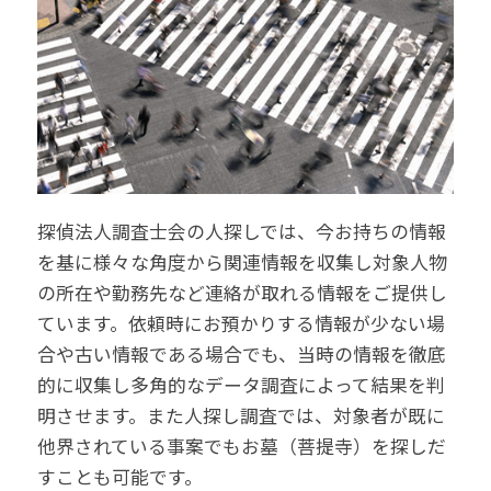
探偵法人調査士会の人探しでは、今お持ちの情報
を基に様々な角度から関連情報を収集し対象人物
の所在や勤務先など連絡が取れる情報をご提供し
ています。依頼時にお預かりする情報が少ない場
合や古い情報である場合でも、当時の情報を徹底
的に収集し多角的なデータ調査によって結果を判
明させます。また人探し調査では、対象者が既に
他界されている事案でもお墓（菩提寺）を探しだ
すことも可能です。