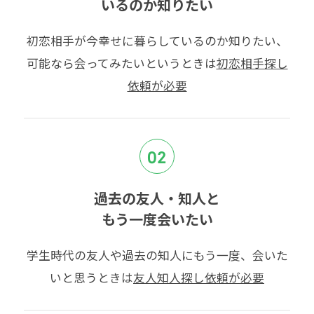
いるのか知りたい
初恋相手が今幸せに暮らしているのか知りたい、
可能なら会ってみたいというときは
初恋相手探し
依頼が必要
02
過去の友人・知人と
もう一度会いたい
学生時代の友人や過去の知人にもう一度、会いた
いと思うときは
友人知人探し依頼が必要