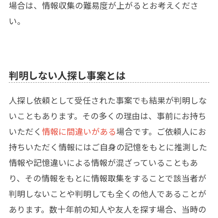
場合は、情報収集の難易度が上がるとお考えくださ
い。
判明しない人探し事案とは
人探し依頼として受任された事案でも結果が判明しな
いこともあります。その多くの理由は、事前にお持ち
いただく
情報に間違いがある
場合です。ご依頼人にお
持ちいただく情報にはご自身の記憶をもとに推測した
情報や記憶違いによる情報が混ざっていることもあ
り、その情報をもとに情報取集をすることで該当者が
判明しないことや判明しても全くの他人であることが
あります。数十年前の知人や友人を探す場合、当時の