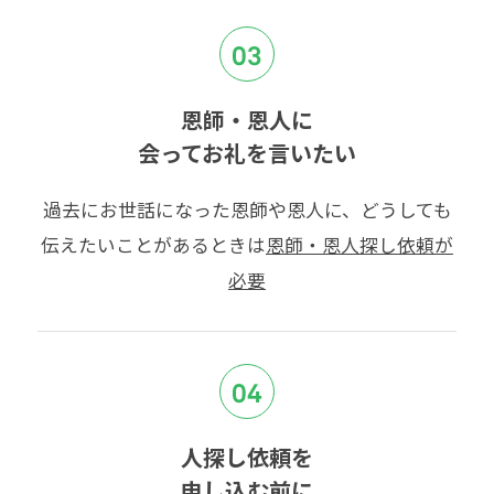
03
恩師・恩人に
会ってお礼を言いたい
過去にお世話になった恩師や恩人に、どうしても
伝えたいことがあるときは
恩師・恩人探し依頼が
必要
04
人探し依頼を
申し込む前に