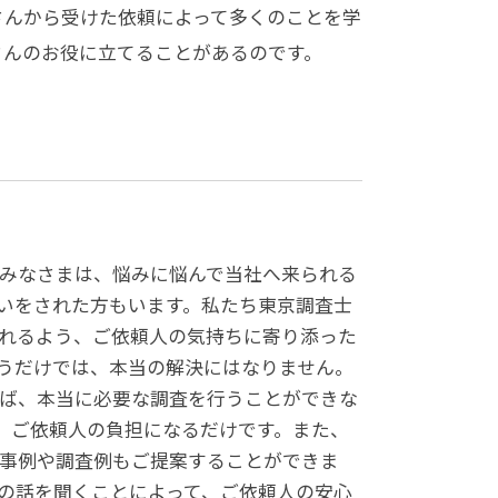
さんから受けた依頼によって多くのことを学
さんのお役に立てることがあるのです。
みなさまは、悩みに悩んで当社へ来られる
いをされた方もいます。私たち東京調査士
れるよう、ご依頼人の気持ちに寄り添った
うだけでは、本当の解決にはなりません。
ば、本当に必要な調査を行うことができな
、ご依頼人の負担になるだけです。また、
事例や調査例もご提案することができま
の話を聞くことによって、ご依頼人の安心