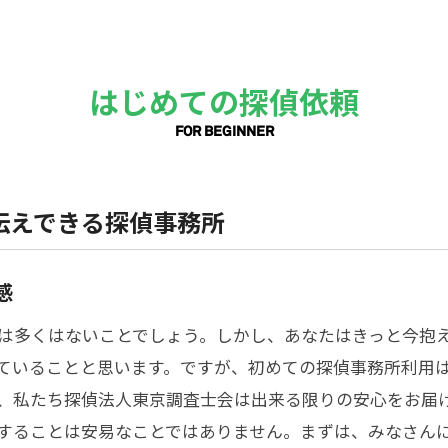
はじめての探偵依頼
FOR BEGINNER
伝えできる探偵事務所
感
は多くはないことでしょう。しかし、あなたはきっと今抱
ていることと思います。ですが、初めての探偵事務所利用
、私たち探偵法人東京調査士会は出来る限りの安心をお届
することは安易なことではありません。まずは、みなさん