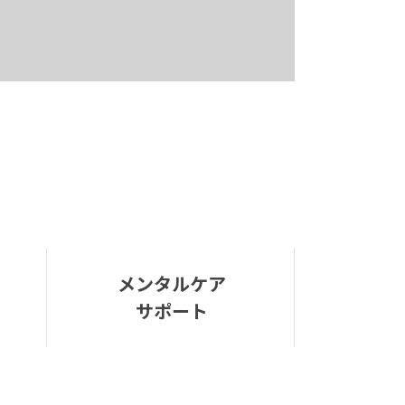
メンタルケア
サポート