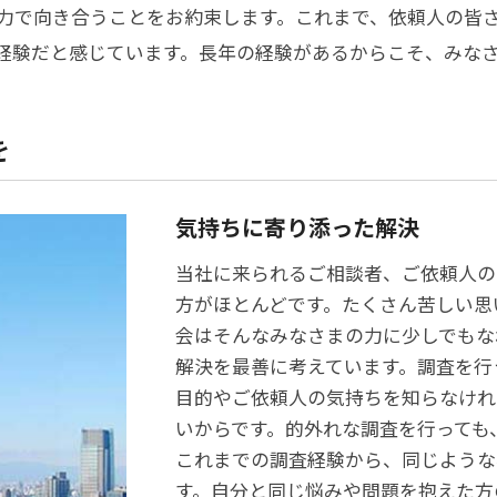
力で向き合うことをお約束します。これまで、依頼人の皆
経験だと感じています。長年の経験があるからこそ、みな
を
気持ちに寄り添った解決
当社に来られるご相談者、ご依頼人の
方がほとんどです。たくさん苦しい思
会はそんなみなさまの力に少しでもな
解決を最善に考えています。調査を行
目的やご依頼人の気持ちを知らなけれ
いからです。的外れな調査を行っても
これまでの調査経験から、同じような
す。自分と同じ悩みや問題を抱えた方