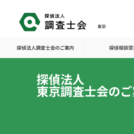
東京
探偵法人調査士会のご案内
探偵相談窓
探偵法人
東京調査士会のご