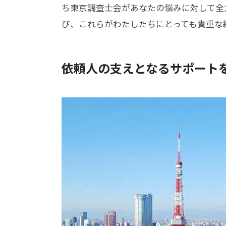
ち東京調査士会があなたの悩みに対して全
び、これらがわたしたちにとっても貴重な
依頼人の支えとなるサポート