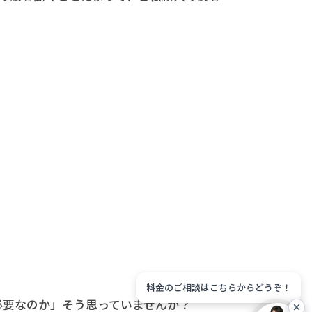
料金のご相談はこちらからどうぞ！
必要なのか」そう思っていませんか？