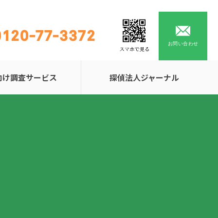
0120-77-3372
お問い合わせ
向け調査サービス
探偵法人ジャーナル