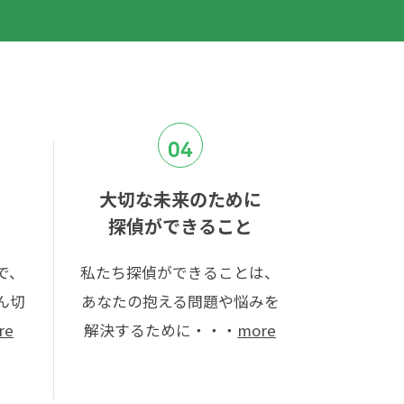
04
大切な未来のために
探偵ができること
で、
私たち探偵ができることは、
ん切
あなたの抱える問題や悩みを
re
解決するために・・・
more