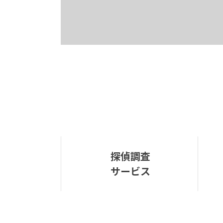
探偵調査
サービス