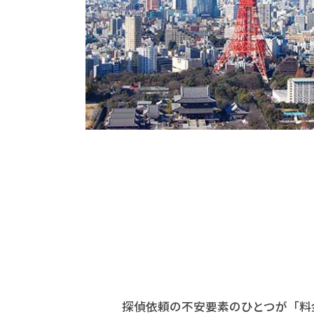
探偵依頼の不安要素のひとつが「料