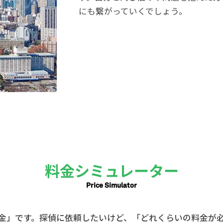
にも繋がっていくでしょう。
料金シミュレーター
Price Simulator
金」です。探偵に依頼したいけど、「どれくらいの料金が