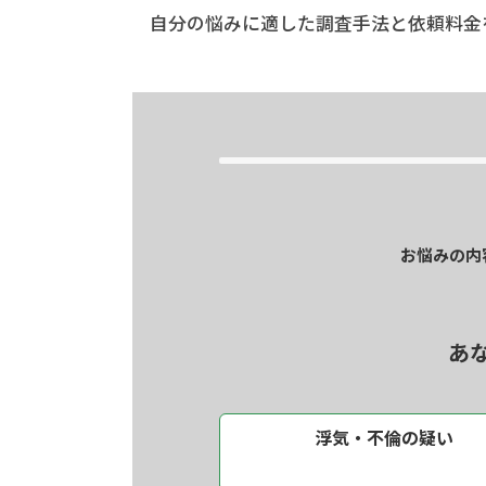
自分の悩みに適した調査手法と依頼料金
お悩みの内
あ
浮気・不倫の疑い