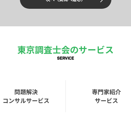
東京調査士会のサービス
SERVICE
問題解決
専門家紹介
コンサルサービス
サービス