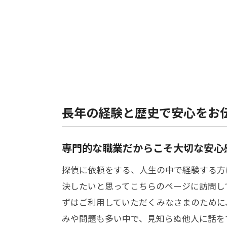
長年の経験と歴史で安心をお
専門的な職業だからこそ大切な安心
探偵に依頼をする、人生の中で経験する方
決したいと思ってこちらのページに訪問し
ずはご利用していただくみなさまのために
みや問題も多い中で、見知らぬ他人に話を