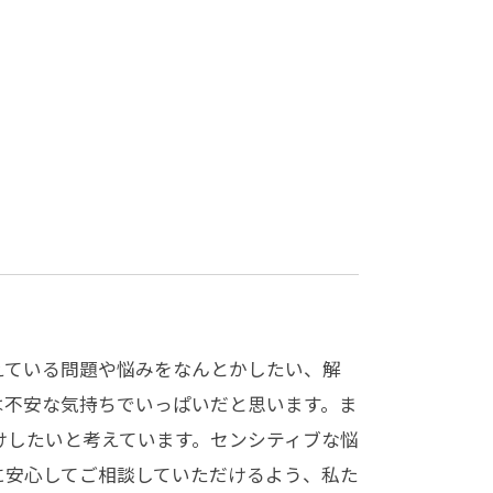
えている問題や悩みをなんとかしたい、解
は不安な気持ちでいっぱいだと思います。ま
けしたいと考えています。センシティブな悩
に安心してご相談していただけるよう、私た