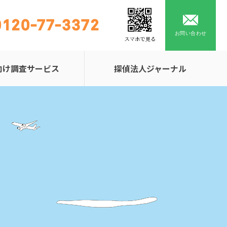
0120-77-3372
お問い合わせ
向け調査サービス
探偵法人ジャーナル