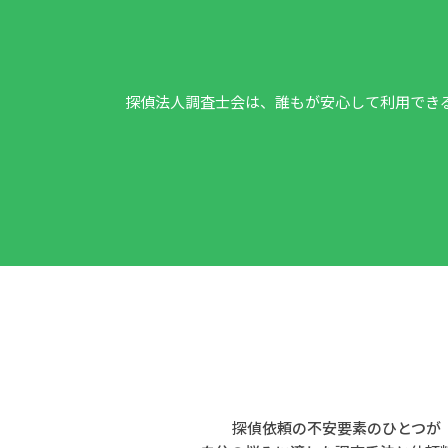
探偵法人調査士会は、誰もが安心して利用でき
探偵依頼の不安要素のひとつが