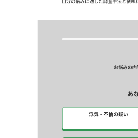
自分の悩みに適した調査手法と依頼
お悩みの内
あ
浮気・不倫の疑い