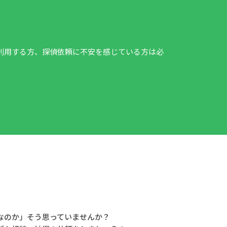
利用する方、探偵依頼に不安を感じている方は必
なのか」そう思っていませんか？