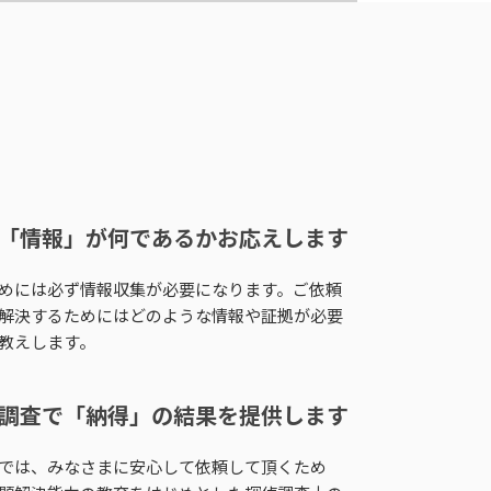
「情報」が何であるか
お応えします
めには必ず情報収集が必要になります。ご依頼
解決するためにはどのような情報や証拠が必要
教えします。
調査で
「納得」の結果を提供します
では、みなさまに安心して依頼して頂くため