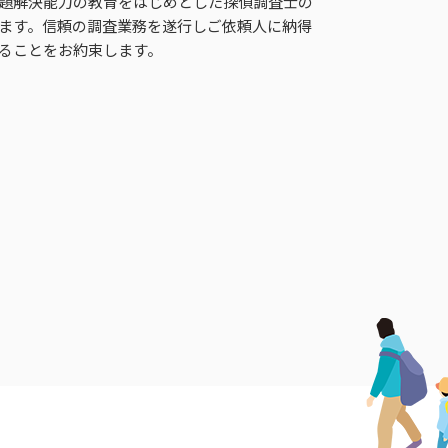
題解決能力の教育をはじめとした探偵調査士の
ます。信頼の調査業務を遂行しご依頼人に納得
ることをお約束します。