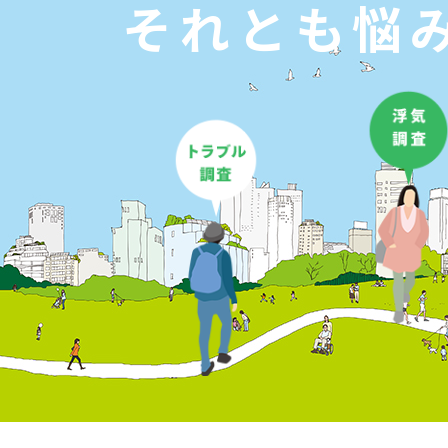
それとも悩