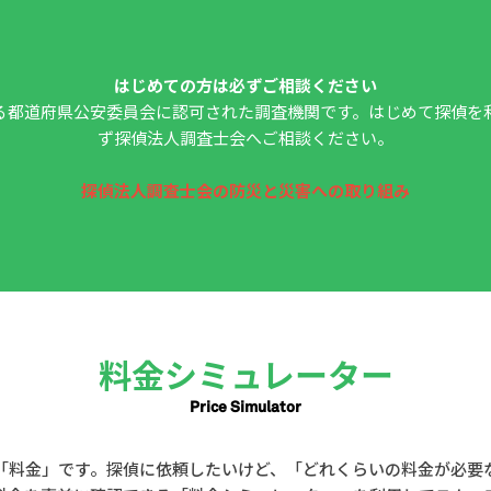
はじめての方は必ずご相談ください
る都道府県公安委員会に認可された調査機関です。はじめて探偵を
ず探偵法人調査士会へご相談ください。
探偵法人調査士会の防災と災害への取り組み
料金シミュレーター
Price Simulator
「料金」です。探偵に依頼したいけど、「どれくらいの料金が必要