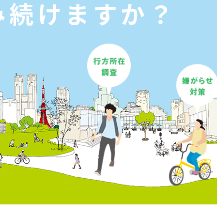
み続けますか？