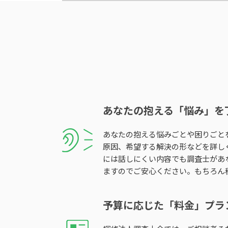
あなたの抱える「悩み」を
あなたの抱える悩みごとや困りごと
原因、希望する解決の形などを詳し
には話しにくい内容でも調査士があ
ますのでご安心ください。もちろん
予算に応じた「料金」プラ