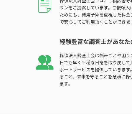
探偵法人調査士会では、ご相談者そ
ランをご提案しています。ご依頼人
ためにも、費用予算を重視した料金
で安心してご利用頂くことができま
経験豊富な調査士があなた
探偵法人調査士会は悩みごとや困り
日でも早く平穏な日常を取り戻して
ポートサービスを提供していきます
ること、未来を守ることを念頭に探
ます。