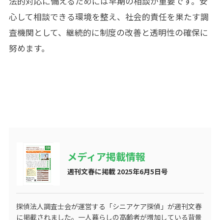
法的対応に備えるためには早期の相談が重要です。安
心して相談できる環境を整え、社会的責任を果たす調
査機関として、継続的に制度の改善と透明性の確保に
努めます。
メディア掲載情報
週刊文春に掲載 2025年6月5日号
探偵法人調査士会が運営する
「シニアケア探偵」
が週刊文春
に掲載されました。一人暮らしの高齢者が増加している背景