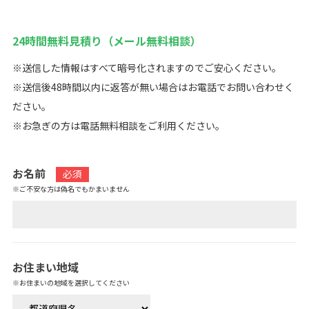
24時間無料見積り（メール無料相談）
※送信した情報はすべて暗号化されますのでご安心ください。
※送信後48時間以内に返答が無い場合はお電話でお問い合わせく
ださい。
※お急ぎの方は電話無料相談をご利用ください。
お名前
必須
※ご不安な方は偽名でもかまいません
お住まい地域
※お住まいの地域を選択してください