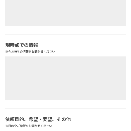
現時点での情報
※今お持ちの情報をお聞かせください
依頼目的、希望・要望、その他
※目的やご希望をお聞かせください