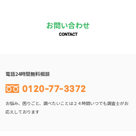
お問い合わせ
CONTACT
電話24時間無料相談
0120-77-3372
お悩み、困りごと、調べたいことは２４時間いつでも調査士がお
応えしております