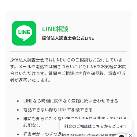
LINE相談
探偵法人調査士会公式LINE
探偵法人調査士会ではLINEからのご相談もお受けしていま
す。メールや電話では聞きづらいこともLINEでお気軽にお問
合せいただけます。質問やご相談は内容を確認後、調査担当
者が返答いたします。
LINEなら時間に関係なく気軽に問い合わせできる
電話できない際もLINEで相談できる
誰にも知られたくない方にもLINEなら非表示でばれる
心配なし
料金のご相談はこちらからどうぞ！
担当者が一つずつ返信するため、AIによる自動返信の