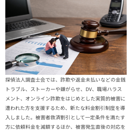
探偵法人調査士会では、詐欺や返金未払いなどの金銭
トラブル、ストーカーや嫌がらせ、DV、職場ハラス
メント、オンライン詐欺をはじめとした実質的被害に
遭われた方を支援するため、新たな料金割引制度を導
入しました。被害者救済割引として一定条件を満たす
方に依頼料金を減額するほか、被害発生直後の対応を