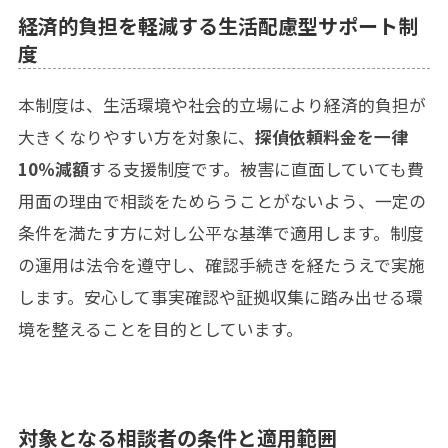
経済的負担を軽減する生活配慮型サポート制
度
本制度は、生活環境や社会的立場により経済的負担が
大きくなりやすい方を対象に、
探偵依頼料金を一律
10％減額
する支援制度です。被害に直面していても費
用面の理由で相談をためらうことがないよう、一定の
条件を満たす方に対し公平な基準で適用します。制度
の運用は法令を遵守し、確認手続きを経たうえで実施
します。安心して事実確認や証拠収集に踏み出せる環
境を整えることを目的としています。
対象となる相談者の条件と適用範囲