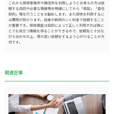
これから探偵事務所や興信所を利用しようとお考えの方は依
頼する目的や必要な情報等を明確にしてから「相談」「委任
契約」等を行うことをお勧めします。また探偵を利用するに
は費用が掛かります。自身が納得のいく料金で依頼すること
が重要です。探偵調査は目的によって正しく利用すれば後に
とても役立つ情報を得ることができるので、依頼先と十分な
打ち合わせの上、質の良い依頼をするよう心がけることが大
切です。
関連記事