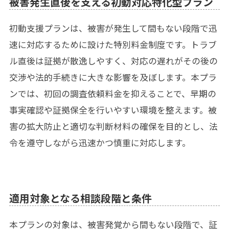
被害発生直後を支える初動対応特化型プラン
初動支援プランは、被害が発生して間もない段階で迅
速に対応するために設けた特別料金制度です。トラブ
ル直後は証拠が散逸しやすく、対応の遅れがその後の
交渉や法的手続きに大きな影響を及ぼします。本プラ
ンでは、初回の調査依頼料金を抑えることで、早期の
事実確認や証拠保全を行いやすい環境を整えます。被
害の拡大防止と適切な判断材料の確保を目的とし、法
令を遵守しながら迅速かつ慎重に対応します。
適用対象となる相談段階と条件
本プランの対象は、被害発覚から間もない段階で、証