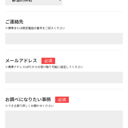
ご連絡先
※携帯または固定電話の番号をご記入ください
メールアドレス
必須
※携帯アドレスはPCからの受け取り可能に設定してください
お調べになりたい事柄
必須
※できる限り詳しくお聞かせください