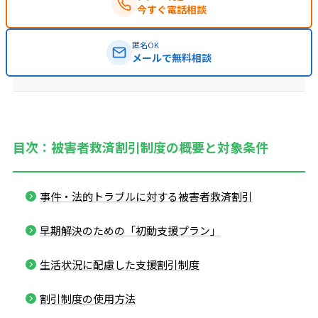
今すぐ電話相談
匿名OK
メールで無料相談
目次：被害者救済割引制度の概要と対象条件
事件・法的トラブルに対する被害者救済割引
早期解決のための「初動支援プラン」
生活状況に配慮した支援割引制度
割引制度の使用方法