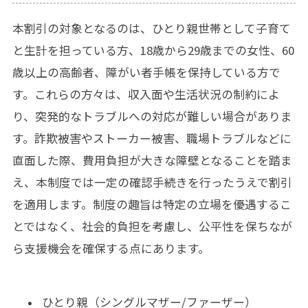
本割引の対象となるのは、ひとり親世帯として子育て
と生計を担っている方、18歳から29歳までの女性、60
歳以上の高齢者、障がい者手帳を保持している方で
す。これらの方々は、収入面や生活状況の制約によ
り、突発的なトラブルへの対応が難しい場合がありま
す。詐欺被害やストーカー被害、職場トラブルなどに
直面した際、費用負担が大きな障壁となることを踏ま
え、本制度では一定の確認手続きを行ったうえで割引
を適用します。制度の趣旨は特定の立場を優遇するこ
とではなく、社会的負担を考慮し、公平性を保ちなが
ら支援機会を確保する点にあります。
ひとり親（シングルマザー/ファーザー）