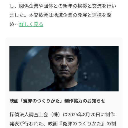
し、関係企業や団体との新年の挨拶と交流を行い
ました。本交歓会は地域企業の発展と連携を深
め‥
詳しく見る
映画「冤罪のつくりかた」制作協力のお知らせ
探偵法人調査士会（株）は2025年8月20日に制作
発表が行われた、映画『冤罪のつくりかた』の制