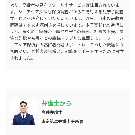
より、高齢者の見守りツールやサービスは注目されていま
す。シニアケア探偵も探偵調査だからこそ行える見守り調査
サービスを紹介していただいています。昨今、日本の高齢者
問題はますます深刻さを増しています。少子高齢化の進行に
より、多くのご家庭が介護や見守りの悩み、相続の不安、悪
質な詐欺や被害などの金銭トラブルに直面しています。「シ
ニアケア探偵」の高齢者問題サポートは、こうした問題に立
ち向かい、高齢者の皆様とご家族をサポートするために設立
されました。
弁護士から
今井弁護士
東京第二弁護士会所属