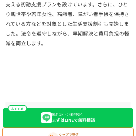
支える初動支援プランも設けています。さらに、ひと
り親世帯や若年女性、高齢者、障がい者手帳を保持さ
れている方などを対象とした生活支援割引も開始しま
した。法令を遵守しながら、早期解決と費用負担の軽
減を両立します。
おすすめ
匿名OK・24時間受付
まずはLINEで無料相談
タップで発信