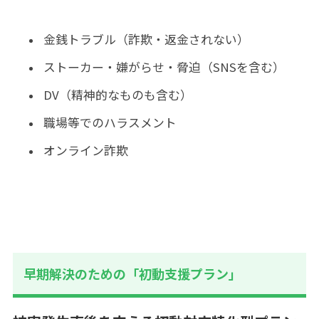
金銭トラブル（詐欺・返金されない）
ストーカー・嫌がらせ・脅迫（SNSを含む）
DV（精神的なものも含む）
職場等でのハラスメント
オンライン詐欺
早期解決のための「初動支援プラン」