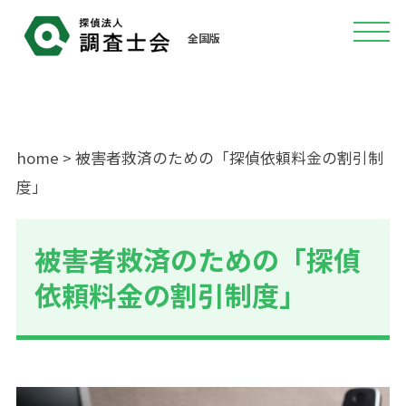
全国版
home
> 被害者救済のための「探偵依頼料金の割引制
度」
被害者救済のための「探偵
依頼料金の割引制度」