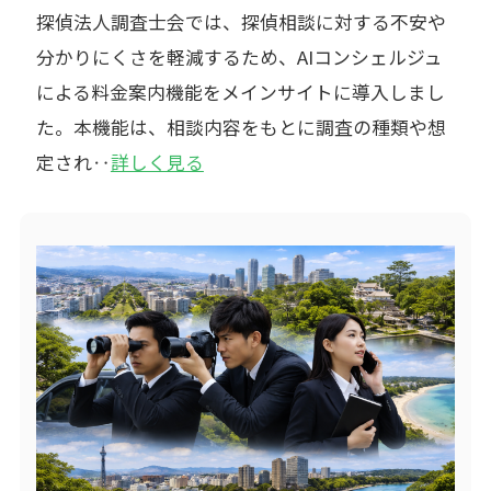
探偵法人調査士会では、探偵相談に対する不安や
分かりにくさを軽減するため、AIコンシェルジュ
による料金案内機能をメインサイトに導入しまし
た。本機能は、相談内容をもとに調査の種類や想
定され‥
詳しく見る