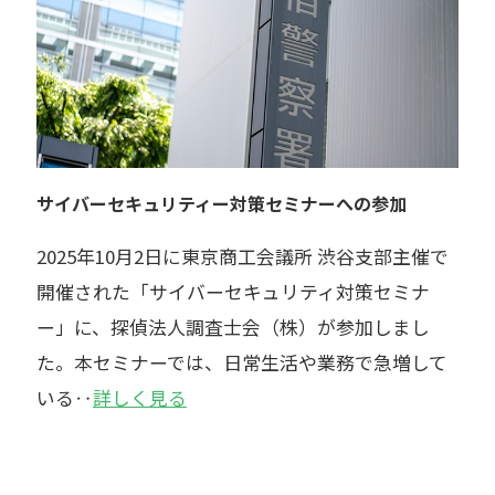
サイバーセキュリティー対策セミナーへの参加
2025年10月2日に東京商工会議所 渋谷支部主催で
開催された「サイバーセキュリティ対策セミナ
ー」に、探偵法人調査士会（株）が参加しまし
た。本セミナーでは、日常生活や業務で急増して
いる‥
詳しく見る