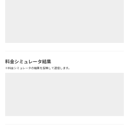
料金シミュレータ結果
※料金シミュレータの結果を反映して送信します。