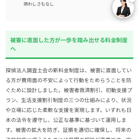
煩わしさもなし
被害に直面した方が一歩を踏み出せる料金制度
へ
探偵法人調査士会の新料金制度は、被害に直面してい
る方が費用面の不安によって行動をためらうことを防
ぐために設計しました。被害者救済割引、初動支援プ
ラン、生活支援割引制度の三つの仕組みにより、状況
や立場に応じた柔軟な支援を実現します。いずれも日
本の法令を遵守し、公正な基準に基づいて運用しま
す。被害の拡大を防ぎ、証拠を適切に確保し、将来の