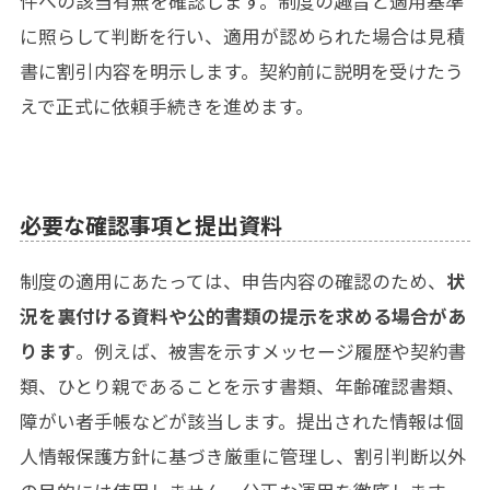
件への該当有無を確認します。制度の趣旨と適用基準
に照らして判断を行い、適用が認められた場合は見積
書に割引内容を明示します。契約前に説明を受けたう
えで正式に依頼手続きを進めます。
必要な確認事項と提出資料
制度の適用にあたっては、申告内容の確認のため、
状
況を裏付ける資料や公的書類の提示を求める場合があ
ります
。例えば、被害を示すメッセージ履歴や契約書
類、ひとり親であることを示す書類、年齢確認書類、
障がい者手帳などが該当します。提出された情報は個
人情報保護方針に基づき厳重に管理し、割引判断以外