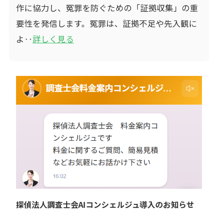
作に協力し、冤罪を防ぐための「証拠収集」の重
要性を発信します。冤罪は、証拠不足や先入観に
よ‥
詳しく見る
探偵法人調査士会AIコンシェルジュ導入のお知らせ