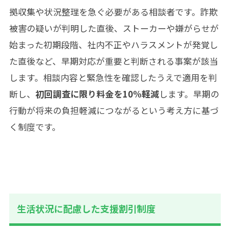
拠収集や状況整理を急ぐ必要がある相談者です。詐欺
被害の疑いが判明した直後、ストーカーや嫌がらせが
始まった初期段階、社内不正やハラスメントが発覚し
た直後など、早期対応が重要と判断される事案が該当
します。相談内容と緊急性を確認したうえで適用を判
断し、
初回調査に限り料金を10%軽減
します。早期の
行動が将来の負担軽減につながるという考え方に基づ
く制度です。
生活状況に配慮した支援割引制度