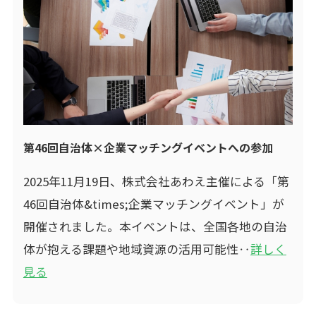
第46回自治体×企業マッチングイベントへの参加
2025年11月19日、株式会社あわえ主催による「第
46回自治体&times;企業マッチングイベント」が
開催されました。本イベントは、全国各地の自治
体が抱える課題や地域資源の活用可能性‥
詳しく
見る