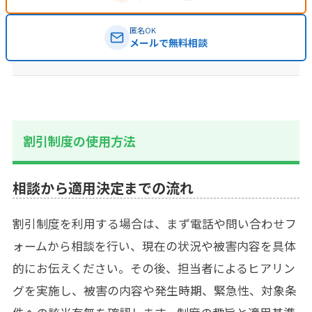
匿名OK
メールで無料相談
割引制度の使用方法
相談から適用決定までの流れ
割引制度を利用する場合は、まず電話や問い合わせフ
ォームから相談を行い、現在の状況や被害内容を具体
的にお伝えください。その後、担当者によるヒアリン
グを実施し、被害の内容や発生時期、緊急性、対象条