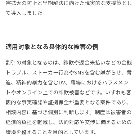
害拡大の防止と早期解決に向けた現実的な支援策とし
て導入しました。
適用対象となる具体的な被害の例
割引の対象となるのは、詐欺や返金未払いなどの金銭
トラブル、ストーカー行為やSNSを含む嫌がらせ、脅
迫、精神的暴力を含むDV、職場におけるハラスメン
トやオンライン上での詐欺被害などです。いずれも客
観的な事実確認や証拠保全が重要となる案件であり、
相談内容に基づき個別に判断します。制度は被害者の
経済的負担を軽減し、法的対応や交渉に備えるための
環境を整えることを目的としています。