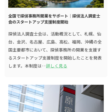
全国で探偵事務所開業をサポート｜探偵法人調査士
会のスタートアップ支援制度開始
探偵法人調査士会は、活動概況として、札幌、仙
台、金沢、名古屋、広島、高松、福岡、沖縄の全
国主要都市において、探偵事務所の開業を支援す
るスタートアップ支援制度を開始したことを発表
します。本制度は‥
詳しく見る