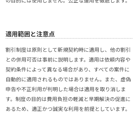
の目的には使用しません。公正な運用を徹底します。
適用範囲と注意点
割引制度は原則として新規契約時に適用し、他の割引
との併用可否は事前に説明します。適用は依頼内容や
契約条件によって異なる場合があり、すべての案件に
自動的に適用されるものではありません。また、虚偽
申告や不正利用が判明した場合は適用を取り消しま
す。制度の目的は費用負担の軽減と早期解決の促進に
あるため、適正かつ誠実な利用を前提としています。