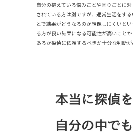
自分の抱えている悩みごとや困りごとに対
されている方は別ですが、通常生活をする
とで結果がどうなるのか想像しにくいとい
る方が良い結果になる可能性が高いことか
あるか探偵に依頼するべきか十分な判断が