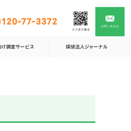
0120-77-3372
お問い合わせ
向け調査サービス
探偵法人ジャーナル