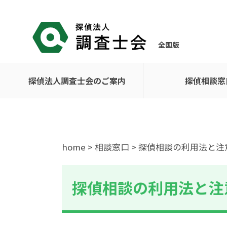
全国版
探偵法人調査士会のご案内
探偵相談窓
home
>
相談窓口
> 探偵相談の利用法と注
探偵相談の利用法と注