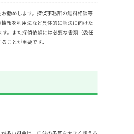
をお勧めします。探偵事務所の無料相談等
の情報を利用法など具体的に解決に向けた
ます。また探偵依頼には必要な書類（委任
することが重要です。
とが多い料金は、自分の予算を大きく超える