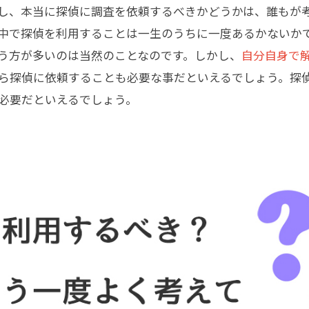
し、本当に探偵に調査を依頼するべきかどうかは、誰もが
中で探偵を利用することは一生のうちに一度あるかないか
う方が多いのは当然のことなのです。しかし、
自分自身で
ら探偵に依頼することも必要な事だといえるでしょう。探
必要だといえるでしょう。