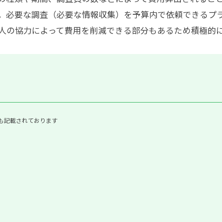
。必要な調査（必要な情報収集）を予算内で依頼できるプ
人の協力によって費用を削減できる部分もあるため積極的
も記載されております