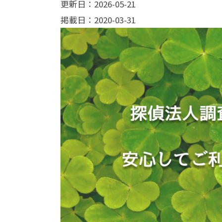
更新日：2026-05-21
掲載日：2020-03-31