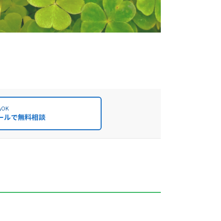
OK
ールで無料相談