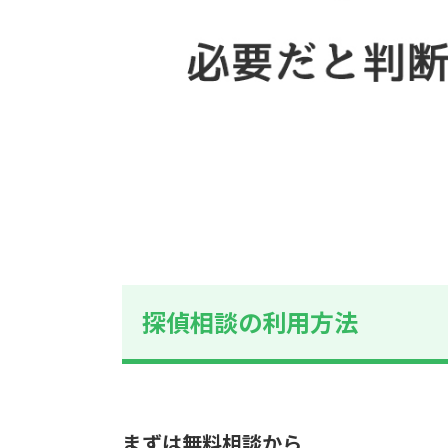
探偵相談の利用方法
まずは無料相談から