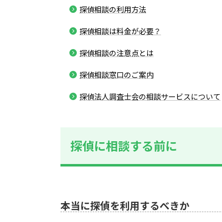
探偵相談の利用方法
探偵相談は料金が必要？
探偵相談の注意点とは
探偵相談窓口のご案内
探偵法人調査士会の相談サービスについて
探偵に相談する前に
本当に探偵を利用するべきか