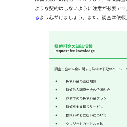
ような契約はしないように注意が必要です
る
よう心がけましょう。また、調査は依頼
探偵料金の知識情報
Request fee knowledge
調査士会の料金に関する詳細は下記のページに
探偵料金の基礎知識
探偵法人調査士会の依頼料金
おすすめの探偵料金プラン
探偵料金見積りサービス
依頼料のお支払いについて
クレジットカードお支払い