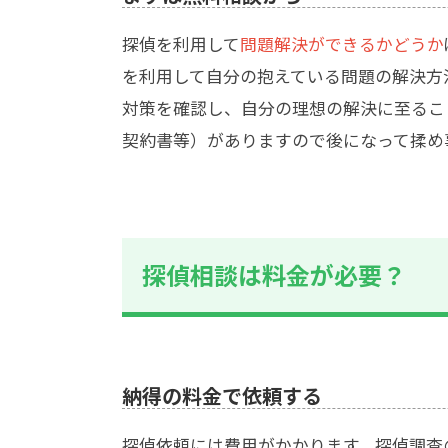
探偵を利用して
問題解決ができるかどうか
を利用して自分の抱えている問題の解決方
対策を確認し、自分の理想の解決に至るこ
契約書等）がありますので後になって揉め
探偵相談は料金が必要？
納得の料金で依頼する
探偵依頼には費用がかかります。探偵調査