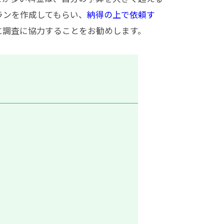
ランを作成してもらい、
納得の上で依頼す
に調査に協力することをお勧めします。