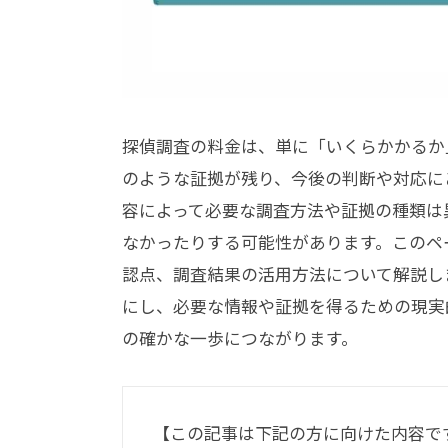
探偵調査の料金は、単に「いくらかかるか
のような証拠が残り、今後の判断や対応に
容によって必要な調査方法や証拠の種類は
なかったりする可能性があります。このペ
認点、調査結果の活用方法について解説し
にし、必要な情報や証拠を得るための現実
の確かな一歩につながります。
【この記事は下記の方に向けた内容で