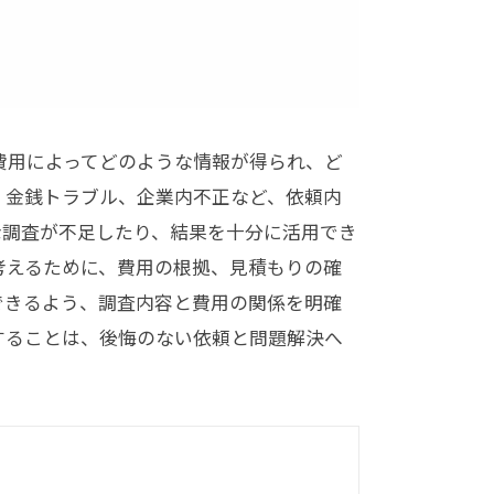
費用によってどのような情報が得られ、ど
、金銭トラブル、企業内不正など、依頼内
な調査が不足したり、結果を十分に活用でき
考えるために、費用の根拠、見積もりの確
できるよう、調査内容と費用の関係を明確
することは、後悔のない依頼と問題解決へ