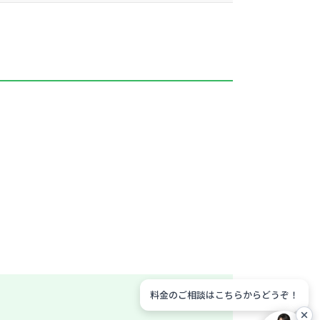
料金のご相談はこちらからどうぞ！