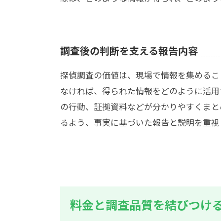
調査後の判断を支える報告内容
探偵調査の価値は、現場で情報を集めるこ
なければ、得られた情報をどのように活用
の行動、証拠資料などが分かりやすくまと
るよう、事実に基づいた報告と説明を重視
料金と調査品質を結びつけ