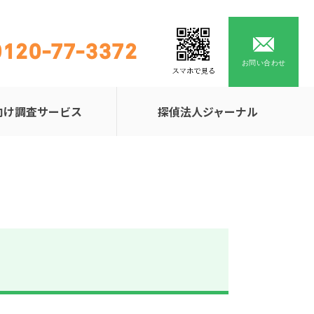
0120-77-3372
お問い合わせ
向け調査サービス
探偵法人ジャーナル