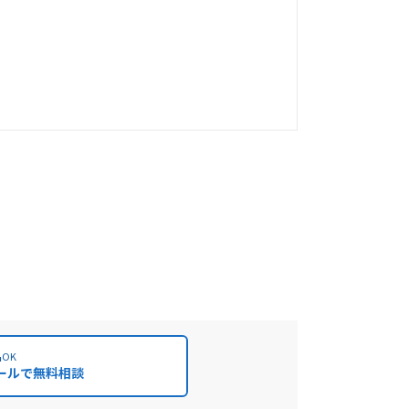
OK
ールで無料相談