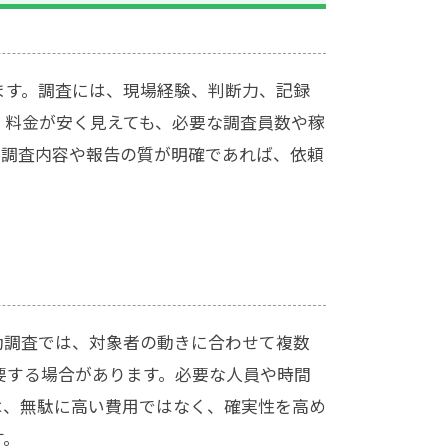
ます。調査には、現場経験、判断力、記録
。料金が安く見えても、必要な調査員数や稼
、調査内容や報告の質が明確であれば、依頼
動調査では、対象者の動きに合わせて複数
要する場合があります。必要な人員や時間
は、無駄に高い費用ではなく、確実性を高め
す。