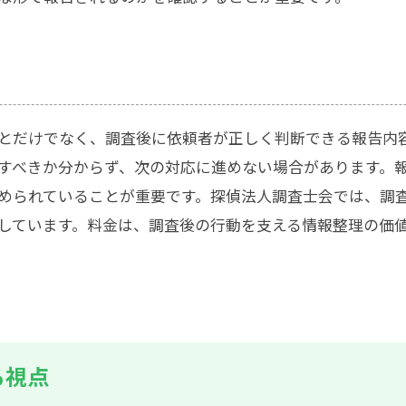
とだけでなく、調査後に依頼者が正しく判断できる報告内
すべきか分からず、次の対応に進めない場合があります。
められていることが重要です。探偵法人調査士会では、調
しています。料金は、調査後の行動を支える情報整理の価
る視点