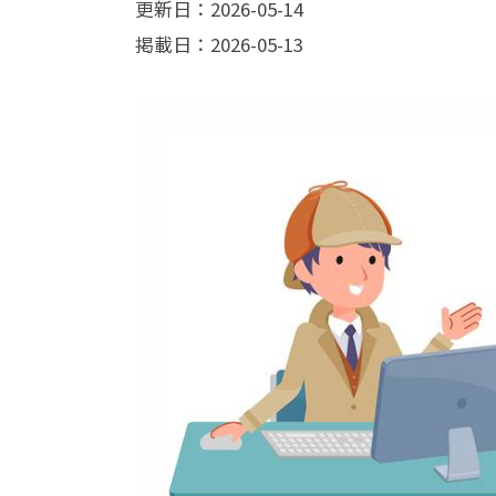
更新日：2026-05-14
掲載日：2026-05-13