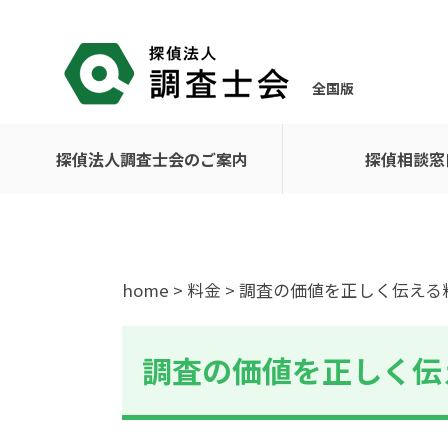
全国版
探偵法人調査士会のご案内
探偵相談窓
home
>
料金
> 調査の価値を正しく伝える
調査の価値を正しく伝