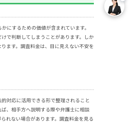
らかにするための価値が含まれています。
だけで判断してしまうことがあります。しか
なります。調査料金は、目に見えない不安を
法的対応に活用できる形で整理されること
れば、相手方へ説明する際や弁護士に相談
得られない場合があります。調査料金を見る