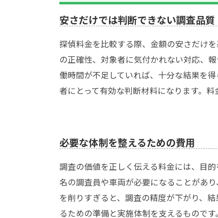
安さだけでは判断できない調査品質
探偵料金を比較する際、金額の安さだけを
の正確性、対象者に気付かれない対応、報
働時間が不足していれば、十分な結果を得
者にとって有効な判断材料になります。料
必要な体制を整えるための費用
調査の価値を正しく伝える料金には、目的
名の調査員や車両が必要になることがあり
を削りすぎると、調査の精度が下がり、結
るための準備と実施体制を支えるものです