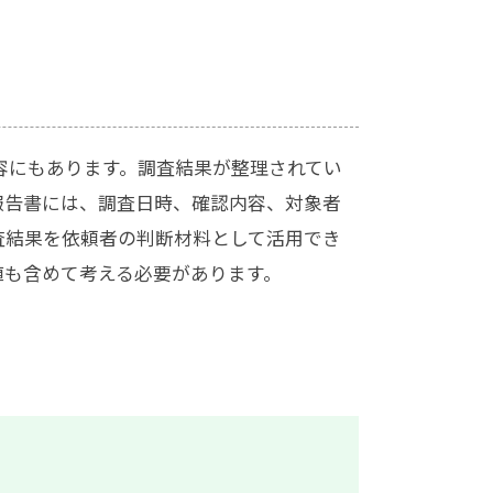
容にもあります。調査結果が整理されてい
報告書には、調査日時、確認内容、対象者
査結果を依頼者の判断材料として活用でき
値も含めて考える必要があります。