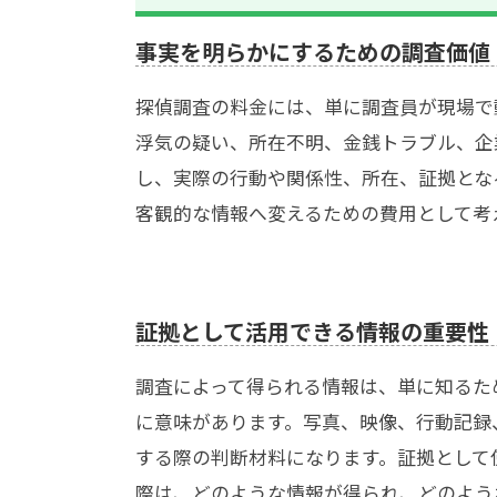
事実を明らかにするための調査価値
探偵調査の料金には、単に調査員が現場で
浮気の疑い、所在不明、金銭トラブル、企
し、実際の行動や関係性、所在、証拠とな
客観的な情報へ変えるための費用として考
証拠として活用できる情報の重要性
調査によって得られる情報は、単に知るた
に意味があります。写真、映像、行動記録
する際の判断材料になります。証拠として
際は、どのような情報が得られ、どのよう