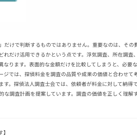
」だけで判断するものではありません。重要なのは、その
どれだけ活用できるかという点です。浮気調査、所在調査
異なります。表面的な金額だけを比較してしまうと、必要
ージでは、探偵料金を調査の品質や成果の価値と合わせて
ます。探偵法人調査士会では、依頼者が料金に対して納得
的な調査計画を提案しています。調査の価値を正しく理解
す】