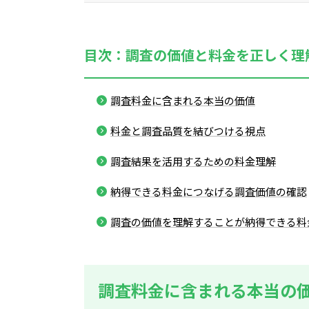
目次：調査の価値と料金を正しく理
調査料金に含まれる本当の価値
料金と調査品質を結びつける視点
調査結果を活用するための料金理解
納得できる料金につなげる調査価値の確認
調査の価値を理解することが納得できる料
調査料金に含まれる本当の