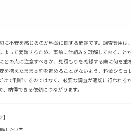
初に不安を感じるのが料金に関する問題です。調査費用は
によって変動するため、事前に仕組みを理解しておくこと
にどの点に注意すべきか、見積もりを確認する際に何を重
安を抱えたまま契約を進めることがないよう、料金シミュ
だけで判断するのではなく、必要な調査が適切に行われる
で、納得できる依頼につながります。
す】
理解したい方