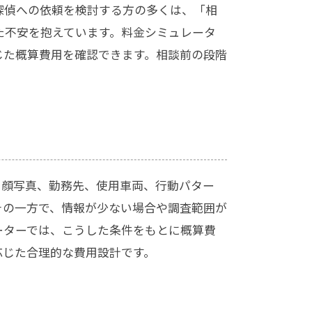
探偵への依頼を検討する方の多くは、「相
た不安を抱えています。料金シミュレータ
じた概算費用を確認できます。相談前の段階
、顔写真、勤務先、使用車両、行動パター
その一方で、情報が少ない場合や調査範囲が
ーターでは、こうした条件をもとに概算費
応じた合理的な費用設計です。