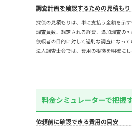
調査計画を確認するための見積もり
探偵の見積もりは、単に支払う金額を示す
調査員数、想定される経費、追加調査の可
依頼者の目的に対して過剰な調査になって
法人調査士会では、費用の根拠を明確にし
料金シミュレーターで把握
依頼前に確認できる費用の目安