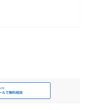
OK
ールで無料相談