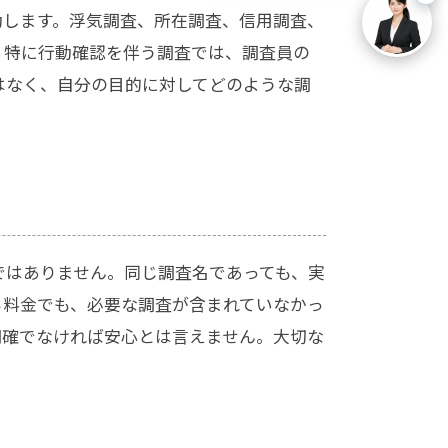
動します。浮気調査、所在調査、信用調査、
。特に行動確認を伴う調査では、調査員の
はなく、自分の目的に対してどのような調
ではありません。同じ調査名であっても、実
る料金でも、必要な調査が含まれていなかっ
明確でなければ安心とは言えません。大切な