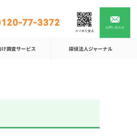
0120-77-3372
お問い合わせ
向け調査サービス
探偵法人ジャーナル