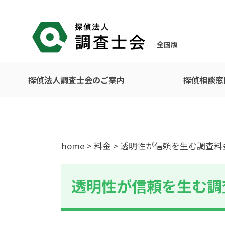
全国版
探偵法人調査士会のご案内
探偵相談窓
home
>
料金
> 透明性が信頼を生む調査料
透明性が信頼を生む調