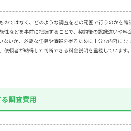
ものではなく、どのような調査をどの範囲で行うのかを確
能性などを事前に把握することで、契約後の認識違いや料
いないか、必要な証拠や情報を得るために十分な内容にな
、依頼者が納得して判断できる料金説明を重視しています
する調査費用