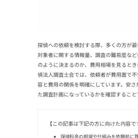
探偵への依頼を検討する際、多くの方が最
対象者に関する情報量、調査の難易度など
のように決まるのか、費用相場を見るとき
偵法人調査士会では、依頼者が費用面で不
容と費用の関係を明確にしています。安さ
た調査計画になっているかを確認すること
【この記事は下記の方に向けた内容で
探偵料金の相場や仕組みを依頼前に