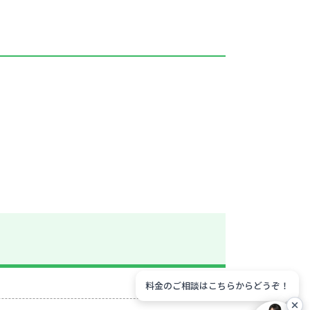
料金のご相談はこちらからどうぞ！