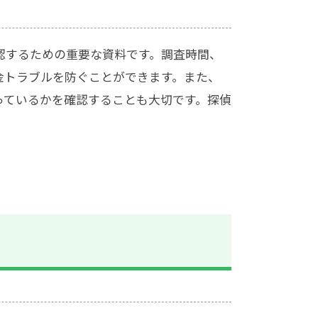
認するための重要な資料です。調査時間、
金トラブルを防ぐことができます。また、
っているかを確認することも大切です。探偵
。