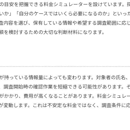
の目安を把握できる料金シミュレーターを設けています。
いか」「自分のケースではいくら必要になるのか」といっ
査内容を選び、保有している情報や希望する調査範囲に応
頼を検討するための大切な判断材料になります。
が持っている情報量によっても変わります。対象者の氏名
、調査開始時の確認作業を短縮できる可能性があります。
がかかり、費用が高くなることがあります。料金シミュレ
が変動します。これは不安定な料金ではなく、調査条件に