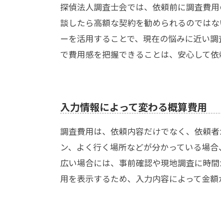
探偵法人調査士会では、依頼前に調査費用
談したら高額な契約を勧められるのではな
ーを活用することで、現在の悩みに近い調
で費用感を把握できることは、安心して依
入力情報によって変わる概算費用
調査費用は、依頼内容だけでなく、依頼者
ン、よく行く場所などが分かっている場合
広い場合には、事前確認や現地調査に時間
用を表示するため、入力内容によって金額