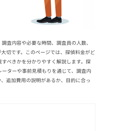
、調査内容や必要な時間、調査員の人数、
が大切です。このページでは、探偵料金がど
視すべきかを分かりやすく解説します。探
レーターや事前見積もりを通じて、調査内
か、追加費用の説明があるか、目的に合っ