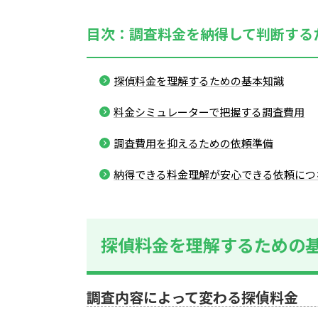
目次：調査料金を納得して判断する
探偵料金を理解するための基本知識
料金シミュレーターで把握する調査費用
調査費用を抑えるための依頼準備
納得できる料金理解が安心できる依頼につ
探偵料金を理解するための
調査内容によって変わる探偵料金