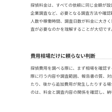
探偵料金は、すべての依頼に同じ金額が設
企業調査など、必要となる調査方法や確認
人数や稼働時間、調査日数が料金に大きく
査が必要なのかを理解することが大切です
費用相場だけに頼らない判断
探偵費用を調べる際に、まず相場を確認す
際に行う内容や調査範囲、報告書の質、対
たり、後から追加費用が発生したりする場
のは、料金と調査内容の関係を確認し、納