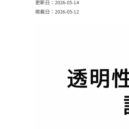
更新日：2026-05-14
掲載日：2026-05-12