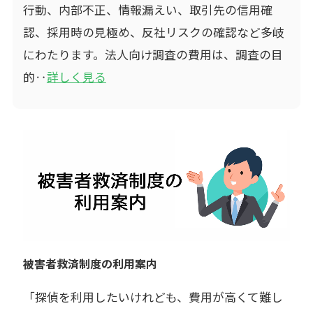
行動、内部不正、情報漏えい、取引先の信用確
認、採用時の見極め、反社リスクの確認など多岐
にわたります。法人向け調査の費用は、調査の目
的‥
詳しく見る
被害者救済制度の利用案内
「探偵を利用したいけれども、費用が高くて難し