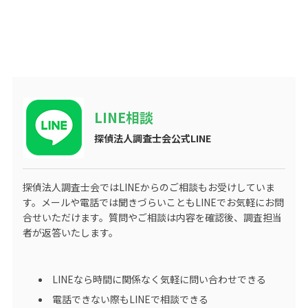
LINE相談
探偵法人調査士会公式LINE
探偵法人調査士会ではLINEからのご相談もお受けしていま
す。メールや電話では聞きづらいこともLINEでお気軽にお問
合せいただけます。質問やご相談は内容を確認後、調査担当
者が返答いたします。
LINEなら時間に関係なく気軽に問い合わせできる
電話できない際もLINEで相談できる