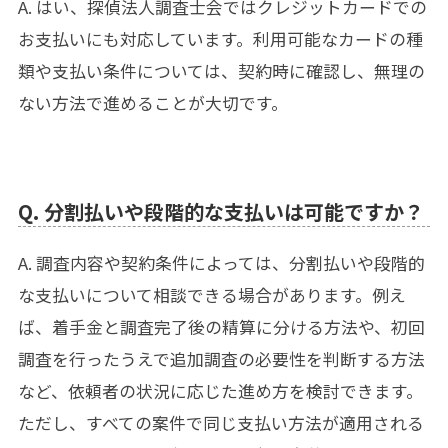
A. はい、探偵法人調査士会ではクレジットカードでの
お支払いにも対応しています。利用可能なカードの種
類や支払い条件については、契約時に確認し、無理の
ない方法で進めることが大切です。
Q. 分割払いや段階的な支払いは可能ですか？
A. 調査内容や契約条件によっては、分割払いや段階的
な支払いについて相談できる場合があります。例え
ば、着手金と調査完了後の精算に分ける方法や、初回
調査を行ったうえで追加調査の必要性を判断する方法
など、依頼者の状況に応じた進め方を検討できます。
ただし、すべての案件で同じ支払い方法が適用される