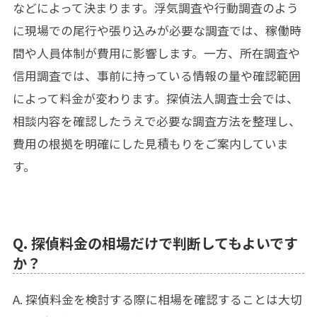
などによって決まります。浮気調査や行動調査のよう
に現場での尾行や張り込みが必要な調査では、稼働時
間や人員体制が費用に影響します。一方、所在調査や
信用調査では、事前に持っている情報の量や確認範囲
によって料金が変わります。探偵法人調査士会では、
相談内容を確認したうえで必要な調査方法を整理し、
費用の根拠を明確にした見積もりをご案内していま
す。
Q. 探偵料金の相場だけで判断してもよいです
か？
A. 探偵料金を検討する際に相場を確認することは大切