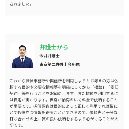
されました。
弁護士から
今井弁護士
東京第二弁護士会所属
これから探偵事務所や興信所を利用しようとお考えの方は依
頼する目的や必要な情報等を明確にしてから「相談」「委任
契約」等を行うことをお勧めします。また探偵を利用するに
は費用が掛かります。自身が納得のいく料金で依頼すること
が重要です。探偵調査は目的によって正しく利用すれば後に
とても役立つ情報を得ることができるので、依頼先と十分な
打ち合わせの上、質の良い依頼をするよう心がけることが大
切です。