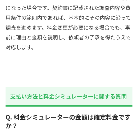
になった場合です。契約書に記載された調査内容や費
用条件の範囲内であれば、基本的にその内容に沿って
調査を進めます。料金変更が必要になる場合でも、事
前に理由と金額を説明し、依頼者の了承を得たうえで
対応します。
支払い方法と料金シミュレーターに関する質問
Q. 料金シミュレーターの金額は確定料金です
か？