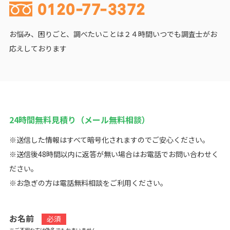
0120-77-3372
お悩み、困りごと、調べたいことは２４時間いつでも調査士がお
応えしております
24時間無料見積り（メール無料相談）
※送信した情報はすべて暗号化されますのでご安心ください。
※送信後48時間以内に返答が無い場合はお電話でお問い合わせく
ださい。
※お急ぎの方は電話無料相談をご利用ください。
お名前
必須
※ご不安な方は偽名でもかまいません