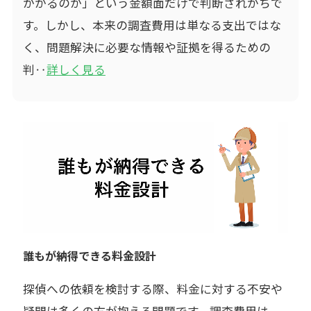
かかるのか」という金額面だけで判断されがちで
す。しかし、本来の調査費用は単なる支出ではな
く、問題解決に必要な情報や証拠を得るための
判‥
詳しく見る
誰もが納得できる料金設計
探偵への依頼を検討する際、料金に対する不安や
疑問は多くの方が抱える問題です。調査費用は、