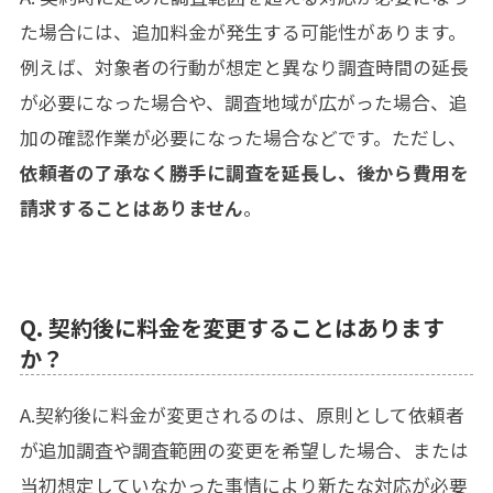
た場合には、追加料金が発生する可能性があります。
例えば、対象者の行動が想定と異なり調査時間の延長
が必要になった場合や、調査地域が広がった場合、追
加の確認作業が必要になった場合などです。ただし、
依頼者の了承なく勝手に調査を延長し、後から費用を
請求することはありません
。
Q. 契約後に料金を変更することはあります
か？
A.契約後に料金が変更されるのは、原則として依頼者
が追加調査や調査範囲の変更を希望した場合、または
当初想定していなかった事情により新たな対応が必要