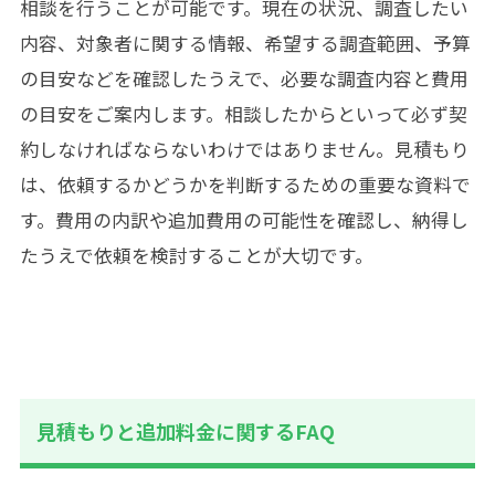
相談を行うことが可能です。現在の状況、調査したい
内容、対象者に関する情報、希望する調査範囲、予算
の目安などを確認したうえで、必要な調査内容と費用
の目安をご案内します。相談したからといって必ず契
約しなければならないわけではありません。見積もり
は、依頼するかどうかを判断するための重要な資料で
す。費用の内訳や追加費用の可能性を確認し、納得し
たうえで依頼を検討することが大切です。
見積もりと追加料金に関するFAQ