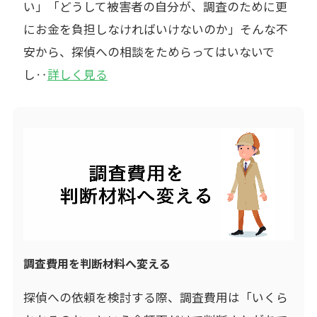
い」「どうして被害者の自分が、調査のために更
にお金を負担しなければいけないのか」そんな不
安から、探偵への相談をためらってはいないで
し‥
詳しく見る
調査費用を判断材料へ変える
探偵への依頼を検討する際、調査費用は「いくら