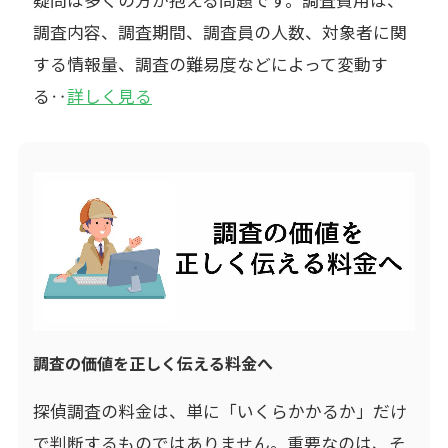
調査内容、調査期間、調査員の人数、対象者に関
する情報量、調査の難易度などによって変動す
る‥
詳しく見る
調査の価値を正しく伝える料金へ
探偵調査の料金は、単に「いくらかかるか」だけ
で判断するものではありません。重要なのは、そ