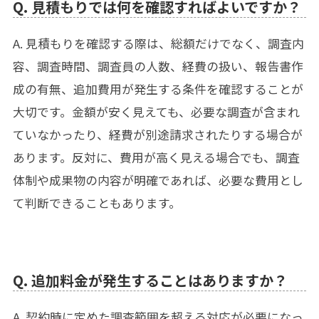
Q. 見積もりでは何を確認すればよいですか？
A. 見積もりを確認する際は、総額だけでなく、調査内
容、調査時間、調査員の人数、経費の扱い、報告書作
成の有無、追加費用が発生する条件を確認することが
大切です。金額が安く見えても、必要な調査が含まれ
ていなかったり、経費が別途請求されたりする場合が
あります。反対に、費用が高く見える場合でも、調査
体制や成果物の内容が明確であれば、必要な費用とし
て判断できることもあります。
Q. 追加料金が発生することはありますか？
A. 契約時に定めた調査範囲を超える対応が必要になっ