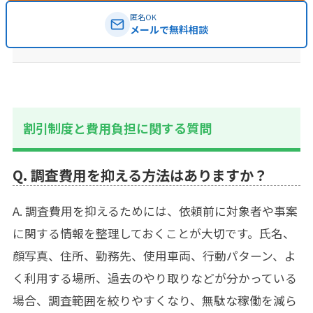
匿名OK
メールで無料相談
割引制度と費用負担に関する質問
Q. 調査費用を抑える方法はありますか？
A. 調査費用を抑えるためには、依頼前に対象者や事案
に関する情報を整理しておくことが大切です。氏名、
顔写真、住所、勤務先、使用車両、行動パターン、よ
く利用する場所、過去のやり取りなどが分かっている
場合、調査範囲を絞りやすくなり、無駄な稼働を減ら