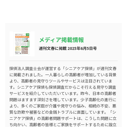
メディア掲載情報
週刊文春に掲載 2025年6月5日号
探偵法人調査士会が運営する
「シニアケア探偵」
が週刊文春
に掲載されました。一人暮らしの高齢者が増加している背景
より、高齢者の見守りツールやサービスは注目されていま
す。シニアケア探偵も探偵調査だからこそ行える見守り調査
サービスを紹介していただいています。昨今、日本の高齢者
問題はますます深刻さを増しています。少子高齢化の進行に
より、多くのご家庭が介護や見守りの悩み、相続の不安、悪
質な詐欺や被害などの金銭トラブルに直面しています。「シ
ニアケア探偵」の高齢者問題サポートは、こうした問題に立
ち向かい、高齢者の皆様とご家族をサポートするために設立