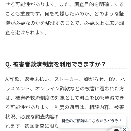
せる可能性があります。また、調査目的を明確にする
ことも重要です。何を確認したいのか、どのような証
拠が必要なのかを整理することで、必要以上に広い調
査を避けられます。
Q. 被害者救済制度を利用できますか？
A.詐欺、返金未払い、ストーカー、嫌がらせ、DV、ハ
ラスメント、オンライン詐欺などの被害に遭われた方
は、被害者救済制度の対象として料金を10％軽減でき
る可能性があります。制度の適用は、相談内容、被害
状況、必要な調査内容を確認したうえで個別に判断さ
料金のご相談はこちらからどうぞ！
れます。初回調査に限り料金を10％軽減する初動支援