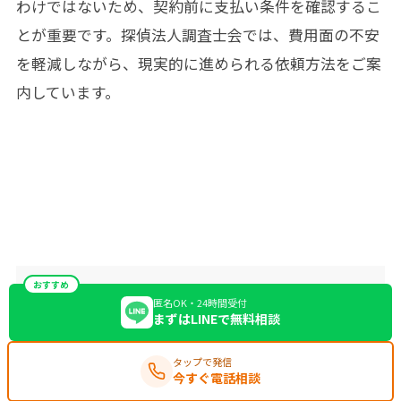
わけではないため、契約前に支払い条件を確認するこ
とが重要です。探偵法人調査士会では、費用面の不安
を軽減しながら、現実的に進められる依頼方法をご案
内しています。
おすすめ
匿名OK・24時間受付
まずはLINEで無料相談
タップで発信
今すぐ電話相談