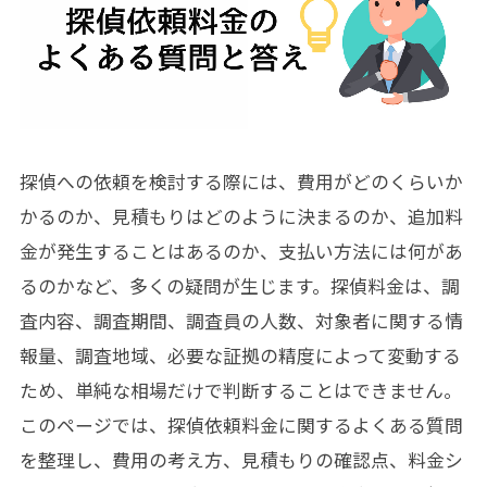
探偵への依頼を検討する際には、費用がどのくらいか
かるのか、見積もりはどのように決まるのか、追加料
金が発生することはあるのか、支払い方法には何があ
るのかなど、多くの疑問が生じます。探偵料金は、調
査内容、調査期間、調査員の人数、対象者に関する情
報量、調査地域、必要な証拠の精度によって変動する
ため、単純な相場だけで判断することはできません。
このページでは、探偵依頼料金に関するよくある質問
を整理し、費用の考え方、見積もりの確認点、料金シ