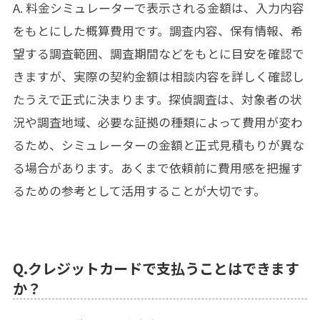
A. 料金シミュレーターで表示される金額は、入力内容
をもとにした概算費用です。調査内容、保有情報、希
望する調査範囲、調査期間などをもとに目安を確認で
きますが、実際の契約金額は相談内容を詳しく確認し
たうえで正式に決まります。探偵調査は、対象者の状
況や調査地域、必要な証拠の種類によって費用が変わ
るため、シミュレーターの金額と正式見積もりが異な
る場合があります。あくまで依頼前に費用感を把握す
るための参考として活用することが大切です。
Q.クレジットカードで支払うことはできます
か？