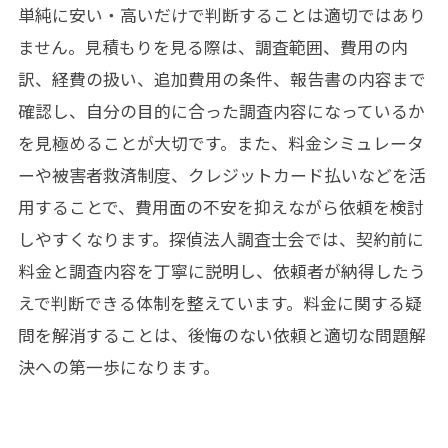
単純に安い・高いだけで判断することは適切ではあり
ません。見積もりを見る際は、調査範囲、費用の内
訳、経費の扱い、追加費用の条件、報告書の内容まで
確認し、自分の目的に合った調査内容になっているか
を見極めることが大切です。また、料金シミュレータ
ーや被害者救済制度、クレジットカード払いなどを活
用することで、費用面の不安を抑えながら依頼を検討
しやすくなります。探偵法人調査士会では、契約前に
料金と調査内容を丁寧に説明し、依頼者が納得したう
えで判断できる体制を整えています。料金に関する疑
問を解消することは、後悔のない依頼と適切な問題解
決への第一歩になります。