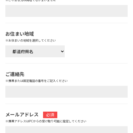
お住まい地域
※お住まいの地域を選択してください
ご連絡先
※携帯または固定電話の番号をご記入ください
メールアドレス
必須
※携帯アドレスはPCからの受け取り可能に設定してください