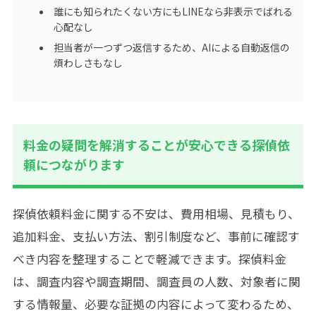
誰にも知られたくない方にもLINEなら非表示でばれる
心配なし
担当者が一つずつ返信するため、AIによる自動返信の
煩わしさもなし
料金の疑問を解消することが安心できる探偵依
頼につながります
探偵依頼料金に関する不安は、費用相場、見積もり、
追加料金、支払い方法、割引制度など、事前に確認す
べき内容を整理することで軽減できます。探偵料金
は、調査内容や調査期間、調査員の人数、対象者に関
する情報量、必要な証拠の内容によって変わるため、