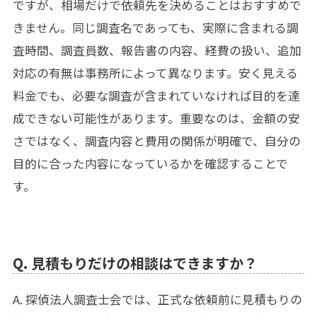
ですが、相場だけで依頼先を決めることはおすすめで
きません。同じ調査名であっても、実際に含まれる調
査時間、調査員数、報告書の内容、経費の扱い、追加
対応の有無は事務所によって異なります。安く見える
料金でも、必要な調査が含まれていなければ目的を達
成できない可能性があります。重要なのは、金額の安
さではなく、調査内容と費用の関係が明確で、自分の
目的に合った内容になっているかを確認することで
す。
Q. 見積もりだけの相談はできますか？
A. 探偵法人調査士会では、正式な依頼前に見積もりの