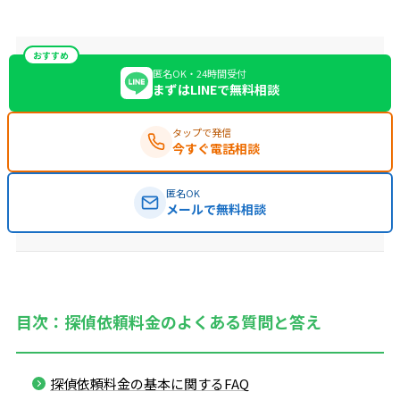
おすすめ
匿名OK・24時間受付
まずはLINEで無料相談
タップで発信
今すぐ電話相談
匿名OK
メールで無料相談
目次：探偵依頼料金のよくある質問と答え
探偵依頼料金の基本に関するFAQ