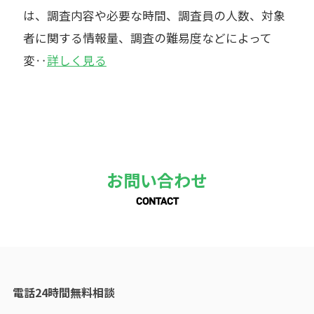
は、調査内容や必要な時間、調査員の人数、対象
者に関する情報量、調査の難易度などによって
変‥
詳しく見る
お問い合わせ
CONTACT
電話24時間無料相談