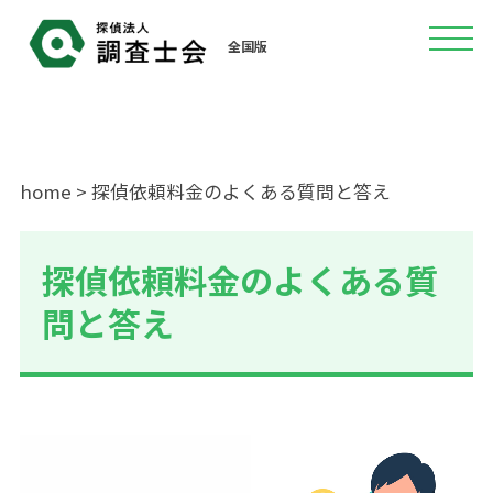
全国版
home
> 探偵依頼料金のよくある質問と答え
探偵依頼料金のよくある質
問と答え