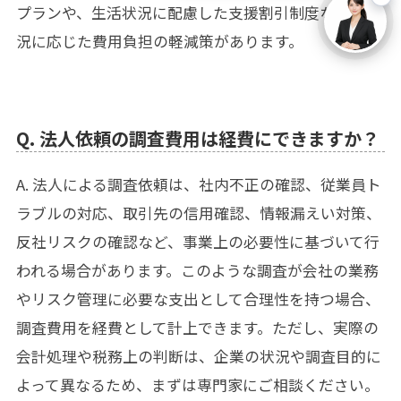
プランや、生活状況に配慮した支援割引制度など、状
況に応じた費用負担の軽減策があります。
Q. 法人依頼の調査費用は経費にできますか？
A. 法人による調査依頼は、社内不正の確認、従業員ト
ラブルの対応、取引先の信用確認、情報漏えい対策、
反社リスクの確認など、事業上の必要性に基づいて行
われる場合があります。このような調査が会社の業務
やリスク管理に必要な支出として合理性を持つ場合、
調査費用を経費として計上できます。ただし、実際の
会計処理や税務上の判断は、企業の状況や調査目的に
よって異なるため、まずは専門家にご相談ください。