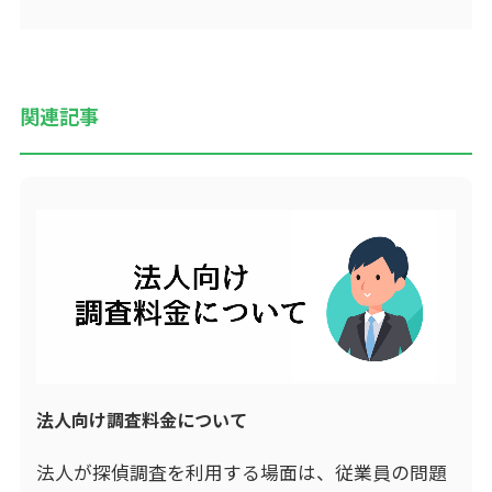
関連記事
法人向け調査料金について
法人が探偵調査を利用する場面は、従業員の問題