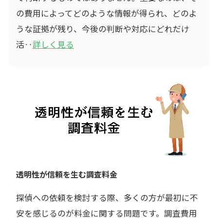
の費用によってどのような情報が得られ、どのよ
うな証拠が残り、今後の判断や対応にどれだけ
活‥
詳しく見る
透明性が信頼を生む調査料金
探偵への依頼を検討する際、多くの方が最初に不
安を感じるのが料金に関する問題です。調査費用