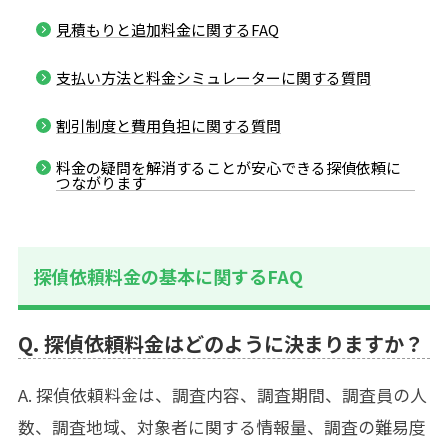
見積もりと追加料金に関するFAQ
支払い方法と料金シミュレーターに関する質問
割引制度と費用負担に関する質問
料金の疑問を解消することが安心できる探偵依頼に
つながります
探偵依頼料金の基本に関するFAQ
Q. 探偵依頼料金はどのように決まりますか？
A. 探偵依頼料金は、調査内容、調査期間、調査員の人
数、調査地域、対象者に関する情報量、調査の難易度