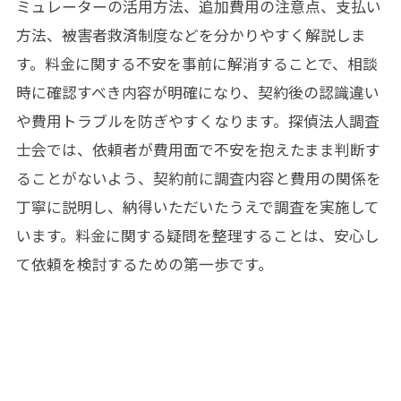
ミュレーターの活用方法、追加費用の注意点、支払い
方法、被害者救済制度などを分かりやすく解説しま
す。料金に関する不安を事前に解消することで、相談
時に確認すべき内容が明確になり、契約後の認識違い
や費用トラブルを防ぎやすくなります。探偵法人調査
士会では、依頼者が費用面で不安を抱えたまま判断す
ることがないよう、契約前に調査内容と費用の関係を
丁寧に説明し、納得いただいたうえで調査を実施して
います。料金に関する疑問を整理することは、安心し
て依頼を検討するための第一歩です。