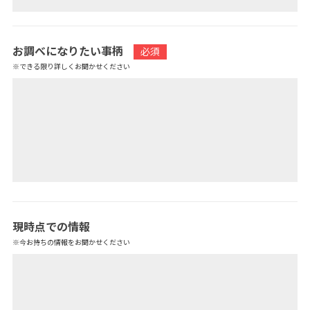
お調べになりたい事柄
必須
※できる限り詳しくお聞かせください
現時点での情報
※今お持ちの情報をお聞かせください