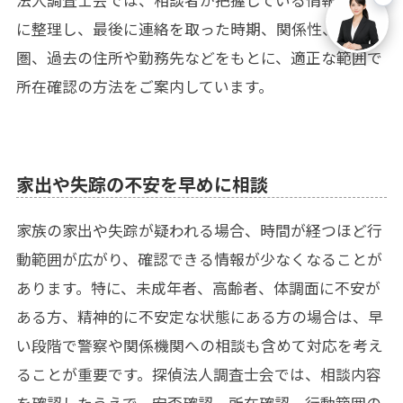
法人調査士会では、相談者が把握している情報を丁寧
に整理し、最後に連絡を取った時期、関係性、生活
圏、過去の住所や勤務先などをもとに、適正な範囲で
所在確認の方法をご案内しています。
家出や失踪の不安を早めに相談
家族の家出や失踪が疑われる場合、時間が経つほど行
動範囲が広がり、確認できる情報が少なくなることが
あります。特に、未成年者、高齢者、体調面に不安が
ある方、精神的に不安定な状態にある方の場合は、早
い段階で警察や関係機関への相談も含めて対応を考え
ることが重要です。探偵法人調査士会では、相談内容