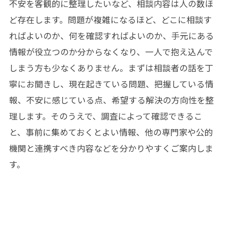
不安を客観的に整理したいなど、相談内容は人の数ほ
ど存在します。問題が複雑になるほど、どこに相談す
ればよいのか、何を確認すればよいのか、手元にある
情報が役立つのか分からなくなり、一人で抱え込んで
しまう方も少なくありません。まずは相談者の話を丁
寧にお聞きし、現在起きている問題、把握している情
報、不安に感じている点、希望する解決の方向性を整
理します。そのうえで、調査によって確認できるこ
と、事前に集めておくとよい情報、他の専門家や公的
機関と連携すべき内容などを分かりやすくご案内しま
す。