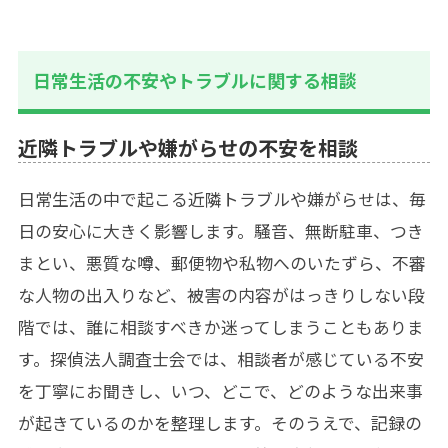
日常生活の不安やトラブルに関する相談
近隣トラブルや嫌がらせの不安を相談
日常生活の中で起こる近隣トラブルや嫌がらせは、毎
日の安心に大きく影響します。騒音、無断駐車、つき
まとい、悪質な噂、郵便物や私物へのいたずら、不審
な人物の出入りなど、被害の内容がはっきりしない段
階では、誰に相談すべきか迷ってしまうこともありま
す。探偵法人調査士会では、相談者が感じている不安
を丁寧にお聞きし、いつ、どこで、どのような出来事
が起きているのかを整理します。そのうえで、記録の