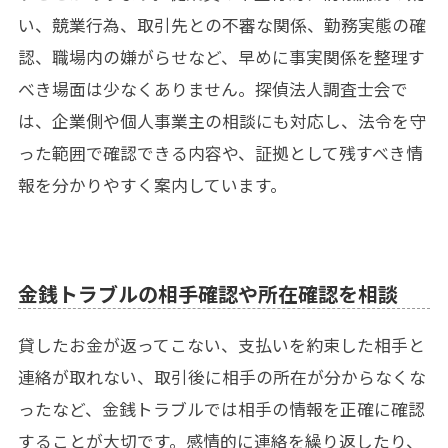
い、競業行為、取引先との不審な関係、勤務実態の確
認、職場内の嫌がらせなど、早めに事実関係を整理す
べき場面は少なくありません。探偵法人調査士会で
は、企業側や個人事業主の相談にも対応し、法令を守
った範囲で確認できる内容や、証拠として残すべき情
報を分かりやすく案内しています。
金銭トラブルの相手確認や所在確認を相談
貸したお金が返ってこない、支払いを約束した相手と
連絡が取れない、取引後に相手の所在が分からなくな
ったなど、金銭トラブルでは相手の情報を正確に確認
することが大切です。感情的に連絡を繰り返したり、