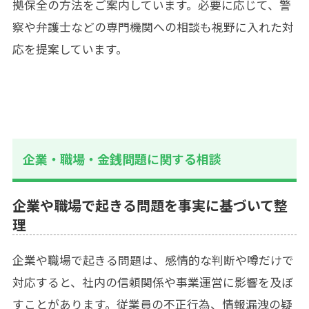
拠保全の方法をご案内しています。必要に応じて、警
察や弁護士などの専門機関への相談も視野に入れた対
応を提案しています。
企業・職場・金銭問題に関する相談
企業や職場で起きる問題を事実に基づいて整
理
企業や職場で起きる問題は、感情的な判断や噂だけで
対応すると、社内の信頼関係や事業運営に影響を及ぼ
すことがあります。従業員の不正行為、情報漏洩の疑