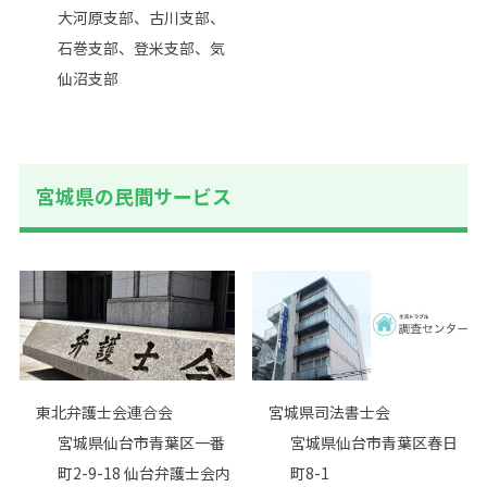
大河原支部、古川支部、
石巻支部、登米支部、気
仙沼支部
宮城県の⺠間サービス
東北弁護士会連合会
宮城県司法書士会
宮城県仙台市青葉区一番
宮城県仙台市青葉区春日
町2-9-18 仙台弁護士会内
町8-1