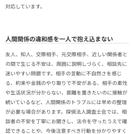
対応しています。
人間関係の違和感を一人で抱え込まない
友人、知人、交際相手、元交際相手、近しい関係者と
の間で生じる不安は、周囲に説明しづらく、相談先に
迷いやすい問題です。相手の言動に不自然さを感じ
る、約束や金銭のやり取りで不安がある、相手の素性
や生活状況が分からない、距離を置きたいのに接触が
続いているなど、人間関係のトラブルには早めの整理
が必要な場合があります。探偵法人調査士会では、相
談者の不安を丁寧にお聞きし、法令を守ったうえで確
認できることや、今後注意すべき行動を分かりやすく