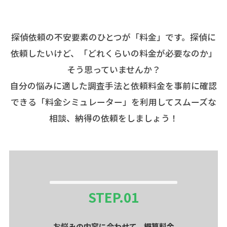
探偵依頼の不安要素のひとつが「料金」です。探偵に
依頼したいけど、「どれくらいの料金が必要なのか」
そう思っていませんか？
自分の悩みに適した調査手法と依頼料金を事前に確認
できる「料金シミュレーター」を利用してスムーズな
相談、納得の依頼をしましょう！
STEP.
01
お悩みの内容に合わせて、概算料金