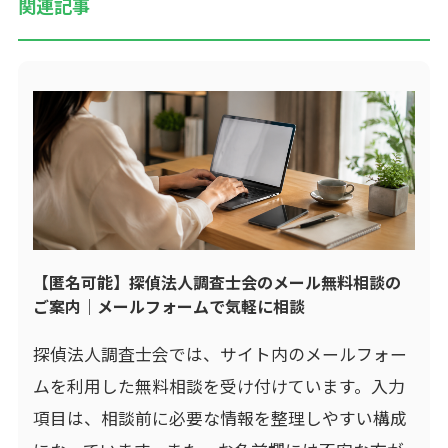
関連記事
【匿名可能】探偵法人調査士会のメール無料相談の
ご案内｜メールフォームで気軽に相談
探偵法人調査士会では、サイト内のメールフォー
ムを利用した無料相談を受け付けています。入力
項目は、相談前に必要な情報を整理しやすい構成