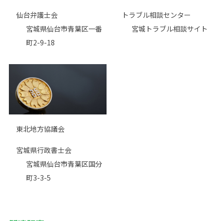
仙台弁護士会
トラブル相談センター
宮城県仙台市青葉区一番
宮城トラブル相談サイト
町2-9-18
東北地方協議会
宮城県行政書士会
宮城県仙台市青葉区国分
町3-3-5