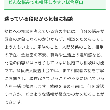
どんな悩みでも相談しやすい総合窓口
迷っている段階から気軽に相談
探偵への相談を考えている方の中には、自分の悩みが
調査の対象になるのか分からず、相談をためらってし
まう方もいます。家族のこと、人間関係のこと、相手
の所在、金銭面の不安、職場や生活上の違和感など、
問題の内容がはっきりしていない段階でも相談は可能
です。探偵法人調査士会では、まず相談者の話を丁寧
にお聞きし、現在起きていることや不安に感じている
点を一緒に整理します。依頼を決める前に、何を確認
すべきか、どのような情報が役立つのかを知ることが
できます。