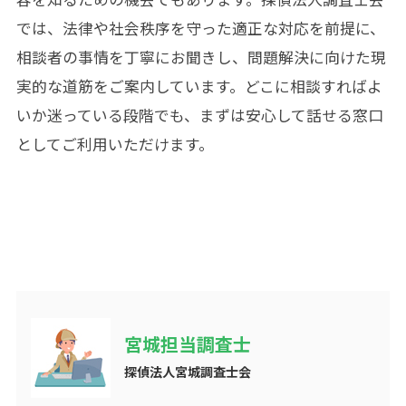
では、法律や社会秩序を守った適正な対応を前提に、
相談者の事情を丁寧にお聞きし、問題解決に向けた現
実的な道筋をご案内しています。どこに相談すればよ
いか迷っている段階でも、まずは安心して話せる窓口
としてご利用いただけます。
宮城担当調査士
探偵法人宮城調査士会