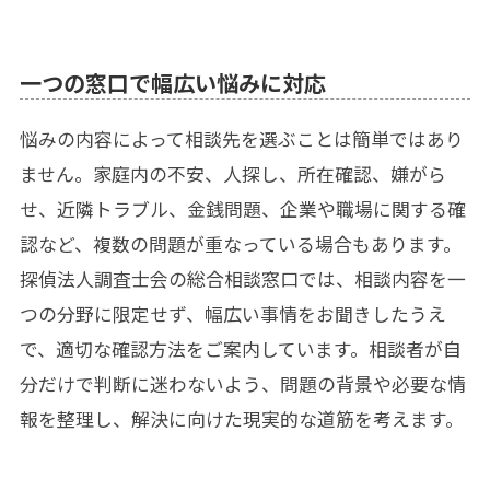
一つの窓口で幅広い悩みに対応
悩みの内容によって相談先を選ぶことは簡単ではあり
ません。家庭内の不安、人探し、所在確認、嫌がら
せ、近隣トラブル、金銭問題、企業や職場に関する確
認など、複数の問題が重なっている場合もあります。
探偵法人調査士会の総合相談窓口では、相談内容を一
つの分野に限定せず、幅広い事情をお聞きしたうえ
で、適切な確認方法をご案内しています。相談者が自
分だけで判断に迷わないよう、問題の背景や必要な情
報を整理し、解決に向けた現実的な道筋を考えます。