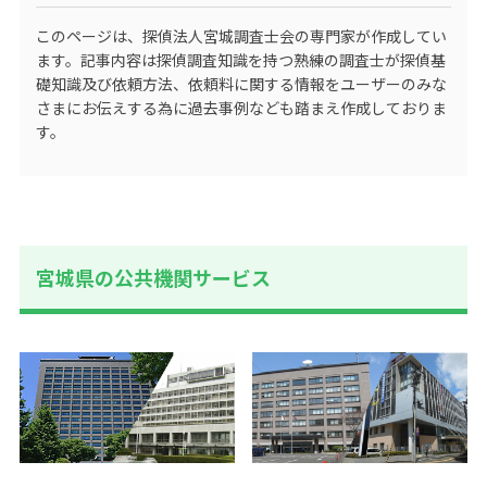
このページは、探偵法人宮城調査士会の専門家が作成してい
ます。記事内容は探偵調査知識を持つ熟練の調査士が探偵基
礎知識及び依頼方法、依頼料に関する情報をユーザーのみな
さまにお伝えする為に過去事例なども踏まえ作成しておりま
す。
宮城県の公共機関サービス