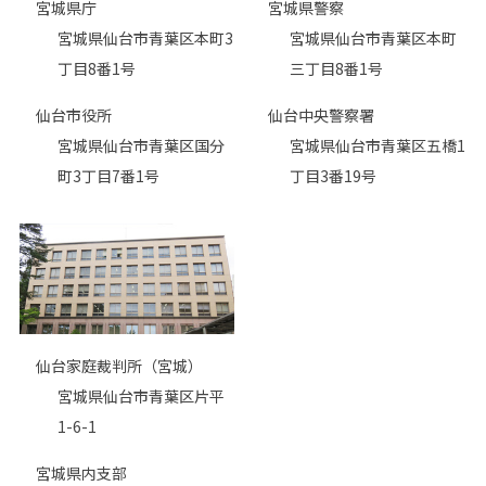
宮城県庁
宮城県警察
宮城県仙台市青葉区本町3
宮城県仙台市青葉区本町
丁目8番1号
三丁目8番1号
仙台市役所
仙台中央警察署
宮城県仙台市青葉区国分
宮城県仙台市青葉区五橋1
町3丁目7番1号
丁目3番19号
仙台家庭裁判所（宮城）
宮城県仙台市青葉区片平
1-6-1
宮城県内支部