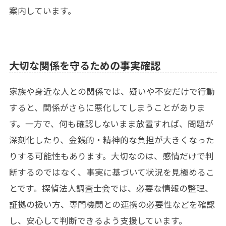
案内しています。
大切な関係を守るための事実確認
家族や身近な人との関係では、疑いや不安だけで行動
すると、関係がさらに悪化してしまうことがありま
す。一方で、何も確認しないまま放置すれば、問題が
深刻化したり、金銭的・精神的な負担が大きくなった
りする可能性もあります。大切なのは、感情だけで判
断するのではなく、事実に基づいて状況を見極めるこ
とです。探偵法人調査士会では、必要な情報の整理、
証拠の扱い方、専門機関との連携の必要性などを確認
し、安心して判断できるよう支援しています。