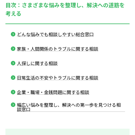
目次：さまざまな悩みを整理し、解決への道筋を
考える
どんな悩みでも相談しやすい総合窓口
家族・人間関係のトラブルに関する相談
人探しに関する相談
日常生活の不安やトラブルに関する相談
企業・職場・金銭問題に関する相談
幅広い悩みを整理し、解決への第一歩を見つける相
談窓口