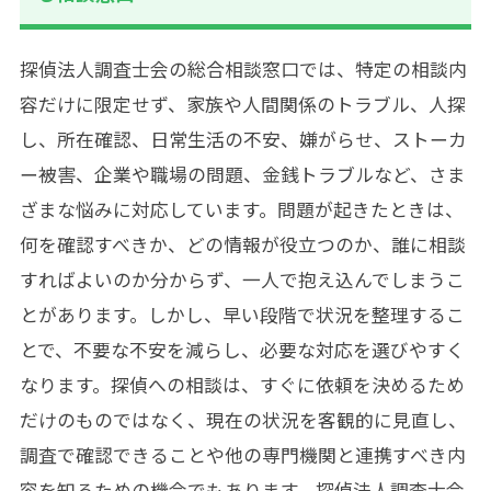
探偵法人調査士会の総合相談窓口では、特定の相談内
容だけに限定せず、家族や人間関係のトラブル、人探
し、所在確認、日常生活の不安、嫌がらせ、ストーカ
ー被害、企業や職場の問題、金銭トラブルなど、さま
ざまな悩みに対応しています。問題が起きたときは、
何を確認すべきか、どの情報が役立つのか、誰に相談
すればよいのか分からず、一人で抱え込んでしまうこ
とがあります。しかし、早い段階で状況を整理するこ
とで、不要な不安を減らし、必要な対応を選びやすく
なります。探偵への相談は、すぐに依頼を決めるため
だけのものではなく、現在の状況を客観的に見直し、
調査で確認できることや他の専門機関と連携すべき内
容を知るための機会でもあります。探偵法人調査士会