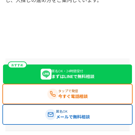
し、人探しの進め方をご案内しています。
おすすめ
匿名OK・24時間受付
まずはLINEで無料相談
タップで発信
今すぐ電話相談
匿名OK
メールで無料相談