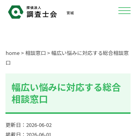
宮城
home
>
相談窓口
> 幅広い悩みに対応する総合相談窓
口
幅広い悩みに対応する総合
相談窓口
更新日：2026-06-02
掲載日：2026-06-01