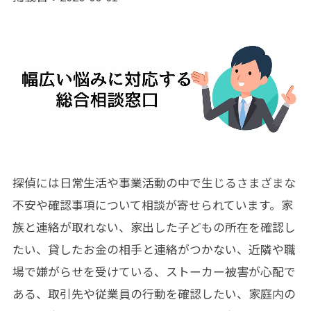
探偵には日常生活や事業活動の中で生じるさまざまな
不安や確認事項について相談が寄せられています。家
族と連絡が取れない、家出した子どもの所在を確認し
たい、貸したお金の相手と連絡がつかない、近隣や職
場で嫌がらせを受けている、ストーカー被害が心配で
ある、取引先や従業員の行動を確認したい、家庭内の