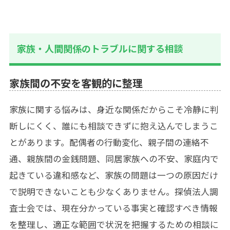
家族・人間関係のトラブルに関する相談
家族間の不安を客観的に整理
家族に関する悩みは、身近な関係だからこそ冷静に判
断しにくく、誰にも相談できずに抱え込んでしまうこ
とがあります。配偶者の行動変化、親子間の連絡不
通、親族間の金銭問題、同居家族への不安、家庭内で
起きている違和感など、家族の問題は一つの原因だけ
で説明できないことも少なくありません。探偵法人調
査士会では、現在分かっている事実と確認すべき情報
を整理し、適正な範囲で状況を把握するための相談に