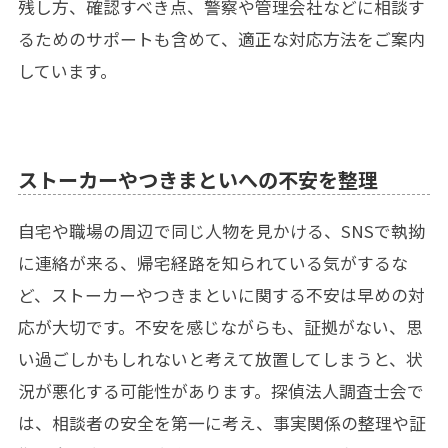
残し方、確認すべき点、警察や管理会社などに相談す
るためのサポートも含めて、適正な対応方法をご案内
しています。
ストーカーやつきまといへの不安を整理
自宅や職場の周辺で同じ人物を見かける、SNSで執拗
に連絡が来る、帰宅経路を知られている気がするな
ど、ストーカーやつきまといに関する不安は早めの対
応が大切です。不安を感じながらも、証拠がない、思
い過ごしかもしれないと考えて放置してしまうと、状
況が悪化する可能性があります。探偵法人調査士会で
は、相談者の安全を第一に考え、事実関係の整理や証