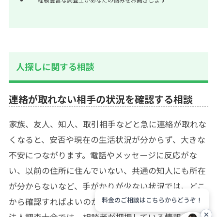
人探しに関する相談
連絡が取れない相手の状況を確認する相談
家族、友人、知人、取引相手などと急に連絡が取れな
くなると、安否や現在の生活状況が分からず、大きな
不安につながります。電話やメッセージに反応がな
い、以前の住所に住んでいない、共通の知人にも所在
が分からないなど、手がかりが少ない状況では、どこ
料金のご相談はこちらからどうぞ！
から確認すればよいのか判断が難しくなります。探偵