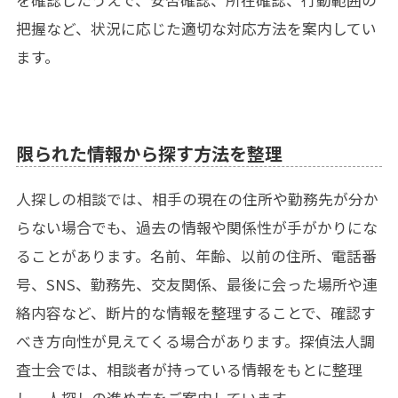
を確認したうえで、安否確認、所在確認、行動範囲の
把握など、状況に応じた適切な対応方法を案内してい
ます。
限られた情報から探す方法を整理
人探しの相談では、相手の現在の住所や勤務先が分か
らない場合でも、過去の情報や関係性が手がかりにな
ることがあります。名前、年齢、以前の住所、電話番
号、SNS、勤務先、交友関係、最後に会った場所や連
絡内容など、断片的な情報を整理することで、確認す
べき方向性が見えてくる場合があります。探偵法人調
査士会では、相談者が持っている情報をもとに整理