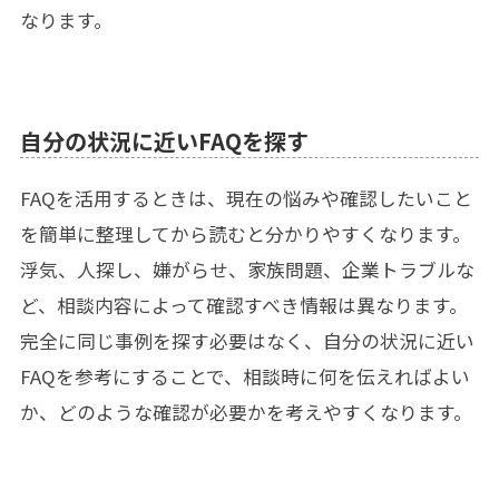
なります。
自分の状況に近いFAQを探す
FAQを活用するときは、現在の悩みや確認したいこと
を簡単に整理してから読むと分かりやすくなります。
浮気、人探し、嫌がらせ、家族問題、企業トラブルな
ど、相談内容によって確認すべき情報は異なります。
完全に同じ事例を探す必要はなく、自分の状況に近い
FAQを参考にすることで、相談時に何を伝えればよい
か、どのような確認が必要かを考えやすくなります。