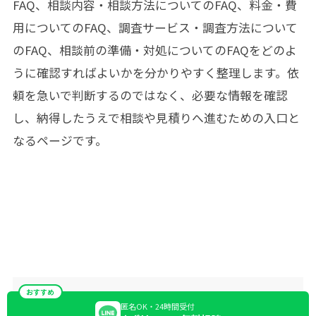
FAQ、相談内容・相談方法についてのFAQ、料金・費
用についてのFAQ、調査サービス・調査方法について
のFAQ、相談前の準備・対処についてのFAQをどのよ
うに確認すればよいかを分かりやすく整理します。依
頼を急いで判断するのではなく、必要な情報を確認
し、納得したうえで相談や見積りへ進むための入口と
なるページです。
おすすめ
匿名OK・24時間受付