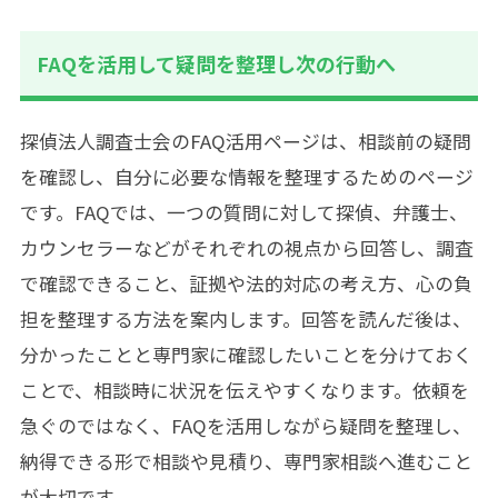
FAQを活用して疑問を整理し次の行動へ
探偵法人調査士会のFAQ活用ページは、相談前の疑問
を確認し、自分に必要な情報を整理するためのページ
です。FAQでは、一つの質問に対して探偵、弁護士、
カウンセラーなどがそれぞれの視点から回答し、調査
で確認できること、証拠や法的対応の考え方、心の負
担を整理する方法を案内します。回答を読んだ後は、
分かったことと専門家に確認したいことを分けておく
ことで、相談時に状況を伝えやすくなります。依頼を
急ぐのではなく、FAQを活用しながら疑問を整理し、
納得できる形で相談や見積り、専門家相談へ進むこと
が大切です。