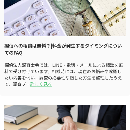
探偵への相談は無料？|料金が発生するタイミングについ
てのFAQ
探偵法人調査士会では、LINE・電話・メールによる相談を無
料で受け付けています。相談時には、現在のお悩みや確認し
たい内容を伺い、調査の必要性や適した方法を整理したうえ
で、調査プ‥
詳しく見る