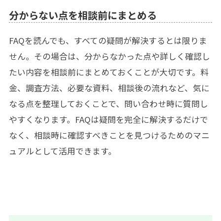
分からない点を相談前にまとめる
FAQを読んでも、すべての疑問が解決するとは限りま
せん。その場合は、分からなかった点や詳しく確認し
たい内容を相談前にまとめておくことが大切です。料
金、調査方法、必要な資料、相談後の流れなど、気に
なる点を整理しておくことで、問い合わせ時に質問し
やすくなります。FAQは疑問を完全に解決するだけで
なく、相談時に確認すべきことを見つけるためのマニ
ュアルとして活用できます。