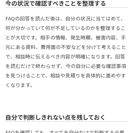
今の状況で確認すべきことを整理する
FAQの回答を読んだ後は、自分の状況に当てはめて、
何が分かっていて何が不足しているのかを整理するこ
とが大切です。相手の情報、発生時期、被害内容、手
元にある資料、費用面の不安などを分けて考えること
で、相談時に伝えるべき内容が明確になります。回答
を読むだけで終わらせず、今の自分に必要な確認事項
を見つけることで、相談や見積りを具体的に進めやす
くなります。
自分で判断しきれない点を残しておく
FAQを確認しても、すべてを自分だけで判断する必要