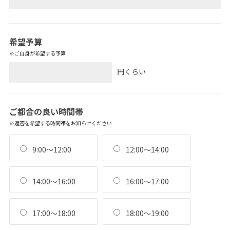
希望予算
※ご自身が希望する予算
円くらい
ご都合の良い時間帯
※返答を希望する時間帯をお知らせください
9:00～12:00
12:00～14:00
14:00～16:00
16:00～17:00
17:00～18:00
18:00～19:00