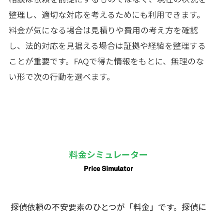
整理し、適切な対応を考えるためにも利用できます。
料金が気になる場合は見積りや費用の考え方を確認
し、法的対応を見据える場合は証拠や経緯を整理する
ことが重要です。FAQで得た情報をもとに、無理のな
い形で次の行動を選べます。
料金シミュレーター
Price Simulator
探偵依頼の不安要素のひとつが「料金」です。探偵に