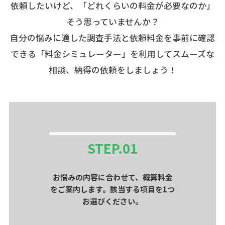
依頼したいけど、「どれくらいの料金が必要なのか」
そう思っていませんか？
自分の悩みに適した調査手法と依頼料金を事前に確認
できる「料金シミュレーター」を利用してスムーズな
相談、納得の依頼をしましょう！
STEP.
01
お悩みの内容に合わせて、概算料金
をご案内します。該当する項目を1つ
お選びください。