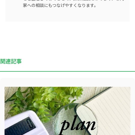
家への相談にもつなげやすくなります。
関連記事