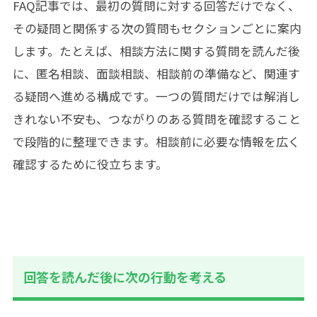
FAQ記事では、最初の質問に対する回答だけでなく、
その疑問と関係する次の質問もセクションごとに案内
します。たとえば、相談方法に関する質問を読んだ後
に、匿名相談、面談相談、相談前の準備など、関連す
る疑問へ進める構成です。一つの質問だけでは解消し
きれない不安も、つながりのある質問を確認すること
で段階的に整理できます。相談前に必要な情報を広く
確認するために役立ちます。
回答を読んだ後に次の行動を考える