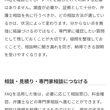
はありません。調査が必要か、証拠として十分か、弁
護士相談を先に行うべきか、どの相談方法が適してい
るかは、状況によって変わります。分からない点を無
理に結論づけるのではなく、専門家に確認したい質問
として残しておくことが大切です。疑問を整理してお
くことで、相談時に聞き漏れを防ぎ、納得できる説明
を受けやすくなります。
相談・見積り・専門家相談につなげる
FAQを活用した後は、必要に応じて相談窓口、料金確
認、弁護士などの専門家相談へ進むことができます。
相談は依頼を前提にするものではなく、現在の状況を