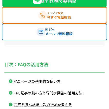
まずはLINEで無料相談
タップで発信
今すぐ電話相談
匿名OK
メールで無料相談
目次：FAQの活用方法
FAQページの基本的な使い方
FAQ記事の読み方と専門家回答の活用方法
回答を読んだ後に次の行動を考える