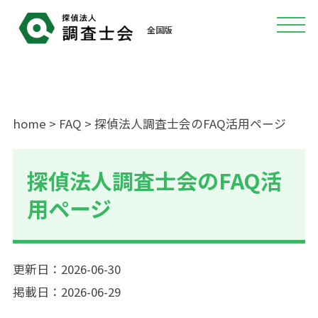
全国版
home
>
FAQ
> 探偵法人調査士会のFAQ活用ページ
探偵法人調査士会のFAQ活
用ページ
更新日：2026-06-30
掲載日：2026-06-29