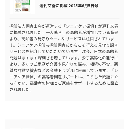
週刊文春に掲載 2025年6月5日号
探偵法人調査士会が運営する
「シニアケア探偵」
が週刊文春
に掲載されました。一人暮らしの高齢者が増加している背景
より、高齢者の見守りツールやサービスは注目されていま
す。シニアケア探偵も探偵調査だからこそ行える見守り調査
サービスを紹介していただいています。昨今、日本の高齢者
問題はますます深刻さを増しています。少子高齢化の進行に
より、多くのご家庭が介護や見守りの悩み、相続の不安、悪
質な詐欺や被害などの金銭トラブルに直面しています。「シ
ニアケア探偵」の高齢者問題サポートは、こうした問題に立
ち向かい、高齢者の皆様とご家族をサポートするために設立
されました。