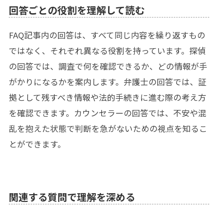
回答ごとの役割を理解して読む
FAQ記事内の回答は、すべて同じ内容を繰り返すもの
ではなく、それぞれ異なる役割を持っています。探偵
の回答では、調査で何を確認できるか、どの情報が手
がかりになるかを案内します。弁護士の回答では、証
拠として残すべき情報や法的手続きに進む際の考え方
を確認できます。カウンセラーの回答では、不安や混
乱を抱えた状態で判断を急がないための視点を知るこ
とができます。
関連する質問で理解を深める