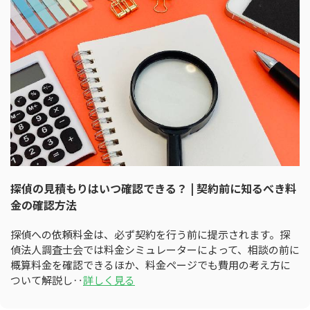
探偵の見積もりはいつ確認できる？ | 契約前に知るべき料
金の確認方法
探偵への依頼料金は、必ず契約を行う前に提示されます。探
偵法人調査士会では料金シミュレーターによって、相談の前に
概算料金を確認できるほか、料金ページでも費用の考え方に
ついて解説し‥
詳しく見る