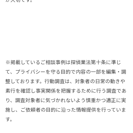
※掲載しているご相談事例は
探偵業法第十条
に準じ
て、プライバシーを守る目的で内容の一部を編集・調
整しております。行動調査は、対象者の日常の動きや
素行を確認し事実関係を把握するために行う調査であ
り、調査対象者に気づかれないよう慎重かつ適正に実
施し、ご依頼者の目的に沿った情報提供を行っていま
す。