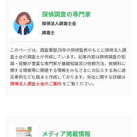
探偵調査の専門家
探偵法人調査士会
調査士
このページは、調査業歴
28
年の探偵監修のもとに探偵法人調
査士会の調査士が作成しています。記事内容は探偵調査の知
識・経験が豊富な専門家が基礎知識及び依頼方法、依頼料に
関する情報等に関連する情報をみなさまにお伝えする為に過
去事例なども踏まえ作成しております。当社に関する詳細は
探偵法人調査士会のご案内
をご覧ください。
メディア掲載情報