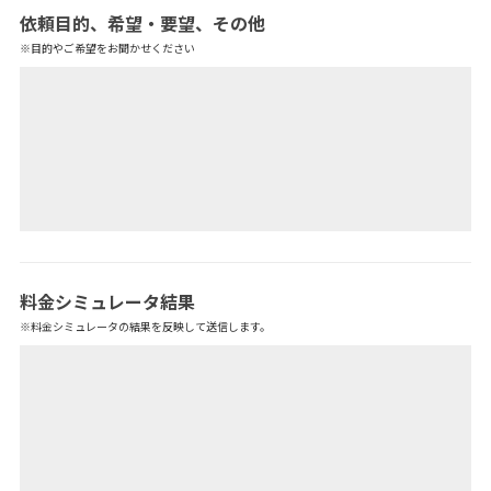
依頼目的、希望・要望、その他
※目的やご希望をお聞かせください
料金シミュレータ結果
※料金シミュレータの結果を反映して送信します。