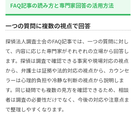
FAQ記事の読み方と専門家回答の活用方法
一つの質問に複数の視点で回答
探偵法人調査士会のFAQ記事では、一つの質問に対し
て、内容に応じた専門家がそれぞれの立場から回答し
ます。探偵は調査で確認できる事実や現場対応の視点
から、弁護士は証拠や法的対応の視点から、カウンセ
ラーは心理的負担や冷静な判断の視点から説明しま
す。同じ疑問でも複数の見方を確認できるため、相談
者は調査の必要性だけでなく、今後の対応や注意点ま
で整理しやすくなります。