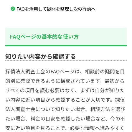
FAQを活用して疑問を整理し次の行動へ
FAQページの基本的な使い方
知りたい内容から確認する
探偵法人調査士会のFAQページは、相談前の疑問を目
的別に確認できるように構成されています。最初から
すべての項目を読む必要はなく、まずは自分が知りた
い内容に近い項目から確認することが大切です。探偵
法人調査士会について知りたい場合、相談方法を選び
たい場合、料金の目安を確認したい場合など、今の不
安に近い項目を見ることで、必要な情報へ進みやすく