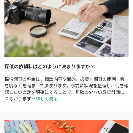
探偵の依頼料はどのように決まりますか？
探偵調査の料金は、相談内容や目的、必要な調査の範囲・難
易度などを踏まえて決まります。事前に状況を整理し、何を確
認したいのかを明確にすることで、無駄の少ない調査計画に
つながります‥
詳しく見る