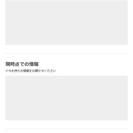
現時点での情報
※今お持ちの情報をお聞かせください