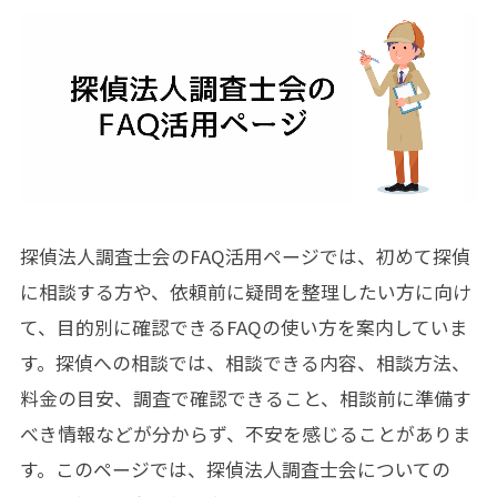
探偵法人調査士会のFAQ活用ページでは、初めて探偵
に相談する方や、依頼前に疑問を整理したい方に向け
て、目的別に確認できるFAQの使い方を案内していま
す。探偵への相談では、相談できる内容、相談方法、
料金の目安、調査で確認できること、相談前に準備す
べき情報などが分からず、不安を感じることがありま
す。このページでは、探偵法人調査士会についての