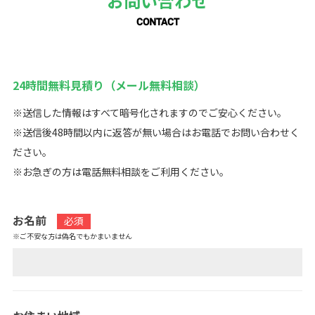
お問い合わせ
CONTACT
24時間無料見積り（メール無料相談）
※送信した情報はすべて暗号化されますのでご安心ください。
※送信後48時間以内に返答が無い場合はお電話でお問い合わせく
ださい。
※お急ぎの方は電話無料相談をご利用ください。
お名前
必須
※ご不安な方は偽名でもかまいません