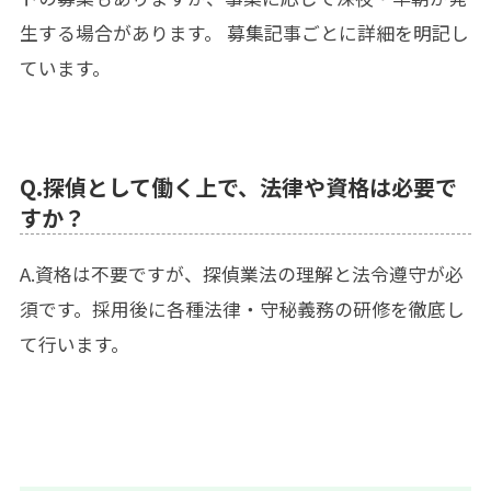
生する場合があります。 募集記事ごとに詳細を明記し
ています。
Q.探偵として働く上で、法律や資格は必要で
すか？
A.資格は不要ですが、探偵業法の理解と法令遵守が必
須です。採用後に各種法律・守秘義務の研修を徹底し
て行います。