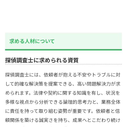
求める人材について
探偵調査士に求められる資質
探偵調査士には、依頼者が抱える不安やトラブルに対
して的確な解決策を提案できる、高い問題解決力が求
められます。法律や契約に関する知識を有し、状況を
多様な視点から分析できる論理的思考力と、業務全体
に責任を持って取り組む姿勢が重要です。依頼者と信
頼関係を築ける誠実さを持ち、成果へとこだわり続け