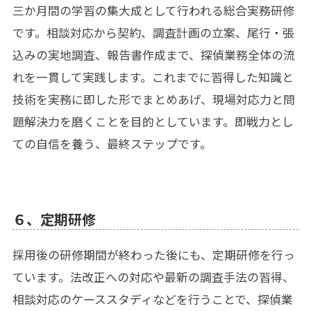
三か月間の学習の集大成として行われる総合実務研修
です。相談対応から契約、調査計画の立案、尾行・張
込みの実地調査、報告書作成まで、探偵業務全体の流
れを一貫して実践します。これまでに習得した知識と
技術を実務に即した形でまとめあげ、現場対応力と問
題解決力を磨くことを目的としています。即戦力とし
ての自信を養う、最終ステップです。
６、定期研修
採用後の研修期間が終わった後にも、定期研修を行っ
ています。法改正への対応や最新の調査手法の習得、
相談対応のケーススタディなどを行うことで、探偵業