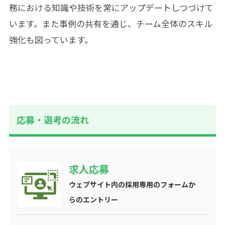
務における知識や技術を常にアップデートしつづけて
います。また事例の共有を通じ、チーム全体のスキル
強化も図っています。
応募・選考の流れ
求人応募
ウェブサイト内の採用専用のフォームか
らのエントリー