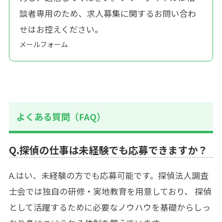
談者専用のため、求人募集に関するお問い合わ
せはお控えください。
メールフォーム
よくある質問（FAQ）
Q.探偵の仕事は未経験でも応募できますか？
A.はい、未経験の方でも応募可能です。探偵法人調査
士会では独自の研修・実地教育を用意しており、 探偵
として活躍するために必要なノウハウを基礎からしっ