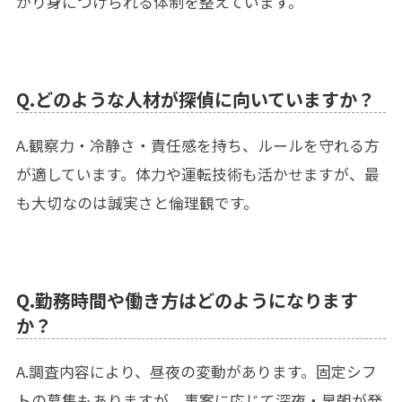
かり身につけられる体制を整えています。
Q.どのような人材が探偵に向いていますか？
A.観察力・冷静さ・責任感を持ち、ルールを守れる方
が適しています。体力や運転技術も活かせますが、最
も大切なのは誠実さと倫理観です。
Q.勤務時間や働き方はどのようになります
か？
A.調査内容により、昼夜の変動があります。固定シフ
トの募集もありますが、事案に応じて深夜・早朝が発