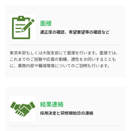
面接
適正度の確認、希望要望等の確認など
東京本部もしくは大阪支部にて面接を行います。面接では、
これまでのご経験や応募の動機、適性をお伺いするととも
に、業務内容や職場環境についてのご説明も行います。
結果連絡
採用決定と研修開始日の連絡