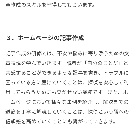
章作成のスキルを習得してもらいます。
３、ホームページの記事作成
記事作成の研修では、不安や悩みに寄り添うための文
章表現を学んでいきます。読者が「自分のことだ」と
共感することができるような記事を書き、トラブルに
困っている方に届けていくことは、探偵を安心して利
用してもらうためにも欠かせない業務です。また、ホ
ームページにおいて様々な事例を紹介し、解決までの
道筋を丁寧に解説していくことは、探偵という職への
信頼感を高めていくことにも繋がっていきます。