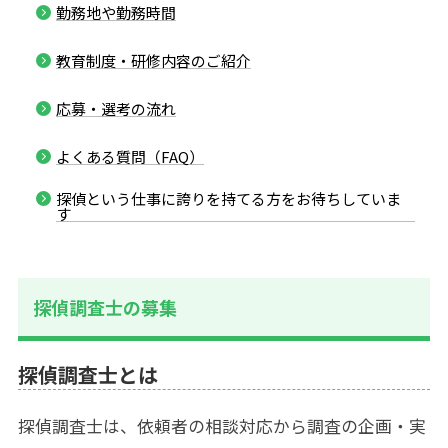
勤務地や勤務時間
教育制度・研修内容のご紹介
応募・選考の流れ
よくある質問（FAQ）
探偵という仕事に誇りを持てる方をお待ちしていま
す
探偵調査士の募集
探偵調査士とは
探偵調査士は、依頼者の相談対応から調査の企画・実