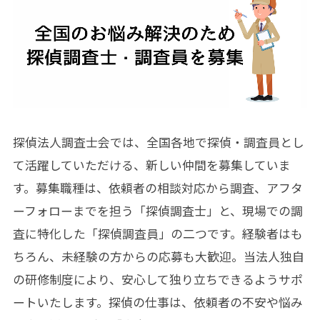
探偵法人調査士会では、全国各地で探偵・調査員とし
て活躍していただける、新しい仲間を募集していま
す。募集職種は、依頼者の相談対応から調査、アフタ
ーフォローまでを担う「探偵調査士」と、現場での調
査に特化した「探偵調査員」の二つです。経験者はも
ちろん、未経験の方からの応募も大歓迎。当法人独自
の研修制度により、安心して独り立ちできるようサポ
ートいたします。探偵の仕事は、依頼者の不安や悩み