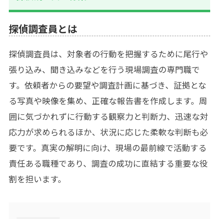
探偵調査員とは
探偵調査員は、対象者の行動を把握するために尾行や
張り込み、聞き込みなどを行う現場調査の専門職で
す。依頼者からの要望や調査計画に基づき、証拠とな
る写真や映像を集め、正確な報告書を作成します。周
囲に気づかれずに行動する観察力と判断力、迅速な対
応力が求められるほか、状況に応じた柔軟な判断も必
要です。真実の解明に向け、現場の最前線で活動する
責任ある職種であり、調査の成功に直結する重要な役
割を担います。