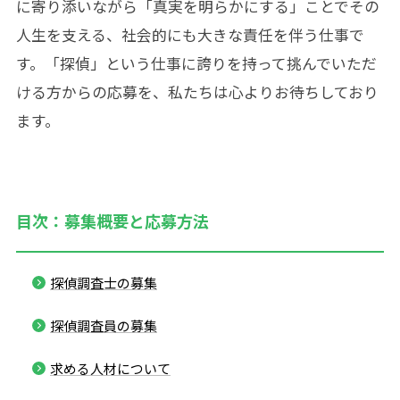
に寄り添いながら「真実を明らかにする」ことでその
人生を支える、社会的にも大きな責任を伴う仕事で
す。「探偵」という仕事に誇りを持って挑んでいただ
ける方からの応募を、私たちは心よりお待ちしており
ます。
目次：募集概要と応募方法
探偵調査士の募集
探偵調査員の募集
求める人材について