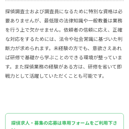
探偵調査士および調査員になるために特別な資格は必
要ありませんが、最低限の法律知識や一般教養は業務
を行う上で欠かせません。依頼者の信頼に応え、正確
な対応をするためには、法令や社会常識に基づいた判
断力が求められます。未経験の方でも、意欲さえあれ
ば研修で基礎から学ぶことのできる環境が整っていま
す。また探偵業務の経験がある方は、研修を省いて即
戦力として活躍していただくことも可能です。
探偵求人・募集の応募は専用フォームをご利用下さ