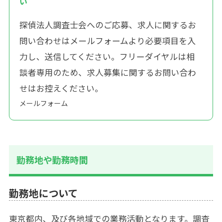
い
探偵法人調査士会へのご応募、求人に関するお
問い合わせはメールフォームより必要項目を入
力し、送信してください。フリーダイヤルは相
談者専用のため、求人募集に関するお問い合わ
せはお控えください。
メールフォーム
勤務地や勤務時間
勤務地について
東京都内、及び各地域での業務活動となります。調査