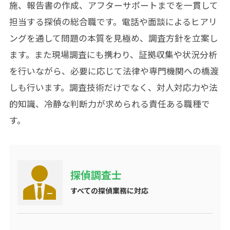
施、報告書の作成、アフターサポートまでを一貫して
担当する探偵の総合職です。電話や面談によるヒアリ
ングを通して問題の本質を見極め、調査方針を立案し
ます。また現場調査にも携わり、証拠収集や状況分析
を行いながら、必要に応じて法律や専門機関への橋渡
しも行います。調査技術だけでなく、対人対応力や法
的知識、冷静な判断力が求められる責任ある職種で
す。
探偵調査士
すべての探偵業務に対応