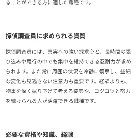
ることができる方に適した職種です。
探偵調査員に求められる資質
探偵調査員には、真実への強い探求心と、長時間の張
り込みや尾行の中でも集中を維持できる忍耐力が求め
られます。また常に周囲の状況を冷静に観察し、些細
な変化も見逃さない注意力も重要です。経験よりも、
物事を深く掘り下げて考える姿勢や、コツコツと努力
を続けられる人が活躍できる職種です。
必要な資格や知識、経験