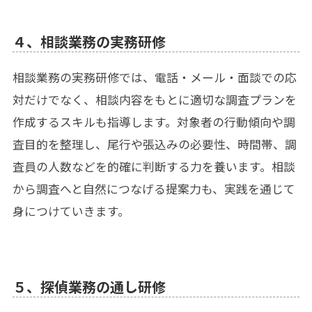
４、相談業務の実務研修
相談業務の実務研修では、電話・メール・面談での応
対だけでなく、相談内容をもとに適切な調査プランを
作成するスキルも指導します。対象者の行動傾向や調
査目的を整理し、尾行や張込みの必要性、時間帯、調
査員の人数などを的確に判断する力を養います。相談
から調査へと自然につなげる提案力も、実践を通じて
身につけていきます。
５、探偵業務の通し研修