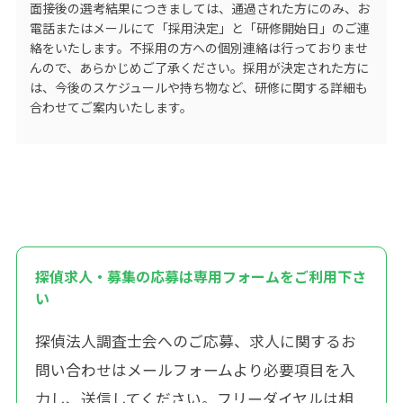
面接後の選考結果につきましては、通過された方にのみ、お
電話またはメールにて「採用決定」と「研修開始日」のご連
絡をいたします。不採用の方への個別連絡は行っておりませ
んので、あらかじめご了承ください。採用が決定された方に
は、今後のスケジュールや持ち物など、研修に関する詳細も
合わせてご案内いたします。
探偵求人・募集の応募は専用フォームをご利用下さ
い
探偵法人調査士会へのご応募、求人に関するお
問い合わせはメールフォームより必要項目を入
力し、送信してください。フリーダイヤルは相