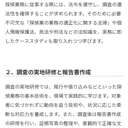
探偵業務に従事する際には、法令を遵守し、調査の適
法性を確保することが求められます。そのために必要
不可欠な「探偵業の業務の適正化に関する法律」や個
人情報保護法、民法や刑法などの法知識を、実務に即
したケーススタディも取り入れつつ学びます。
２、調査の実地研修と報告書作成
調査の実地研修では、尾行や張り込みなどといった探
偵業務の基本技術を、現場で実践的に学びます。対象
者に気づかれずに動向を追う技術や、状況に応じた柔
軟な対応力を養成します。また、調査後は報告書作成
の研修を行い、証拠写真の整理や、客観的で正確な文