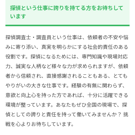
探偵という仕事に誇りを持てる方をお待ちして
います
探偵調査士・調査員という仕事は、依頼者の不安や悩
みに寄り添い、真実を明らかにする社会的責任のある
役割です。探偵になるためには、専門知識や現場対応
力、誠実な人柄など様々な力が求められますが、依頼
者から信頼され、直接感謝されることもある、とても
やりがいの大きな仕事です。経験の有無に関わらず、
意欲と向上心を持った方であれば、十分に活躍できる
環境が整っています。あなたもぜひ全国の現場で、探
偵としての誇りと責任を持って働いてみませんか？ 挑
戦を心よりお待ちしています。