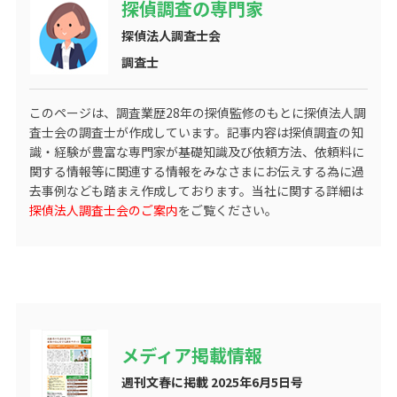
探偵調査の専門家
探偵法人調査士会
調査士
このページは、調査業歴
28
年の探偵監修のもとに探偵法人調
査士会の調査士が作成しています。記事内容は探偵調査の知
識・経験が豊富な専門家が基礎知識及び依頼方法、依頼料に
関する情報等に関連する情報をみなさまにお伝えする為に過
去事例なども踏まえ作成しております。当社に関する詳細は
探偵法人調査士会のご案内
をご覧ください。
メディア掲載情報
週刊文春に掲載 2025年6月5日号