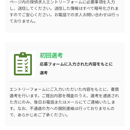
ページ内の探偵求人エントリーフォームに必要事項を入力
し、送信してください。送信した情報はすべて暗号化されま
すのでご安心ください。お電話での求人お問い合わせは行っ
ておりません。
初回選考
応募フォームに入力された内容をもとに
選考
エントリーフォームにご入力いただいた内容をもとに、書類
選考を行います。ご提出内容を精査のうえ、選考を通過され
た方にのみ、後日お電話またはメールにてご連絡いたしま
す。なお、不通過の方への個別連絡は行っておりませんの
で、あらかじめご了承ください。