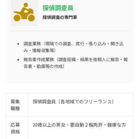
探偵調査員
探偵調査の専門家
調査業務（現場での調査、尾行・張り込み・聞き込
み・情報収集等）
報告書作成業務（調査経緯・結果を依頼人に報告・報
告書・動画等の作成）
募集
探偵調査員（各地域でのフリーランス）
職種
応募
20歳以上の男女・要自動２輪免許・健康な方
資格