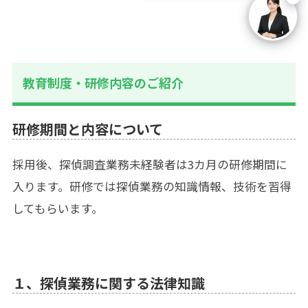
教育制度・研修内容のご紹介
研修期間と内容について
採用後、探偵調査業務未経験者は3カ月の研修期間に
入ります。研修では探偵業務の知識情報、技術を習得
してもらいます。
１、探偵業務に関する法律知識