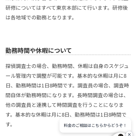
研修についてはすべて東京本部にて行います。研修後
は各地域での勤務となります。
勤務時間や休暇について
探偵調査士の場合、勤務時間、休暇は自身のスケジュ
ール管理内で調整が可能です。基本的な休暇は月に8
日、勤務時間は1日8時間です。調査員の場合、調査時
間自体が勤務時間になります。長時間調査の場合は、
他の調査員と連携して時間調査を行うことになりま
す。基本的な休暇は月に8日、勤務時間は1日8時間で
す。
料金のご相談はこちらからどうぞ！