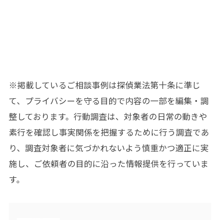
※掲載しているご相談事例は
探偵業法第十条
に準じ
て、プライバシーを守る目的で内容の一部を編集・調
整しております。行動調査は、対象者の日常の動きや
素行を確認し事実関係を把握するために行う調査であ
り、調査対象者に気づかれないよう慎重かつ適正に実
施し、ご依頼者の目的に沿った情報提供を行っていま
す。