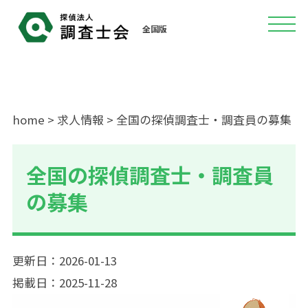
全国版
home
>
求人情報
> 全国の探偵調査士・調査員の募集
全国の探偵調査士・調査員
の募集
更新日：2026-01-13
掲載日：2025-11-28