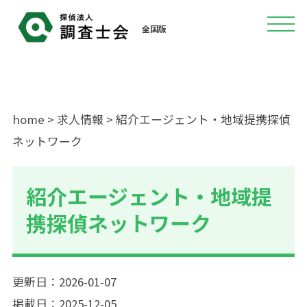
全国版
home
>
求人情報
> 紹介エージェント・地域提携探偵
ネットワーク
紹介エージェント・地域提
携探偵ネットワーク
更新日：2026-01-07
掲載日：2025-12-05