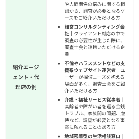
や人間関係の悩みに関する相
談から、調査が必要となるケ
ースをご紹介いただける方
経営コンサルタンティング会
社｜
クライアント対応の中で
調査の必要性が生じた際に、
調査士会と連携いただける企
業
不倫やハラスメントなどの支
紹介エージ
援系ウェブサイト運営者｜
ユ
ェント・代
ーザーが探偵ニーズを抱える
場面が多く、調査士会をご紹
理店の例
介いただける方
介護・福祉サービス従事者｜
高齢者や障がい者を巡る金銭
トラブル、家族間の問題、虐
待など、調査が必要となる事
案に触れることのある方
地域密着型の生活相談窓口｜