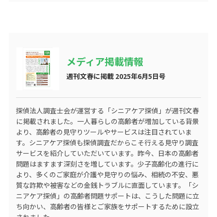
メディア掲載情報
週刊文春に掲載 2025年6月5日号
探偵法人調査士会が運営する
「シニアケア探偵」
が週刊文春
に掲載されました。一人暮らしの高齢者が増加している背景
より、高齢者の見守りツールやサービスは注目されていま
す。シニアケア探偵も探偵調査だからこそ行える見守り調査
サービスを紹介していただいています。昨今、日本の高齢者
問題はますます深刻さを増しています。少子高齢化の進行に
より、多くのご家庭が介護や見守りの悩み、相続の不安、悪
質な詐欺や被害などの金銭トラブルに直面しています。「シ
ニアケア探偵」の高齢者問題サポートは、こうした問題に立
ち向かい、高齢者の皆様とご家族をサポートするために設立
されました。