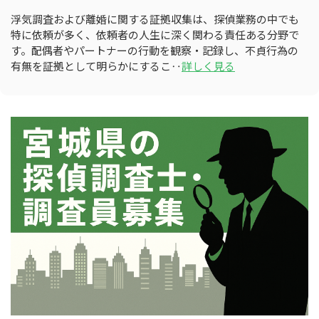
浮気調査および離婚に関する証拠収集は、探偵業務の中でも
特に依頼が多く、依頼者の人生に深く関わる責任ある分野で
す。配偶者やパートナーの行動を観察・記録し、不貞行為の
有無を証拠として明らかにするこ‥
詳しく見る