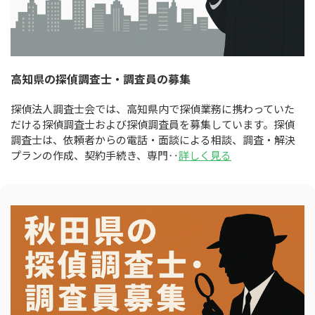
高知県の探偵調査士・調査員の募集
探偵法人調査士会では、高知県内で探偵業務に携わっていた
だける探偵調査士および探偵調査員を募集しています。探偵
調査士は、依頼者からの電話・面談による相談、調査・解決
プランの作成、契約手続き、専門‥
詳しく見る