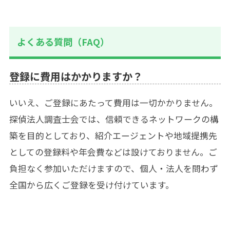
よくある質問（FAQ）
登録に費用はかかりますか？
いいえ、ご登録にあたって費用は一切かかりません。
探偵法人調査士会では、信頼できるネットワークの構
築を目的としており、紹介エージェントや地域提携先
としての登録料や年会費などは設けておりません。ご
負担なく参加いただけますので、個人・法人を問わず
全国から広くご登録を受け付けています。