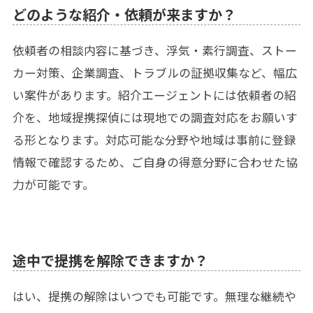
どのような紹介・依頼が来ますか？
依頼者の相談内容に基づき、浮気・素行調査、ストー
カー対策、企業調査、トラブルの証拠収集など、幅広
い案件があります。紹介エージェントには依頼者の紹
介を、地域提携探偵には現地での調査対応をお願いす
る形となります。対応可能な分野や地域は事前に登録
情報で確認するため、ご自身の得意分野に合わせた協
力が可能です。
途中で提携を解除できますか？
はい、提携の解除はいつでも可能です。無理な継続や