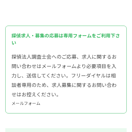
探偵求人・募集の応募は専用フォームをご利用下さ
い
探偵法人調査士会へのご応募、求人に関するお
問い合わせはメールフォームより必要項目を入
力し、送信してください。フリーダイヤルは相
談者専用のため、求人募集に関するお問い合わ
せはお控えください。
メールフォーム