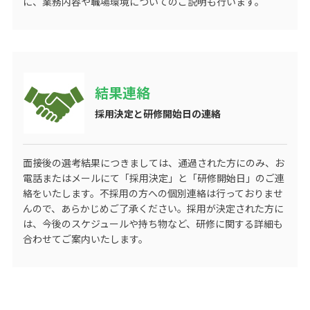
に、業務内容や職場環境についてのご説明も行います。
結果連絡
採用決定と研修開始日の連絡
面接後の選考結果につきましては、通過された方にのみ、お
電話またはメールにて「採用決定」と「研修開始日」のご連
絡をいたします。不採用の方への個別連絡は行っておりませ
んので、あらかじめご了承ください。採用が決定された方に
は、今後のスケジュールや持ち物など、研修に関する詳細も
合わせてご案内いたします。