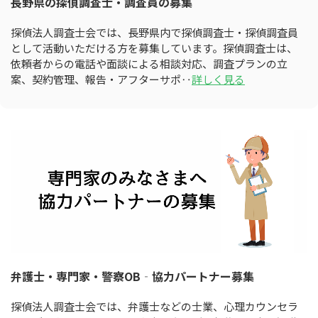
長野県の探偵調査士・調査員の募集
探偵法人調査士会では、長野県内で探偵調査士・探偵調査員
として活動いただける方を募集しています。探偵調査士は、
依頼者からの電話や面談による相談対応、調査プランの立
案、契約管理、報告・アフターサポ‥
詳しく見る
弁護士・専門家・警察OB‐協力パートナー募集
探偵法人調査士会では、弁護士などの士業、心理カウンセラ