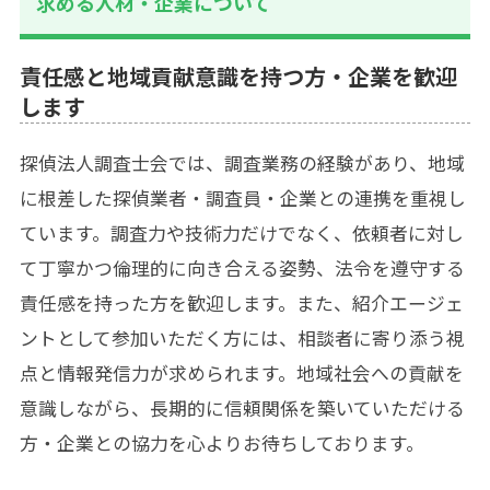
求める人材・企業について
責任感と地域貢献意識を持つ方・企業を歓迎
します
探偵法人調査士会では、調査業務の経験があり、地域
に根差した探偵業者・調査員・企業との連携を重視し
ています。調査力や技術力だけでなく、依頼者に対し
て丁寧かつ倫理的に向き合える姿勢、法令を遵守する
責任感を持った方を歓迎します。また、紹介エージェ
ントとして参加いただく方には、相談者に寄り添う視
点と情報発信力が求められます。地域社会への貢献を
意識しながら、長期的に信頼関係を築いていただける
方・企業との協力を心よりお待ちしております。