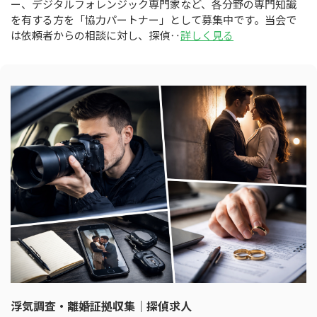
ー、デジタルフォレンジック専門家など、各分野の専門知識
を有する方を「協力パートナー」として募集中です。当会で
は依頼者からの相談に対し、探偵‥
詳しく見る
浮気調査・離婚証拠収集｜探偵求人