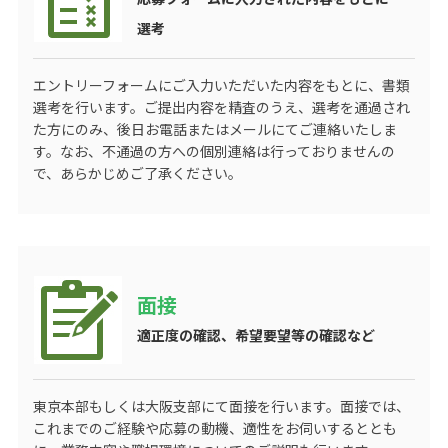
選考
エントリーフォームにご入力いただいた内容をもとに、書類
選考を行います。ご提出内容を精査のうえ、選考を通過され
た方にのみ、後日お電話またはメールにてご連絡いたしま
す。なお、不通過の方への個別連絡は行っておりませんの
で、あらかじめご了承ください。
面接
適正度の確認、希望要望等の確認など
東京本部もしくは大阪支部にて面接を行います。面接では、
これまでのご経験や応募の動機、適性をお伺いするととも