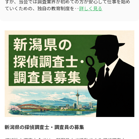
すが、当会では調査業界が初めての方が安心して仕事を始め
ていくための、独自の教育制度を‥
詳しく見る
新潟県の探偵調査士・調査員の募集