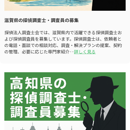
滋賀県の探偵調査士・調査員の募集
探偵法人調査士会では、滋賀県内で活躍できる探偵調査士お
よび探偵調査員を募集しています。探偵調査士は、依頼者と
の電話・面談での相談対応、調査・解決プランの提案、契約
の管理、必要に応じた専門家紹介‥
詳しく見る