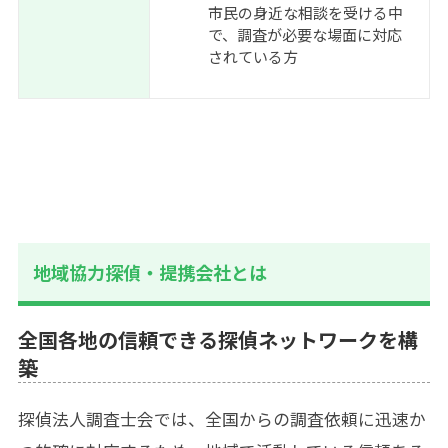
市民の身近な相談を受ける中
で、調査が必要な場面に対応
されている方
地域協力探偵・提携会社とは
全国各地の信頼できる探偵ネットワークを構
築
探偵法人調査士会では、全国からの調査依頼に迅速か