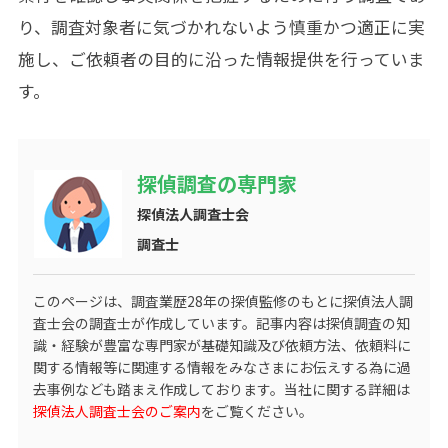
り、調査対象者に気づかれないよう慎重かつ適正に実
施し、ご依頼者の目的に沿った情報提供を行っていま
す。
探偵調査の専門家
探偵法人調査士会
調査士
このページは、調査業歴
28
年の探偵監修のもとに探偵法人調
査士会の調査士が作成しています。記事内容は探偵調査の知
識・経験が豊富な専門家が基礎知識及び依頼方法、依頼料に
関する情報等に関連する情報をみなさまにお伝えする為に過
去事例なども踏まえ作成しております。当社に関する詳細は
探偵法人調査士会のご案内
をご覧ください。