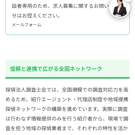
談者専用のため、求人募集に関するお問い合わ
せはお控えください。
メールフォーム
信頼と連携で広がる全国ネットワーク
探偵法人調査士会では、全国規模での調査対応力を高
めるため、紹介エージェント・代理店制度や地域提携
探偵ネットワークの構築を進めています。実際に調査
は行わなず情報提供のみを行う紹介者から、現場で調
査を担う地域の探偵業者まで、それぞれの特性を活か