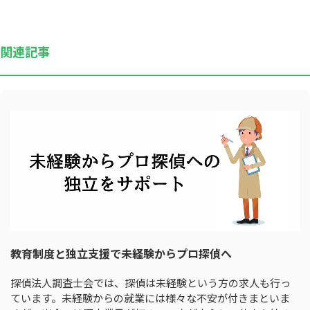
関連記事
教育制度と独立支援で未経験からプロ探偵へ
探偵法人調査士会では、探偵は未経験という方の求人も行っ
ています。未経験からの就業には様々な不安が付きまといま