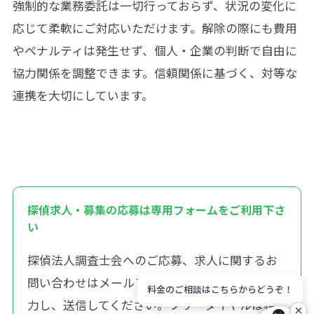
強制的な業務委託は一切行っておらず、状況の変化に
応じて柔軟にご対応いただけます。解除の際にも費用
やペナルティは発生せず、個人・企業の判断で自由に
協力関係を調整できます。信頼関係に基づく、対等な
連携を大切にしています。
探偵求人・募集の応募は専用フォームをご利用下さ
い
探偵法人調査士会へのご応募、求人に関するお
問い合わせはメールフォームより必要項目を入
料金のご相談はこちらからどうぞ！
力し、送信してください。フリーダイヤルは相