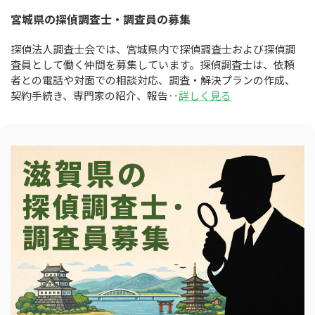
宮城県の探偵調査士・調査員の募集
探偵法人調査士会では、宮城県内で探偵調査士および探偵調
査員として働く仲間を募集しています。探偵調査士は、依頼
者との電話や対面での相談対応、調査・解決プランの作成、
契約手続き、専門家の紹介、報告‥
詳しく見る