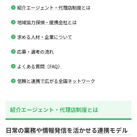
紹介エージェント・代理店制度とは
地域協力探偵・提携会社とは
求める人材・企業について
応募・選考の流れ
よくある質問（FAQ）
信頼と連携で広がる全国ネットワーク
紹介エージェント・代理店制度とは
日常の業務や情報発信を活かせる連携モデル