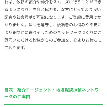
れば、依頼の紹介や仲介をスムーズに行うことができ
るようになり、当会と協力者、双方にとってより良い
調査や社会貢献が可能になります。ご登録に費用はか
かりません。法令を遵守し、依頼者のお悩みや不安に
より細やかに寄りそうためのネットワークづくりにご
賛同いただける皆様からのご参加を、心よりお待ちし
ております。
目次：紹介エージェント・地域提携探偵ネットワ
ークのご案内