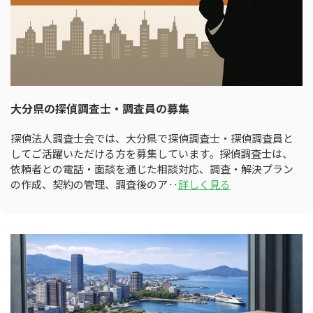
大分県の探偵調査士・調査員の募集
探偵法人調査士会では、大分県で探偵調査士・探偵調査員と
してご活躍いただける方を募集しています。探偵調査士は、
依頼者との電話・面談を通じた相談対応、調査・解決プラン
の作成、契約の管理、調査後のア‥
詳しく見る