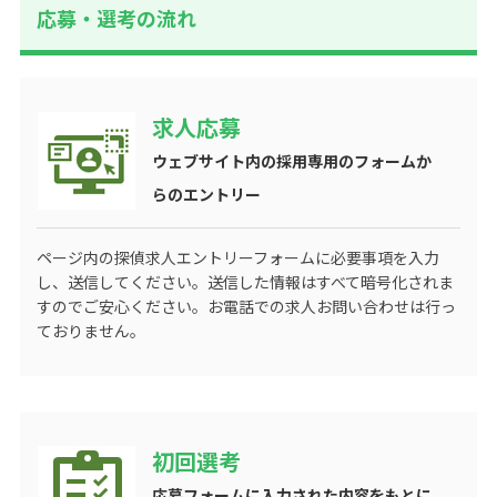
応募・選考の流れ
求人応募
ウェブサイト内の採用専用のフォームか
らのエントリー
ページ内の探偵求人エントリーフォームに必要事項を入力
し、送信してください。送信した情報はすべて暗号化されま
すのでご安心ください。お電話での求人お問い合わせは行っ
ておりません。
初回選考
応募フォームに入力された内容をもとに