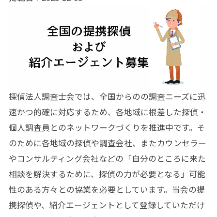
探偵法人調査士会では、全国からのの調査ニーズに迅
速かつ的確に対応するため、各地域に根差した探偵・
個人調査員とのネットワークづくりを推進中です。そ
のために各地域の探偵や調査会社、またカウンセラー
やコンサルティング会社などの「自分のところに来た
相談を解決するために、探偵の力が必要となる」可能
性のある方々との協業を必要としています。当会の提
携探偵や、紹介エージェントとして登録していただけ