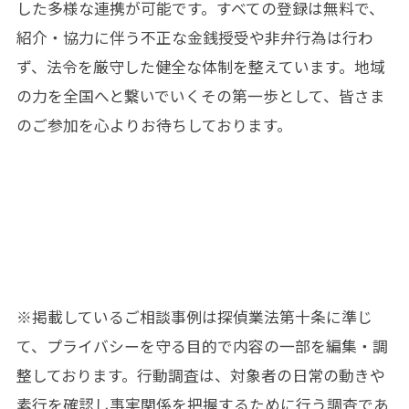
した多様な連携が可能です。すべての登録は無料で、
紹介・協力に伴う不正な金銭授受や非弁行為は行わ
ず、法令を厳守した健全な体制を整えています。地域
の力を全国へと繋いでいくその第一歩として、皆さま
のご参加を心よりお待ちしております。
※掲載しているご相談事例は
探偵業法第十条
に準じ
て、プライバシーを守る目的で内容の一部を編集・調
整しております。行動調査は、対象者の日常の動きや
素行を確認し事実関係を把握するために行う調査であ