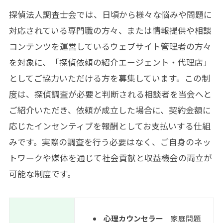
探偵法人調査士会では、日頃から様々な悩みや問題に
対応されている専門職の方々、または情報提供や相談
コンテンツを運営しているウェブサイト管理者の方々
を対象に、「探偵依頼の紹介エージェント・代理店」
としてご協力いただける方を募集しています。この制
度は、探偵調査が必要と判断される相談者を当会へと
ご紹介いただき、依頼が成立した場合に、契約金額に
応じたインセンティブを報酬としてお支払いする仕組
みです。実際の調査を行う必要はなく、ご自身のネッ
トワークや媒体を通じて社会貢献と収益機会の両立が
可能な制度です。
心理カウンセラー｜
家庭問題