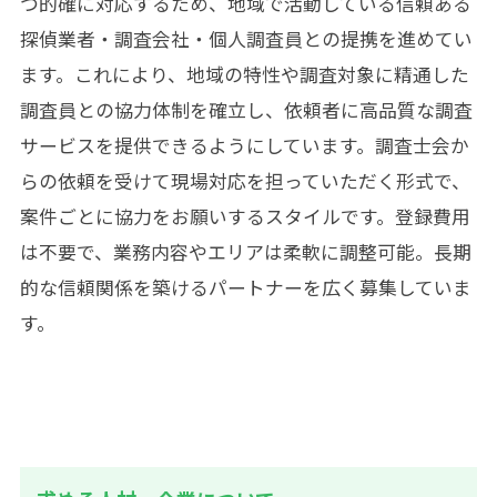
つ的確に対応するため、地域で活動している信頼ある
探偵業者・調査会社・個人調査員との提携を進めてい
ます。これにより、地域の特性や調査対象に精通した
調査員との協力体制を確立し、依頼者に高品質な調査
サービスを提供できるようにしています。調査士会か
らの依頼を受けて現場対応を担っていただく形式で、
案件ごとに協力をお願いするスタイルです。登録費用
は不要で、業務内容やエリアは柔軟に調整可能。長期
的な信頼関係を築けるパートナーを広く募集していま
す。