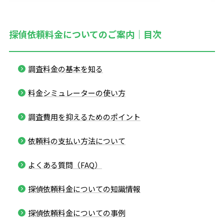
探偵依頼料金についてのご案内｜目次
調査料金の基本を知る
料金シミュレーターの使い方
調査費用を抑えるためのポイント
依頼料の支払い方法について
よくある質問（FAQ）
探偵依頼料金についての知識情報
探偵依頼料金についての事例