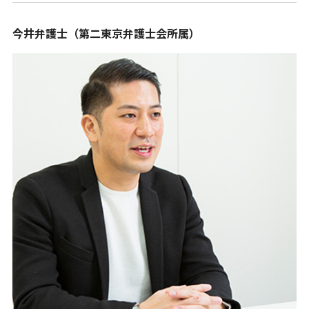
今井弁護士（第二東京弁護士会所属）