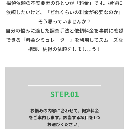
探偵依頼の不安要素のひとつが「料金」です。探偵に
依頼したいけど、「どれくらいの料金が必要なのか」
そう思っていませんか？
自分の悩みに適した調査手法と依頼料金を事前に確認
できる「料金シミュレーター」を利用してスムーズな
相談、納得の依頼をしましょう！
STEP.
01
お悩みの内容に合わせて、概算料金
をご案内します。該当する項目を1つ
お選びください。