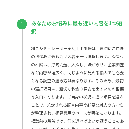
あなたのお悩みに最も近い内容を1つ選
1
択
料金シミュレーターを利用する際は、最初にご自身
のお悩みに最も近い内容を一つ選択します。探偵へ
の相談は、浮気問題、人探し、嫌がらせ、企業調査
など内容が幅広く、同じように見える悩みでも必要
となる調査の進め方は異なります。そのため、最初
の選択項目は、適切な料金の目安を出すための重要
な入口になります。ご自身の状況に近い項目を選ぶ
ことで、想定される調査内容や必要な対応の方向性
が整理され、概算費用のベースが明確になります。
相談前の段階では、何を選べばよいか迷うこともあ
りますが、まずは現在抱えている問題に最も近いも