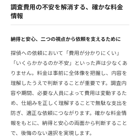
調査費用の不安を解消する、確かな料金
情報
納得と安心、二つの視点から依頼を支えるために
探偵への依頼において「費用が分かりにくい」
「いくらかかるのか不安」といった声は少なくあ
りません。料金は事前に全体像を把握し、内容を
理解したうえで判断することが重要です。調査内
容や期間、必要な人員によって費用は変動するた
め、仕組みを正しく理解することで無駄な支出を
防ぎ、適正な依頼につながります。確かな料金情
報をもとに、納得と安心の両面から判断すること
で、後悔のない選択を実現します。