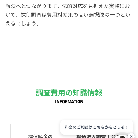
解決へとつながります。法的対応を見据えた実務にお
いて、探偵調査は費用対効果の高い選択肢の一つとい
えるでしょう。
調査費用の知識情報
INFORMATION
料金のご相談はこちらからどうぞ！
探偵料金の
探偵法人調査士会の