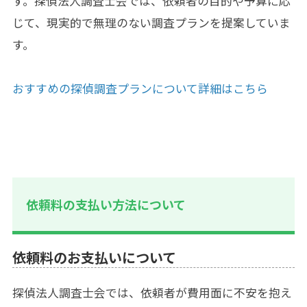
す。探偵法人調査士会では、依頼者の目的や予算に応
じて、現実的で無理のない調査プランを提案していま
す。
おすすめの探偵調査プランについて詳細はこちら
依頼料の支払い方法について
依頼料のお支払いについて
探偵法人調査士会では、依頼者が費用面に不安を抱え