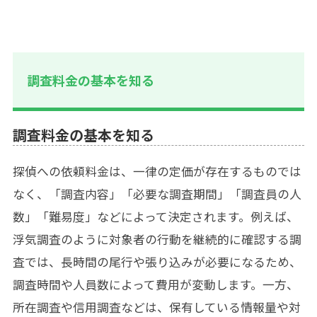
調査料金の基本を知る
調査料金の基本を知る
探偵への依頼料金は、一律の定価が存在するものでは
なく、「調査内容」「必要な調査期間」「調査員の人
数」「難易度」などによって決定されます。例えば、
浮気調査のように対象者の行動を継続的に確認する調
査では、長時間の尾行や張り込みが必要になるため、
調査時間や人員数によって費用が変動します。一方、
所在調査や信用調査などは、保有している情報量や対