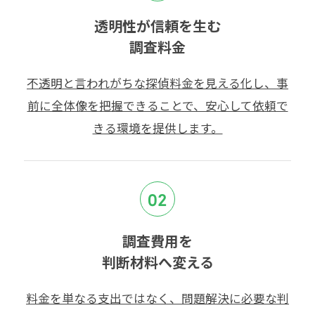
透明性が信頼を生む
調査料金
不透明と言われがちな探偵料金を見える化し、事
前に全体像を把握できることで、安心して依頼で
きる環境を提供します。
02
調査費用を
判断材料へ変える
料金を単なる支出ではなく、問題解決に必要な判