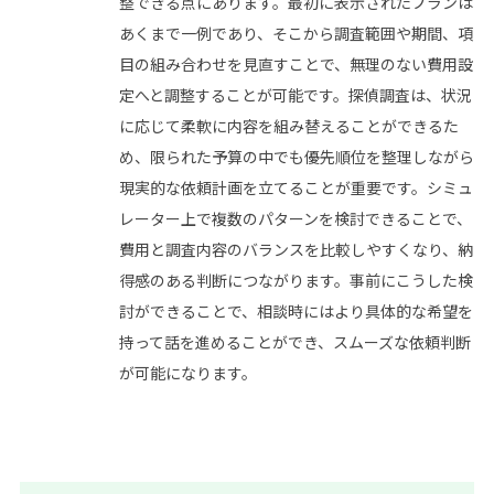
整できる点にあります。最初に表示されたプランは
あくまで一例であり、そこから調査範囲や期間、項
目の組み合わせを見直すことで、無理のない費用設
定へと調整することが可能です。探偵調査は、状況
に応じて柔軟に内容を組み替えることができるた
め、限られた予算の中でも優先順位を整理しながら
現実的な依頼計画を立てることが重要です。シミュ
レーター上で複数のパターンを検討できることで、
費用と調査内容のバランスを比較しやすくなり、納
得感のある判断につながります。事前にこうした検
討ができることで、相談時にはより具体的な希望を
持って話を進めることができ、スムーズな依頼判断
が可能になります。