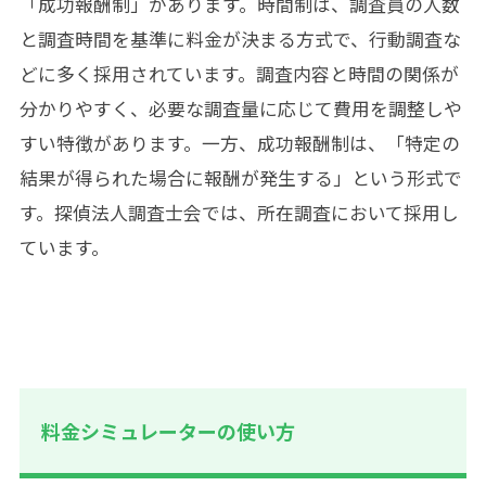
「成功報酬制」があります。時間制は、調査員の人数
と調査時間を基準に料金が決まる方式で、行動調査な
どに多く採用されています。調査内容と時間の関係が
分かりやすく、必要な調査量に応じて費用を調整しや
すい特徴があります。一方、成功報酬制は、「特定の
結果が得られた場合に報酬が発生する」という形式で
す。探偵法人調査士会では、所在調査において採用し
ています。
料金シミュレーターの使い方