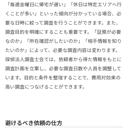
「毎週金曜日に帰宅が遅い」「休日は特定エリアへ行
くことが多い」といった傾向が分かっている場合、必
要な日時に絞って調査を行うことができます。また、
調査目的を明確にすることも重要です。「証拠が必要
なのか」「所在確認がしたいのか」「相手情報を知り
たいのか」によって、必要な調査内容は変わります。
探偵法人調査士会では、依頼者から得た情報をもとに
調査計画を立案し、必要な調査日数や人員を調整して
います。目的と条件を整理することで、費用対効果の
高い調査につなげることができます。
避けるべき依頼の仕方