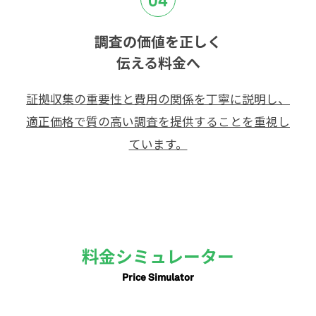
04
調査の価値を正しく
伝える料金へ
証拠収集の重要性と費用の関係を丁寧に説明し、
適正価格で質の高い調査を提供することを重視し
ています。
料金シミュレーター
Price Simulator