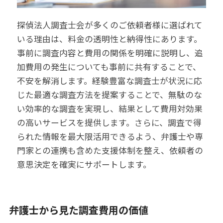
探偵法人調査士会が多くのご依頼者様に選ばれて
いる理由は、料金の透明性と納得性にあります。
事前に調査内容と費用の関係を明確に説明し、追
加費用の発生についても事前に共有することで、
不安を解消します。経験豊富な調査士が状況に応
じた最適な調査方法を提案することで、無駄のな
い効率的な調査を実現し、結果として費用対効果
の高いサービスを提供します。さらに、調査で得
られた情報を最大限活用できるよう、弁護士や専
門家との連携も含めた支援体制を整え、依頼者の
意思決定を確実にサポートします。
弁護士から見た調査費用の価値