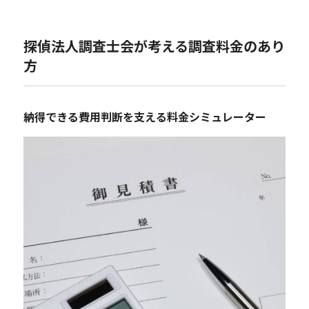
探偵法人調査士会が考える調査料金のあり
方
納得できる費用判断を支える料金シミュレーター