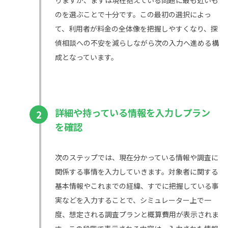
のを選ぶことで十分です。この最初の選択によっ
て、利用者が料金の全体像を把握しやすくなり、探
偵相談への不安を減らしながら次の入力へ進める構
成となっています。
詳細や持っている情報を入力しプラン
2
を確認
次のステップでは、現在分かっている情報や調査に
関係する事情を入力していきます。対象者に関する
基本情報やこれまでの経緯、すでに把握している事
実などを入力することで、シミュレーター上で一
度、想定される調査プランと概算費用が表示されま