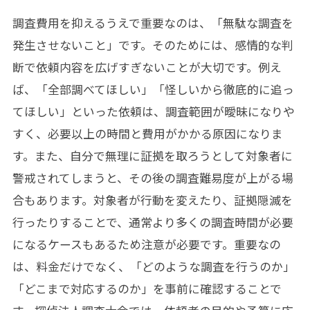
調査費用を抑えるうえで重要なのは、「無駄な調査を
発生させないこと」です。そのためには、感情的な判
断で依頼内容を広げすぎないことが大切です。例え
ば、「全部調べてほしい」「怪しいから徹底的に追っ
てほしい」といった依頼は、調査範囲が曖昧になりや
すく、必要以上の時間と費用がかかる原因になりま
す。また、自分で無理に証拠を取ろうとして対象者に
警戒されてしまうと、その後の調査難易度が上がる場
合もあります。対象者が行動を変えたり、証拠隠滅を
行ったりすることで、通常より多くの調査時間が必要
になるケースもあるため注意が必要です。重要なの
は、料金だけでなく、「どのような調査を行うのか」
「どこまで対応するのか」を事前に確認することで