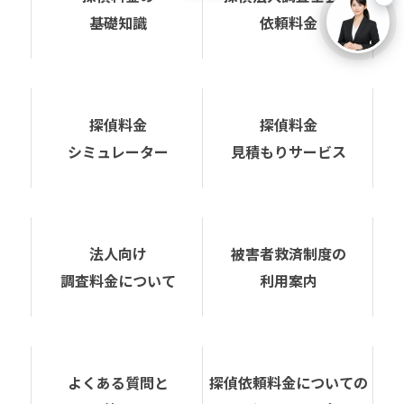
基礎知識
依頼料金
探偵料金
探偵料金
シミュレーター
見積もりサービス
法人向け
被害者救済制度の
調査料金について
利用案内
よくある質問と
探偵依頼料金についての