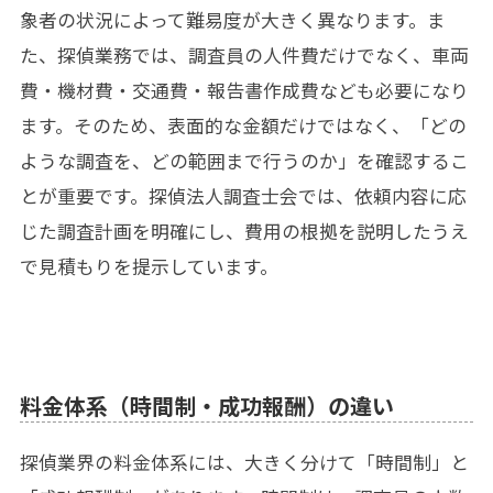
象者の状況によって難易度が大きく異なります。ま
た、探偵業務では、調査員の人件費だけでなく、車両
費・機材費・交通費・報告書作成費なども必要になり
ます。そのため、表面的な金額だけではなく、「どの
ような調査を、どの範囲まで行うのか」を確認するこ
とが重要です。探偵法人調査士会では、依頼内容に応
じた調査計画を明確にし、費用の根拠を説明したうえ
で見積もりを提示しています。
料金体系（時間制・成功報酬）の違い
探偵業界の料金体系には、大きく分けて「時間制」と