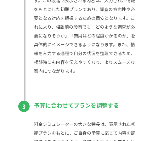
す。この段階で表示される内容は、入力された情報
をもとにした初期プランであり、調査の方向性や必
要となる対応を把握するための目安となります。こ
れにより、相談前の段階でも「どのような調査が必
要になりそうか」「費用はどの程度かかるのか」を
具体的にイメージできるようになります。また、情
報を入力する過程で自分の状況を整理できるため、
相談時にも内容を伝えやすくなり、よりスムーズな
案内につながります。
予算に合わせてプランを調整する
3
料金シミュレーターの大きな特長は、表示された初
期プランをもとに、ご自身の予算に応じて内容を調