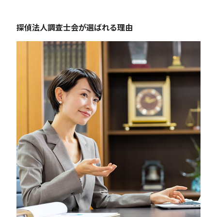
探偵法人調査士会が選ばれる理由