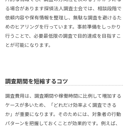
る場合があります探偵法人調査士会では、相談段階で
依頼内容や保有情報を整理し、無駄な調査を避けるた
めのヒアリングを行っています。事前準備をしっかり
行うことで、必要最低限の調査で目的達成を目指すこ
とが可能になります。
調査期間を短縮するコツ
調査費用は、調査期間や稼働時間に比例して増加する
ケースが多いため、「どれだけ効率よく調査できる
か」が重要になります。そのためには、対象者の行動
パターンを把握しておくことが効果的です。例えば、