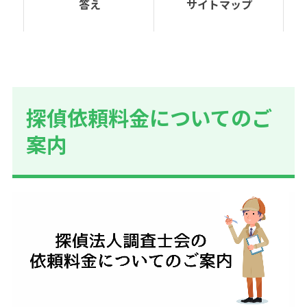
答え
サイトマップ
探偵依頼料金についてのご
案内