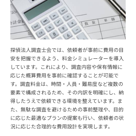
探偵法人調査士会では、依頼者が事前に費用の目
安を把握できるよう、料金シミュレーターを導入
しています。これにより、調査内容や保有情報に
応じた概算費用を事前に確認することが可能で
す。調査料金は、時間・人員・難易度など複数の
要素で構成されるため、その内訳を明確にし、納
得したうえで依頼できる環境を整えています。ま
た、無駄な調査を避けるための事前整理や、目的
に応じた最適なプランの提案も行い、依頼者の状
況に応じた合理的な費用設計を実現します。