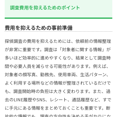
調査費用を抑えるためのポイント
費用を抑えるための事前準備
探偵調査の費用を抑えるためには、依頼前の情報整理
が非常に重要です。調査は「対象者に関する情報」が
多いほど効率的に進めやすくなり、結果として調査時
間や必要人員を減らせる可能性があります。例えば、
対象者の顔写真、勤務先、使用車両、生活パターン、
よく利用する場所などの情報が整理されているだけで
も、調査開始時の負担は大きく変わります。また、過
去のLINE履歴やSNS、レシート、通話履歴など、すで
に手元にある情報をまとめておくことも重要です。断
片的な情報でも、調査の方向性を決める手がかりにな