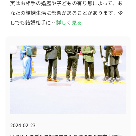
実はお相手の婚歴や子どもの有り無によって、あ
なたの結婚生活に影響があることがあります。少
しでも結婚相手に‥
詳しく見る
2024-02-23