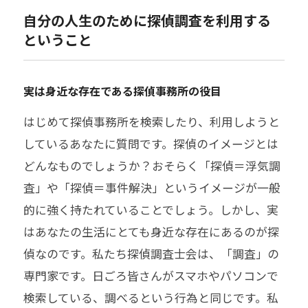
自分の人生のために探偵調査を利用する
ということ
実は身近な存在である探偵事務所の役目
はじめて探偵事務所を検索したり、利用しようと
しているあなたに質問です。探偵のイメージとは
どんなものでしょうか？おそらく「探偵＝浮気調
査」や「探偵＝事件解決」というイメージが一般
的に強く持たれていることでしょう。しかし、実
はあなたの生活にとても身近な存在にあるのが探
偵なのです。私たち探偵調査士会は、「調査」の
専門家です。日ごろ皆さんがスマホやパソコンで
検索している、調べるという行為と同じです。私