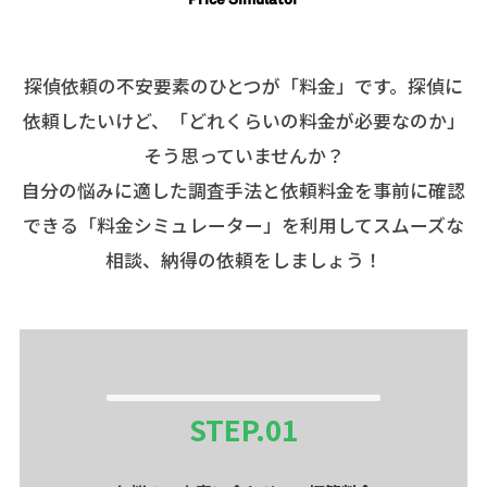
探偵依頼の不安要素のひとつが「料金」です。探偵に
依頼したいけど、「どれくらいの料金が必要なのか」
そう思っていませんか？
自分の悩みに適した調査手法と依頼料金を事前に確認
できる「料金シミュレーター」を利用してスムーズな
相談、納得の依頼をしましょう！
STEP.
01