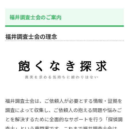
福井調査士会のご案内
福井調査士会の理念
福井調査士会は、ご依頼人が必要とする情報・証拠を
調査によって収集し、ご依頼人の抱える問題や悩みご
とを解決するために全面的なサポートを行う「探偵調
査士」という専門家です。これまで福井調査士会は、