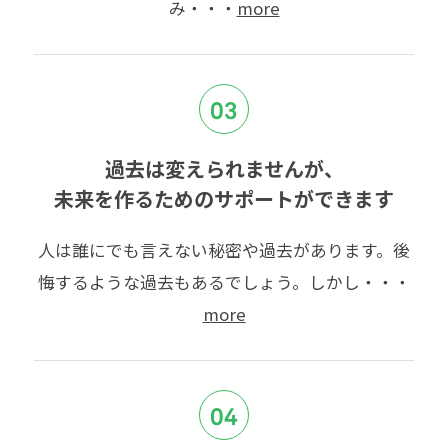
み・・・
more
03
過去は変えられませんが、
未来を作るためのサポートができます
人は誰にでも言えない秘密や過去があります。後
悔するような過去もあるでしょう。しかし・・・
more
04