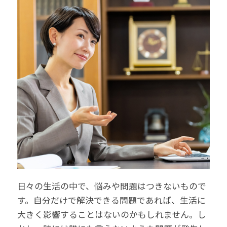
日々の生活の中で、悩みや問題はつきないもので
す。自分だけで解決できる問題であれば、生活に
大きく影響することはないのかもしれません。し