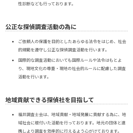
性診断なども行っております。
公正な探偵調査活動の為に
ご依頼人の保護を目的としたあらゆる法令をはじめ、社会
的規範を遵守し公正な探偵調査活動を行います。
国際的な調査活動においても国際ルールや法令はもとよ
り、現地文化の尊重・現地の社会的ルールに配慮した調査
活動を行います。
地域貢献できる探偵社を目指して
福井調査士会は、地域貢献・地域発展に貢献する為に、地
域社会に根付いた活動を行っております。地元の団体と連
携しより調査を効率的に行えるよう心がけております。