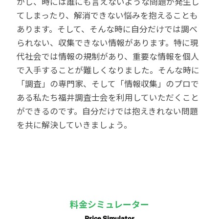
かし、時には誰にも言えないような問題が発生し
てしまったり、解消できない悩みを抱えることも
あります。そして、そんな時に自分だけでは調べ
られない、収集できない情報があります。特に現
代社会では情報の規制があり、重要な情報を個人
で入手することが難しくなりました。そんな時に
「調査」の専門家、そして「情報収集」のプロで
ある私たち福井調査士会を利用していただくこと
ができるのです。自分だけでは抱えきれない問題
を共に解決していきましょう。
料金シミュレーター
Price Simulator