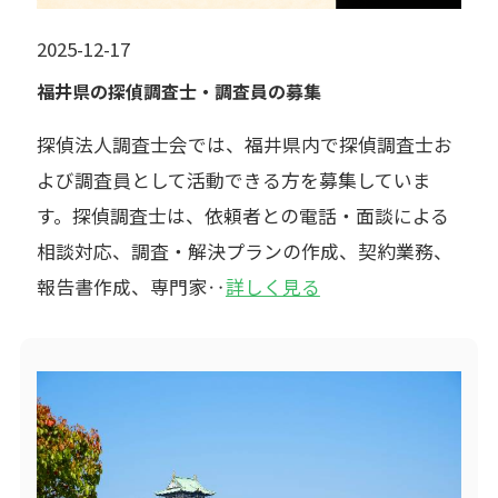
2025-12-17
福井県の探偵調査士・調査員の募集
探偵法人調査士会では、福井県内で探偵調査士お
よび調査員として活動できる方を募集していま
す。探偵調査士は、依頼者との電話・面談による
相談対応、調査・解決プランの作成、契約業務、
報告書作成、専門家‥
詳しく見る