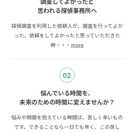
調査してよかったと
思われる探偵事務所へ
探偵調査を利用した依頼人が、調査を行ってよか
った、依頼をしてよかったと思っていただきた
時・・・
more
02
悩んでいる時間を、
未来のための時間に変えませんか？
悩みや問題を抱えている時間は、苦しく辛いもの
です。できることなら一日でも早く、この苦し