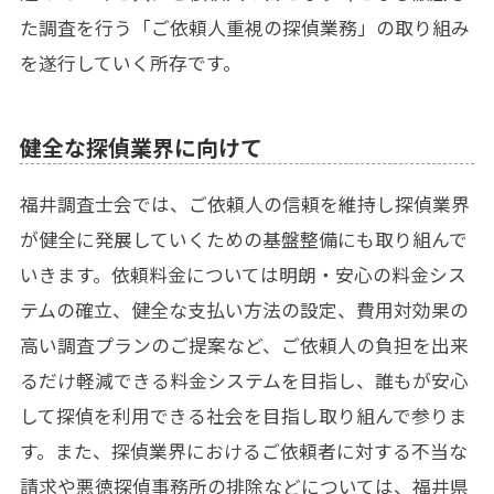
た調査を行う「ご依頼人重視の探偵業務」の取り組み
を遂行していく所存です。
健全な探偵業界に向けて
福井調査士会では、ご依頼人の信頼を維持し探偵業界
が健全に発展していくための基盤整備にも取り組んで
いきます。依頼料金については明朗・安心の料金シス
テムの確立、健全な支払い方法の設定、費用対効果の
高い調査プランのご提案など、ご依頼人の負担を出来
るだけ軽減できる料金システムを目指し、誰もが安心
して探偵を利用できる社会を目指し取り組んで参りま
す。また、探偵業界におけるご依頼者に対する不当な
請求や悪徳探偵事務所の排除などについては、福井県