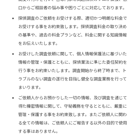
口からご相談者の悩み事や困りごとに対応しております。
探偵調査のご依頼をお受けする際、適切かつ明朗な料金で
お受けする事をお約束致します。探偵調査料金の取り決め
の基準や、過去の料金プランなど、料金に関する知識情報
をお伝えいたします。
お受けした調査依頼に関して、個人情報保護法に基づいた
情報の管理・保護とともに、探偵業法に準じた委任契約を
行う事をお約束いたします。調査開始から終了時まで、ト
ラブルのない調査の遂行を目指し健全な調査業務を行って
まいります。
ご依頼人からお預かりした一切の情報、及び調査を通じて
得た機密情報に関して、守秘義務を守るとともに、厳重に
管理・保護する事をお約束致します。またご依頼人に関わ
る全ての情報は、ご依頼人にご報告する以外の目的で使用
する事はありません。