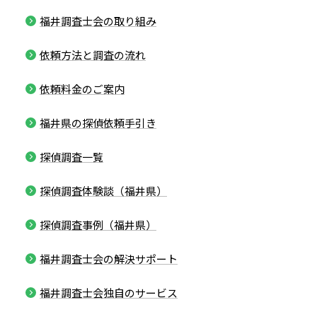
福井調査士会の取り組み
依頼方法と調査の流れ
依頼料金のご案内
福井県の探偵依頼手引き
探偵調査一覧
探偵調査体験談（福井県）
探偵調査事例（福井県）
福井調査士会の解決サポート
福井調査士会独自のサービス