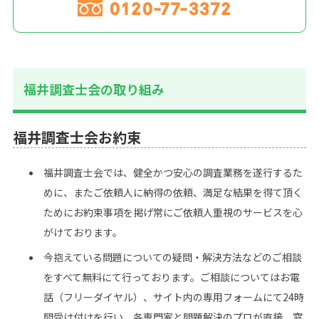
0120-77-3372
福井調査士会の取り組み
福井調査士会お約束
福井調査士会では、健全かつ安心の調査業務を遂行するた
めに、またご依頼人に納得の依頼、満足な結果を得て頂く
ためにお約束事項を掲げ常にご依頼人重視のサービスを心
がけております。
今抱えている問題についての疑問・解決方法などのご相談
をすべて無料にて行っております。ご相談についてはお電
話（フリーダイヤル）、サイト内の専用フォームにて24時
間受け付けを行い、各専門家と問題解決のプロが直接、窓