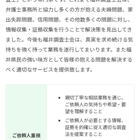
弁護士事務所と協力し多くの方が抱える夫婦問題、家
出失踪問題、信用問題、その他数多くの問題に対し、
情報収集・証拠収集を行うことで解決策を見出してき
ました。今後も福井調査士会は、真実を求め続ける気
持ちを強く持って業務を遂行してまいります。また福
井県民の強い味方として皆様の抱える問題を解決する
べく適切なサービスを提供致します。
親切丁寧な相談業務を通じ、
ご依頼人の気持ちや希望・要
望を理解すること
ご依頼人が必要とする情報、
証拠を的確に捉え適切な調査
法を提案すること
ご依頼人重視