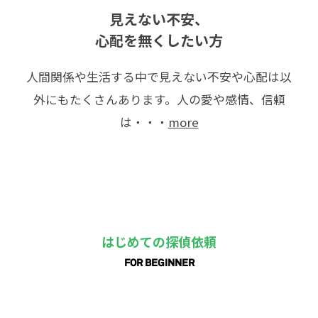
見えない不安、
心配を無くしたい方
人間関係や生活する中で見えない不安や心配は以
外にもたくさんあります。人の愛や感情、信頼
は・・・
more
はじめての探偵依頼
FOR BEGINNER