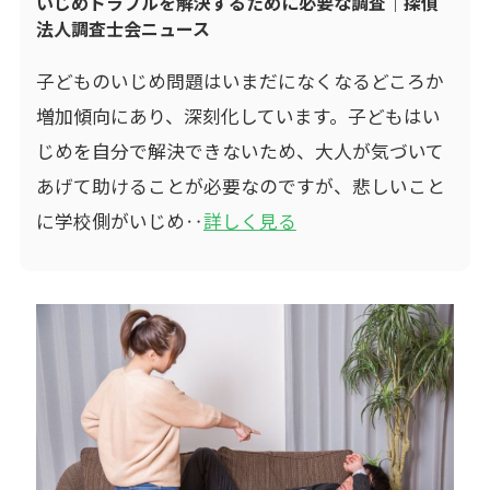
いじめトラブルを解決するために必要な調査｜探偵
法人調査士会ニュース
子どものいじめ問題はいまだになくなるどころか
増加傾向にあり、深刻化しています。子どもはい
じめを自分で解決できないため、大人が気づいて
あげて助けることが必要なのですが、悲しいこと
に学校側がいじめ‥
詳しく見る