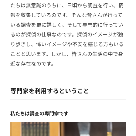
たちは無意識のうちに、日頃から調査を行い、情
報を収集しているのです。そんな皆さんが行って
いる調査を更に詳しく、そして専門的に行ってい
るのが探偵の仕事なのです。探偵のイメージが独
り歩きし、怖いイメージや不安を感じる方もいる
ことと思います。しかし、皆さんの生活の中で身
近な存在なのです。
専門家を利用するということ
私たちは調査の専門家です