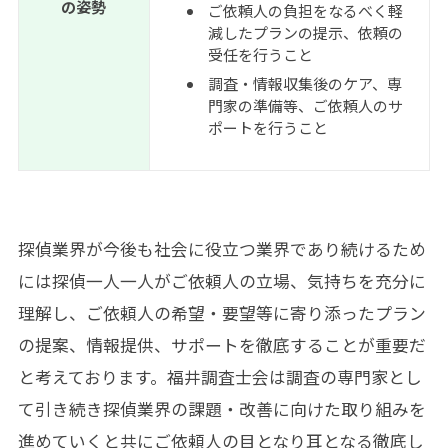
の姿勢
ご依頼人の負担をなるべく軽
減したプランの提示、依頼の
受任を行うこと
調査・情報収集後のケア、専
門家の準備等、ご依頼人のサ
ポートを行うこと
探偵業界が今後も社会に役立つ業界であり続けるため
には探偵一人一人がご依頼人の立場、気持ちを充分に
理解し、ご依頼人の希望・要望等に寄り添ったプラン
の提案、情報提供、サポートを徹底することが重要だ
と考えております。福井調査士会は調査の専門家とし
て引き続き探偵業界の課題・改善に向けた取り組みを
進めていくと共にご依頼人の目となり耳となる徹底し