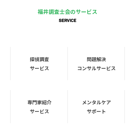
福井調査士会のサービス
SERVICE
探偵調査
問題解決
サービス
コンサルサービス
専門家紹介
メンタルケア
サービス
サポート