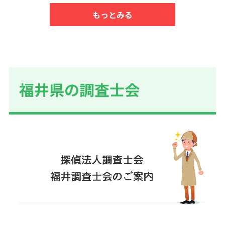
もっとみる
福井県の調査士会