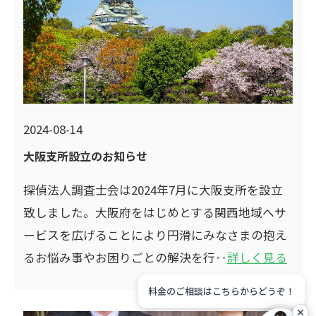
2024-08-14
大阪支所設立のお知らせ
探偵法人調査士会は2024年7月に大阪支所を設立
致しました。大阪府をはじめとする関西地域へサ
ービスを広げることにより円滑にみなさまの抱え
るお悩み事やお困りごとの解決を行‥
詳しく見る
料金のご相談はこちらからどうぞ！