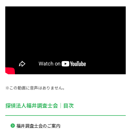
※この動画に音声はありません。
探偵法人福井調査士会｜目次
福井調査士会のご案内