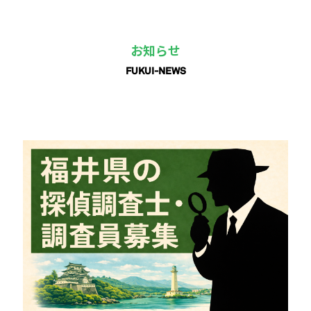
お知らせ
FUKUI-NEWS