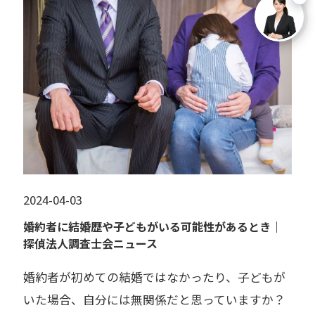
2024-04-03
婚約者に結婚歴や子どもがいる可能性があるとき｜
探偵法人調査士会ニュース
婚約者が初めての結婚ではなかったり、子どもが
いた場合、自分には無関係だと思っていますか？