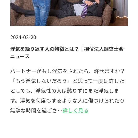
2024-02-20
浮気を繰り返す人の特徴とは？｜探偵法人調査士会
ニュース
パートナーがもし浮気をされたら、許せますか？
「もう浮気しないだろう」と思って一度は許した
としても、浮気性の人は懲りずにまた浮気しま
す。浮気を何度もするような人に傷つけられたり
無駄な時間を過ごさ‥
詳しく見る