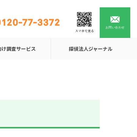
0120-77-3372
お問い合わせ
向け調査サービス
探偵法人ジャーナル