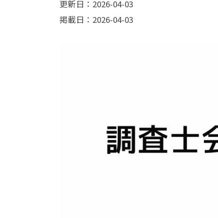
更新日：2026-04-03
掲載日：2026-04-03