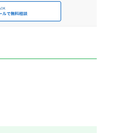
OK
ールで無料相談