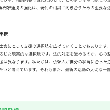
専門家連携の強化は、現代の相談に向き合うための重要な
連携
士会にとって支援の選択肢を広げていくことでもあります
応じた現実的な選択肢です。法的対応を進めるのか、心の
援は異なります。私たちは、依頼人が自分の状況に合った
たいと考えています。それもまた、最新の活動の大切な一