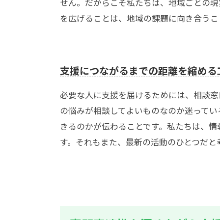
せん。だからこそ私たちは、地域ごとの現
を広げることは、地域の課題に向き合うこ
支援につながるまでの距離を縮める
必要な人に支援を届けるためには、相談窓
の悩みが相談してよいものなのか迷ってい
きるのかが伝わることです。私たちは、情
す。それもまた、最新の活動のひとつだと