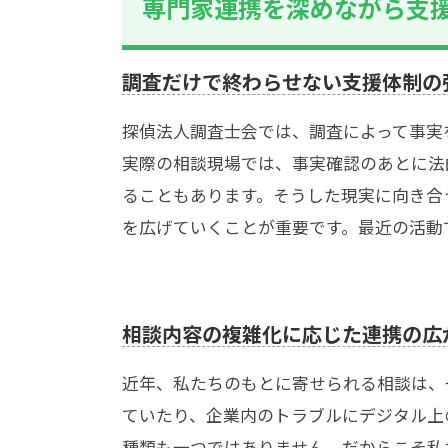
専門家連携を深めながら支
調査だけで終わらせない支援体制の
探偵法人調査士会では、調査によって事実
実際の相談現場では、事実確認のあとに法
ることもあります。そうした現実に向き合
を広げていくことが重要です。最近の活動
相談内容の複雑化に応じた連携の広
近年、私たちのもとに寄せられる相談は、
ていたり、企業内のトラブルにデジタル上
種類も一つではありません。だからこそ私