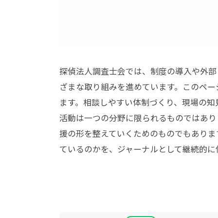
探偵法人調査士会では、制度の導入や外部
ざまな取り組みを進めています。このペー
ます。相談しやすい体制づくり、現場の知
活動は一つの分野に限られるものではあり
援の形を整えていくためのものでもありま
ているのかを、ジャーナルとして継続的に