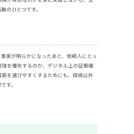
活動のひとつです。
。事実が明らかになったあと、依頼人にとっ
整理を優先するのか、デジタル上の証拠確
道筋を選びやすくするためにも、探偵以外
部です。