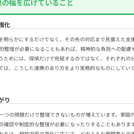
援の幅を広げていること
強化
を明らかにするだけでなく、その先の対応まで見据えた支
的整理が必要になることもあれば、精神的な負担への配慮
うためには、探偵だけで完結するのではなく、それぞれの
では、こうした連携のあり方をより実務的なものにしてい
がり
一つの問題だけで整理できないものが増えています。家庭
の確認や制度的な整理が必要になったりすることもありま
たちは、相談内容の変化に応じて、どのような専門家との