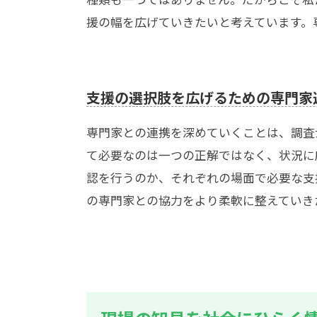
援の幅を広げていきたいと考えています。
支援の選択肢を広げるための専門家
専門家との連携を深めていくことは、調査
て必要なのは一つの正解ではなく、状況に
認を行うのか、それぞれの場面で必要な支
の専門家との協力をより柔軟に整えていき