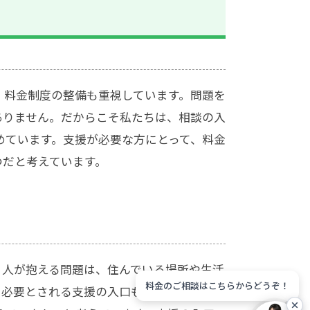
、料金制度の整備も重視しています。問題を
ありません。だからこそ私たちは、相談の入
めています。支援が必要な方にとって、料金
つだと考えています。
。人が抱える問題は、住んでいる場所や生活
料金のご相談はこちらからどうぞ！
、必要とされる支援の入口も一様ではありま