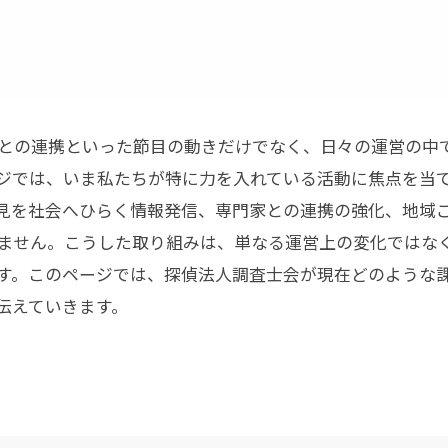
との連携といった節目の動きだけでなく、日々の運営の中
ジでは、いま私たちが特に力を入れている活動に焦点を当
見を社会へひらく情報発信、専門家との連携の強化、地域
ません。こうした取り組みは、単なる運営上の変化ではな
す。このページでは、探偵法人調査士会が現在どのような
伝えていきます。