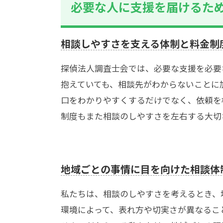
必要な人に支援を届けるた
相談しやすさを支える体制と料金制
探偵法人調査士会では、必要な支援を必要
抱えていても、相談先がわからないことに
口をわかりやすくするだけでなく、依頼を
制度もまた相談のしやすさを左右する大切
地域ごとの事情に目を向けた相談体
私たちは、相談のしやすさを考えるとき、
環境によって、表れ方や切実さが異なるこ