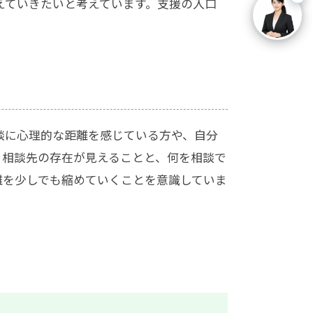
えていきたいと考えています。支援の入口
談に心理的な距離を感じている方や、自分
、相談先の存在が見えることと、何を相談で
離を少しでも縮めていくことを意識していま