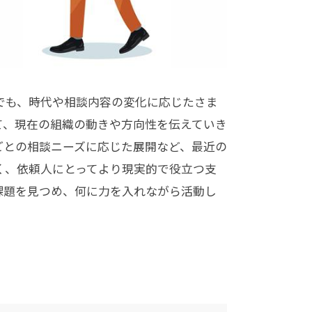
でも、時代や相談内容の変化に応じたさま
て、現在の組織の動きや方向性を伝えていき
ごとの相談ニーズに応じた展開など、最近の
く、依頼人にとってより現実的で役立つ支
課題を見つめ、何に力を入れながら活動し