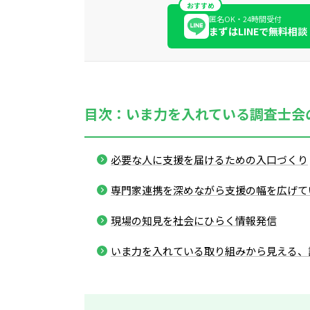
おすすめ
匿名OK・24時間受付
まずはLINEで無料相談
目次：いま力を入れている調査士会
必要な人に支援を届けるための入口づくり
専門家連携を深めながら支援の幅を広げて
現場の知見を社会にひらく情報発信
いま力を入れている取り組みから見える、