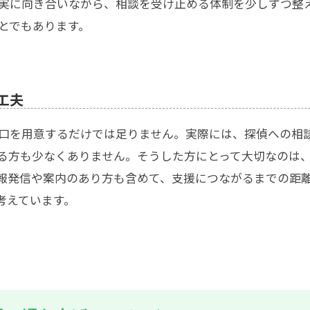
実に向き合いながら、相談を受け止める体制を少しずつ整
とでもあります。
工夫
口を用意するだけでは足りません。実際には、探偵への相
る方も少なくありません。そうした方にとって大切なのは
報発信や案内のあり方も含めて、支援につながるまでの距
考えています。