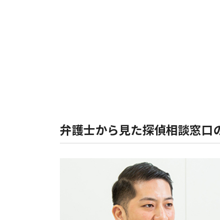
弁護士から見た探偵相談窓口