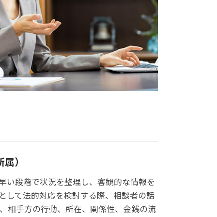
所属）
早い段階で状況を整理し、客観的な情報を
として法的対応を検討する際、相談者の話
、相手方の行動、所在、関係性、金銭の流