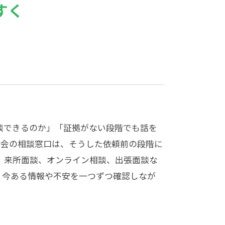
すく
談できるのか」「証拠がない段階でも話を
士会の相談窓口は、そうした依頼前の段階に
E、来所面談、オンライン相談、出張面談な
。今ある情報や不安を一つずつ確認しなが