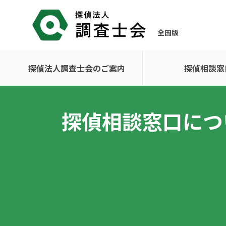
全国版
探偵法人調査士会のご案内
探偵相談窓
探偵相談窓口につ