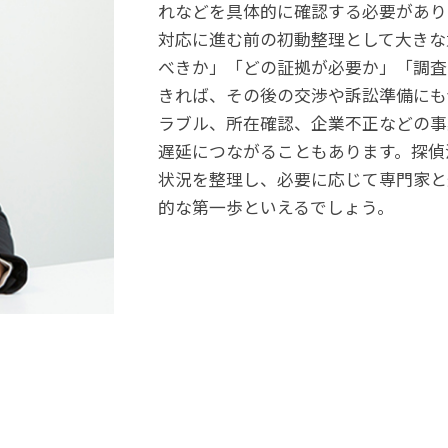
れなどを具体的に確認する必要があり
対応に進む前の初動整理として大きな
べきか」「どの証拠が必要か」「調査
きれば、その後の交渉や訴訟準備にも
ラブル、所在確認、企業不正などの事
遅延につながることもあります。探偵
状況を整理し、必要に応じて専門家と
的な第一歩といえるでしょう。