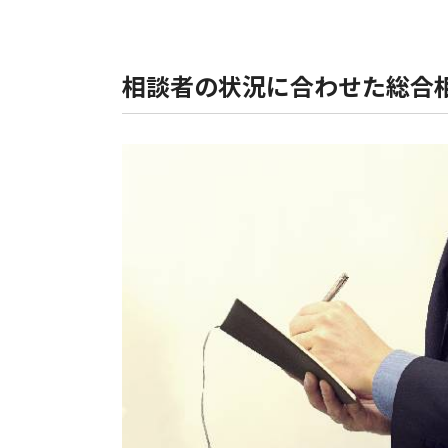
相談者の状況に合わせた総合