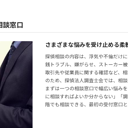
相談窓口
さまざまな悩みを受け止める柔
探偵相談の内容は、浮気や不倫だけに
銭トラブル、嫌がらせ、ストーカー被
取引先や従業員に関する確認など、相
のため、探偵法人調査士会では、相談
まずは一つの相談窓口で幅広い悩みを
に相談すればよいか分からない」「調
階でも相談できる、最初の受付窓口と