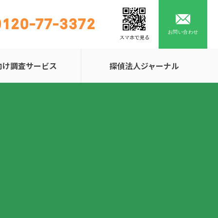
0120-77-3372
お問い合わせ
向け調査サービス
探偵法人ジャーナル