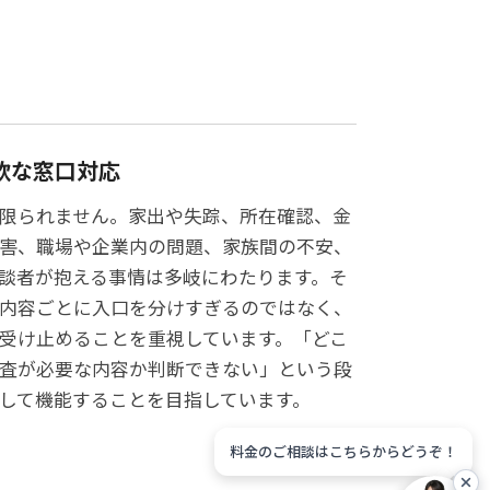
軟な窓口対応
限られません。家出や失踪、所在確認、金
害、職場や企業内の問題、家族間の不安、
談者が抱える事情は多岐にわたります。そ
内容ごとに入口を分けすぎるのではなく、
受け止めることを重視しています。「どこ
査が必要な内容か判断できない」という段
して機能することを目指しています。
料金のご相談はこちらからどうぞ！