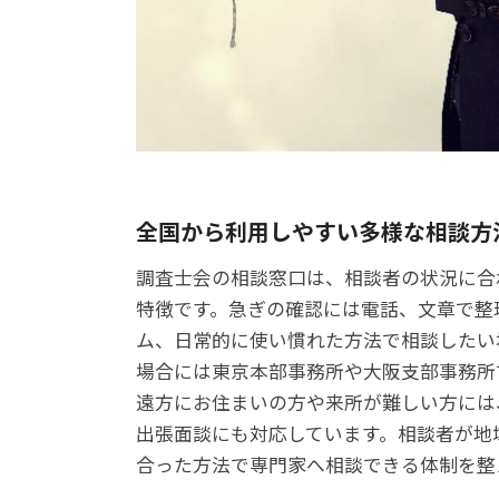
全国から利用しやすい多様な相談方
調査士会の相談窓口は、相談者の状況に合
特徴です。急ぎの確認には電話、文章で整
ム、日常的に使い慣れた方法で相談したい場
場合には東京本部事務所や大阪支部事務所
遠方にお住まいの方や来所が難しい方には
出張面談にも対応しています。相談者が地
合った方法で専門家へ相談できる体制を整