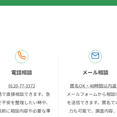
電話相談
メール相談
0120-77-3372
匿名OK・48時間以内返
話で直接相談できます。急
メールフォームから相談
で不安を整理したい時や、
を送信できます。匿名で
談前に相談内容や必要な準
力も可能で、調査内容