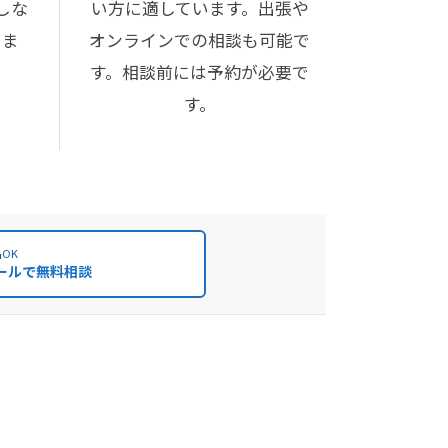
しな
い方に適しています。出張や
きま
オンラインでの相談も可能で
す。相談前には予約が必要で
す。
OK
ールで無料相談