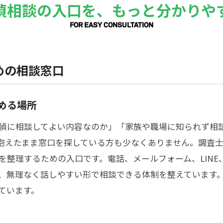
偵相談の入口を、もっと分かりや
FOR EASY CONSULTATION
めの相談窓口
める場所
偵に相談してよい内容なのか」「家族や職場に知られず相
抱えたまま窓口を探している方も少なくありません。調査
を整理するための入口です。電話、メールフォーム、LIN
、無理なく話しやすい形で相談できる体制を整えています
ています。