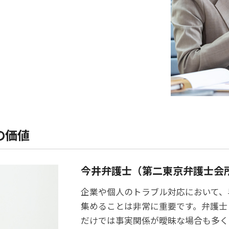
の価値
今井弁護士（第二東京弁護士会
企業や個人のトラブル対応において、
集めることは非常に重要です。弁護士
だけでは事実関係が曖昧な場合も多く