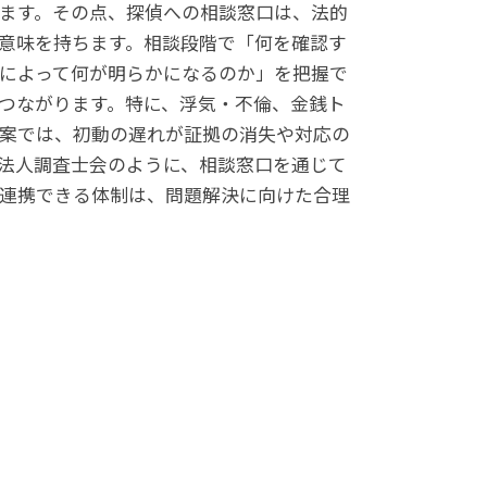
ます。その点、探偵への相談窓口は、法的
意味を持ちます。相談段階で「何を確認す
によって何が明らかになるのか」を把握で
つながります。特に、浮気・不倫、金銭ト
案では、初動の遅れが証拠の消失や対応の
法人調査士会のように、相談窓口を通じて
連携できる体制は、問題解決に向けた合理