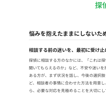
探
悩みを抱えたままにしないた
相談する前の迷いを、最初に受け止
探偵に相談する方のなかには、「これは探
聞いてもらえるのか」など、不安や迷いを
ある方が、まず状況を話し、今後の選択肢
ど、相談者の事情に合わせた方法を用意し
ら、必要な対応を見極めることを大切にし