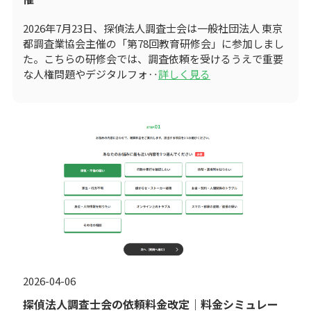
2026年7月23日、探偵法人調査士会は一般社団法人 東京
都調査業協会主催の「第78回教育研修会」に参加しまし
た。こちらの研修会では、調査依頼を受けるうえで重要
な人権問題やデジタルフォ‥
詳しく見る
2026-04-06
探偵法人調査士会の依頼料金改定｜料金シミュレー