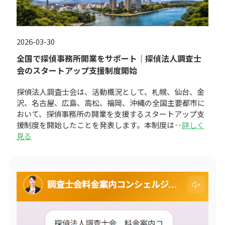
2026-03-30
全国で探偵事務所開業をサポート｜探偵法人調査士
会のスタートアップ支援制度開始
探偵法人調査士会は、活動概況として、札幌、仙台、金
沢、名古屋、広島、高松、福岡、沖縄の全国主要都市に
おいて、探偵事務所の開業を支援するスタートアップ支
援制度を開始したことを発表します。本制度は‥
詳しく
見る