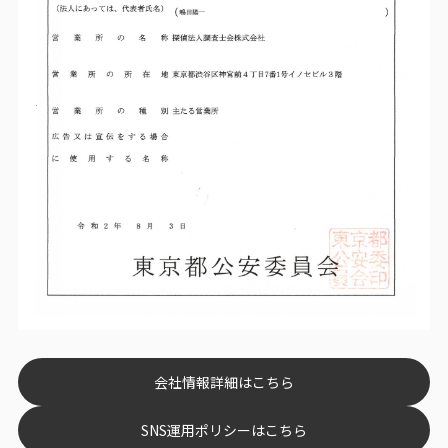
会社情報詳細はこちら
SNS運用ポリシーはこちら