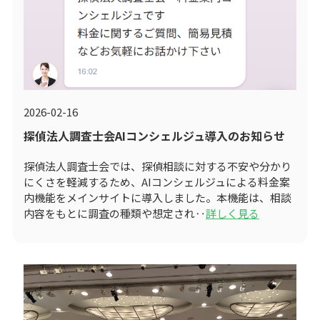
2026-02-16
探偵法人調査士会AIコンシェルジュ導入のお知らせ
探偵法人調査士会では、探偵相談に対する不安や分かり
にくさを軽減するため、AIコンシェルジュによる料金案
内機能をメインサイトに導入しました。本機能は、相談
内容をもとに調査の種類や想定され‥
詳しく見る