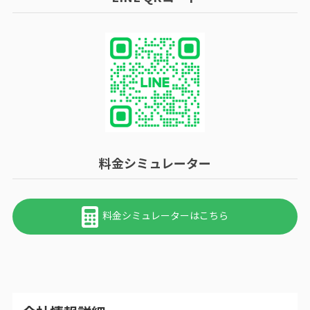
料金シミュレーター
料金シミュレーターはこちら