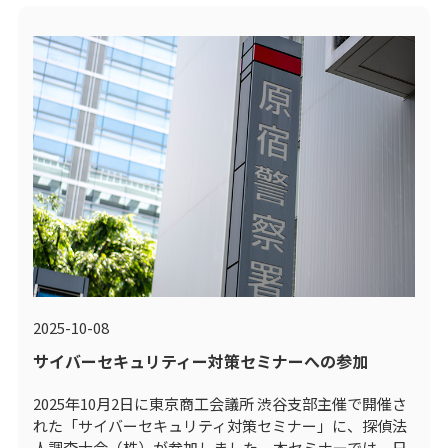
2025-10-08
サイバーセキュリティー対策セミナーへの参加
2025年10月2日に東京商工会議所 渋谷支部主催で開催さ
れた「サイバーセキュリティ対策セミナー」に、探偵法
人調査士会（株）が参加しました。本セミナーでは、日