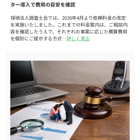
ター導入で費用の目安を確認
探偵法人調査士会では、2026年4月より依頼料金の改定
を実施いたしました。これまでの料金案内は、ご相談内
容を確認したうえで、それぞれの事案に応じた概算費用
を個別にご提示する方式‥
詳しく見る