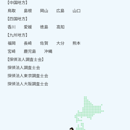
【中国地方】
鳥取
島根
岡山
広島
山口
【四国地方】
香川
愛媛
徳島
高知
【九州地方】
福岡
長崎
佐賀
大分
熊本
宮崎
鹿児島
沖縄
【探偵法人調査士会】
探偵法人調査士会
探偵法人東京調査士会
探偵法人大阪調査士会