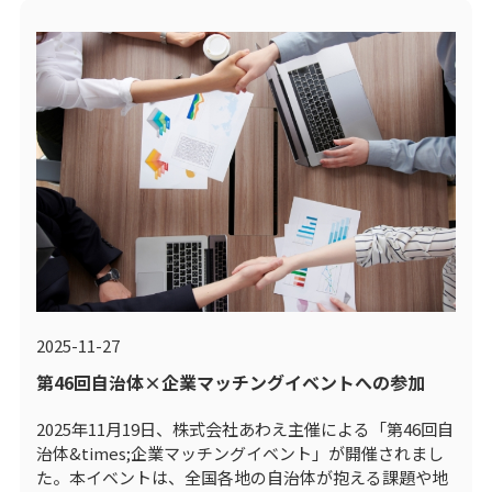
2025-11-27
第46回自治体×企業マッチングイベントへの参加
2025年11月19日、株式会社あわえ主催による「第46回自
治体&times;企業マッチングイベント」が開催されまし
た。本イベントは、全国各地の自治体が抱える課題や地