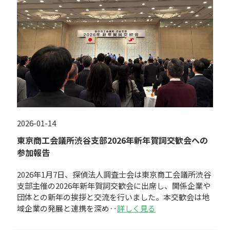
2026-01-14
東京商工会議所渋谷支部2026年新年賀詞交歓会への
参加報告
2026年1月7日、探偵法人調査士会は東京商工会議所渋谷
支部主催の2026年新年賀詞交歓会に出席し、関係企業や
団体との新年の挨拶と交流を行いました。本交歓会は地
域企業の発展と連携を深め‥
詳しく見る