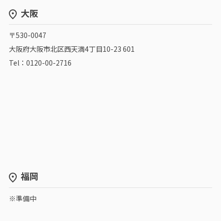
大阪
〒530-0047
大阪府大阪市北区西天満4丁目10-23 601
Tel：0120-00-2716
福岡
※準備中