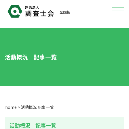
全国版
活動概況｜記事一覧
home
> 活動概況 記事一覧
活動概況｜記事一覧