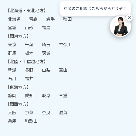
料金のご相談はこちらからどうぞ！
【北海道・東北地方】
北海道
青森
岩手
秋田
宮城
山形
福島
【関東地方】
東京
千葉
埼玉
神奈川
群馬
栃木
茨城
【北陸・甲信越地方】
新潟
長野
山梨
富山
石川
福井
【東海地方】
静岡
愛知
岐阜
三重
【関西地方】
大阪
京都
奈良
滋賀
兵庫
和歌山