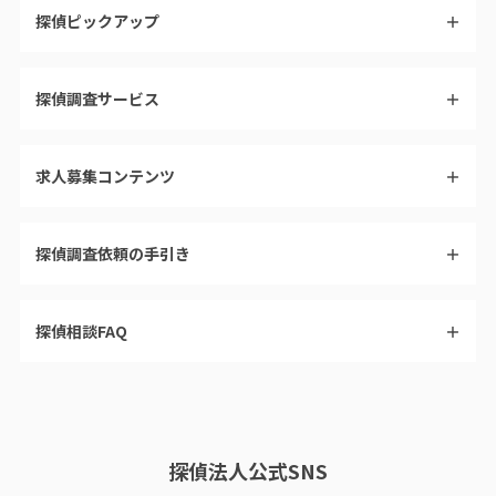
探偵ピックアップ
＋
探偵調査サービス
＋
求人募集コンテンツ
＋
探偵調査依頼の手引き
＋
探偵相談FAQ
＋
探偵法人公式SNS