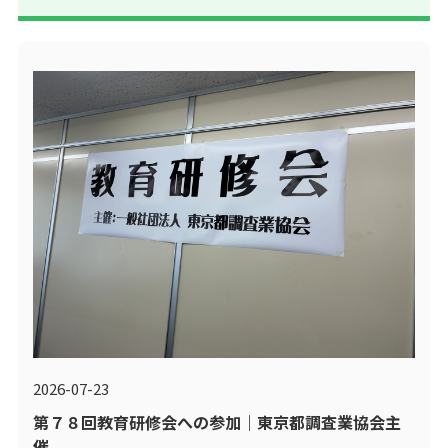
2026-07-23
第７８回教育研修会への参加｜東京都調査業協会主
催