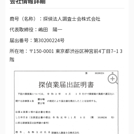
会社情報詳細
商号（名称）：
探偵法人調査士会株式会社
代表取締役：
嶋田 陽一
届出番号：
第30200224号
所在地：
〒150-0001 東京都渋谷区神宮前4丁目7−1 3
階