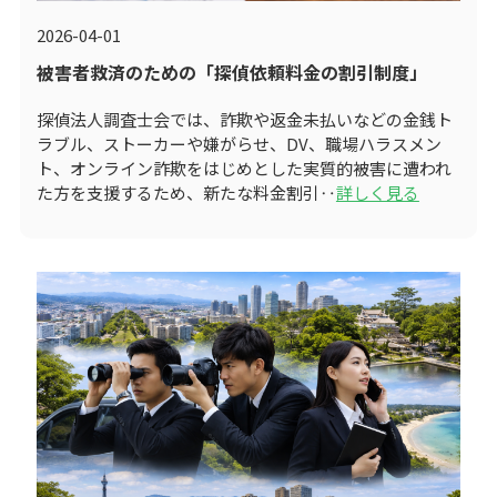
2026-04-01
被害者救済のための「探偵依頼料金の割引制度」
探偵法人調査士会では、詐欺や返金未払いなどの金銭ト
ラブル、ストーカーや嫌がらせ、DV、職場ハラスメン
ト、オンライン詐欺をはじめとした実質的被害に遭われ
た方を支援するため、新たな料金割引‥
詳しく見る