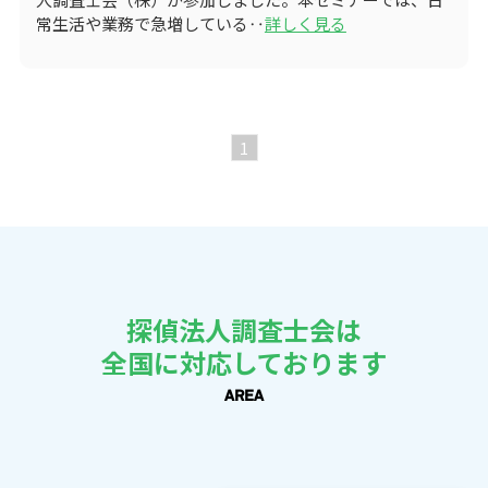
常生活や業務で急増している‥
詳しく見る
1
探偵法人調査士会は
全国に対応しております
AREA