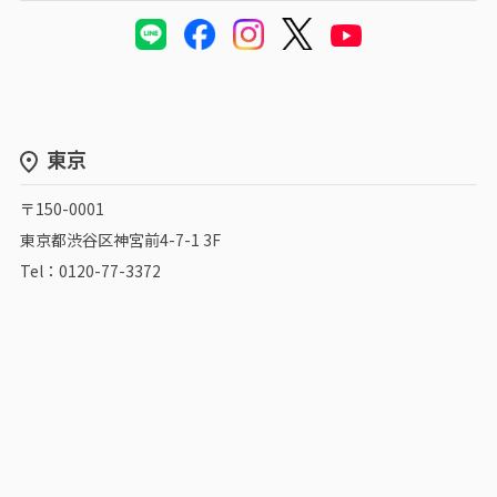
東京
〒150-0001
東京都渋谷区神宮前4-7-1 3F
Tel：0120-77-3372