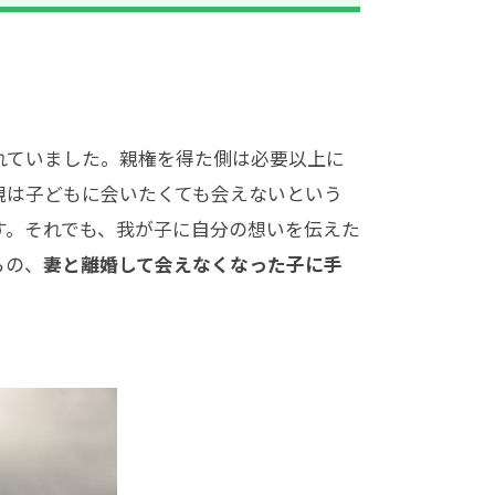
れていました。親権を得た側は必要以上に
親は子どもに会いたくても会えないという
す。それでも、我が子に自分の想いを伝えた
らの、
妻と離婚して会えなくなった子に手