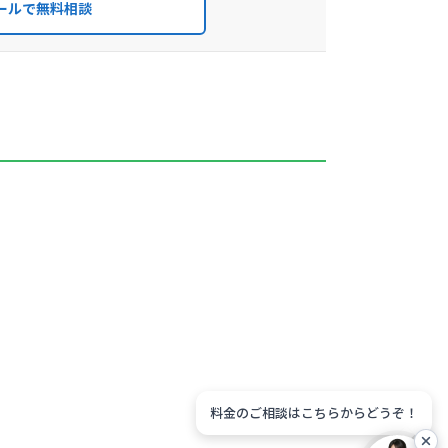
ールで無料相談
料金のご相談はこちらからどうぞ！