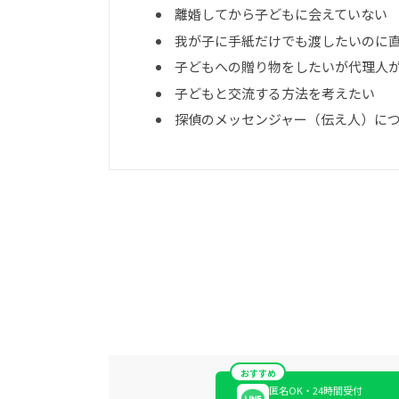
離婚してから子どもに会えていない
我が子に手紙だけでも渡したいのに
子どもへの贈り物をしたいが代理人
子どもと交流する方法を考えたい
探偵のメッセンジャー（伝え人）に
おすすめ
匿名OK・24時間受付