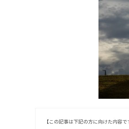
【この記事は下記の方に向けた内容で