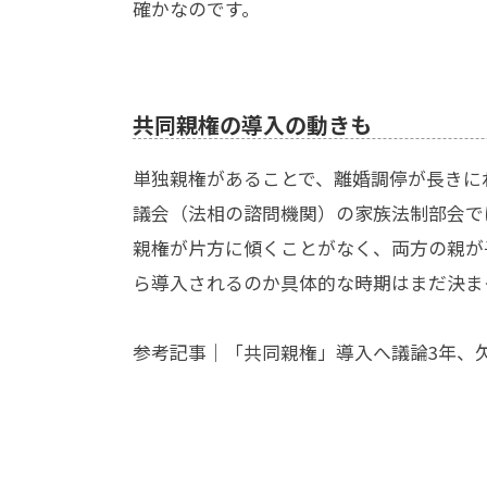
確かなのです。
共同親権の導入の動きも
単独親権があることで、離婚調停が長きに
議会（法相の諮問機関）の家族法制部会で
親権が片方に傾くことがなく、両方の親が
ら導入されるのか具体的な時期はまだ決ま
参考記事｜
「共同親権」導入へ議論3年、