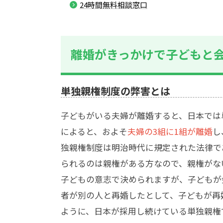
24時間無料相談窓口
離婚がきっかけで子どもと
単独親権制度の弊害とは
子どもがいる夫婦が離婚すると、日本では
によると、およそ
夫婦の3組に1組が離婚
し
独親権制度は明治時代に規定された法律で
られるのは親権がある方なので、親権がな
子どもの意志で決められますが、子どもが
者が別の人と再婚したとして、子どもが再
ように、日本が採用し続けている単独親権