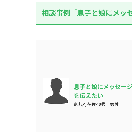
相談事例「息子と娘にメッ
息子と娘にメッセー
を伝えたい
京都府在住40代 男性