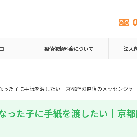
口
探偵依頼料金について
法人
くなった子に手紙を渡したい｜京都府の探偵のメッセンジャ
なった子に手紙を渡したい｜京都