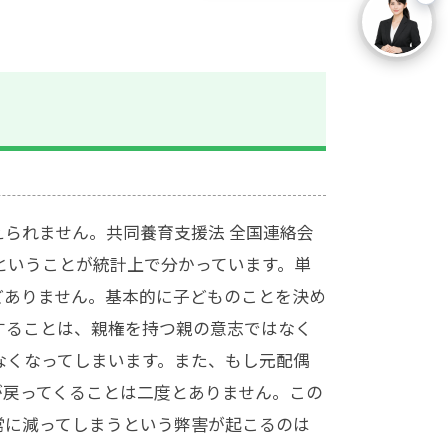
えられません。
共同養育支援法 全国連絡会
ということが統計上で分かっています。単
どありません。基本的に子どものことを決め
することは、親権を持つ親の意志ではなく
なくなってしまいます。また、もし元配偶
が戻ってくることは二度とありません。この
常に減ってしまうという弊害が起こるのは