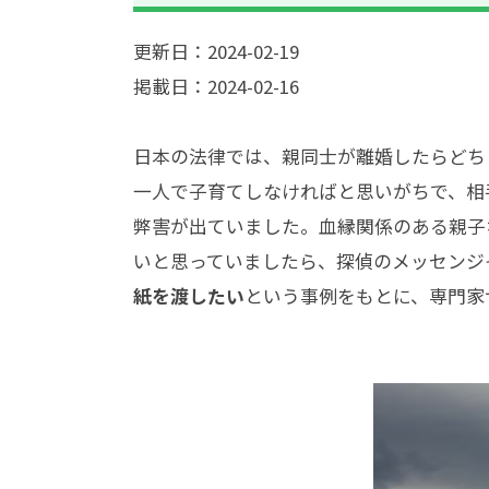
更新日：2024-02-19
掲載日：2024-02-16
日本の法律では、親同士が離婚したらどち
一人で子育てしなければと思いがちで、相
弊害が出ていました。血縁関係のある親子
いと思っていましたら、探偵のメッセンジ
紙を渡したい
という事例をもとに、専門家