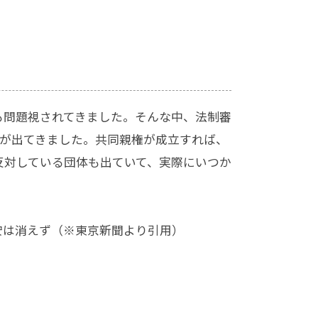
も問題視されてきました。そんな中、法制審
が出てきました。共同親権が成立すれば、
反対している団体も出ていて、実際にいつか
安は消えず
（※東京新聞より引用）