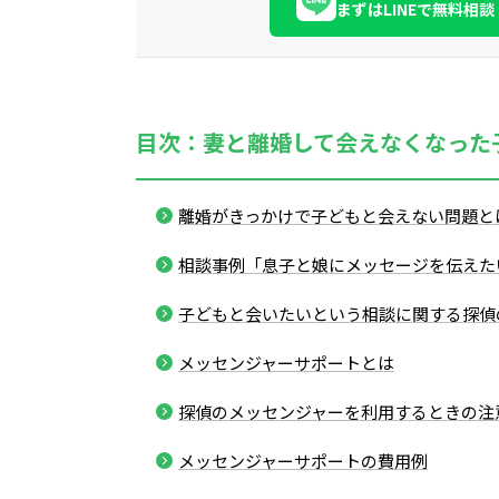
まずはLINEで無料相談
目次：妻と離婚して会えなくなった
離婚がきっかけで子どもと会えない問題と
相談事例「息子と娘にメッセージを伝えた
子どもと会いたいという相談に関する探偵
メッセンジャーサポートとは
探偵のメッセンジャーを利用するときの注
メッセンジャーサポートの費用例