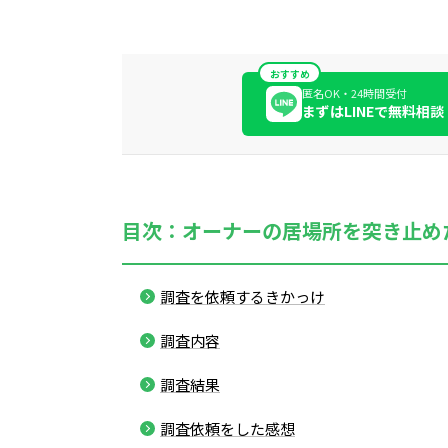
おすすめ
匿名OK・24時間受付
まずはLINEで無料相談
目次：オーナーの居場所を突き止め
調査を依頼するきかっけ
調査内容
調査結果
調査依頼をした感想