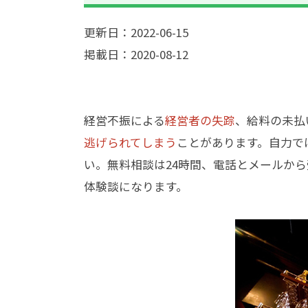
更新日：2022-06-15
掲載日：2020-08-12
経営不振による
経営者の失踪
、給料の未払
逃げられてしまう
ことがあります。自力で
い。無料相談は24時間、電話とメールか
体験談になります。