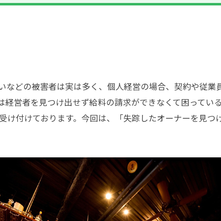
いなどの被害者は実は多く、個人経営の場合、契約や従業
は経営者を見つけ出せず給料の請求ができなくて困ってい
ら受け付けております。今回は、「失踪したオーナーを見つ