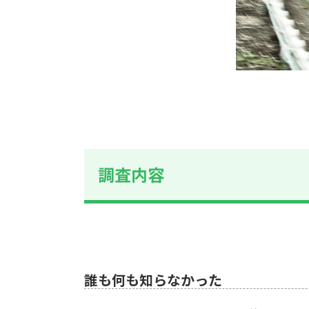
調査内容
誰も何も知らなかった