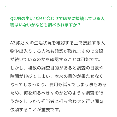
Q2.娘の生活状況と合わせてほかに接触している人
物はいないかなども調べられますか？
A2.娘さんの生活状況を確認する上で接触する人
物や出入りする人物も確認が取れますので交際
が続いているのかを確認することは可能です。
しかし、複数の調査目的があると調査の日数や
時間が伸びてしまい、本来の目的が果たせなく
なってしまったり、費用も嵩んでしまう事もある
ため、何を知るべきなのかどのような調査を行
うかをしっかり担当者と打ち合わせを行い調査
依頼することが重要です。