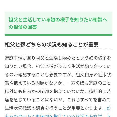
祖父と生活している娘の様子を知りたい相談へ
の探偵の回答
祖父と孫どちらの状況も知ることが重要
家庭事情があり祖父と生活し始めたという娘の様子を
知りたい場合、祖父と孫がうまく生活が釣り合ってい
るのか確認することも必要ですが、祖父自身の健康状
態や抱えている問題がないか、一方の娘も家庭のこと
以外にも何らかの問題を抱えていないか、精神的に苦
痛を感じていることはないか、これらすべてを含めて
生活状況確認の調査を行うことが重要となります。
ど
ちらかの一方でも問題を抱えている状況であれば、ト