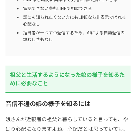
電話できない際もLINEで相談できる
誰にも知られたくない方にもLINEなら非表示でばれる
心配なし
担当者が一つずつ返信するため、AIによる自動返信の
煩わしさもなし
祖父と生活するようになった娘の様子を知るた
めに必要なこと
音信不通の娘の様子を知るには
娘さんが近親者の祖父と暮らしていると言っても、や
はり心配になりますよね。心配だとは思っていても、