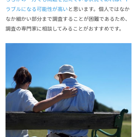
ラブルになる可能性が高い
と思います。個人ではなか
なか細かい部分まで調査することが困難であるため、
調査の専門家に相談してみることがおすすめです。