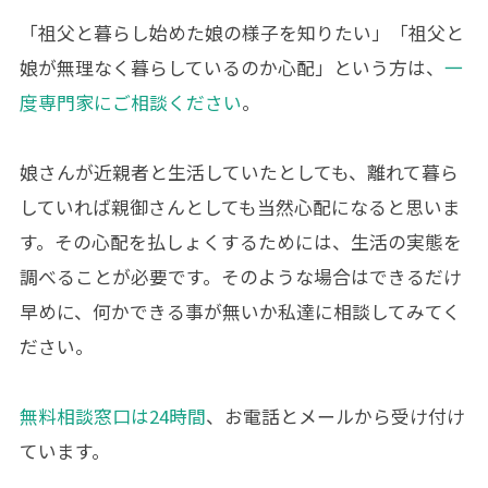
「祖父と暮らし始めた娘の様子を知りたい」「祖父と
娘が無理なく暮らしているのか心配」という方は、
一
度専門家にご相談ください
。
娘さんが近親者と生活していたとしても、離れて暮ら
していれば親御さんとしても当然心配になると思いま
す。その心配を払しょくするためには、生活の実態を
調べることが必要です。そのような場合はできるだけ
早めに、何かできる事が無いか私達に相談してみてく
ださい。
無料相談窓口は24時間
、お電話とメールから受け付け
ています。