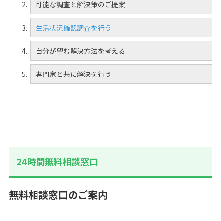
可能な調査と解決策のご提案
生活状況確認調査を行う
自分が望む解決方法を考える
専門家と共に解決を行う
24時間無料相談窓口
無料相談窓口のご案内