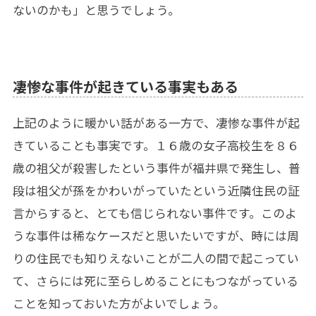
ないのかも」と思うでしょう。
凄惨な事件が起きている事実もある
上記のように暖かい話がある一方で、凄惨な事件が起
きていることも事実です。１６歳の女子高校生を８６
歳の祖父が殺害したという事件が福井県で発生し、普
段は祖父が孫をかわいがっていたという近隣住民の証
言からすると、とても信じられない事件です。このよ
うな事件は稀なケースだと思いたいですが、時には周
りの住民でも知りえないことが二人の間で起こってい
て、さらには死に至らしめることにもつながっている
ことを知っておいた方がよいでしょう。