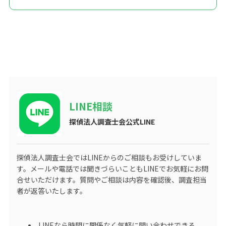
LINE相談
探偵法人調査士会公式LINE
探偵法人調査士会ではLINEからのご相談もお受けしていま
す。メールや電話では聞きづらいこともLINEでお気軽にお問
合せいただけます。質問やご相談は内容を確認後、調査担当
者が返答いたします。
LINEなら時間に関係なく気軽に問い合わせできる