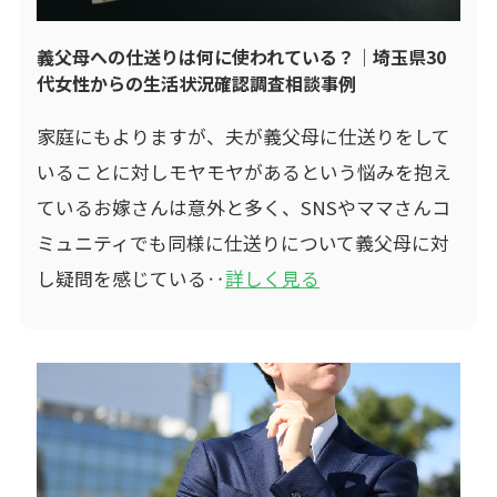
義父母への仕送りは何に使われている？｜埼玉県30
代女性からの生活状況確認調査相談事例
家庭にもよりますが、夫が義父母に仕送りをして
いることに対しモヤモヤがあるという悩みを抱え
ているお嫁さんは意外と多く、SNSやママさんコ
ミュニティでも同様に仕送りについて義父母に対
し疑問を感じている‥
詳しく見る