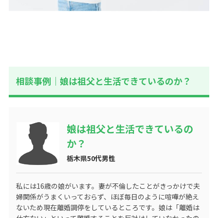
相談事例｜娘は祖父と生活できているのか？
娘は祖父と生活できているの
か？
栃木県50代男性
私には16歳の娘がいます。妻が不倫したことがきっかけで夫
婦関係がうまくいっておらず、ほぼ毎日のように喧嘩が絶え
ないため現在離婚調停をしているところです。娘は「離婚は
仕方ない」といって離婚することを反対はしていなかったの