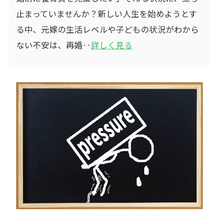
止まっていませんか？新しい人生を始めようとす
る中、元嫁の生活レベルや子どもの状況がわから
ない不安は、再婚‥
詳しく見る