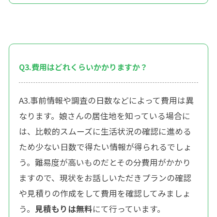
Q3.費用はどれくらいかかりますか？
A3.事前情報や調査の日数などによって費用は異
なります。娘さんの居住地を知っている場合に
は、比較的スムーズに生活状況の確認に進める
ため少ない日数で得たい情報が得られるでしょ
う。難易度が高いものだとその分費用がかかり
ますので、現状をお話しいただきプランの確認
や見積りの作成をして費用を確認してみましょ
う。
見積もりは無料
にて行っています。