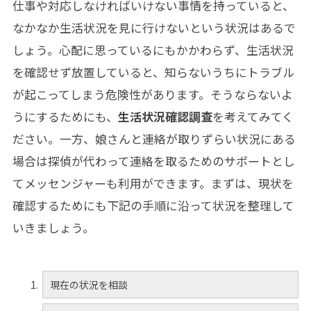
仕事や対応しなければいけない事情を持っていると、
なかなか生活状況を見に行けないという状況はあるで
しょう。心配に思っているにもかかわらず、生活状況
を確認せず放置していると、知らないうちにトラブル
が起こってしまう危険性があります。そうならないよ
うにするためにも、
生活状況確認調査
を考えてみてく
ださい。一方、娘さんと連絡が取りずらい状況にある
場合は探偵が代わって連絡を取るためのサポートとし
て
メッセンジャー
も利用ができます。まずは、現状を
確認するためにも下記の手順に沿って状況を整理して
いきましょう。
現在の状況を相談