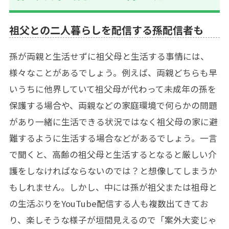
祖父との二人暮らしを配信する孫配信者も
孫が両親と生活せずに祖父母と生活する事情には、
様々なことがあるでしょう。例えば、両親どちらも早
いうちに他界していて祖父母が代わって未成年の孫を
保護する場合や、両親などの家庭環境で何らかの問題
があり一緒に生活できる状況ではなく祖父母の家に避
難するように生活する場合などがあるでしょう。一言
で聞くと、高齢の祖父母と生活するとなると厳しい介
護をしなければならないのでは？と想像してしまうか
もしれません。しかし、中には孫が祖父または祖母と
の生活ぶりをYouTube配信する人も複数出てきてお
り、楽しそうな様子が垣間見えるので「案外大変じゃ