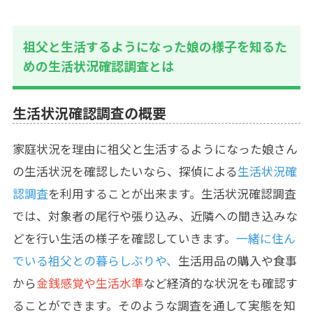
祖父と生活するようになった娘の様子を知るた
めの生活状況確認調査とは
生活状況確認調査の概要
家庭状況を理由に祖父と生活するようになった娘さん
の生活状況を確認したいなら、探偵による
生活状況確
認調査
を利用することが出来ます。生活状況確認調査
では、対象者の尾行や張り込み、近隣への聞き込みな
どを行い生活の様子を確認していきます。
一緒に住ん
でいる祖父との暮らしぶりや、
生活用品の購入や食事
から
金銭感覚や生活水準
など経済的な状況をも確認す
ることができます。そのような調査を通して実態を知