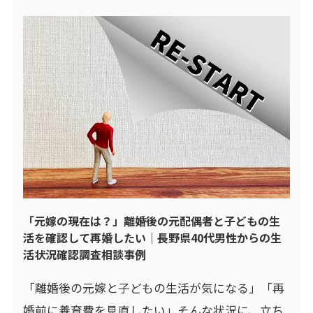
「元嫁の現在は？」離婚後の元配偶者と子どもの生
活を確認して再婚したい｜長野県40代男性からの生
活状況確認調査相談事例
「離婚後の元嫁と子どもの生活が気になる」「再
婚前に養育費を見直したい」そんな状況に、立ち