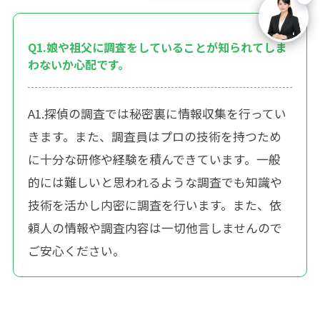
Q1.娘や祖父に調査をしていることが知られてしま
わないか心配です。
A1.探偵の調査では秘密裏に情報収集を行ってい
きます。また、調査員はプロの技術を持つため
に十分な研修や経験を積んできています。一般
的には難しいと思われるような調査でも知識や
技術を活かし内密に調査を行います。また、依
頼人の情報や調査内容は一切他言しませんので
ご安心ください。