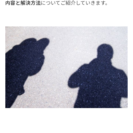
内容と解決方法
についてご紹介していきます。