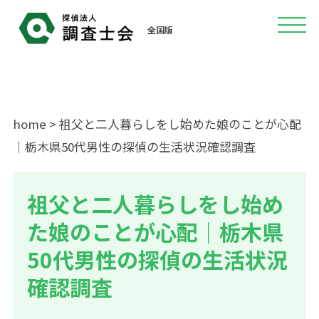
全国版
home
> 祖父と二人暮らしをし始めた娘のことが心配
｜栃木県50代男性の探偵の生活状況確認調査
祖父と二人暮らしをし始め
た娘のことが心配｜栃木県
50代男性の探偵の生活状況
確認調査