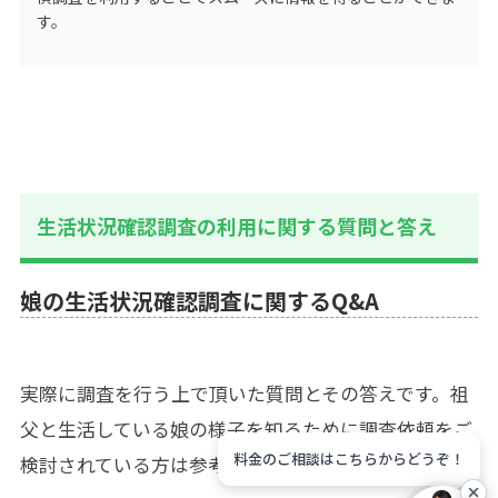
す。
生活状況確認調査の利用に関する質問と答え
娘の生活状況確認調査に関するQ&A
実際に調査を行う上で頂いた質問とその答えです。祖
父と生活している娘の様子を知るために調査依頼をご
料金のご相談はこちらからどうぞ！
検討されている方は参考にしてください。