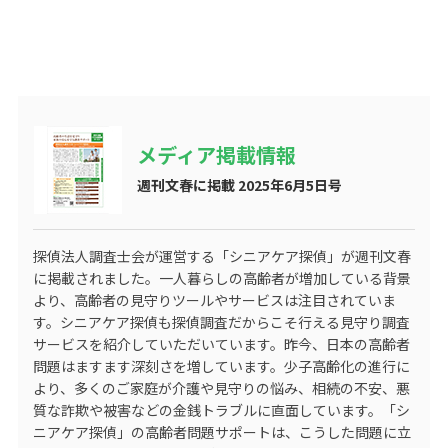
メディア掲載情報
週刊文春に掲載 2025年6月5日号
探偵法人調査士会が運営する
「シニアケア探偵」
が週刊文春
に掲載されました。一人暮らしの高齢者が増加している背景
より、高齢者の見守りツールやサービスは注目されていま
す。シニアケア探偵も探偵調査だからこそ行える見守り調査
サービスを紹介していただいています。昨今、日本の高齢者
問題はますます深刻さを増しています。少子高齢化の進行に
より、多くのご家庭が介護や見守りの悩み、相続の不安、悪
質な詐欺や被害などの金銭トラブルに直面しています。「シ
ニアケア探偵」の高齢者問題サポートは、こうした問題に立