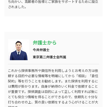
ち向かい、高齢者の皆様とご家族をサポートするために設立
されました。
弁護士から
今井弁護士
東京第二弁護士会所属
これから探偵事務所や興信所を利用しようとお考えの方は依
頼する目的や必要な情報等を明確にしてから「相談」「委任
契約」等を行うことをお勧めします。また探偵を利用するに
は費用が掛かります。自身が納得のいく料金で依頼すること
が重要です。探偵調査は目的によって正しく利用すれば後に
とても役立つ情報を得ることができるので、依頼先と十分な
打ち合わせの上、質の良い依頼をするよう心がけることが大