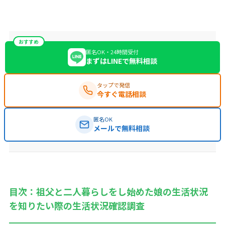
おすすめ
匿名OK・24時間受付
まずはLINEで無料相談
タップで発信
今すぐ電話相談
匿名OK
メールで無料相談
目次：祖父と二人暮らしをし始めた娘の生活状況
を知りたい際の生活状況確認調査