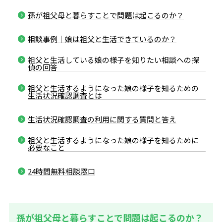
孫が祖父母と暮らすことで問題は起こるのか？
相談事例｜娘は祖父と生活できているのか？
祖父と生活している娘の様子を知りたい相談への探
偵の回答
祖父と生活するようになった娘の様子を知るための
生活状況確認調査とは
生活状況確認調査の利用に関する質問と答え
祖父と生活するようになった娘の様子を知るために
必要なこと
24時間無料相談窓口
孫が祖父母と暮らすことで問題は起こるのか？