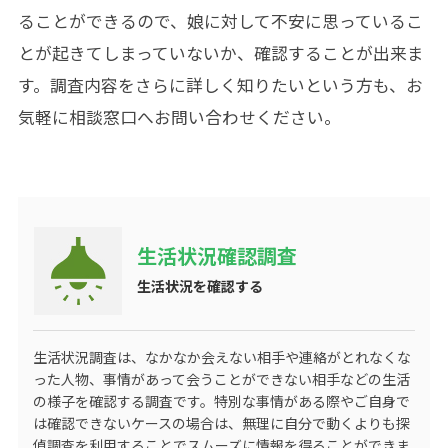
ることができるので、娘に対して不安に思っているこ
とが起きてしまっていないか、確認することが出来ま
す。調査内容をさらに詳しく知りたいという方も、お
気軽に相談窓口へお問い合わせください。
生活状況確認調査
生活状況を確認する
生活状況調査は、なかなか会えない相手や連絡がとれなくな
った人物、事情があって会うことができない相手などの生活
の様子を確認する調査です。特別な事情がある際やご自身で
は確認できないケースの場合は、無理に自分で動くよりも探
偵調査を利用することでスムーズに情報を得ることができま