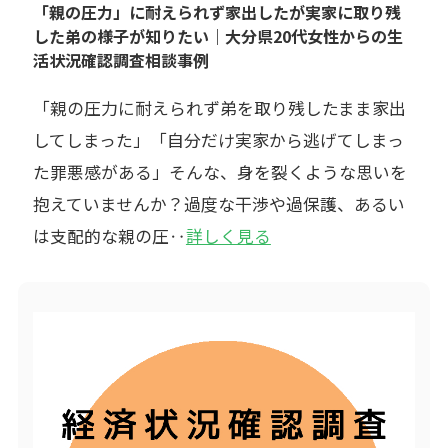
「親の圧力」に耐えられず家出したが実家に取り残
した弟の様子が知りたい｜大分県20代女性からの生
活状況確認調査相談事例
「親の圧力に耐えられず弟を取り残したまま家出
してしまった」「自分だけ実家から逃げてしまっ
た罪悪感がある」そんな、身を裂くような思いを
抱えていませんか？過度な干渉や過保護、あるい
は支配的な親の圧‥
詳しく見る