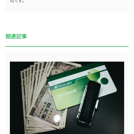
切です。
関連記事