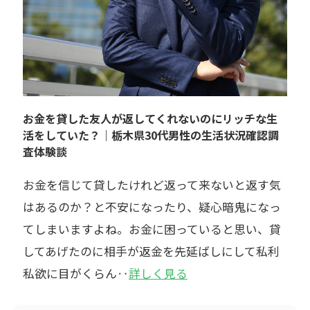
お金を貸した友人が返してくれないのにリッチな生
活をしていた？｜栃木県30代男性の生活状況確認調
査体験談
お金を信じて貸したけれど返って来ないと返す気
はあるのか？と不安になったり、疑心暗鬼になっ
てしまいますよね。お金に困っていると思い、貸
してあげたのに相手が返金を先延ばしにして私利
私欲に目がくらん‥
詳しく見る