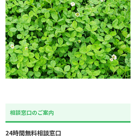
相談窓口のご案内
24時間無料相談窓口