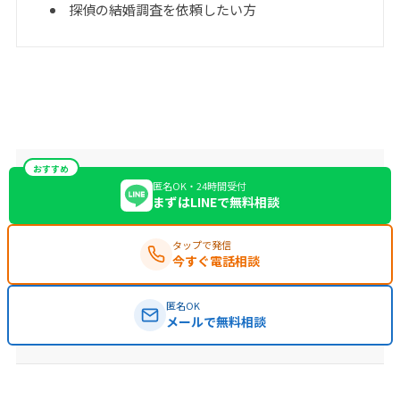
探偵の結婚調査を依頼したい方
おすすめ
匿名OK・24時間受付
まずはLINEで無料相談
タップで発信
今すぐ電話相談
匿名OK
メールで無料相談