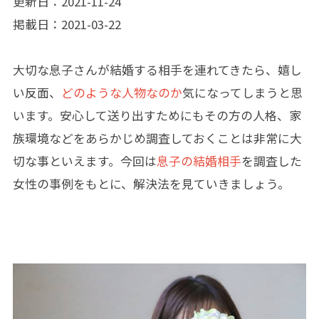
更新日：2021-11-24
掲載日：2021-03-22
大切な息子さんが結婚する相手を連れてきたら、嬉し
い反面、
どのような人物なのか
気になってしまうと思
います。安心して送り出すためにもその方の人格、家
族環境などをあらかじめ調査しておくことは非常に大
切な事といえます。今回は
息子の結婚相手
を調査した
女性の事例をもとに、解決法を見ていきましょう。