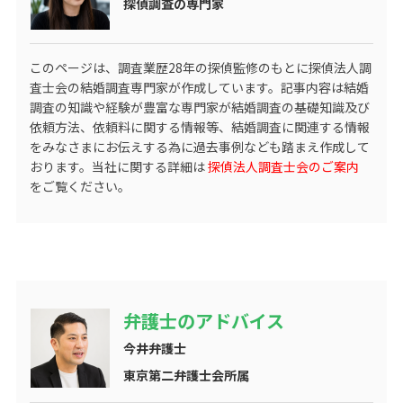
探偵調査の専門家
このページは、調査業歴
28
年の探偵監修のもとに探偵法人調
査士会の結婚調査専門家が作成しています。記事内容は結婚
調査の知識や経験が豊富な専門家が結婚調査の基礎知識及び
依頼方法、依頼料に関する情報等、結婚調査に関連する情報
をみなさまにお伝えする為に過去事例なども踏まえ作成して
おります。当社に関する詳細は
探偵法人調査士会のご案内
をご覧ください。
弁護士のアドバイス
今井弁護士
東京第二弁護士会所属