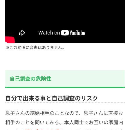
※この動画に音声はありません。
自己調査の危険性
自分で出来る事と自己調査のリスク
息子さんの結婚相手のことなので、息子さんに直接お
相手のことを聞いてみる、本人同士でお互いの家庭内