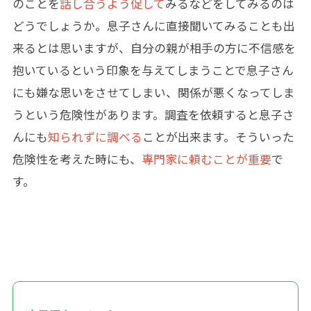
のことを
話し合うよう促して
みるなどをしてみるのは
どうでしょうか。息子さんに直接聞いてみることも出
来るとは思いますが、自分の親が相手の方に不信感を
抱いているという印象を与えてしまうことで息子さん
にも嫌な思いをさせてしまい、関係が悪くなってしま
うという危険性があります。調査を依頼すると息子さ
んにも
知られずに調べる
ことが出来ます。そういった
危険性を考えた時にも、
専門家に頼むことが重要
で
す。