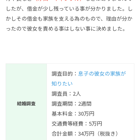
したが、借金が少し残っている事が分かりました。し
かしその借金も家族を支える為のもので、理由が分か
ったので彼女を責める事はしない事に決めました。
調査目的：
息子の彼女の家族が
知りたい
調査員：2人
調査期間：2週間
結婚調査
基本料金：30万円
交通費等経費：5万円
合計金額：34万円（税抜き）