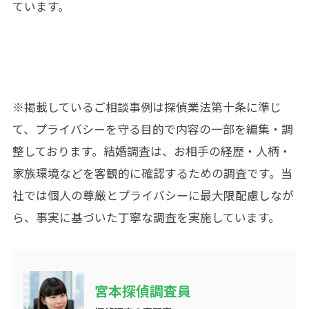
ています。
※掲載しているご相談事例は
探偵業法第十条
に準じ
て、プライバシーを守る目的で内容の一部を編集・調
整しております。結婚調査は、お相手の経歴・人柄・
家族環境などを客観的に確認するための調査です。当
社では個人の尊厳とプライバシーに最大限配慮しなが
ら、事実に基づいた丁寧な調査を実施しています。
宮本探偵調査員