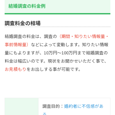
結婚調査の料金例
調査料金の相場
結婚調査の料金は、調査の
（期間・知りたい情報量・
事前情報量）
などによって変動します。知りたい情報
量にもよりますが、10万円～100万円まで結婚調査の
料金は幅広いのです。現状をお聞かせいただく事で、
お見積もり
をお出しする事が可能です。
調査目的：
婚約者に不信感があ
る