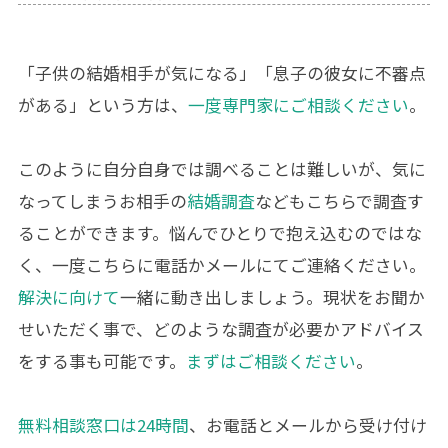
「子供の結婚相手が気になる」「息子の彼女に不審点
がある」という方は、
一度専門家にご相談ください
。
このように自分自身では調べることは難しいが、気に
なってしまうお相手の
結婚調査
などもこちらで調査す
ることができます。悩んでひとりで抱え込むのではな
く、一度こちらに電話かメールにてご連絡ください。
解決に向けて
一緒に動き出しましょう。現状をお聞か
せいただく事で、どのような調査が必要かアドバイス
をする事も可能です。
まずはご相談ください
。
無料相談窓口は24時間
、お電話とメールから受け付け