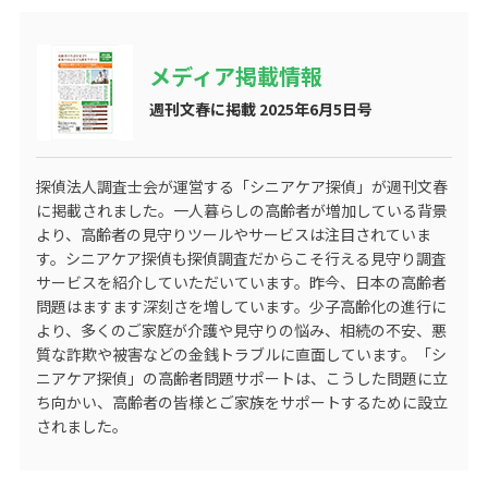
メディア掲載情報
週刊文春に掲載 2025年6月5日号
探偵法人調査士会が運営する
「シニアケア探偵」
が週刊文春
に掲載されました。一人暮らしの高齢者が増加している背景
より、高齢者の見守りツールやサービスは注目されていま
す。シニアケア探偵も探偵調査だからこそ行える見守り調査
サービスを紹介していただいています。昨今、日本の高齢者
問題はますます深刻さを増しています。少子高齢化の進行に
より、多くのご家庭が介護や見守りの悩み、相続の不安、悪
質な詐欺や被害などの金銭トラブルに直面しています。「シ
ニアケア探偵」の高齢者問題サポートは、こうした問題に立
ち向かい、高齢者の皆様とご家族をサポートするために設立
されました。