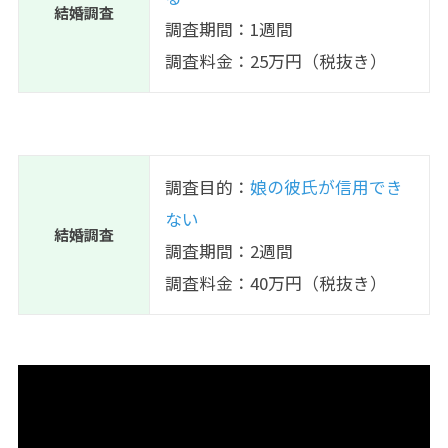
結婚調査
調査期間：1週間
調査料金：25万円（税抜き）
調査目的：
娘の彼氏が信用でき
ない
結婚調査
調査期間：2週間
調査料金：40万円（税抜き）