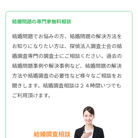
結婚問題の専門家無料相談
結婚問題でお悩みの方、結婚問題の解決方法を
お知りになりたい方は、探偵法人調査士会の結
婚調査専門の調査士にご相談ください。過去の
結婚問題事例や解決事例など、結婚問題の解決
方法や結婚調査の必要性など様々なご相談をお
聞きします。結婚調査相談は２４時間いつでも
ご利用頂けます。
結婚調査相談