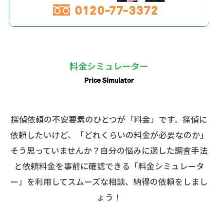
0120-77-3372
料金シミュレーター
Price Simulator
探偵依頼の不安要素のひとつが「料金」です。探偵に
依頼したいけど、「どれくらいの料金が必要なのか」
そう思っていませんか？自分の悩みに適した調査手法
と依頼料金を事前に確認できる「料金シミュレータ
ー」を利用してスムーズな相談、納得の依頼をしまし
ょう！