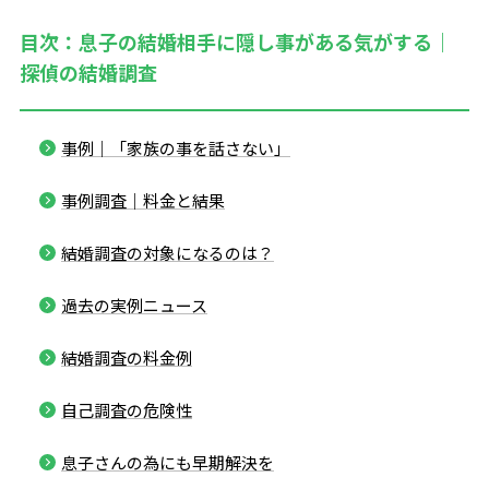
目次：息子の結婚相手に隠し事がある気がする｜
探偵の結婚調査
事例｜「家族の事を話さない」
事例調査｜料金と結果
結婚調査の対象になるのは？
過去の実例ニュース
結婚調査の料金例
自己調査の危険性
息子さんの為にも早期解決を