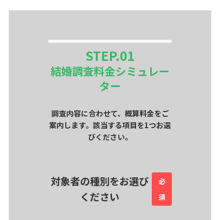
STEP.
01
結婚調査料金シミュレー
ター
調査内容に合わせて、概算料金をご
案内します。該当する項目を1つお選
びください。
対象者の種別をお選び
必
ください
須