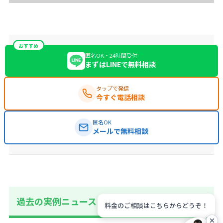
おすすめ
匿名OK・24時間受付
まずはLINEで無料相談
タップで発信
今すぐ電話相談
匿名OK
メールで無料相談
過去の実例ニュース
料金のご相談はこちらからどうぞ！