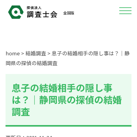
全国版
home
>
結婚調査
> 息子の結婚相手の隠し事は？｜静
岡県の探偵の結婚調査
息子の結婚相手の隠し事
は？｜静岡県の探偵の結婚
調査