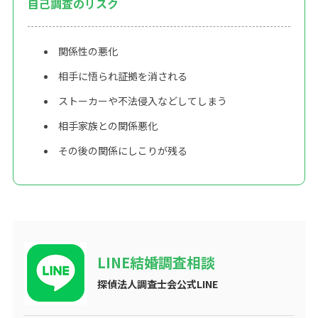
自己調査のリスク
関係性の悪化
相手に悟られ証拠を消される
ストーカーや不法侵入などしてしまう
相手家族との関係悪化
その後の関係にしこりが残る
LINE結婚調査相談
探偵法人調査士会公式LINE