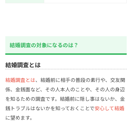
結婚調査の対象になるのは？
結婚調査とは
結婚調査とは
、結婚前に相手の普段の素行や、交友関
係、金銭面など、その人本人のことや、その人の身辺
を知るための調査です。結婚前に隠し事はないか、金
銭トラブルはないかを知っておくことで
安心して結婚
に望めます。