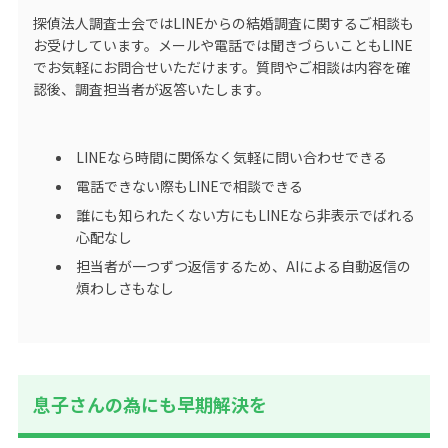
探偵法人調査士会ではLINEからの結婚調査に関するご相談も
お受けしています。メールや電話では聞きづらいこともLINE
でお気軽にお問合せいただけます。質問やご相談は内容を確
認後、調査担当者が返答いたします。
LINEなら時間に関係なく気軽に問い合わせできる
電話できない際もLINEで相談できる
誰にも知られたくない方にもLINEなら非表示でばれる
心配なし
担当者が一つずつ返信するため、AIによる自動返信の
煩わしさもなし
息子さんの為にも早期解決を