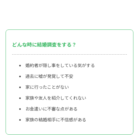
どんな時に結婚調査をする？
婚約者が隠し事をしている気がする
過去に嘘が発覚して不安
家に行ったことがない
家族や友人を紹介してくれない
お金遣いに不審な点がある
家族の結婚相手に不信感がある