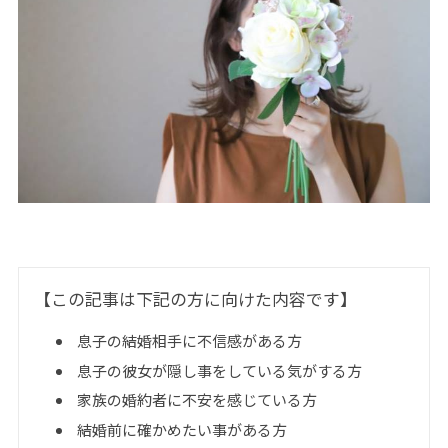
【この記事は下記の方に向けた内容です】
息子の結婚相手に不信感がある方
息子の彼女が隠し事をしている気がする方
家族の婚約者に不安を感じている方
結婚前に確かめたい事がある方