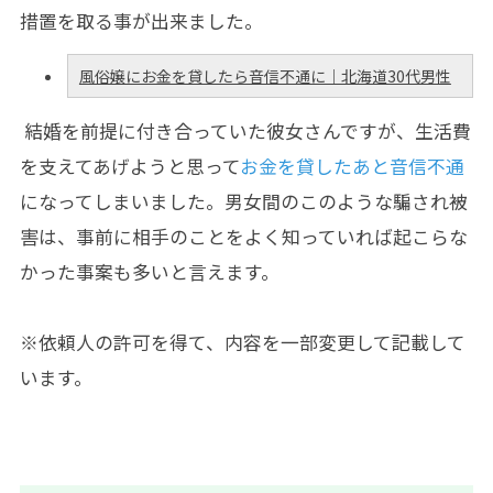
措置を取る事が出来ました。
風俗嬢にお金を貸したら音信不通に｜北海道30代男性
結婚を前提に付き合っていた彼女さんですが、生活費
を支えてあげようと思って
お金を貸したあと音信不通
になってしまいました。男女間のこのような騙され被
害は、事前に相手のことをよく知っていれば起こらな
かった事案も多いと言えます。
※依頼人の許可を得て、内容を一部変更して記載して
います。