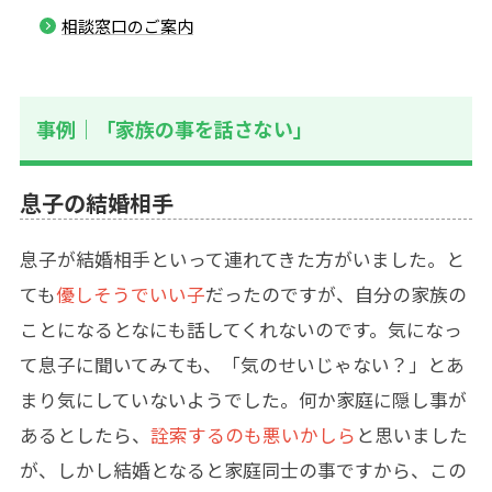
相談窓口のご案内
事例｜「家族の事を話さない」
息子の結婚相手
息子が結婚相手といって連れてきた方がいました。と
ても
優しそうでいい子
だったのですが、自分の家族の
ことになるとなにも話してくれないのです。気になっ
て息子に聞いてみても、「気のせいじゃない？」とあ
まり気にしていないようでした。何か家庭に隠し事が
あるとしたら、
詮索するのも悪いかしら
と思いました
が、しかし結婚となると家庭同士の事ですから、この