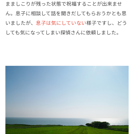
まましこりが残った状態で祝福することが出来ませ
ん。息子に相談して話を聞きだしてもらおうかとも思
いましたが、
息子は気にしていない
様子ですし、どう
しても気になってしまい探偵さんに依頼しました。