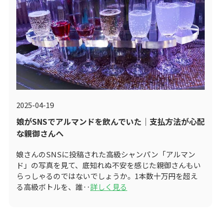
2025-04-19
娘がSNSでアルマンドを飲んでいた｜支払方法が心配
な親御さんへ
娘さんのSNSに投稿された高級シャンパン「アルマン
ド」の写真を見て、底知れぬ不安を感じた親御さんもい
らっしゃるのではないでしょうか。1本数十万円を超え
る高級ボトルを、誰‥
詳しく見る