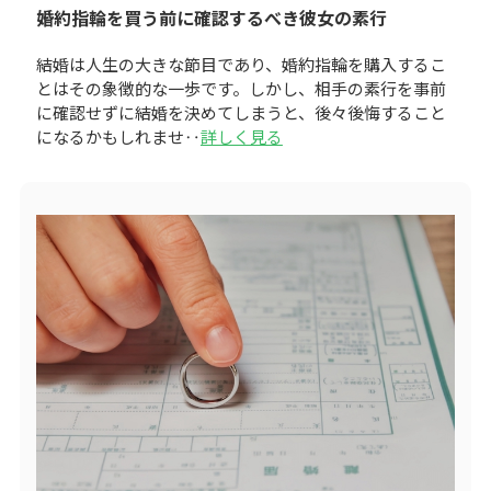
婚約指輪を買う前に確認するべき彼女の素行
結婚は人生の大きな節目であり、婚約指輪を購入するこ
とはその象徴的な一歩です。しかし、相手の素行を事前
に確認せずに結婚を決めてしまうと、後々後悔すること
になるかもしれませ‥
詳しく見る