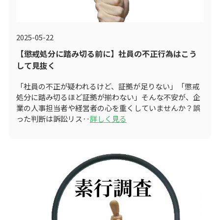
2025-05-22
【懲戒処分に踏み切る前に】社員の不正行為はこう
して見抜く
「社員の不正が疑われるけど、証拠が足りない」「懲戒
処分に踏み切るほど証拠が揃わない」そんな不安が、企
業の人事担当者や経営者の心を重くしていませんか？誤
った判断は訴訟リス‥
詳しく見る