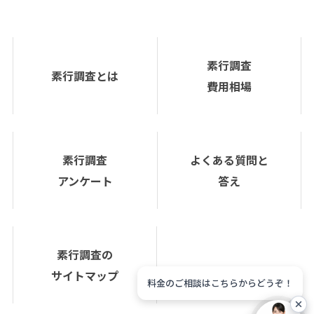
素行調査
素行調査とは
費用相場
素行調査
よくある質問と
アンケート
答え
素行調査の
サイトマップ
料金のご相談はこちらからどうぞ！