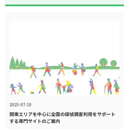
2025-07-10
関東エリアを中心に全国の探偵調査利用をサポート
する専門サイトのご案内