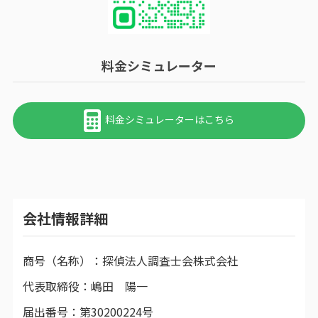
料金シミュレーター
料金シミュレーターはこちら
会社情報詳細
商号（名称）：
探偵法人調査士会株式会社
代表取締役：
嶋田 陽一
届出番号：
第30200224号