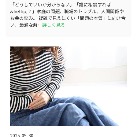
「どうしていいか分からない」「誰に相談すれば
&hellip;？」家庭の問題、職場のトラブル、人間関係や
お金の悩み。 複雑で見えにくい「問題の本質」に向き合
い、最適な解‥
詳しく見る
2025-05-30