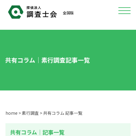
全国版
共有コラム｜素行調査記事一覧
home
>
素行調査
> 共有コラム 記事一覧
共有コラム｜記事一覧