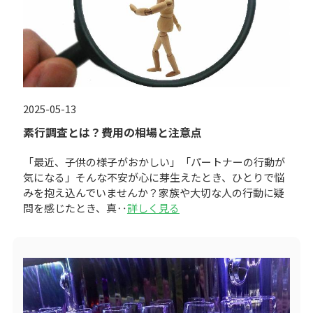
2025-05-13
素行調査とは？費用の相場と注意点
「最近、子供の様子がおかしい」「パートナーの行動が
気になる」そんな不安が心に芽生えたとき、ひとりで悩
みを抱え込んでいませんか？家族や大切な人の行動に疑
問を感じたとき、真‥
詳しく見る