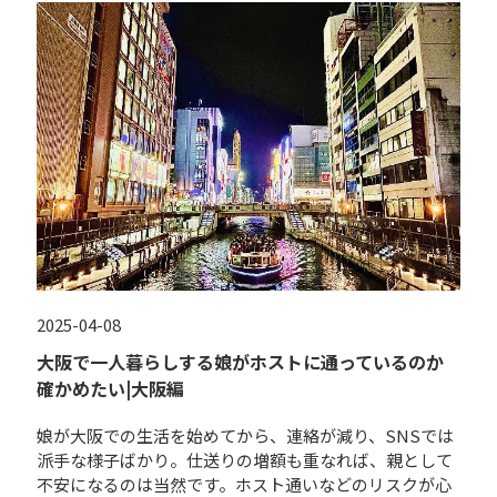
2025-04-08
大阪で一人暮らしする娘がホストに通っているのか
確かめたい|大阪編
娘が大阪での生活を始めてから、連絡が減り、SNSでは
派手な様子ばかり。仕送りの増額も重なれば、親として
不安になるのは当然です。ホスト通いなどのリスクが心