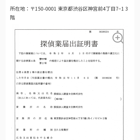
所在地：
〒150-0001 東京都渋谷区神宮前4丁目7−1 3
階