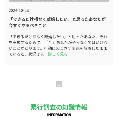
2024-10-28
「できるだけ損なく離婚したい」と思ったあなたが
今すぐやるべきこと
「できるだけ損なく離婚したい」と思ったあなた、それ
を実現するために、「今」あなたがやらなくてはいけな
いことがあります。行動に起こさず問題を放置したまま
でいると、状況はま‥
詳しく見る
1
素行調査の知識情報
INFORMATION