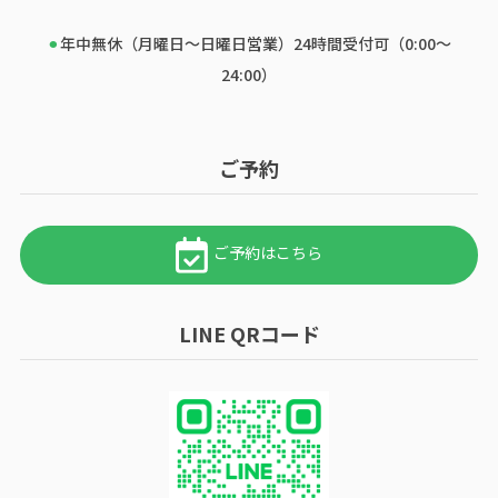
⚫︎
年中無休（月曜日～日曜日営業）24時間受付可（0:00～
24:00）
ご予約
ご予約はこちら
LINE QRコード