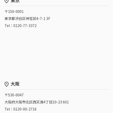
〒150-0001
東京都渋谷区神宮前4-7-1 3F
Tel：0120-77-3372
大阪
〒530-0047
大阪府大阪市北区西天満4丁目10-23 601
Tel：0120-00-2716