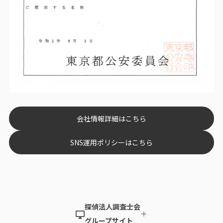
会社情報詳細はこちら
SNS運用ポリシーはこちら
探偵法人調査士会
＋
グループサイト