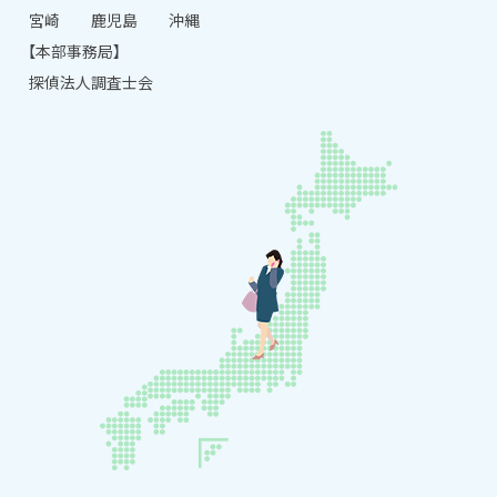
宮崎
鹿児島
沖縄
【本部事務局】
探偵法人調査士会