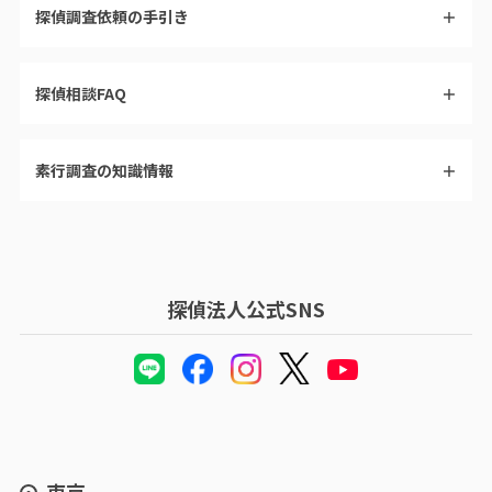
探偵調査依頼の手引き
＋
探偵相談FAQ
＋
素行調査の知識情報
＋
探偵法人公式SNS
東京