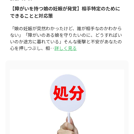
【障がいを持つ娘の妊娠が発覚】相手特定のために
できることと対応策
「娘の妊娠が突然わかったけど、誰が相手なのかわから
ない」「障がいのある娘を守りたいのに、どうすればい
いのか途方に暮れている」そんな衝撃と不安があなたの
心を押しつぶし、相‥
詳しく見る