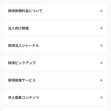
探偵依頼料金について
＋
法人向け調査
＋
探偵法人ジャーナル
＋
探偵ピックアップ
＋
探偵調査サービス
＋
求人募集コンテンツ
＋