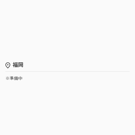
福岡
※準備中