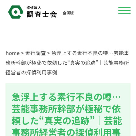
全国版
home
>
素行調査
> 急浮上する素行不良の噂…芸能事
務所幹部が極秘で依頼した“真実の追跡”｜芸能事務所
経営者の探偵利用事例
急浮上する素行不良の噂…
芸能事務所幹部が極秘で依
頼した“真実の追跡”｜芸能
事務所経営者の探偵利用事