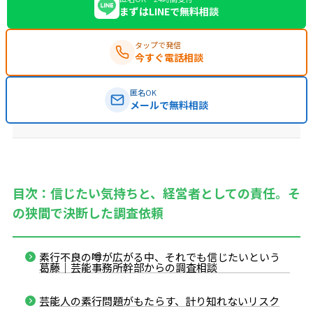
まずはLINEで無料相談
タップで発信
今すぐ電話相談
匿名OK
メールで無料相談
目次：信じたい気持ちと、経営者としての責任。そ
の狭間で決断した調査依頼
素行不良の噂が広がる中、それでも信じたいという
葛藤｜芸能事務所幹部からの調査相談
芸能人の素行問題がもたらす、計り知れないリスク