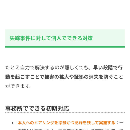
失踪事件に対して個人でできる対策
たとえ自力で解決するのが難しくても、
早い段階で行
動を起こすことで被害の拡大や証拠の消失を防ぐ
こと
ができます。
事務所でできる初期対応
本人へのヒアリングを冷静かつ記録を残して実施する
：一