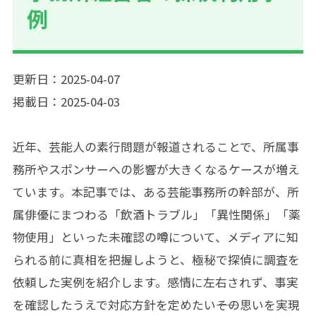
例
更新日：2025-04-07
掲載日：2025-04-03
近年、芸能人の素行問題が報道されることで、所属事
務所やスポンサーへの影響が大きくなるケースが増え
ています。本記事では、ある芸能事務所の幹部が、所
属俳優にまつわる「飲酒トラブル」「異性関係」「薬
物使用」といった未確認の噂について、メディアに知
られる前に真相を把握しようと、極秘で探偵に調査を
依頼した実例を紹介します。感情に左右されず、事実
を確認したうえで対応方針を定めたい――その思いを実現