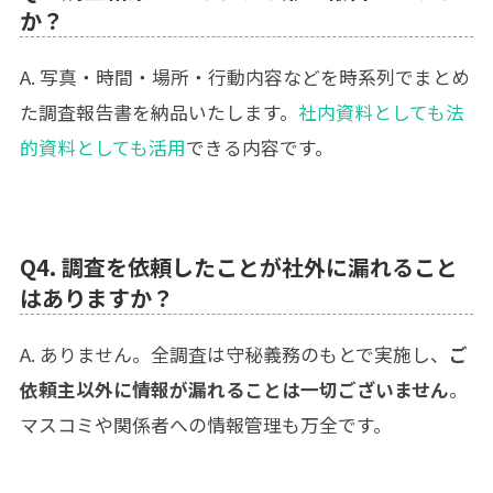
か？
A. 写真・時間・場所・行動内容などを時系列でまとめ
た調査報告書を納品いたします。
社内資料としても法
的資料としても活用
できる内容です。
Q4. 調査を依頼したことが社外に漏れること
はありますか？
A. ありません。全調査は守秘義務のもとで実施し、
ご
依頼主以外に情報が漏れることは一切ございません
。
マスコミや関係者への情報管理も万全です。