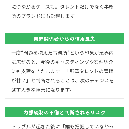
につながるケースも。タレントだけでなく事務
所のブランドにも影響します。
業界関係者からの信用喪失
一度“問題を抱えた事務所”という印象が業界内
に広がると、今後のキャスティングや案件紹介
にも支障をきたします。「所属タレントの管理
が甘い」と判断されることは、次のチャンスを
逃す大きな障害になります。
内部統制の不備と判断されるリスク
トラブルが起きた後に「誰も把握していなかっ