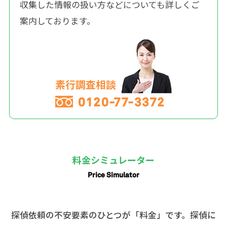
収集した情報の扱い方などについても詳しくご
案内しております。
素行調査相談
0120-77-3372
料金シミュレーター
Price Simulator
探偵依頼の不安要素のひとつが「料金」です。探偵に