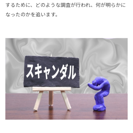
するために、どのような調査が行われ、何が明らかに
なったのかを追います。