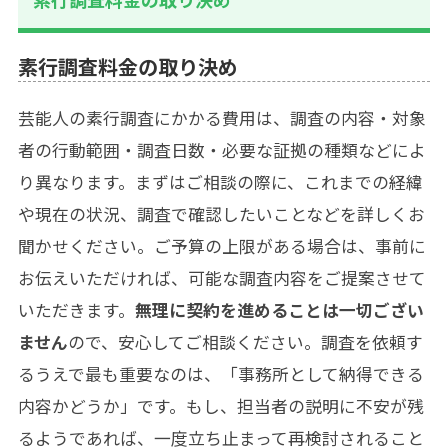
素行調査料金の取り決め
芸能人の素行調査にかかる費用は、調査の内容・対象
者の行動範囲・調査日数・必要な証拠の種類などによ
り異なります。まずはご相談の際に、これまでの経緯
や現在の状況、調査で確認したいことなどを詳しくお
聞かせください。ご予算の上限がある場合は、事前に
お伝えいただければ、可能な調査内容をご提案させて
いただきます。
無理に契約を進めることは一切ござい
ません
ので、安心してご相談ください。調査を依頼す
るうえで最も重要なのは、「事務所として納得できる
内容かどうか」です。もし、担当者の説明に不安が残
るようであれば、一度立ち止まって再検討されること