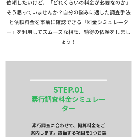
依頼したいけど、「どれくらいの料金が必要なのか」
そう思っていませんか？自分の悩みに適した調査手法
と依頼料金を事前に確認できる「料金シミュレータ
ー」を利用してスムーズな相談、納得の依頼をしまし
ょう！
STEP.
01
素行調査料金シミュレー
ター
素行調査に合わせて、概算料金をご
案内します。該当する項目を1つお選