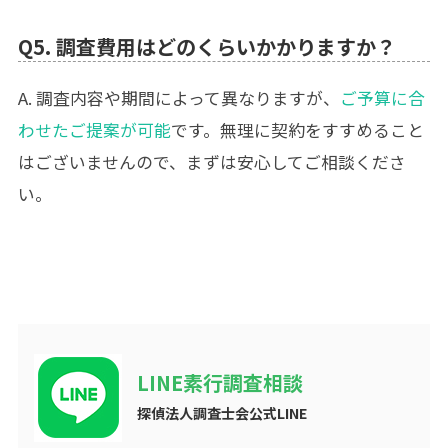
Q5. 調査費用はどのくらいかかりますか？
A. 調査内容や期間によって異なりますが、
ご予算に合
わせたご提案が可能
です。無理に契約をすすめること
はございませんので、まずは安心してご相談くださ
い。
LINE素行調査相談
探偵法人調査士会公式LINE