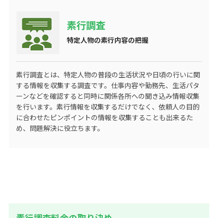
素行調査
特定人物の素行内容の把握
素行調査とは、特定人物の普段の生活状況や日頃の行いに関
する情報を収集する調査です。仕事内容や勤務先、生活パタ
ーンなどを確認すると同時に関係各所への聞き込み情報収集
を行います。素行情報を収集するだけでなく、依頼人の目的
に合わせたピンポイントの情報を収集することも出来るた
め、問題解決に役立ちます。
素行調査料金の取り決め