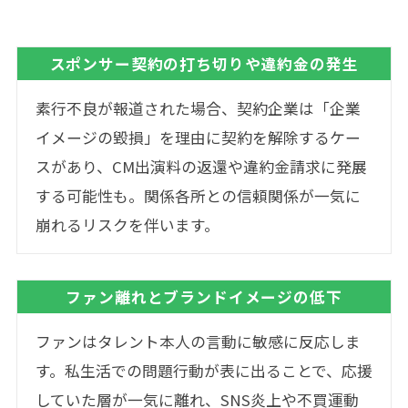
スポンサー契約の打ち切りや違約金の発生
素行不良が報道された場合、契約企業は「企業
イメージの毀損」を理由に契約を解除するケー
スがあり、CM出演料の返還や違約金請求に発展
する可能性も。関係各所との信頼関係が一気に
崩れるリスクを伴います。
ファン離れとブランドイメージの低下
ファンはタレント本人の言動に敏感に反応しま
す。私生活での問題行動が表に出ることで、応援
していた層が一気に離れ、SNS炎上や不買運動