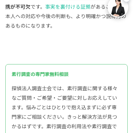
携が不可欠
です。
事実を裏付ける証拠
があることで、
本人への対応や今後の判断も、より明確かつ説得力の
あるものになります。
素行調査の専門家無料相談
探偵法人調査士会では、素行調査に関する様々
なご質問・ご希望・ご要望に対しお応えしてい
ます。悩みごとはひとりで抱え込まずに必ず専
門家にご相談ください。きっと解決方法が見つ
かるはずです。素行調査の利用法や素行調査で