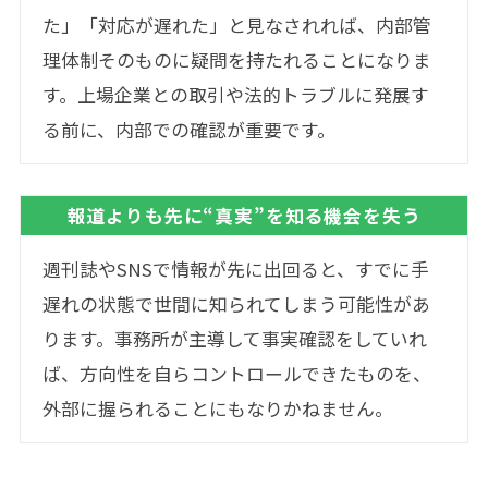
た」「対応が遅れた」と見なされれば、内部管
理体制そのものに疑問を持たれることになりま
す。上場企業との取引や法的トラブルに発展す
る前に、内部での確認が重要です。
報道よりも先に“真実”を知る機会を失う
週刊誌やSNSで情報が先に出回ると、すでに手
遅れの状態で世間に知られてしまう可能性があ
ります。事務所が主導して事実確認をしていれ
ば、方向性を自らコントロールできたものを、
外部に握られることにもなりかねません。