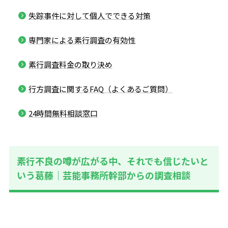
失踪事件に対して個人でできる対策
専門家による素行調査の有効性
素行調査料金の取り決め
行方調査に関するFAQ（よくあるご質問）
24時間無料相談窓口
素行不良の噂が広がる中、それでも信じたいと
いう葛藤｜芸能事務所幹部からの調査相談