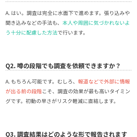
A. はい。調査は完全に水面下で進めます。張り込みや
聞き込みなどの手法も、
本人や周囲に気づかれないよ
う十分に配慮した方法
で行います。
Q2. 噂の段階でも調査を依頼できますか？
A. もちろん可能です。むしろ、
報道などで外部に情報
が出る前の段階
こそ、調査の効果が最も高いタイミン
グです。初動の早さがリスク軽減に直結します。
Q3. 調査結果はどのような形で報告されます