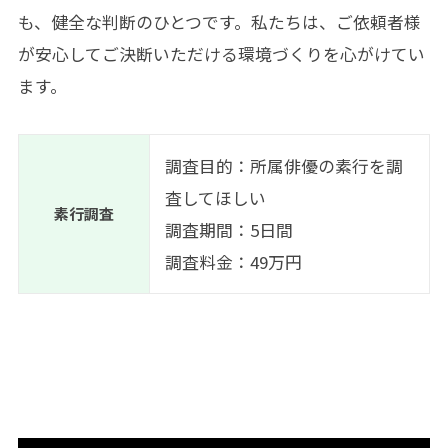
も、健全な判断のひとつです。私たちは、ご依頼者様
が安心してご決断いただける環境づくりを心がけてい
ます。
調査目的：所属俳優の素行を調
査してほしい
素行調査
調査期間：5日間
調査料金：49万円