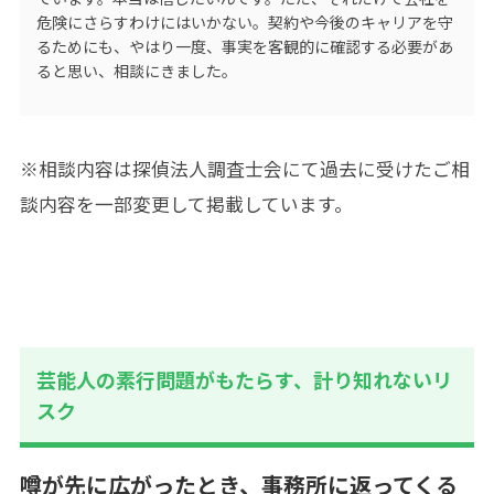
危険にさらすわけにはいかない。契約や今後のキャリアを守
るためにも、やはり一度、事実を客観的に確認する必要があ
ると思い、相談にきました。
※相談内容は探偵法人調査士会にて過去に受けたご相
談内容を一部変更して掲載しています。
芸能人の素行問題がもたらす、計り知れないリ
スク
噂が先に広がったとき、事務所に返ってくる