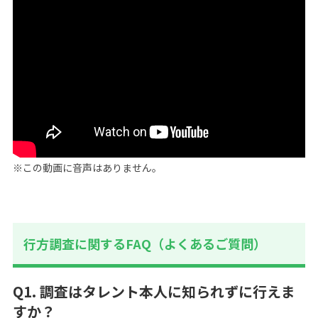
※この動画に音声はありません。
行方調査に関するFAQ（よくあるご質問）
Q1. 調査はタレント本人に知られずに行えま
すか？