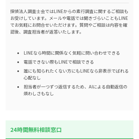
探偵法人調査士会ではLINEからの素行調査に関するご相談も
お受けしています。メールや電話では聞きづらいこともLINE
でお気軽にお問合せいただけます。質問やご相談は内容を確
認後、調査担当者が返答いたします。
LINEなら時間に関係なく気軽に問い合わせできる
電話できない際もLINEで相談できる
誰にも知られたくない方にもLINEなら非表示でばれる
心配なし
担当者が一つずつ返信するため、AIによる自動返信の
煩わしさもなし
24時間無料相談窓口