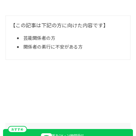
【この記事は下記の方に向けた内容です】
芸能関係者の方
関係者の素行に不安がある方
おすすめ
匿名OK・24時間受付