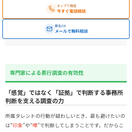
タップで発信
今すぐ電話相談
匿名OK
メールで無料相談
専門家による素行調査の有効性
「感覚」ではなく「証拠」で判断する――事務所
判断を支える調査の力
所属タレントの行動が疑わしいとき、最も避けたいの
は“
印象
”や“
噂
”で判断してしまうことです。だからこ