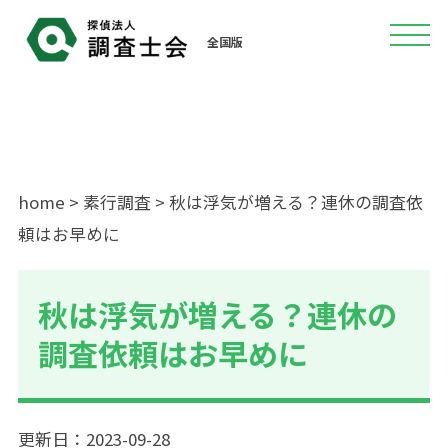
全国版
home
>
素行調査
> 秋は浮気が増える？連休の調査依
頼はお早めに
秋は浮気が増える？連休の
調査依頼はお早めに
更新日：2023-09-28