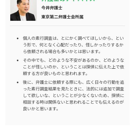
今井弁護士
東京第二弁護士会所属
個人の素行調査は、とにかく調べてほしいから、とい
う形で、何となく心配だったり、怪しかったりするか
ら依頼される場合も多いかとは思います。
その中でも、どのような不安があるのか、どのような
ことが怪しいのか、ということは探偵に伝えた上で依
頼する方が良いものと思われます。
後に、弁護士に依頼する際にも、広く日々の行動を追
った素行調査結果を見たときに、法的には追加で調査
して欲しいな、ということが少なくないため、探偵に
相談する時は関係ないと思われることでも伝えるのが
良いかと思います。