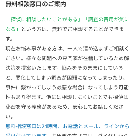
無料相談窓口のご案内
「探偵に相談したいことがある」「調査の費用が気に
なる」
という方は、無料でご相談することができま
す。
現在お悩み事がある方は、一人で溜め込まずご相談く
ださい。様々な問題への専門家が在籍しているため解
決策を提案いたします。悩みをそのままにしている
と、悪化してしまい調査が困難になってしまったり、
事件に繋がってしまう最悪な場合になってしまう可能
性もあり得ます。他には相談しにくいことでも探偵は
秘密を守る義務があるため、安心してお話しくださ
い。
無料相談窓口は24時間、お電話とメール、ラインから
受け付けています
。お急ぎの方はフリーダイヤルから