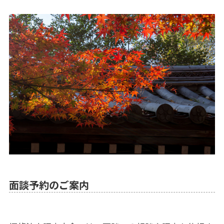
面談予約のご案内