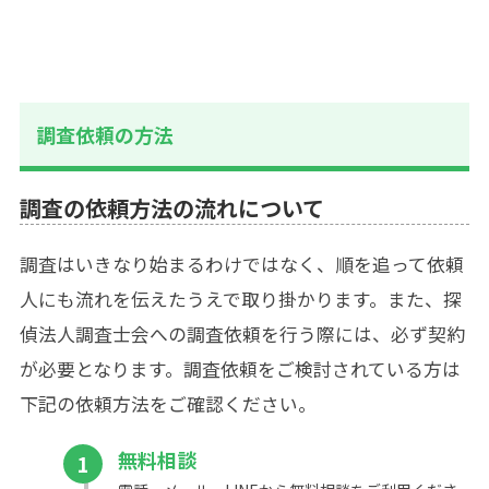
調査依頼の方法
調査の依頼方法の流れについて
調査はいきなり始まるわけではなく、順を追って依頼
人にも流れを伝えたうえで取り掛かります。また、探
偵法人調査士会への調査依頼を行う際には、必ず契約
が必要となります。調査依頼をご検討されている方は
下記の依頼方法をご確認ください。
無料相談
1