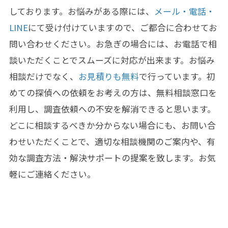
しております。お悩みがある際には、
メール・電話・
LINE
にて受け付けていますので、ご都合に合わせてお
問い合わせください。お急ぎの場合には、お電話で相
談いただくことでスムーズに対応が出来ます。お悩み
相談だけでなく、
お見積りも無料
で行っています。初
めての探偵への依頼をお考えの方は、無料相談窓口を
利用し、調査依頼への不安を解消できると思います。
どこに相談するべきか分からない場合にも、お問い合
わせいただくことで、適切な相談機関のご案内や、有
効な調査方法・解決サポートの提案を致します。お気
軽にご連絡ください。