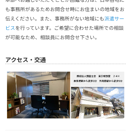
も事務所があるためお問合せ時にお住まいの地域をお
伝えください。また、事務所がない地域にも
派遣サー
ビス
を行っています。ご希望に合わせた場所での相談
が可能なため、相談員にお問合せ下さい。
アクセス・交通