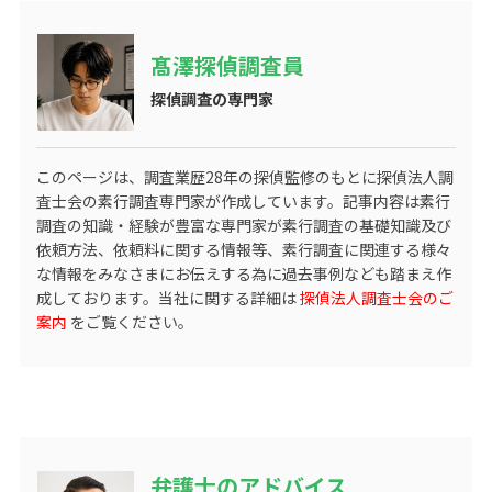
髙澤探偵調査員
探偵調査の専門家
このページは、調査業歴
28
年の探偵監修のもとに探偵法人調
査士会の素行調査専門家が作成しています。記事内容は素行
調査の知識・経験が豊富な専門家が素行調査の基礎知識及び
依頼方法、依頼料に関する情報等、素行調査に関連する様々
な情報をみなさまにお伝えする為に過去事例なども踏まえ作
成しております。当社に関する詳細は
探偵法人調査士会のご
案内
をご覧ください。
弁護士のアドバイス