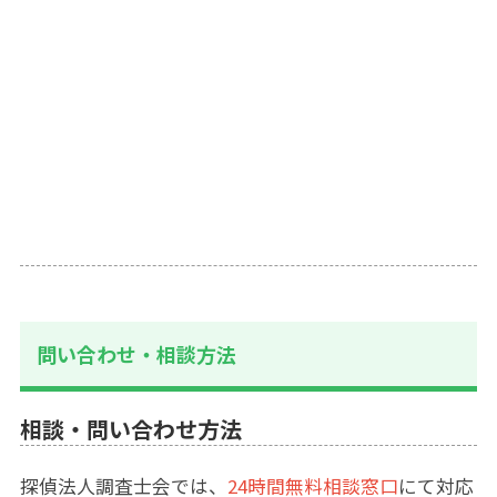
問い合わせ・相談方法
相談・問い合わせ方法
探偵法人調査士会では、
24時間無料相談窓口
にて対応