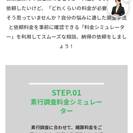
依頼したいけど、「どれくらいの料金が必要なのか」
そう思っていませんか？自分の悩みに適した調査手法
と依頼料金を事前に確認できる「料金シミュレータ
ー」を利用してスムーズな相談、納得の依頼をしまし
ょう！
STEP.
01
素行調査料金シミュレー
ター
素行調査に合わせて、概算料金をご