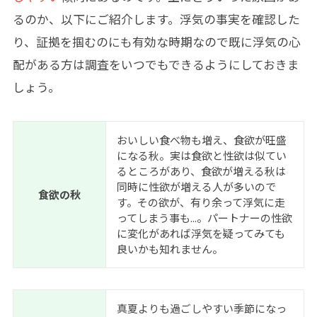
るのか、以下にご紹介します。浮気の事実を確認した
り、証拠を掴むのにも有効な時期なので既に浮気の心
配がある方は調査をいつでもできるようにしておきま
しょう。
おいしい食べ物も増え、食欲が旺盛
になる秋。実は食欲と性欲は似てい
るところがあり、食欲が増える秋は
同時に性欲が増える人が多いので
食欲の秋
す。その欲が、有り余って浮気に走
ってしまう事も...。パートナーの性欲
に変化があれば浮気を疑ってみても
良いかも知れません。
真夏よりも過ごしやすい季節になっ