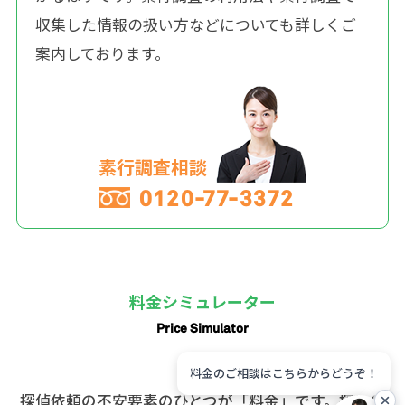
収集した情報の扱い方などについても詳しくご
案内しております。
素行調査相談
0120-77-3372
料金シミュレーター
Price Simulator
料金のご相談はこちらからどうぞ！
探偵依頼の不安要素のひとつが「料金」です。探偵に