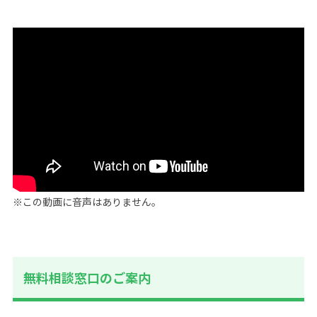
※この動画に音声はありません。
無料相談窓口のご案内