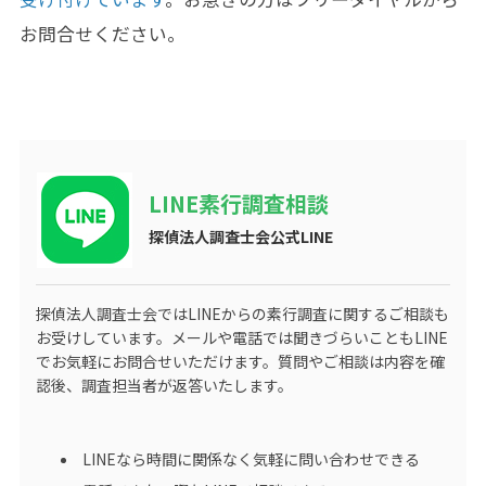
お問合せください。
LINE素行調査相談
探偵法人調査士会公式LINE
探偵法人調査士会ではLINEからの素行調査に関するご相談も
お受けしています。メールや電話では聞きづらいこともLINE
でお気軽にお問合せいただけます。質問やご相談は内容を確
認後、調査担当者が返答いたします。
LINEなら時間に関係なく気軽に問い合わせできる