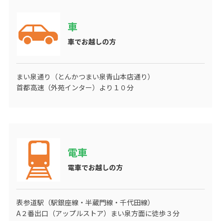
車
車でお越しの方
まい泉通り（とんかつまい泉青山本店通り）
首都高速（外苑インター）より１０分
電車
電車でお越しの方
表参道駅（駅銀座線・半蔵門線・千代田線）
A２番出口（アップルストア）まい泉方面に徒歩３分