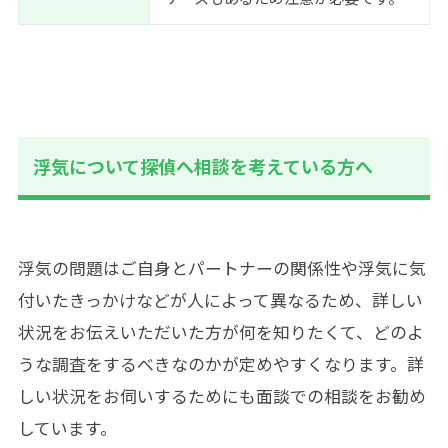
浮気について探偵へ相談を考えている方へ
浮気の問題はご自身とパートナーの関係性や浮気に気
付いたきっかけなどが人によって異なるため、詳しい
状況をお伝えいただいた方が何を知りたくて、どのよ
うな調査をするべきなのかが定めやすくなります。詳
しい状況をお伺いするためにも面談での相談をお勧め
しています。