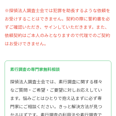
※探偵法人調査士会では犯罪を助長するような依頼を
お受けすることはできません。契約の際に誓約書を必
ずご確認いただき、サインしていただきます。また、
依頼契約はご本人のみとなりますので代理でのご契約
はお受けできません。
素行調査の専門家無料相談
探偵法人調査士会では、素行調査に関する様々
なご質問・ご希望・ご要望に対しお応えしてい
ます。悩みごとはひとりで抱え込まずに必ず専
門家にご相談ください。きっと解決方法が見つ
かるはずです。素行調査の利用法や素行調査で