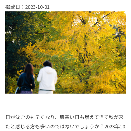
掲載日：2023-10-01
日が沈むのも早くなり、肌寒い日も増えてきて秋が来
たと感じる方も多いのではないでしょうか？2023年10