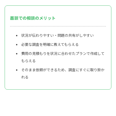
面談での相談のメリット
状況が伝わりやすい・問題の共有がしやすい
必要な調査を明確に教えてもらえる
費用の見積もりを状況に合わせたプランで作成して
もらえる
そのまま依頼ができるため、調査にすぐに取り掛か
れる