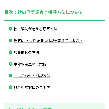
目次：秋の浮気調査と相談方法について
秋に浮気が増える原因とは？
浮気について探偵へ相談を考えている方へ
調査依頼の方法
本部相談室のご案内
問い合わせ・相談方法
無料相談窓口のご案内