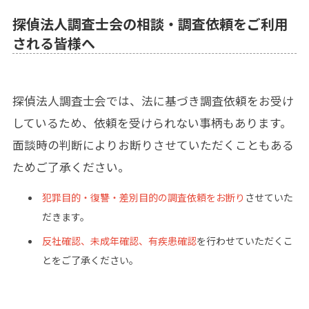
探偵法人調査士会の相談・調査依頼をご利用
される皆様へ
探偵法人調査士会では、法に基づき調査依頼をお受け
しているため、依頼を受けられない事柄もあります。
面談時の判断によりお断りさせていただくこともある
ためご了承ください。
犯罪目的・復讐・差別目的の調査依頼をお断り
させていた
だきます。
反社確認、未成年確認、有疾患確認
を行わせていただくこ
とをご了承ください。