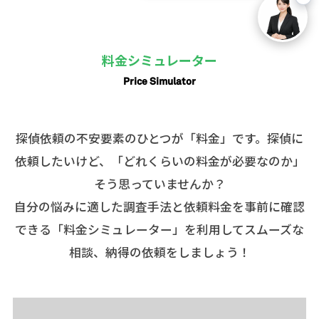
料金シミュレーター
Price Simulator
探偵依頼の不安要素のひとつが「料金」です。探偵に
依頼したいけど、「どれくらいの料金が必要なのか」
そう思っていませんか？
自分の悩みに適した調査手法と依頼料金を事前に確認
できる「料金シミュレーター」を利用してスムーズな
相談、納得の依頼をしましょう！