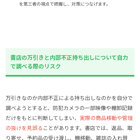
を第三者の視点で把握し、対策につなげます。
書店の万引きと内部不正持ち出しについて自力
で調べる際のリスク
万引きなのか内部不正による持ち出しなのかを自分で
調べようとすると、防犯カメラの一部映像や棚卸記録
だけをもとに判断してしまい、
実際の商品移動や管理
の抜けを見誤る
ことがあります。書店では、返品、取
り寄せ、予約品の受け渡し、棚移動、雑誌の入れ替