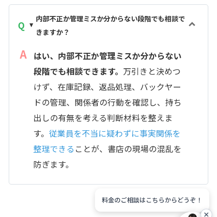
内部不正か管理ミスか分からない段階でも相談で
きますか？
はい、内部不正か管理ミスか分からない
段階でも相談できます。
万引きと決めつ
けず、在庫記録、返品処理、バックヤー
ドの管理、関係者の行動を確認し、持ち
出しの有無を考える判断材料を整えま
す。
従業員を不当に疑わずに事実関係を
整理できる
ことが、書店の現場の混乱を
防ぎます。
料金のご相談はこちらからどうぞ！