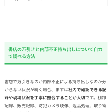
書店の万引きと内部不正持ち出しについて自力
で調べる方法
書店で万引きなのか内部不正による持ち出しなのか分
からない状況が続く場合、まずは
社内で確認できる記
録や現場状況を丁寧に照合することが大切
です。棚卸
記録、販売記録、防犯カメラ映像、返品処理、取り寄