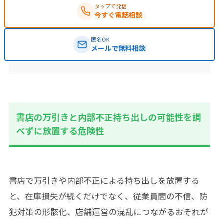
タップで発信
今すぐ電話相談
匿名OK
メールで無料相談
書店の万引きと内部不正持ち出しの可能性を調
べずに放置する危険性
書店で万引きや内部不正による持ち出しを放置する
と、在庫損失が続くだけでなく、従業員間の不信、防
犯対策の形骸化、店舗運営の混乱につながるおそれが