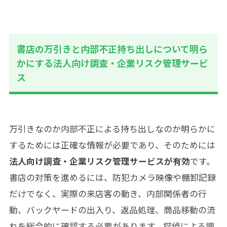
書店の万引きと内部不正持ち出しについて明ら
かにする法人向け調査・企業リスク管理サービ
ス
万引きなのか内部不正による持ち出しなのか明らかに
するためには正確な情報が必要であり、そのためには
法人向け調査・企業リスク管理サービスが有効
です。
書店の対策を進めるには、防犯カメラ映像や棚卸記録
だけでなく、実際の来店客の動き、内部関係者の行
動、バックヤードの出入り、返品処理、商品移動の流
れを総合的に確認する必要があります。探偵による調