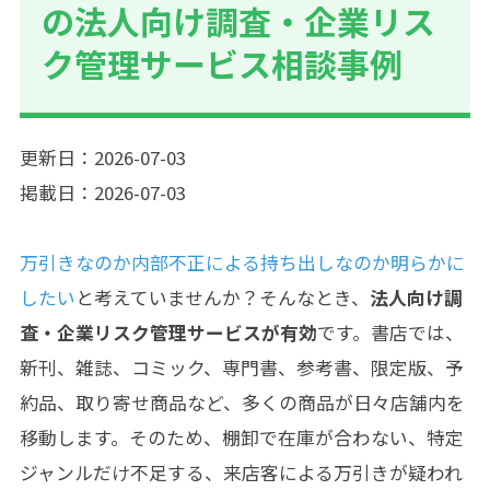
の法人向け調査・企業リス
ク管理サービス相談事例
更新日：2026-07-03
掲載日：2026-07-03
万引きなのか内部不正による持ち出しなのか明らかに
したい
と考えていませんか？そんなとき、
法人向け調
査・企業リスク管理サービスが有効
です。書店では、
新刊、雑誌、コミック、専門書、参考書、限定版、予
約品、取り寄せ商品など、多くの商品が日々店舗内を
移動します。そのため、棚卸で在庫が合わない、特定
ジャンルだけ不足する、来店客による万引きが疑われ