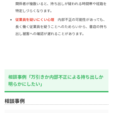
関係者が複数いると、持ち出しが疑われる時間帯や経路を
特定しづらくなります。
従業員を疑いにくい心理
内部不正の可能性があっても、
長く働く従業員を疑うことへのためらいから、書店の持ち
出し被害への確認が遅れることがあります。
相談事例「万引きか内部不正による持ち出しか
明らかにしたい」
相談事例