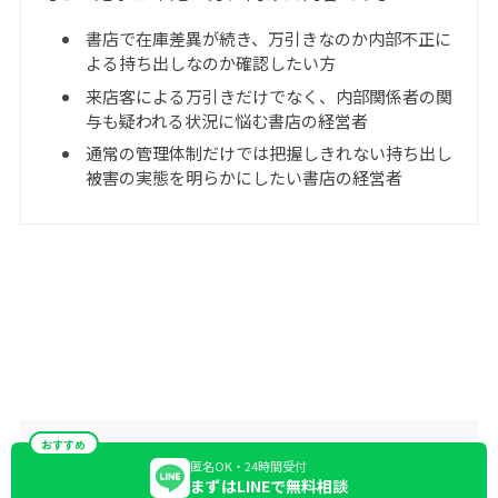
書店で在庫差異が続き、万引きなのか内部不正に
よる持ち出しなのか確認したい方
来店客による万引きだけでなく、内部関係者の関
与も疑われる状況に悩む書店の経営者
通常の管理体制だけでは把握しきれない持ち出し
被害の実態を明らかにしたい書店の経営者
おすすめ
匿名OK・24時間受付
まずはLINEで無料相談