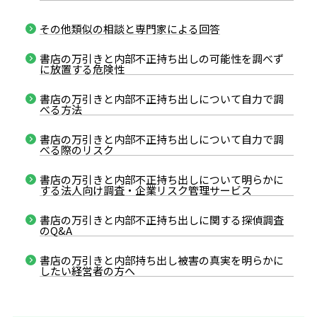
その他類似の相談と専門家による回答
書店の万引きと内部不正持ち出しの可能性を調べず
に放置する危険性
書店の万引きと内部不正持ち出しについて自力で調
べる方法
書店の万引きと内部不正持ち出しについて自力で調
べる際のリスク
書店の万引きと内部不正持ち出しについて明らかに
する法人向け調査・企業リスク管理サービス
書店の万引きと内部不正持ち出しに関する探偵調査
のQ&A
書店の万引きと内部持ち出し被害の真実を明らかに
したい経営者の方へ