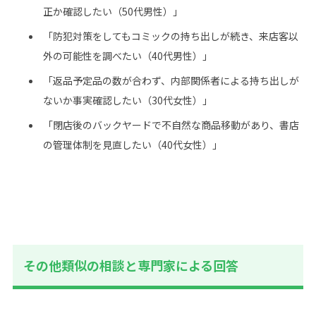
正か確認したい（50代男性）」
「防犯対策をしてもコミックの持ち出しが続き、来店客以
外の可能性を調べたい（40代男性）」
「返品予定品の数が合わず、内部関係者による持ち出しが
ないか事実確認したい（30代女性）」
「閉店後のバックヤードで不自然な商品移動があり、書店
の管理体制を見直したい（40代女性）」
その他類似の相談と専門家による回答