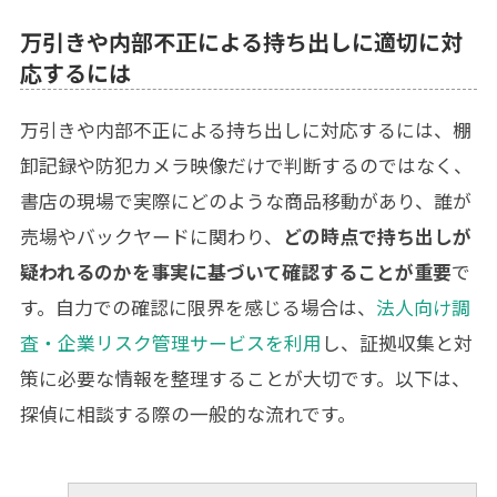
万引きや内部不正による持ち出しに適切に対
応するには
万引きや内部不正による持ち出しに対応するには、棚
卸記録や防犯カメラ映像だけで判断するのではなく、
書店の現場で実際にどのような商品移動があり、誰が
売場やバックヤードに関わり、
どの時点で持ち出しが
疑われるのかを事実に基づいて確認することが重要
で
す。自力での確認に限界を感じる場合は、
法人向け調
査・企業リスク管理サービスを利用
し、証拠収集と対
策に必要な情報を整理することが大切です。以下は、
探偵に相談する際の一般的な流れです。