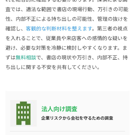
査では、適法な範囲で書店の現場行動、万引きの可能
性、内部不正による持ち出しの可能性、管理の抜けを
確認し、
客観的な判断材料を整えます
。第三者の視点
を入れることで、従業員や来店客への感情的な疑いを
避け、必要な対策を冷静に検討しやすくなります。ま
ずは
無料相談
で、書店の現状や万引き、内部不正、持
ち出しに関する不安を共有してください。
法人向け調査
企業リスクから会社を守るための調査