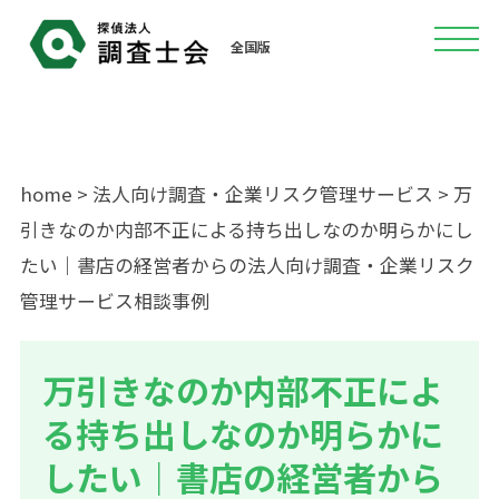
全国版
home
>
法人向け調査・企業リスク管理サービス
> 万
引きなのか内部不正による持ち出しなのか明らかにし
たい｜書店の経営者からの法人向け調査・企業リスク
管理サービス相談事例
万引きなのか内部不正によ
る持ち出しなのか明らかに
したい｜書店の経営者から