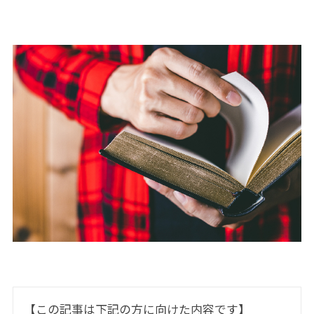
【この記事は下記の方に向けた内容です】