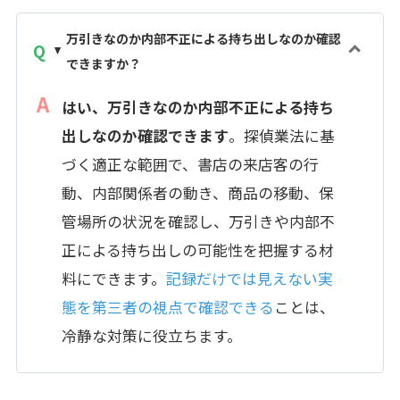
万引きなのか内部不正による持ち出しなのか確認
できますか？
はい、万引きなのか内部不正による持ち
出しなのか確認できます
。探偵業法に基
づく適正な範囲で、書店の来店客の行
動、内部関係者の動き、商品の移動、保
管場所の状況を確認し、万引きや内部不
正による持ち出しの可能性を把握する材
料にできます。
記録だけでは見えない実
態を第三者の視点で確認できる
ことは、
冷静な対策に役立ちます。