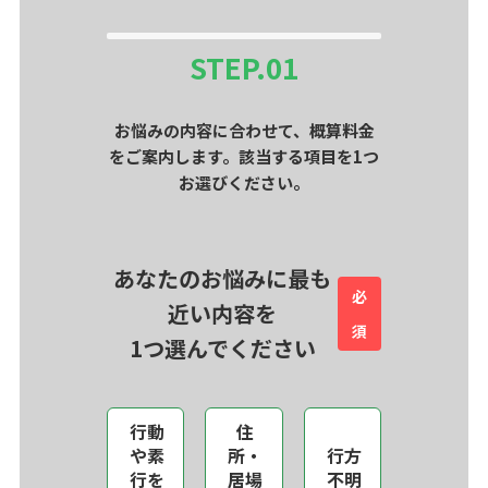
STEP.
01
お悩みの内容に合わせて、概算料金
をご案内します。該当する項目を1つ
お選びください。
あなたのお悩みに最も
必
近い内容を
須
1つ選んでください
行動
住
や素
所・
行方
行を
居場
不明