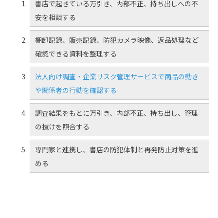
書店で起きている万引き、内部不正、持ち出しへの不
安を相談する
棚卸記録、販売記録、防犯カメラ映像、返品処理など
確認できる資料を整理する
法人向け調査・企業リスク管理サービスで商品の動き
や関係者の行動を確認する
調査結果をもとに万引き、内部不正、持ち出し、管理
の抜けを照合する
専門家と連携し、書店の防犯体制と再発防止対策を進
める