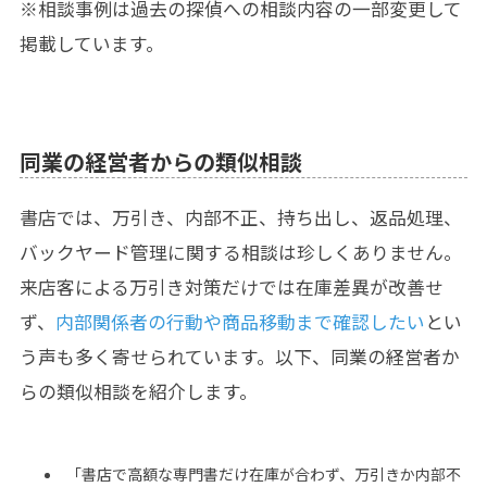
※相談事例は過去の探偵への相談内容の一部変更して
掲載しています。
同業の経営者からの類似相談
書店では、万引き、内部不正、持ち出し、返品処理、
バックヤード管理に関する相談は珍しくありません。
来店客による万引き対策だけでは在庫差異が改善せ
ず、
内部関係者の行動や商品移動まで確認したい
とい
う声も多く寄せられています。以下、同業の経営者か
らの類似相談を紹介します。
「書店で高額な専門書だけ在庫が合わず、万引きか内部不