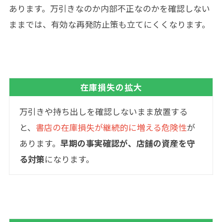
あります。万引きなのか内部不正なのかを確認しない
ままでは、有効な再発防止策も立てにくくなります。
在庫損失の拡大
万引きや持ち出しを確認しないまま放置する
と、
書店の在庫損失が継続的に増える危険性
が
あります。
早期の事実確認が、店舗の資産を守
る対策
になります。