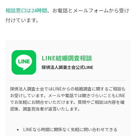
相談窓口は24時間
、お電話とメールフォームから受け
付けています。
LINE結婚調査相談
探偵法人調査士会公式LINE
探偵法人調査士会ではLINEからの結婚調査に関するご相談も
お受けしています。メールや電話では聞きづらいこともLINE
でお気軽にお問合せいただけます。質問やご相談は内容を確
認後、調査担当者が返答いたします。
LINEなら時間に関係なく気軽に問い合わせできる