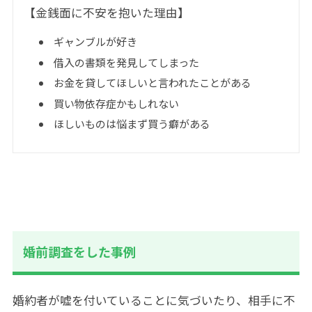
【金銭面に不安を抱いた理由】
ギャンブルが好き
借入の書類を発見してしまった
お金を貸してほしいと言われたことがある
買い物依存症かもしれない
ほしいものは悩まず買う癖がある
婚前調査をした事例
婚約者が嘘を付いていることに気づいたり、相手に不