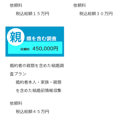
依頼料
依頼料
税込総額１５万円
税込総額３０万円
婚約者の親類を含めた結婚調
査プラン
婚約者本人・家族・親類
を含めた結婚前情報収集
依頼料
税込総額４５万円