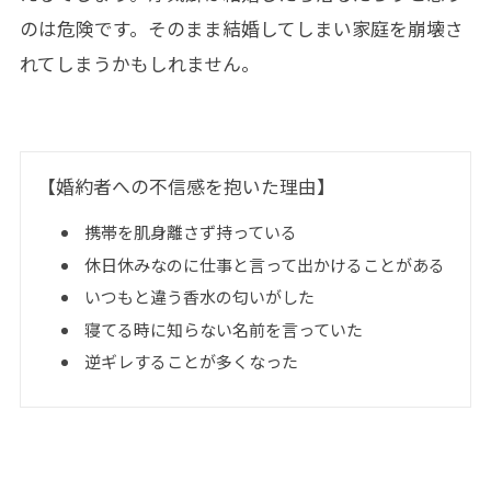
のは危険です。そのまま結婚してしまい家庭を崩壊さ
れてしまうかもしれません。
【婚約者への不信感を抱いた理由】
携帯を肌身離さず持っている
休日休みなのに仕事と言って出かけることがある
いつもと違う香水の匂いがした
寝てる時に知らない名前を言っていた
逆ギレすることが多くなった