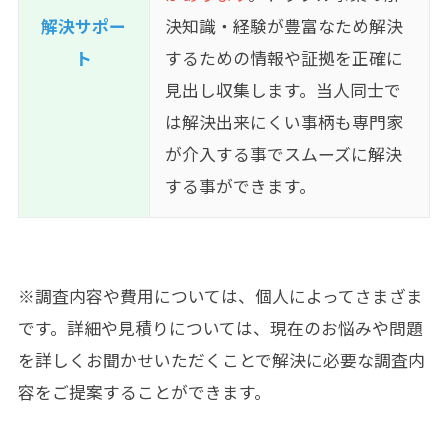
解決サポー
決知識・経験が豊富なため解決
ト
するための情報や証拠を正確に
見出し収集します。当人同士で
は解決出来にくい事柄も専門家
が介入する事でスムーズに解決
する事ができます。
※調査内容や費用については、個人によってさまざま
です。詳細や見積りについては、現在のお悩みや問題
を詳しくお聞かせいただくことで解決に必要な調査内
容をご提案することができます。