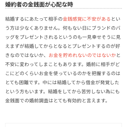
婚約者の金銭面が心配な時
結婚するにあたって相手の
金銭感覚に不安がある
とい
う方は少なくありません。何もない日にブランドのバ
ッグをプレゼントされるというのも一見幸せそうに見
えまずが結婚してからとなるとプレゼントするのが好
きなのではないか、
お金を貯めれないのではないか
と
不安に変わってしまこともあります。婚前に相手がど
こにどのくらいお金を使っているのかを把握するのは
とても困難です。中には結婚してから借金が発覚した
という方もいます。結婚をしてから苦労しない為にも
金銭面での婚前調査はとても有効的と言えます。