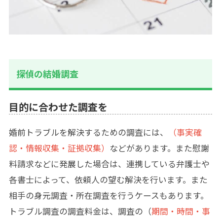
探偵の結婚調査
目的に合わせた調査を
婚前トラブルを解決するための調査には、
（事実確
認・情報収集・証拠収集）
などがあります。また慰謝
料請求などに発展した場合は、連携している弁護士や
各書士によって、依頼人の望む解決を行います。また
相手の身元調査・所在調査を行うケースもあります。
トラブル調査の調査料金は、調査の（
期間・時間・事