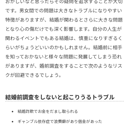
おかしいなと思ったらその疑問を追求することが大切
です。男女間での問題は大きなトラブルになりやすい
特徴がありますが、結婚が関わるとさらに大きな問題
となり心の傷だけでも深く影響します。自分の人生が
関わるイベントでもある結婚は、慎重になりすぎるく
らいがちょうどいいのかもしれません。結婚前に相手
を知っておかないと様々な問題に発展してしまう恐れ
がありますが、婚前調査をすることで次のようなリス
クが回避できるでしょう。
結婚前調査をしないと起こりうるトラブル
結婚詐欺でお金をだまし取られる
ギャンブル依存症で浪費癖があり借金があった