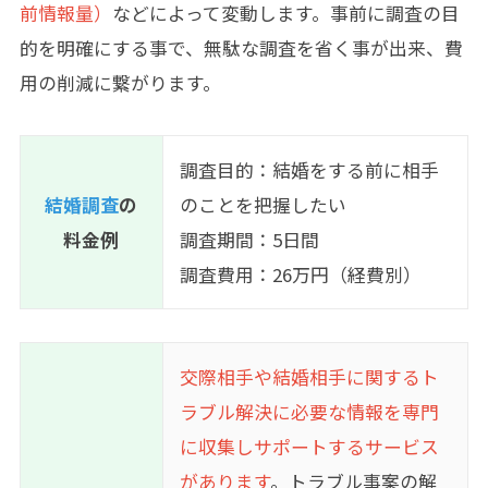
前情報量）
などによって変動します。事前に調査の目
的を明確にする事で、無駄な調査を省く事が出来、費
用の削減に繋がります。
調査目的：結婚をする前に相手
結婚調査
の
のことを把握したい
料金例
調査期間：5日間
調査費用：26万円（経費別）
交際相手や結婚相手に関するト
ラブル解決に必要な情報を専門
に収集しサポートするサービス
があります
。トラブル事案の解