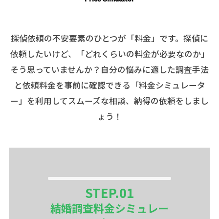
探偵依頼の不安要素のひとつが「料金」です。探偵に
依頼したいけど、「どれくらいの料金が必要なのか」
そう思っていませんか？自分の悩みに適した調査手法
と依頼料金を事前に確認できる「料金シミュレータ
ー」を利用してスムーズな相談、納得の依頼をしまし
ょう！
STEP.
01
結婚調査料金シミュレー