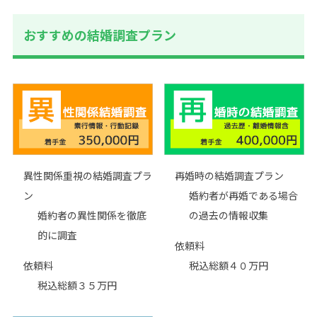
おすすめの結婚調査プラン
異性関係重視の結婚調査プラ
再婚時の結婚調査プラン
ン
婚約者が再婚である場合
婚約者の異性関係を徹底
の過去の情報収集
的に調査
依頼料
依頼料
税込総額４０万円
税込総額３５万円