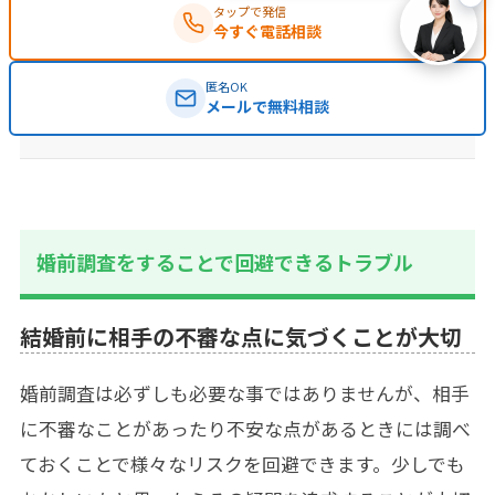
タップで発信
今すぐ電話相談
匿名OK
メールで無料相談
婚前調査をすることで回避できるトラブル
結婚前に相手の不審な点に気づくことが大切
婚前調査は必ずしも必要な事ではありませんが、相手
に不審なことがあったり不安な点があるときには調べ
ておくことで様々なリスクを回避できます。少しでも