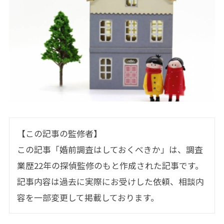
【この記事の監修者】
この記事「婚前調査はしておくべきか」は、調査
業歴22年の探偵監修のもと作成された記事です。
記事内容は過去に実際にお受けした依頼、相談内
容を一部変更して掲載しております。