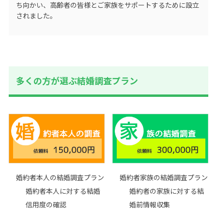
ち向かい、高齢者の皆様とご家族をサポートするために設立
されました。
多くの方が選ぶ結婚調査プラン
婚約者本人の結婚調査プラン
婚約者家族の結婚調査プラン
婚約者本人に対する結婚
婚約者の家族に対する結
信用度の確認
婚前情報収集