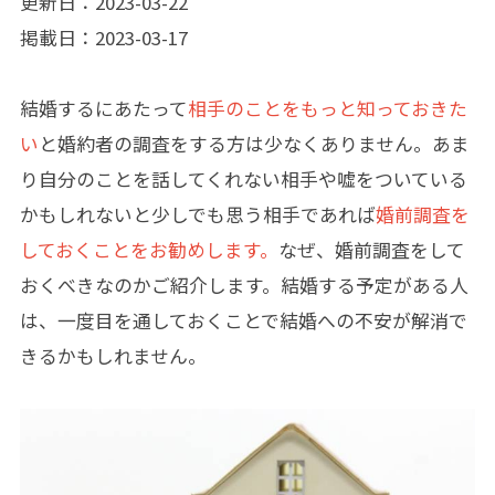
更新日：2023-03-22
掲載日：2023-03-17
結婚するにあたって
相手のことをもっと知っておきた
い
と婚約者の調査をする方は少なくありません。あま
り自分のことを話してくれない相手や嘘をついている
かもしれないと少しでも思う相手であれば
婚前調査を
しておくことをお勧めします。
なぜ、婚前調査をして
おくべきなのかご紹介します。結婚する予定がある人
は、一度目を通しておくことで結婚への不安が解消で
きるかもしれません。