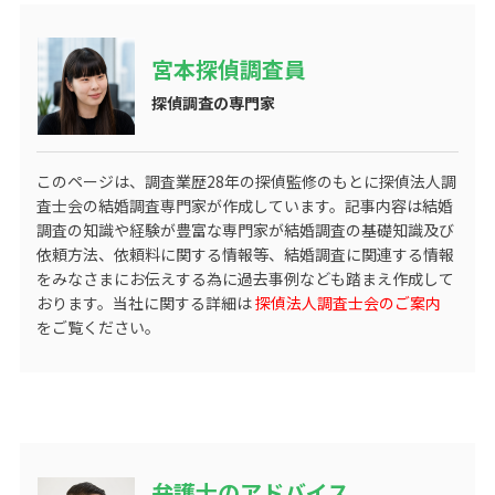
宮本探偵調査員
探偵調査の専門家
このページは、調査業歴
28
年の探偵監修のもとに探偵法人調
査士会の結婚調査専門家が作成しています。記事内容は結婚
調査の知識や経験が豊富な専門家が結婚調査の基礎知識及び
依頼方法、依頼料に関する情報等、結婚調査に関連する情報
をみなさまにお伝えする為に過去事例なども踏まえ作成して
おります。当社に関する詳細は
探偵法人調査士会のご案内
をご覧ください。
弁護士のアドバイス