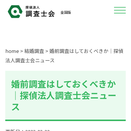
全国版
home
>
結婚調査
> 婚前調査はしておくべきか｜探偵
法人調査士会ニュース
婚前調査はしておくべきか
｜探偵法人調査士会ニュー
ス