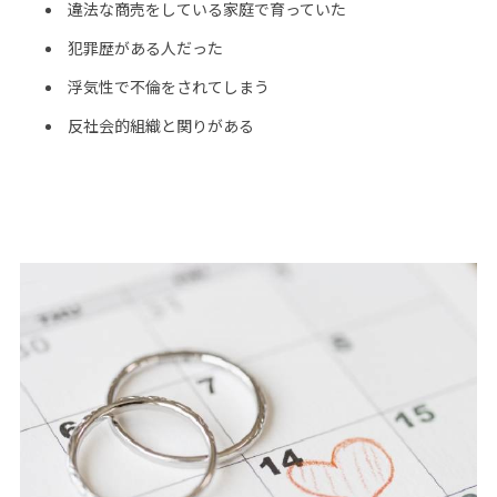
違法な商売をしている家庭で育っていた
犯罪歴がある人だった
浮気性で不倫をされてしまう
反社会的組織と関りがある