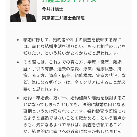
今井弁護士
東京第二弁護士会所属
結婚に際して、婚約者や相手の調査を依頼する際に
は、幸せな結婚生活を送りたい、もっと相手のことを
知りたい、という想いがあるからだと思われます。
その際には、これまでの育ち方、学歴・職歴、離婚
歴・子供の有無、過去の恋愛、浮気、健康状態、持
病、考え方、資産・借金、親族構成、実家の状況、な
ど、気になるポイントは、全てクリアにすることが必
要かと思われます。
婚約・結婚後、万が一、婚約破棄や離婚を検討するこ
とになってしまったとしても、法的に離婚原因となる
事柄というのは限られています。婚約破棄や離婚にな
るような結婚ではないことを確かめる、という観点か
らも、気になるようであれば、調査を依頼すること
が、結果的には幸せへの近道になるかもしれません。