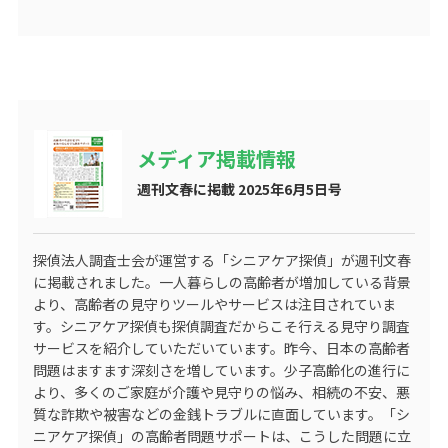
メディア掲載情報
週刊文春に掲載 2025年6月5日号
探偵法人調査士会が運営する
「シニアケア探偵」
が週刊文春
に掲載されました。一人暮らしの高齢者が増加している背景
より、高齢者の見守りツールやサービスは注目されていま
す。シニアケア探偵も探偵調査だからこそ行える見守り調査
サービスを紹介していただいています。昨今、日本の高齢者
問題はますます深刻さを増しています。少子高齢化の進行に
より、多くのご家庭が介護や見守りの悩み、相続の不安、悪
質な詐欺や被害などの金銭トラブルに直面しています。「シ
ニアケア探偵」の高齢者問題サポートは、こうした問題に立