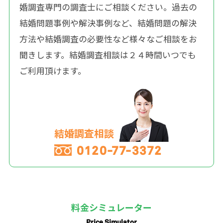
婚調査専門の調査士にご相談ください。過去の
結婚問題事例や解決事例など、結婚問題の解決
方法や結婚調査の必要性など様々なご相談をお
聞きします。結婚調査相談は２４時間いつでも
ご利用頂けます。
結婚調査相談
0120-77-3372
料金シミュレーター
Price Simulator