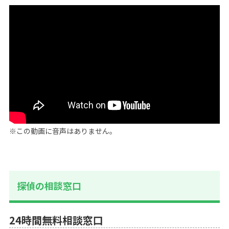
※この動画に音声はありません。
探偵の相談窓口
24時間無料相談窓口