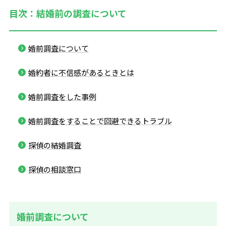
目次：結婚前の調査について
婚前調査について
婚約者に不信感があるときとは
婚前調査をした事例
婚前調査をすることで回避できるトラブル
探偵の結婚調査
探偵の相談窓口
婚前調査について