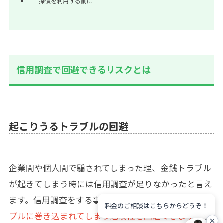
探偵を利用する前に
信用調査で回避できるリスクとは
起こりうるトラブルの回避
企業間や個人間で騙されてしまった理、金銭トラブル
が起きてしまう時には信用調査が足りなかったと言え
ます。信用調査をする事で
相手を信用してしまいトラ
料金のご相談はこちらからどうぞ！
ブルに巻き込まれてしまう危険性を回避できます。
し