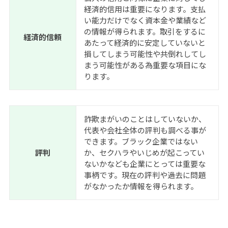
経済的信用は重要になります。支払
い能力だけでなく資本金や業績など
の情報が得られます。取引をするに
経済的信頼
あたって経済的に安定していないと
損してしまう可能性や共倒れしてし
まう可能性がある為重要な項目にな
ります。
詐欺まがいのことはしていないか、
代表や会社全体の評判も調べる事が
できます。ブラック企業ではない
評判
か、セクハラやいじめが起こってい
ないかなども企業にとっては重要な
事柄です。現在の評判や過去に問題
がなかったか情報を得られます。