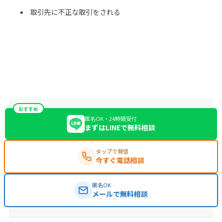
取引先に不正な取引をされる
おすすめ
匿名OK・24時間受付
まずはLINEで無料相談
タップで発信
今すぐ電話相談
匿名OK
メールで無料相談