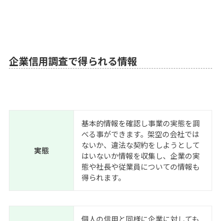
企業信用調査で得られる情報
基本的情報を確認し事業の実態を調
べる事ができます。架空の会社では
ないか、違法な契約をしようとして
実態
はいないか情報を収集し、企業の実
態や社長や従業員についての情報も
得られます。
個人の信用と同様に企業に対しても