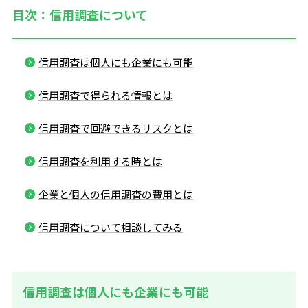
目次：信用調査について
信用調査は個人にも企業にも可能
信用調査で得られる情報とは
信用調査で回避できるリスクとは
信用調査を利用する時とは
企業と個人の信用調査の費用とは
信用調査について相談してみる
信用調査は個人にも企業にも可能