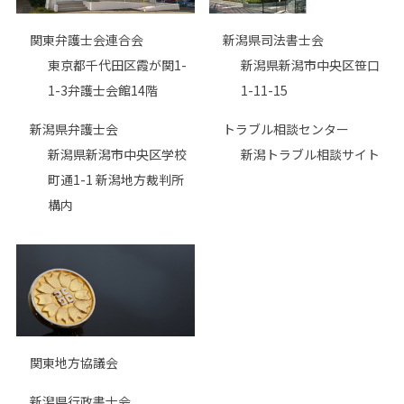
関東弁護士会連合会
新潟県司法書士会
東京都千代田区霞が関1-
新潟県新潟市中央区笹口
1-3弁護士会館14階
1-11-15
新潟県弁護士会
トラブル相談センター
新潟県新潟市中央区学校
新潟トラブル相談サイト
町通1-1 新潟地方裁判所
構内
関東地方協議会
新潟県行政書士会