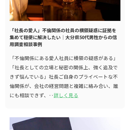
「社長の愛人」不倫関係の社員の横領疑惑に証拠を
集めて穏便に解決したい｜大分県50代男性からの信
用調査相談事例
「不倫関係にある愛人社員に横領の疑惑がある」
「社長としての立場と秘密の関係上、強く追及で
きず悩んでいる」社長ご自身のプライベートな不
倫関係が、会社の経営問題と複雑に絡み合い、誰
にも相談できず、‥
詳しく見る