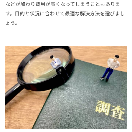
などが加わり費用が高くなってしまうこともありま
す。目的と状況に合わせて最適な解決方法を選びまし
ょう。