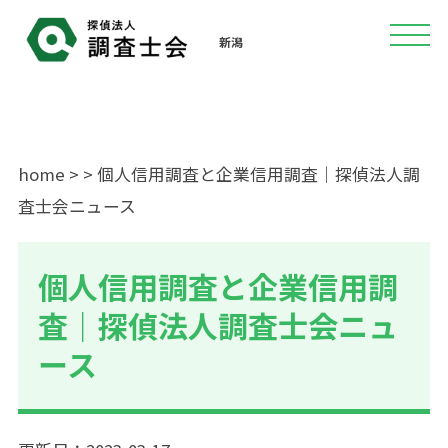
新潟
home
>
> 個人信用調査と企業信用調査｜探偵法人調
査士会ニュース
個人信用調査と企業信用調
査｜探偵法人調査士会ニュ
ース