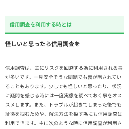
信用調査を利用する時とは
怪しいと思ったら信用調査を
信用調査は、主にリスクを回避する為に利用される事
が多いです。一見安全そうな問題でも裏が隠されてい
ることもあります。少しでも怪しいと思ったり、状況
に疑問を感じる時には一度実態を調べておく事をオス
スメします。また、トラブルが起きてしまった後でも
証拠を掴むためや、解決方法を探す為にも信用調査は
利用できます。主に次のような時に信用調査が利用さ