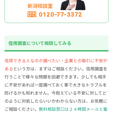
新潟相談室
0120-77-3372
信用調査について相談してみる
信用できる人なのか調べたい・企業との取引に不安が
ある
という方は、まずはご相談ください。信用調査を
行うことで様々な問題を回避できます。少しでも相手
に不安があれば一度調べておく事で大きなトラブルを
防げるかも知れません。今抱えている不安に対してど
のように対処したらいいかわからない方は、お気軽に
ご相談ください。
無料相談窓口は２４時間メールと電