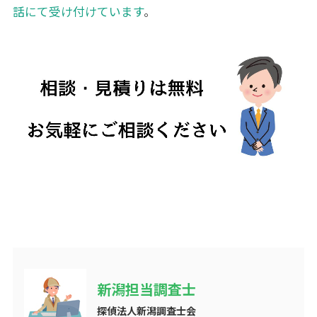
話にて受け付けています
。
新潟担当調査士
探偵法人新潟調査士会