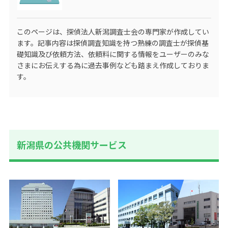
このページは、探偵法人新潟調査士会の専門家が作成してい
ます。記事内容は探偵調査知識を持つ熟練の調査士が探偵基
礎知識及び依頼方法、依頼料に関する情報をユーザーのみな
さまにお伝えする為に過去事例なども踏まえ作成しておりま
す。
新潟県の公共機関サービス