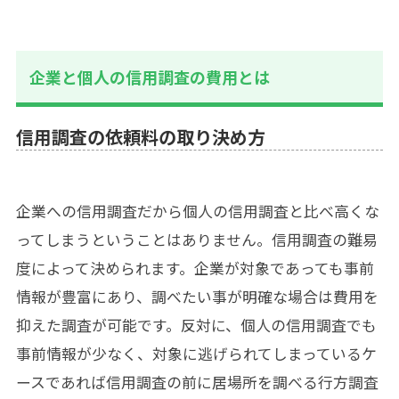
企業と個人の信用調査の費用とは
信用調査の依頼料の取り決め方
企業への信用調査だから個人の信用調査と比べ高くな
ってしまうということはありません。信用調査の難易
度によって決められます。企業が対象であっても事前
情報が豊富にあり、調べたい事が明確な場合は費用を
抑えた調査が可能です。反対に、個人の信用調査でも
事前情報が少なく、対象に逃げられてしまっているケ
ースであれば信用調査の前に居場所を調べる
行方調査