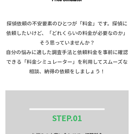
探偵依頼の不安要素のひとつが「料金」です。探偵に
依頼したいけど、「どれくらいの料金が必要なのか」
そう思っていませんか？
自分の悩みに適した調査手法と依頼料金を事前に確認
できる「料金シミュレーター」を利用してスムーズな
相談、納得の依頼をしましょう！
STEP.
01