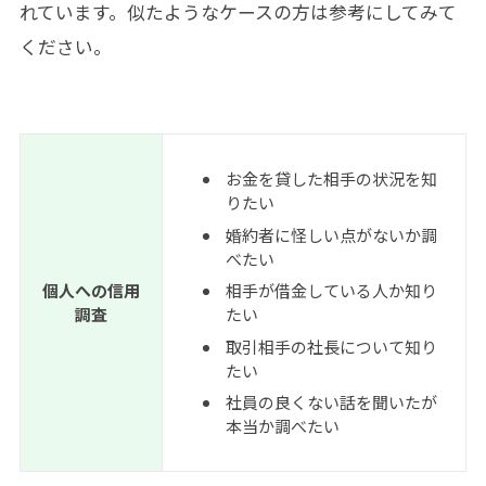
れています。似たようなケースの方は参考にしてみて
ください。
お金を貸した相手の状況を知
りたい
婚約者に怪しい点がないか調
べたい
個人への信用
相手が借金している人か知り
調査
たい
取引相手の社長について知り
たい
社員の良くない話を聞いたが
本当か調べたい