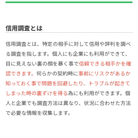
信用調査とは
信用調査とは、特定の相手に対して信用や評判を調べ
る調査を指します。個人にも企業にも利用ができて、
目に見えない裏の顔を暴く事で
信頼できる相手かを確
認できます。
何らかの契約時に
事前にリスクがあるか
知っておく事で問題を回避したり、トラブルが起きて
しまった時の裏ずけを得る
為にも利用ができます。個
人と企業でも調査方法は異なり、状況に合わせた方法
で必要な情報を収集します。