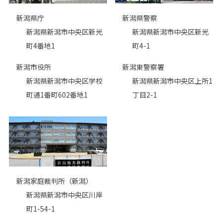
新潟県庁
新潟県警察
新潟県新潟市中央区新光
新潟県新潟市中央区新光
町4番地1
町4-1
新潟市役所
新潟東警察署
新潟県新潟市中央区学校
新潟県新潟市中央区上所1
町通1番町602番地1
丁目2-1
新潟家庭裁判所（新潟）
新潟県新潟市中央区川岸
町1-54-1