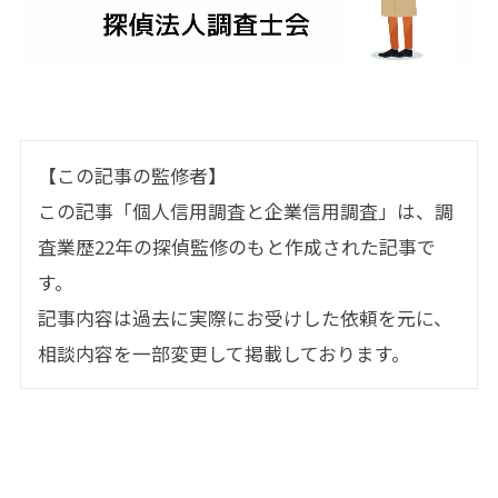
【この記事の監修者】
この記事「個人信用調査と企業信用調査」は、調
査業歴22年の探偵監修のもと作成された記事で
す。
記事内容は過去に実際にお受けした依頼を元に、
相談内容を一部変更して掲載しております。