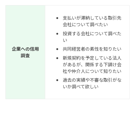
支払いが滞納している取引先
会社について調べたい
投資する会社について調べた
い
企業への信用
共同経営者の素性を知りたい
調査
新規契約を予定している法人
があるが、関係する下請け会
社や仲介人について知りたい
過去の実績や不審な取引がな
いか調べて欲しい