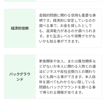
金銭的問題に関わる信用も重要な事
柄です。経済的に安定しているのか
調べる事で、お金を貸したとして
経済的信頼
も、返済能力があるのか調べられま
す。また生活レベルや浪費グセがな
いかも知る事ができます。
家族関係や友人、または異性関係な
どがないか本人に関わる人物との違
法ビジネスや反社会勢力との関わり
バックグラウ
なども調べる事ができます。本人自
ンド
体を調べてもわからない隠している
問題もバックグラウンドを調べる事
で得られる情報があります。