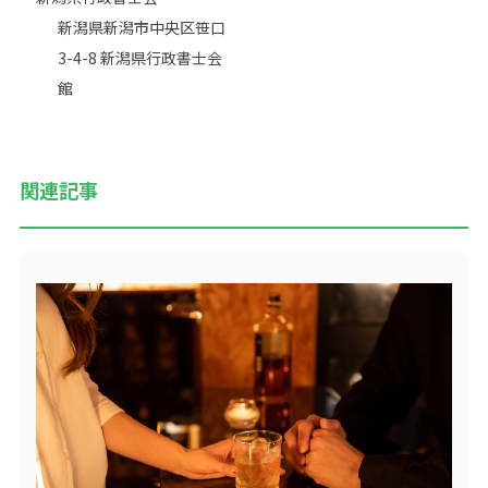
新潟県新潟市中央区笹口
3-4-8 新潟県行政書士会
館
関連記事