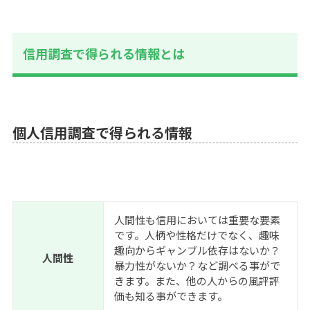
信用調査で得られる情報とは
個人信用調査で得られる情報
人間性も信用においては重要な要素
です。人柄や性格だけでなく、趣味
趣向からギャンブル依存はないか？
人間性
暴力性がないか？など調べる事がで
きます。また、他の人からの風評評
価も知る事ができます。