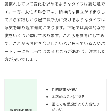
愛慣れしていて変化を求めるようなタイプは要注意で
す。一方、女性の場合では、精神的な自立があまりし
ておらず寂しがり屋で決断力に欠けるようなタイプは
浮気を繰り返す傾向にあります。下記では具体的な特
徴をいくつか挙げております。これらを参考にしてみ
て、これからお付き合いしたいなと思っている人やパ
ートナーにもし当てはまるところがあれば、注意した
方が良いでしょう。
性的欲求が強い
金銭的な余裕がある
誰にでも愛想がよく人当たり
がいい
浮気性の男性