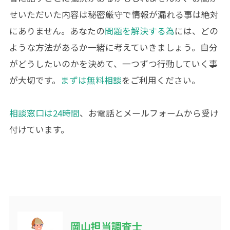
せいただいた内容は秘密厳守で情報が漏れる事は絶対
にありません。あなたの
問題を解決する為
には、どの
ような方法があるか一緒に考えていきましょう。自分
がどうしたいのかを決めて、一つずつ行動していく事
が大切です。
まずは無料相談
をご利用ください。
相談窓口は24時間
、お電話とメールフォームから受け
付けています。
岡山担当調査士