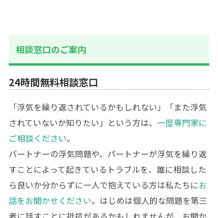
相談窓口のご案内
24時間無料相談窓口
「浮気を繰り返されているかもしれない」「また浮気
されていないか知りたい」という方は、
一度専門家に
ご相談ください
。
パートナーの浮気問題や、パートナーが浮気を繰り返
すことによって起きているトラブルを、誰に相談した
ら良いか分からずに一人で抱えている方は私たちに
お
話をお聞かせください
。はじめは個人的な問題を第三
者に話すことに抵抗があるかもしれませんが、お聞か