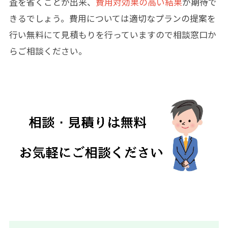
査を省くことが出来、
費用対効果の高い結果
が期待で
きるでしょう。費用については適切なプランの提案を
行い無料にて見積もりを行っていますので相談窓口か
らご相談ください。