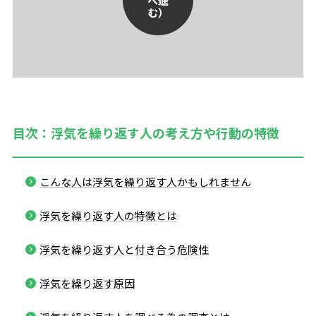
へ進
む）
目次：浮気を繰り返す人の考え方や行動の特徴
こんな人は浮気を繰り返す人かもしれません
浮気を繰り返す人の特徴とは
浮気を繰り返す人と付き合う危険性
浮気を繰り返す原因