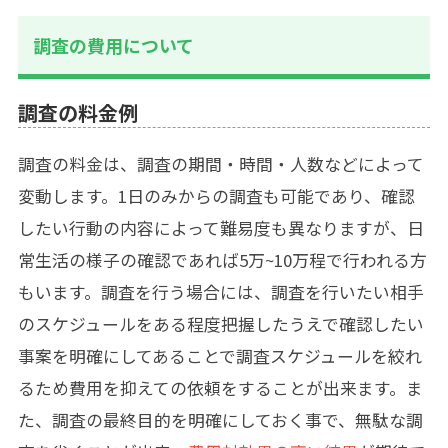
調査の費用について
調査の料金例
調査の料金は、調査の期間・時間・人数などによって
変動します。1日のみからの調査も可能であり、確認
したい行動の内容によって難易度も異なりますが、日
常生活の様子の確認であれば5万~10万程で行われる方
もいます。調査を行う場合には、調査を行いたい相手
のスケジュールをある程度把握したうえで確認したい
事案を明確にしてあることで調査スケジュールを絞れ
るため費用を抑えての依頼をすることが出来ます。ま
た、調査の最終目的を明確にしておく事で、無駄な調