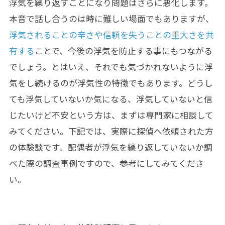
浮気を繰り返すことになり問題はさらに悪化します。
本音で話し合うのは時に難しい場面でもありますが、
浮気されることの辛さや信頼を失うことの重大さを共
有する
ことで、今後の浮気を防止する事にもつながる
でしょう。とはいえ、それでも気づかれないように浮
気をし続けるのが浮気性の特徴でもあります。どうし
ても浮気していないか気になる、浮気していないと信
じたいけど不安という方は、まずは専門家に相談して
みてください。下記では、実際に探偵へ依頼された方
の体験談です。配偶者が浮気を繰り返していないか調
べた際の調査事例ですので、参考にしてみてくださ
い。