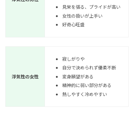
見栄を張る、プライドが高い
女性の扱いが上手い
好奇心旺盛
寂しがりや
自分で決められず優柔不断
浮気性の女性
変身願望がある
精神的に弱い部分がある
熱しやすく冷めやすい