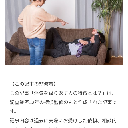
【この記事の監修者】
この記事「浮気を繰り返す人の特徴とは？」は、
調査業歴22年の探偵監修のもと作成された記事で
す。
記事内容は過去に実際にお受けした依頼、相談内