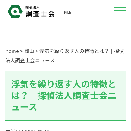
岡山
home
>
岡山
> 浮気を繰り返す人の特徴とは？｜探偵
法人調査士会ニュース
浮気を繰り返す人の特徴と
は？｜探偵法人調査士会ニ
ュース