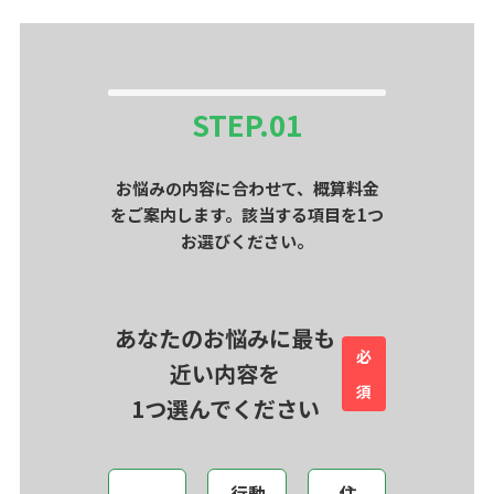
STEP.
01
お悩みの内容に合わせて、概算料金
をご案内します。該当する項目を1つ
お選びください。
あなたのお悩みに最も
必
近い内容を
須
1つ選んでください
行動
住