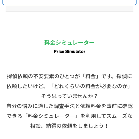
料金シミュレーター
Price Simulator
探偵依頼の不安要素のひとつが「料金」です。探偵に
依頼したいけど、「どれくらいの料金が必要なのか」
そう思っていませんか？
自分の悩みに適した調査手法と依頼料金を事前に確認
できる「料金シミュレーター」を利用してスムーズな
相談、納得の依頼をしましょう！