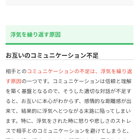
浮気を繰り返す原因
お互いのコミュニケーション不足
相手との
コミュニケーションの不足は、浮気を繰り返
す原因
の一つです。コミュニケーションは信頼と理解
を築く基盤となるので、そうした適切な対話が不足す
ると、お互いに本心がわからず、感情的な距離感が出
来て、結果的に浮気へとつながる末路に陥ってしまい
ます。特に、浮気をされた時に怒りや悲しさのストレ
スで相手とのコミュニケーションを避けてしまうと、