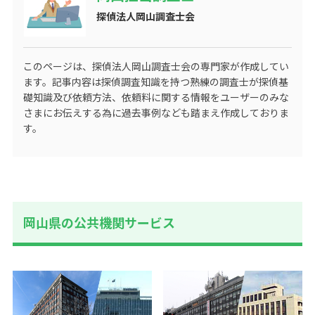
探偵法人岡山調査士会
このページは、探偵法人岡山調査士会の専門家が作成してい
ます。記事内容は探偵調査知識を持つ熟練の調査士が探偵基
礎知識及び依頼方法、依頼料に関する情報をユーザーのみな
さまにお伝えする為に過去事例なども踏まえ作成しておりま
す。
岡山県の公共機関サービス