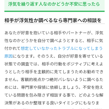
浮気を繰り返す人なのかどうか不安に思ったら
相手が浮気性か調べるなら専門家への相談を
あなたが好意を抱いている相手やパートナーが、浮気
性なのかどうかを自分で調べようとすると、相手に気
付かれて
想定していなかったトラブルになってしまう
原因
になります。そのうえ、自分が好意を寄せている
状態での調査では、相手の行動をポジティブに考えよ
うとしたり相手を主観的に見てしまうためお勧めでき
ません。客観的視点かつ絶対バレないように調べるた
めには、専門家や探偵に依頼しましょう。不安を抱え
ている問題を包み隠さず相談する事で、どのような解
決策があるのか整理する良いタイミングにもなりま