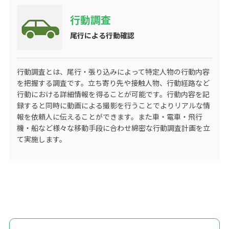
行動調査
尾行による行動確認
行動調査とは、尾行・張り込みによって特定人物の行動内容
を把握する調査です。立ち寄り先や接触人物、行動経路など
行動における詳細情報を得ることが可能です。行動内容を記
録すると同時に動画による撮影を行うことでよりリアルな情
報を依頼人に伝えることができます。また車・電車・飛行
機・船など様々な移動手段に合わせ綿密な行動調査計画を立
て実施します。