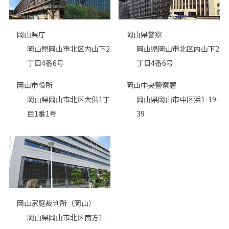
岡山県庁
岡山県警察
岡山県岡山市北区内山下2
岡山県岡山市北区内山下2
丁目4番6号
丁目4番6号
岡山市役所
岡山中央警察署
岡山県岡山市北区大供1丁
岡山県岡山市中区浜1-19-
目1番1号
39
岡山家庭裁判所（岡山）
岡山県岡山市北区南方1-