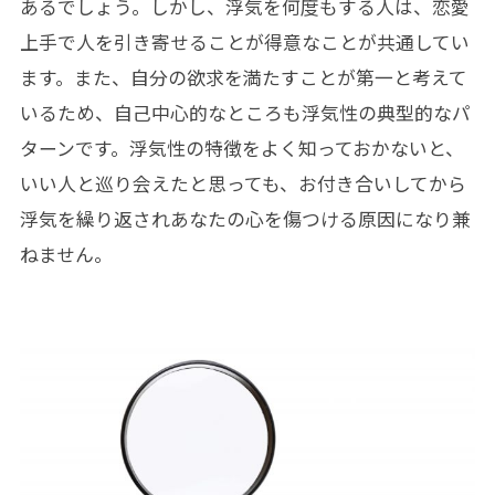
あるでしょう。しかし、浮気を何度もする人は、恋愛
上手で人を引き寄せることが得意なことが共通してい
ます。また、自分の欲求を満たすことが第一と考えて
いるため、自己中心的なところも浮気性の典型的なパ
ターンです。浮気性の特徴をよく知っておかないと、
いい人と巡り会えたと思っても、お付き合いしてから
浮気を繰り返されあなたの心を傷つける原因になり兼
ねません。