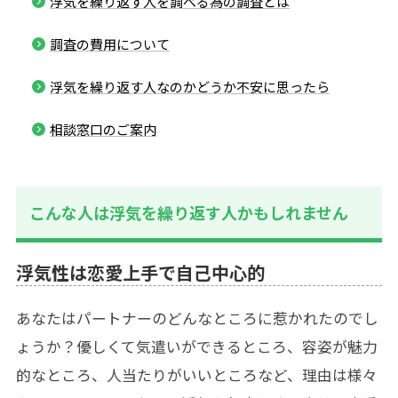
浮気を繰り返す人を調べる為の調査とは
調査の費用について
浮気を繰り返す人なのかどうか不安に思ったら
相談窓口のご案内
こんな人は浮気を繰り返す人かもしれません
浮気性は恋愛上手で自己中心的
あなたはパートナーのどんなところに惹かれたのでし
ょうか？優しくて気遣いができるところ、容姿が魅力
的なところ、人当たりがいいところなど、理由は様々