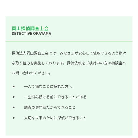
岡山探偵調査士会
DETECTIVE OKAYAMA
探偵法人岡山調査士会では、みなさまが安心して依頼できるよう様々
な取り組みを実施しております。探偵依頼をご検討中の方は相談室へ
お問い合わせください。
一人で悩むことに疲れた方へ
一生悩み続ける前にできることがある
調査の専門家だからできること
大切な未来のために探偵ができること