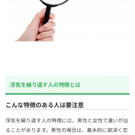
浮気を繰り返す人の特徴とは
こんな特徴のある人は要注意
浮気を繰り返す人の特徴には、男性と女性で違いが出
ることがあります。男性の場合は、基本的に欲深く恋