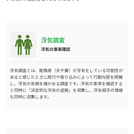
浮気調査
浮気の事実確認
浮気調査とは、配偶者（夫や妻）が浮気をしている可能性が
あると感じたときに尾行や張り込みによって行動内容を把握
し、浮気の有無を確かめる調査です。浮気の事実を確認する
と同時に「決定的な浮気の証拠」を収集し、浮気相手の情報
も同時に収集します。