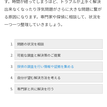
す。時間が経ってしまうほど、トラブルが上手く解決
出来なくなったり浮気問題がさらに大きな問題に繋が
る原因になります。専門家や探偵に相談して、状況を
一つ一つ整理していきましょう。
問題の状況を相談
可能な調査と解決策のご提案
探偵の調査を行い情報や証拠を集める
自分が望む解決方法を考える
専門家と共に解決を行う