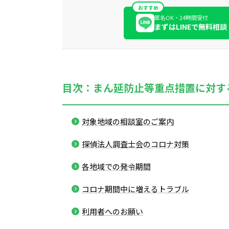
おすすめ
匿名OK・24時間受付
まずはLINEで無料相談
目次：まん延防止等重点措置に対す
対象地域の相談室のご案内
探偵法人調査士会のコロナ対策
各地域での発令期間
コロナ期間中に増えるトラブル
利用者へのお願い