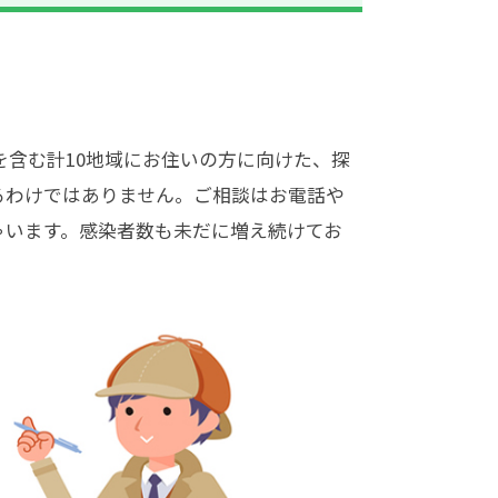
を含む計10地域にお住いの方に向けた、探
るわけではありません。ご相談はお電話や
ゃいます。感染者数も未だに増え続けてお