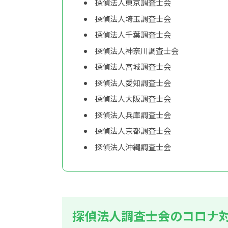
探偵法人東京調査士会
探偵法人埼玉調査士会
探偵法人千葉調査士会
探偵法人神奈川調査士会
探偵法人宮城調査士会
探偵法人愛知調査士会
探偵法人大阪調査士会
探偵法人兵庫調査士会
探偵法人京都調査士会
探偵法人沖縄調査士会
探偵法人調査士会のコロナ