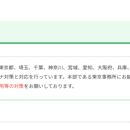
東京都、埼玉、千葉、神奈川、宮城、愛知、大阪府、兵庫、
ナ対策と対応を行っています。本部である東京事務所にお
用等の対策
をお願いしております。