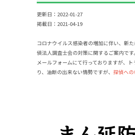
更新日：2022-01-27
掲載日：2021-04-19
コロナウイルス感染者の増加に伴い、新た
偵法人調査士会の対策に関するご案内です
メールフォームにて行っておりますが、ト
り、油断の出来ない情勢ですが、
探偵への