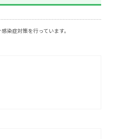
ナ感染症対策を行っています。