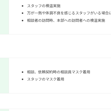
スタッフの検温実施
万が一熱や体調不良を感じるスタッフがいる場合
相談者の訪問時、本部への訪問者への検温実施
相談、依頼契約時の相談員マスク着用
スタッフのマスク着用