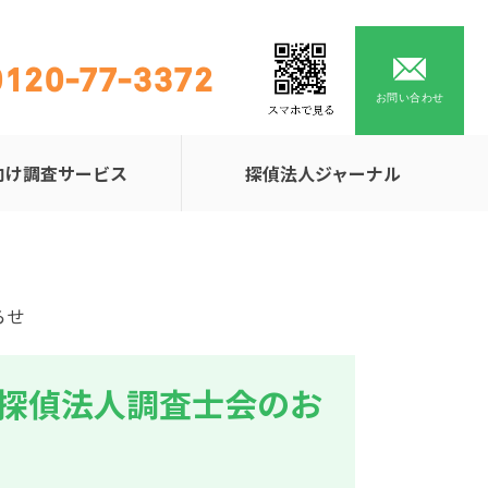
0120-77-3372
お問い合わせ
向け調査サービス
探偵法人ジャーナル
らせ
探偵法人調査士会のお