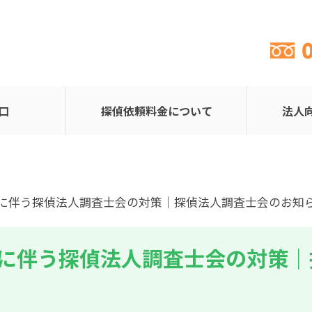
口
探偵依頼料金について
法人
置に伴う探偵法人調査士会の対策｜探偵法人調査士会のお知
に伴う探偵法人調査士会の対策｜