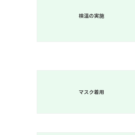
検温の実施
マスク着用