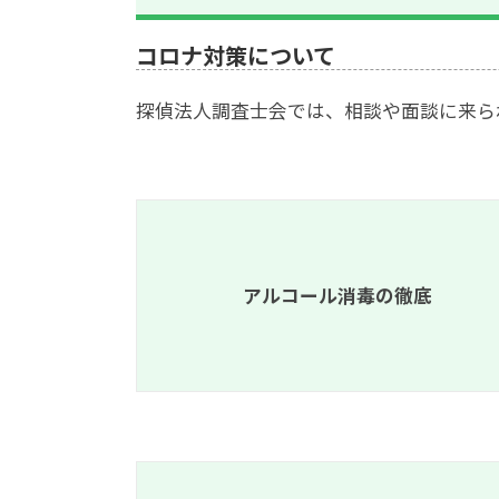
コロナ対策について
探偵法人調査士会では、相談や面談に来ら
アルコール消毒の徹底