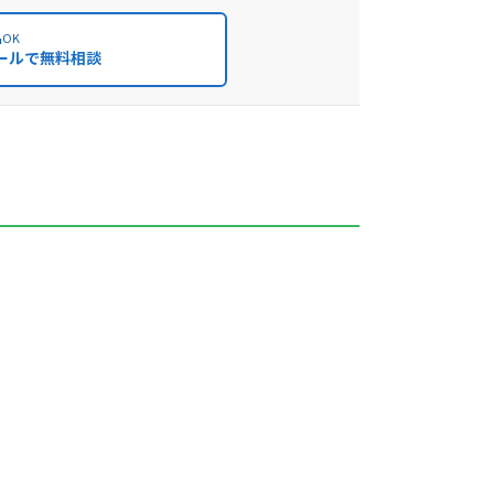
OK
ールで無料相談