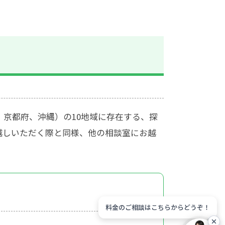
京都府、沖縄）の10地域に存在する、探
越しいただく際と同様、他の相談室にお越
料金のご相談はこちらからどうぞ！