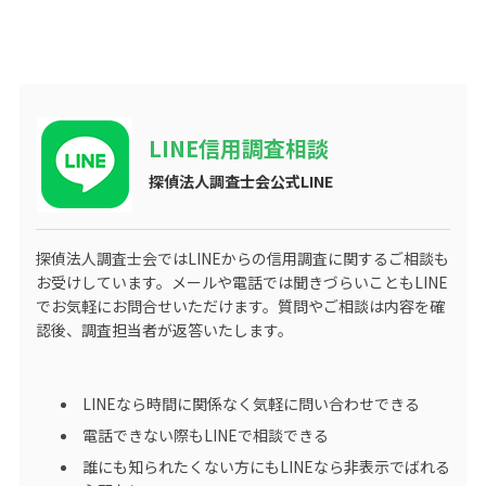
LINE信用調査相談
探偵法人調査士会公式LINE
探偵法人調査士会ではLINEからの信用調査に関するご相談も
お受けしています。メールや電話では聞きづらいこともLINE
でお気軽にお問合せいただけます。質問やご相談は内容を確
認後、調査担当者が返答いたします。
LINEなら時間に関係なく気軽に問い合わせできる
電話できない際もLINEで相談できる
誰にも知られたくない方にもLINEなら非表示でばれる