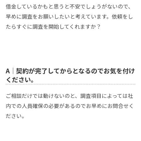
借金しているかもと思うと不安でしょうがないので、
早めに調査をお願いしたいと考えています。依頼をし
たらすぐに調査を開始してくれますか？
A｜契約が完了してからとなるのでお気を付け
ください。
ご相談だけでは動けないのと、調査項目によっては社
内での人員確保の必要があるのでお早めにお問合せく
ださい。