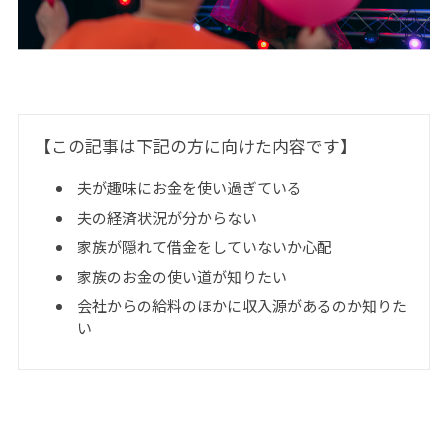
【この記事は下記の方に向けた内容です】
夫が趣味にお金を使い過ぎている
夫の経済状況が分からない
家族が隠れて借金をしていないか心配
家族のお金の使い道が知りたい
会社からの給料のほかに収入源があるのか知りた
い