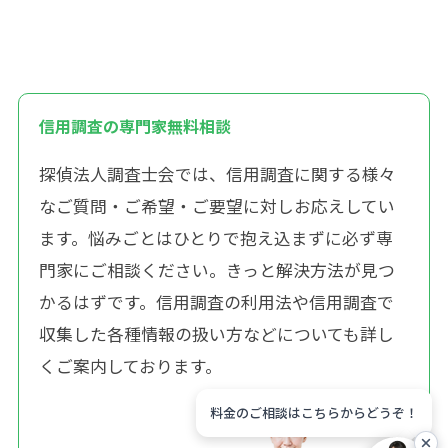
信用調査の専門家無料相談
探偵法人調査士会では、信用調査に関する様々
なご質問・ご希望・ご要望に対しお応えしてい
ます。悩みごとはひとりで抱え込まずに必ず専
門家にご相談ください。きっと解決方法が見つ
かるはずです。信用調査の利用法や信用調査で
収集した各種情報の扱い方などについても詳し
くご案内しております。
料金のご相談はこちらからどうぞ！