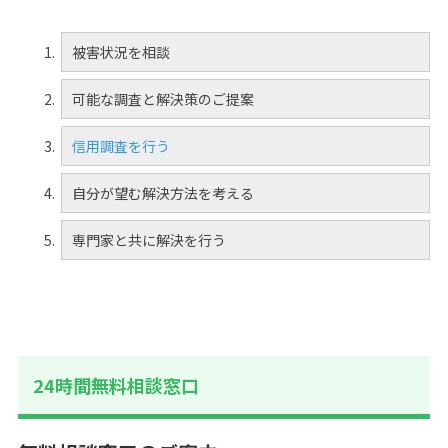
被害状況を相談
可能な調査と解決策のご提案
信用調査を行う
自分が望む解決方法を考える
専門家と共に解決を行う
24時間無料相談窓口