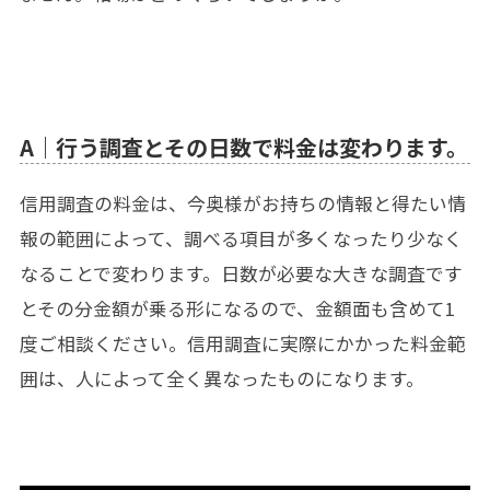
A｜行う調査とその日数で料金は変わります。
信用調査の料金は、今奥様がお持ちの情報と得たい情
報の範囲によって、調べる項目が多くなったり少なく
なることで変わります。日数が必要な大きな調査です
とその分金額が乗る形になるので、金額面も含めて1
度ご相談ください。信用調査に実際にかかった料金範
囲は、人によって全く異なったものになります。