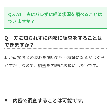
Q＆A1｜夫にバレずに経済状況を調べることは
できますか？
Q｜夫に知られずに内密に調査をすることは
できますか？
私が直接お金の流れを聞いても不機嫌になるかはぐら
かすだけなので、調査を内密にお願いしたいです。
A｜内密で調査することは可能です。