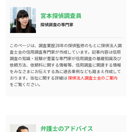
宮本探偵調査員
探偵調査の専門家
このページは、調査業歴
28
年の探偵監修のもとに探偵法人調
査士会の信用調査専門家が作成しています。記事内容は信用
調査の知識・経験が豊富な専門家が信用調査の基礎知識及び
依頼方法、依頼料に関する情報等、信用調査に関連する情報
をみなさまにお伝えする為に過去事例なども踏まえ作成して
おります。当社に関する詳細は
探偵法人調査士会のご案内
をご覧ください。
弁護士のアドバイス