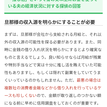
いる夫の経済状況に対する探偵の回答
旦那様の収入源を明らかにすることが必要
まずは、旦那様が会社から支給される月給と、それ以
外の収入源の可能性を探る必要があります。また、同
時に金銭の借り入れ状況を明らかにするとより確実な
ものと言えるでしょう。良い知らせならば月給が残業
や特別手当などで実は十分に推し活を賄えていた可能
性もありますし、もしくは隠れて副業をしていてうま
くいっているのかもしれません。ただ、
最悪の場合は
複数社の消費者金融などから借り入れを行っているケ
ースも珍しくない
ので、金額が取り返しのつかない額
になる前に早めに信用調査をしておくのが重要です。