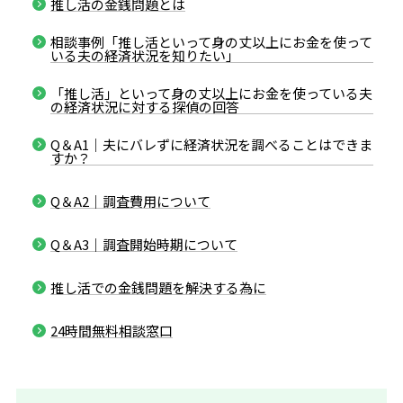
推し活の金銭問題とは
相談事例「推し活といって身の丈以上にお金を使って
いる夫の経済状況を知りたい」
「推し活」といって身の丈以上にお金を使っている夫
の経済状況に対する探偵の回答
Q＆A1｜夫にバレずに経済状況を調べることはできま
すか？
Q＆A2｜調査費用について
Q＆A3｜調査開始時期について
推し活での金銭問題を解決する為に
24時間無料相談窓口