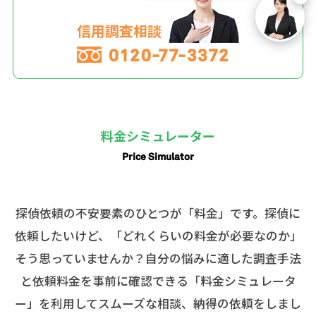
信用調査相談
0120-77-3372
料金シミュレーター
Price Simulator
探偵依頼の不安要素のひとつが「料金」です。探偵に
依頼したいけど、「どれくらいの料金が必要なのか」
そう思っていませんか？自分の悩みに適した調査手法
と依頼料金を事前に確認できる「料金シミュレータ
ー」を利用してスムーズな相談、納得の依頼をしまし