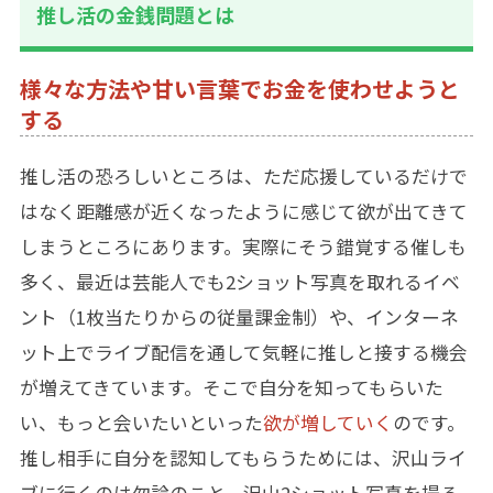
推し活の金銭問題とは
様々な方法や甘い言葉でお金を使わせようと
する
推し活の恐ろしいところは、ただ応援しているだけで
はなく距離感が近くなったように感じて欲が出てきて
しまうところにあります。実際にそう錯覚する催しも
多く、最近は芸能人でも2ショット写真を取れるイベ
ント（1枚当たりからの従量課金制）や、インターネ
ット上でライブ配信を通して気軽に推しと接する機会
が増えてきています。そこで自分を知ってもらいた
い、もっと会いたいといった
欲が増していく
のです。
推し相手に自分を認知してもらうためには、沢山ライ