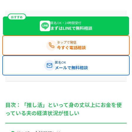
おすすめ
匿名OK・24時間受付
まずはLINEで無料相談
タップで発信
今すぐ電話相談
匿名OK
メールで無料相談
目次：「推し活」といって身の丈以上にお金を使
っている夫の経済状況が怪しい