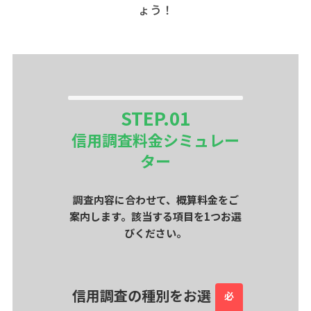
ょう！
STEP.
01
信用調査料金シミュレー
ター
調査内容に合わせて、概算料金をご
案内します。該当する項目を1つお選
びください。
信用調査の種別をお選
必