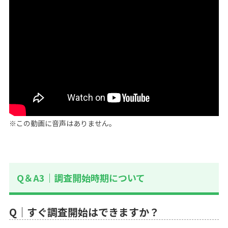
※この動画に音声はありません。
Q＆A3｜調査開始時期について
Q｜すぐ調査開始はできますか？