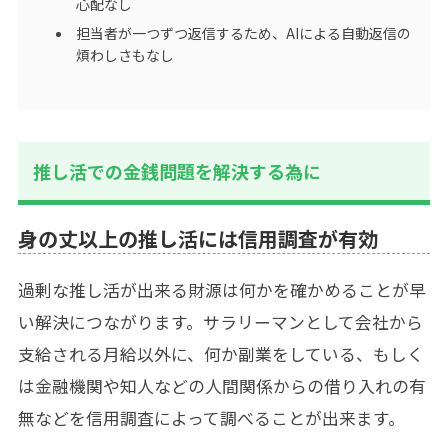
心配なし
担当者が一つずつ返信するため、AIによる自動返信の
煩わしさもなし
推し活での金銭問題を解決する為に
身の丈以上の推し活には信用調査が有効
過剰な推し活が出来る財源は何かを確かめることが早
い解決につながります。サラリーマンとして会社から
支給される月給以外に、何か副業をしている、もしく
は金融機関や知人などの人間関係からの借り入れの有
無などを信用調査によって調べることが出来ます。