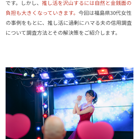
です。しかし、
推し活を沢山するには自然と金銭面の
負担も大きくなっていきます。
今回は福島県30代女性
の事例をもとに、推し活に過剰にハマる夫の信用調査
について調査方法とその解決策をご紹介します。