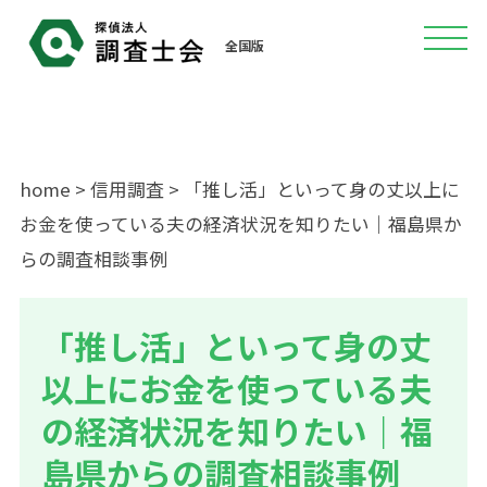
全国版
home
>
信用調査
> 「推し活」といって身の丈以上に
お金を使っている夫の経済状況を知りたい｜福島県か
らの調査相談事例
「推し活」といって身の丈
以上にお金を使っている夫
の経済状況を知りたい｜福
島県からの調査相談事例