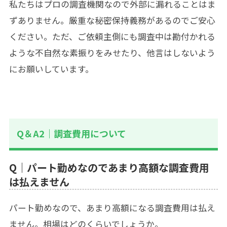
私たちはプロの調査機関なので外部に漏れることはま
ずありません。厳重な秘密保持義務があるのでご安心
ください。ただ、ご依頼主側にも調査中は勘付かれる
ような不自然な素振りをみせたり、他言はしないよう
にお願いしています。
Q＆A2｜調査費用について
Q｜パート勤めなのであまり高額な調査費用
は払えません
パート勤めなので、あまり高額になる調査費用は払え
ません。相場はどのくらいでしょうか。