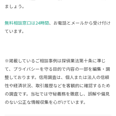
ましょう。
無料相談窓口は24時間
、お電話とメールから受け付け
ています。
※掲載しているご相談事例は
探偵業法第十条
に準じ
て、プライバシーを守る目的で内容の一部を編集・調
整しております。信用調査は、個人または法人の信頼
性や経済状況、取引履歴などを客観的に確認するため
の調査です。当社では守秘義務を徹底し、誤解や偏見
のない公正な情報収集を心がけています。