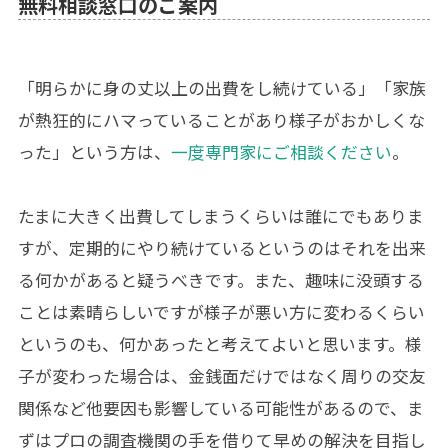
無料相談窓口のご案内
「明らかに身の丈以上の出費をし続けている」「家族
が熱狂的にハマっていることがあり様子がおかしくな
った」という方は、
一度専門家にご相談ください
。
たまに大きく出費してしまうくらいは誰にでもありま
すが、定期的にやり続けているというのはそれを出来
る何かがあると疑うべきです。また、趣味に没頭する
ことは素晴らしいですが様子が悪い方に変わるくらい
というのも、何かあったと考えてよいと思います。様
子が変わった場合は、金銭面だけではなく周りの交友
関係など他要因も影響している可能性があるので、ま
ずはプロの調査機関の手を借りて早めの解決を目指し