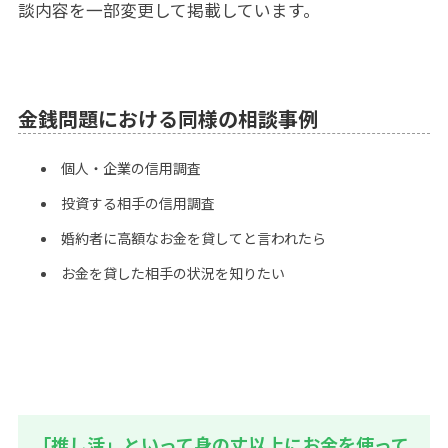
談内容を一部変更して掲載しています。
金銭問題における同様の相談事例
個人・企業の信用調査
投資する相手の信用調査
婚約者に高額なお金を貸してと言われたら
お金を貸した相手の状況を知りたい
「推し活」といって身の丈以上にお金を使って