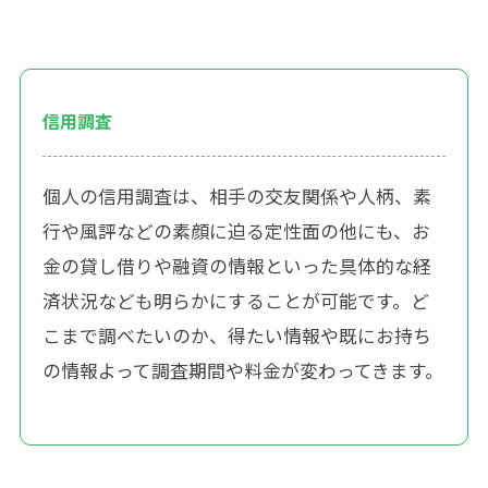
信用調査
個人の信用調査は、相手の交友関係や人柄、素
行や風評などの素顔に迫る定性面の他にも、お
金の貸し借りや融資の情報といった具体的な経
済状況なども明らかにすることが可能です。ど
こまで調べたいのか、得たい情報や既にお持ち
の情報よって調査期間や料金が変わってきます。