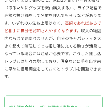
ブに行くのは勿論のこと、沢山2ショット写真を撮る
（取るためにグッズを沢山購入する）、ライブ配信で
高額な投げ銭をして名前を呼んでもらうなどがありま
す。いずれの方法も上限はなく、
高額であればあるほ
ど相手に自分を認知されやすくなります。
収入の範囲
内ならば問題ありませんが、自分のキャパシティを大
きく超えて無理してでも推し活に充てる動きが活発に
なっている場合には注意が必要です。こうした推し活
トラブルは年々急増しており、借金などに手を出す前
に早めに信用調査をしておくとトラブルを回避できま
す。