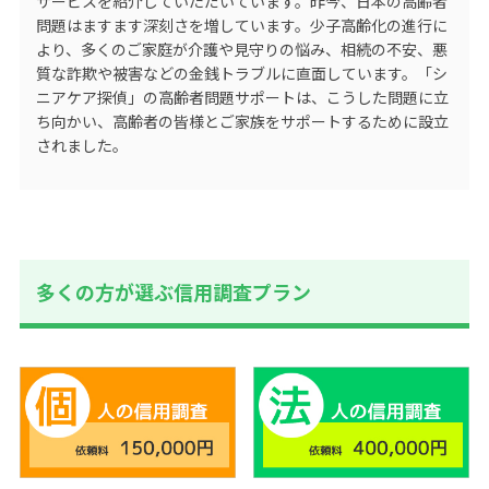
サービスを紹介していただいています。昨今、日本の高齢者
問題はますます深刻さを増しています。少子高齢化の進行に
より、多くのご家庭が介護や見守りの悩み、相続の不安、悪
質な詐欺や被害などの金銭トラブルに直面しています。「シ
ニアケア探偵」の高齢者問題サポートは、こうした問題に立
ち向かい、高齢者の皆様とご家族をサポートするために設立
されました。
多くの方が選ぶ信用調査プラン