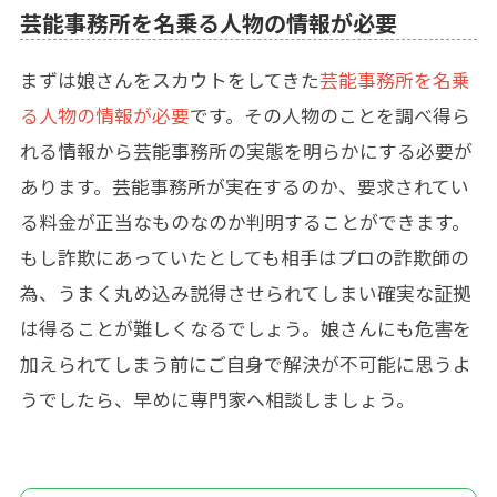
芸能事務所を名乗る人物の情報が必要
まずは娘さんをスカウトをしてきた
芸能事務所を名乗
る人物の情報が必要
です。その人物のことを調べ得ら
れる情報から芸能事務所の実態を明らかにする必要が
あります。芸能事務所が実在するのか、要求されてい
る料金が正当なものなのか判明することができます。
もし詐欺にあっていたとしても相手はプロの詐欺師の
為、うまく丸め込み説得させられてしまい確実な証拠
は得ることが難しくなるでしょう。娘さんにも危害を
加えられてしまう前にご自身で解決が不可能に思うよ
うでしたら、早めに専門家へ相談しましょう。