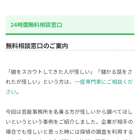
24時間無料相談窓口
無料相談窓口のご案内
「娘をスカウトしてきた人が怪しい」「儲かる話をさ
れたが怪しい」という方は、
一度専門家にご相談くだ
さい
。
今回は芸能事務所を名乗る方が怪しいから調べてほし
いというという事例をご紹介しました。企業が相手の
場合でも怪しいと思った時には探偵の調査を利用する