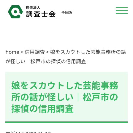
全国版
home
>
信用調査
> 娘をスカウトした芸能事務所の話
が怪しい｜松戸市の探偵の信用調査
娘をスカウトした芸能事務
所の話が怪しい｜松戸市の
探偵の信用調査