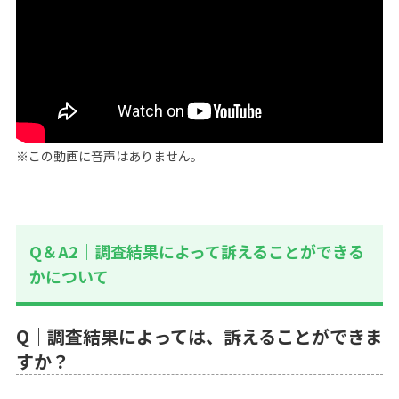
※この動画に音声はありません。
Q＆A2｜調査結果によって訴えることができる
かについて
Q｜調査結果によっては、訴えることができま
すか？