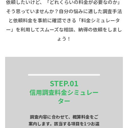
依頼したいけど、「どれくらいの料金が必要なのか」
そう思っていませんか？自分の悩みに適した調査手法
と依頼料金を事前に確認できる「料金シミュレータ
ー」を利用してスムーズな相談、納得の依頼をしまし
ょう！
STEP.
01
信用調査料金シミュレー
ター
調査内容に合わせて、概算料金をご
案内します。該当する項目を1つお選