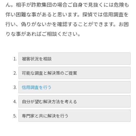
ん。相手が詐欺集団の場合ご自身で見抜くには危険も
伴い困難な事があると思います。探偵では信用調査を
行い、偽りがないかを確認することができます。お困
りな事があればご相談ください。
被害状況を相談
可能な調査と解決策のご提案
信用調査を行う
自分が望む解決方法を考える
専門家と共に解決を行う