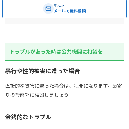
匿名OK
メールで無料相談
トラブルがあった時は公共機関に相談を
暴行や性的被害に遭った場合
直接的な被害に遭った場合は、犯罪になります。最寄
りの警察署に相談しましょう。
金銭的なトラブル