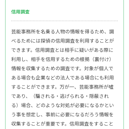
信用調査
芸能事務所を名乗る人物の情報を得るため、調
べるためには探偵の信用調査を利用することが
できます。信用調査とは相手に疑いがある際に
利用し、相手を信用するための根拠（裏付け）
情報を収集するための調査です。対象が個人で
ある場合も企業などの法人である場合にも利用
することができます。万が一、芸能事務所が噓
であり、（騙される・逃げられる・隠蔽され
る）場合、どのような対処が必要になるかとい
う事を想定し、事前に必要になるだろう情報を
収集することが重要です。信用調査をすること