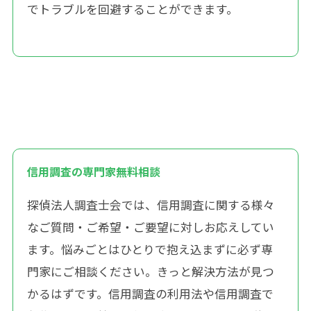
でトラブルを回避することができます。
信用調査の専門家無料相談
探偵法人調査士会では、信用調査に関する様々
なご質問・ご希望・ご要望に対しお応えしてい
ます。悩みごとはひとりで抱え込まずに必ず専
門家にご相談ください。きっと解決方法が見つ
かるはずです。信用調査の利用法や信用調査で