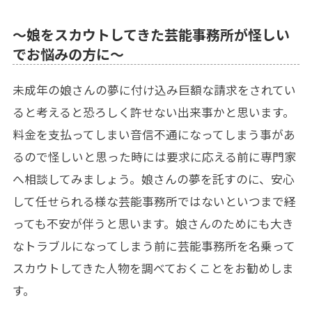
～娘をスカウトしてきた芸能事務所が怪しい
でお悩みの方に～
未成年の娘さんの夢に付け込み巨額な請求をされてい
ると考えると恐ろしく許せない出来事かと思います。
料金を支払ってしまい音信不通になってしまう事があ
るので怪しいと思った時には要求に応える前に専門家
へ相談してみましょう。娘さんの夢を託すのに、安心
して任せられる様な芸能事務所ではないといつまで経
っても不安が伴うと思います。娘さんのためにも大き
なトラブルになってしまう前に芸能事務所を名乗って
スカウトしてきた人物を調べておくことをお勧めしま
す。