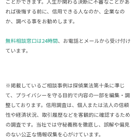
ことができます。人生が関わる決断に不審なことがあ
れば後悔する前に、信用できる人なのか、企業なの
か、調べる事をお勧めします。
無料相談窓口は24時間
、お電話とメールから受け付け
ています。
※掲載しているご相談事例は
探偵業法第十条
に準じ
て、プライバシーを守る目的で内容の一部を編集・調
整しております。信用調査は、個人または法人の信頼
性や経済状況、取引履歴などを客観的に確認するため
の調査です。当社では守秘義務を徹底し、誤解や偏見
のない公正な情報収集を心がけています。