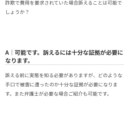
詐欺で費用を要求されていた場合訴えることは可能で
しょうか？
A｜可能です。訴えるには十分な証拠が必要に
なります。
訴える前に実態を知る必要がありますが、どのような
手口で被害に遭ったのか十分な証拠が必要になりま
す。また弁護士が必要な場合ご紹介も可能です。