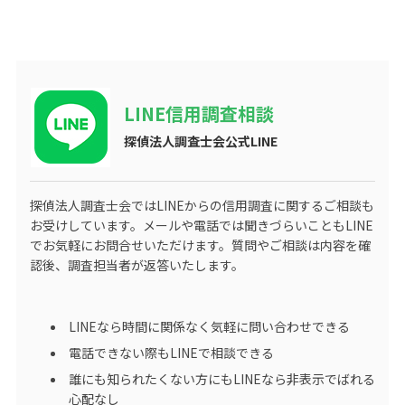
LINE信用調査相談
探偵法人調査士会公式LINE
探偵法人調査士会ではLINEからの信用調査に関するご相談も
お受けしています。メールや電話では聞きづらいこともLINE
でお気軽にお問合せいただけます。質問やご相談は内容を確
認後、調査担当者が返答いたします。
LINEなら時間に関係なく気軽に問い合わせできる
電話できない際もLINEで相談できる
誰にも知られたくない方にもLINEなら非表示でばれる
心配なし