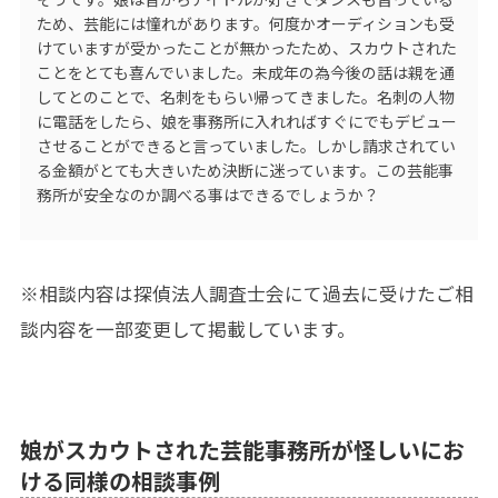
ため、芸能には憧れがあります。何度かオーディションも受
けていますが受かったことが無かったため、スカウトされた
ことをとても喜んでいました。未成年の為今後の話は親を通
してとのことで、名刺をもらい帰ってきました。名刺の人物
に電話をしたら、娘を事務所に入れればすぐにでもデビュー
させることができると言っていました。しかし請求されてい
る金額がとても大きいため決断に迷っています。この芸能事
務所が安全なのか調べる事はできるでしょうか？
※相談内容は探偵法人調査士会にて過去に受けたご相
談内容を一部変更して掲載しています。
娘がスカウトされた芸能事務所が怪しいにお
ける同様の相談事例