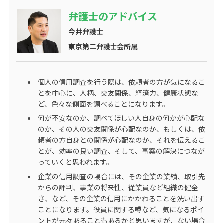
弁護士のアドバイス
今井弁護士
東京第二弁護士会所属
個人の信用調査を行う際は、依頼者の方が気になるこ
とを中心に、人柄、交友関係、経済力、健康状態な
ど、色々な側面を調べることになります。
何が不安なのか、調べてほしい人自身の何かが心配な
のか、その人の交友関係が心配なのか、もしくは、依
頼者の方自身との関係が心配なのか、それを伝えるこ
とが、効率の良い調査、そして、事案の解決につなが
っていくと思われます。
企業の信用調査の場合には、その企業の業績、取引先
からの評判、事業の将来性、従業員など組織の健全
さ、など、その企業の信用にかかわることを洗い出す
ことになります。役員に関する噂など、気になるポイ
ントが元々あることもあるかと思いますが、ない場合