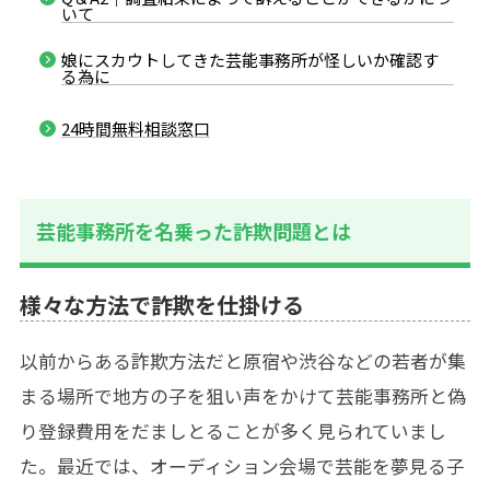
いて
娘にスカウトしてきた芸能事務所が怪しいか確認す
る為に
24時間無料相談窓口
芸能事務所を名乗った詐欺問題とは
様々な方法で詐欺を仕掛ける
以前からある詐欺方法だと原宿や渋谷などの若者が集
まる場所で地方の子を狙い声をかけて芸能事務所と偽
り登録費用をだましとることが多く見られていまし
た。最近では、オーディション会場で芸能を夢見る子