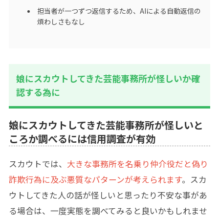
担当者が一つずつ返信するため、AIによる自動返信の
煩わしさもなし
娘にスカウトしてきた芸能事務所が怪しいか確
認する為に
娘にスカウトしてきた芸能事務所が怪しいと
ころか調べるには信用調査が有効
スカウトでは、
大きな事務所を名乗り仲介役だと偽り
詐欺行為に及ぶ悪質なパターンが考えられます
。スカ
ウトしてきた人の話が怪しいと思ったり不安な事があ
る場合は、一度実態を調べてみると良いかもしれませ