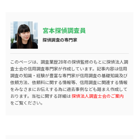
宮本探偵調査員
探偵調査の専門家
このページは、調査業歴
28
年の探偵監修のもとに探偵法人調
査士会の信用調査専門家が作成しています。記事内容は信用
調査の知識・経験が豊富な専門家が信用調査の基礎知識及び
依頼方法、依頼料に関する情報等、信用調査に関連する情報
をみなさまにお伝えする為に過去事例なども踏まえ作成して
おります。当社に関する詳細は
探偵法人調査士会のご案内
をご覧ください。