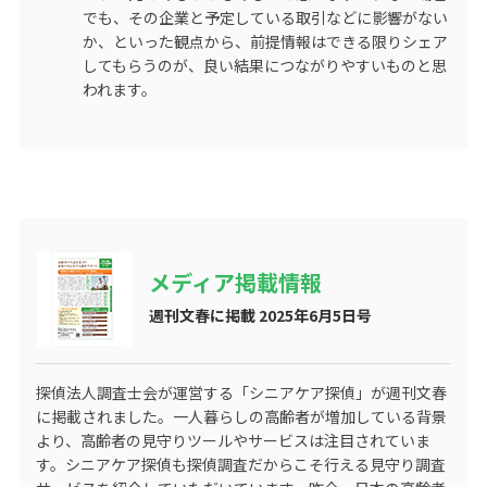
でも、その企業と予定している取引などに影響がない
か、といった観点から、前提情報はできる限りシェア
してもらうのが、良い結果につながりやすいものと思
われます。
メディア掲載情報
週刊文春に掲載 2025年6月5日号
探偵法人調査士会が運営する
「シニアケア探偵」
が週刊文春
に掲載されました。一人暮らしの高齢者が増加している背景
より、高齢者の見守りツールやサービスは注目されていま
す。シニアケア探偵も探偵調査だからこそ行える見守り調査