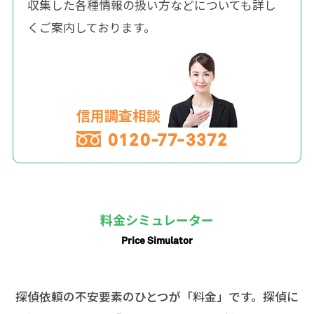
収集した各種情報の扱い方などについても詳し
くご案内しております。
信用調査相談
0120-77-3372
料金シミュレーター
Price Simulator
探偵依頼の不安要素のひとつが「料金」です。探偵に