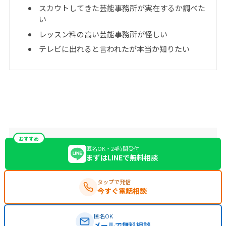
スカウトしてきた芸能事務所が実在するか調べた
い
レッスン料の高い芸能事務所が怪しい
テレビに出れると言われたが本当か知りたい
おすすめ
匿名OK・24時間受付
まずはLINEで無料相談
タップで発信
今すぐ電話相談
匿名OK
メールで無料相談