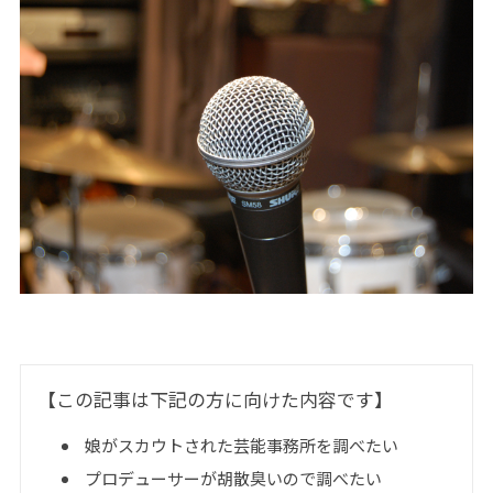
【この記事は下記の方に向けた内容です】
娘がスカウトされた芸能事務所を調べたい
プロデューサーが胡散臭いので調べたい