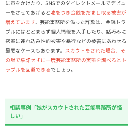
に声をかけたり、SNSでのダイレクトメールでデビュ
ーをさせてあげると
嘘をつき金銭をだまし取る被害が
増えています
。芸能事務所を偽った詐欺は、金銭トラ
ブルにはとどまらず個人情報を入手したり、話巧みに
密室に連れ込み性的被害や暴行などの被害にあわせる
最悪なケースもあります。
スカウトをされた場合、そ
の場で承諾せずに一度芸能事務所の実態を調べるとト
ラブルを回避できる
でしょう。
相談事例「娘がスカウトされた芸能事務所が怪
しい」