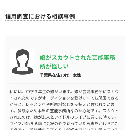
信用調査における相談事例
娘がスカウトされた芸能事務
所が怪しい
千葉県在住30代 女性
私には、中学３年生の娘がいます。娘が芸能事務所にスカウ
トされたのですがオーディションを受けなくても所属できる
からと、レッスン料や所属料などを支払えと言われていま
す。多額なため本当の芸能事務所なのか心配です。スカウト
されたのは、娘が友人とアイドルのライブに言った時です。
ライブが始まる前に会場の外で待っていたら声をかけられた
そうです。娘は昔からアイドルが好きでダンスも習っている