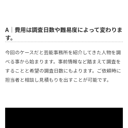
A｜費用は調査日数や難易度によって変わりま
す。
今回のケースだと芸能事務所を紹介してきた人物を調
べる事から始まります。事前情報など踏まえて調査を
することと希望の調査日数にもよります。ご依頼時に
担当者と相談し見積もりを出すことが可能です。