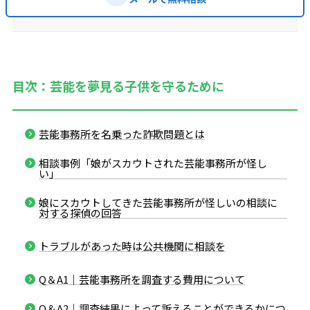
目次：芸能を夢見る子供を守るために
芸能事務所を名乗った詐欺問題とは
相談事例「娘がスカウトされた芸能事務所が怪し
い」
娘にスカウトしてきた芸能事務所が怪しいの相談に
対する探偵の回答
トラブルがあった時は公共機関に相談を
Q＆A1｜芸能事務所を調査する費用について
Q＆A2｜調査結果によって訴えることができるかにつ