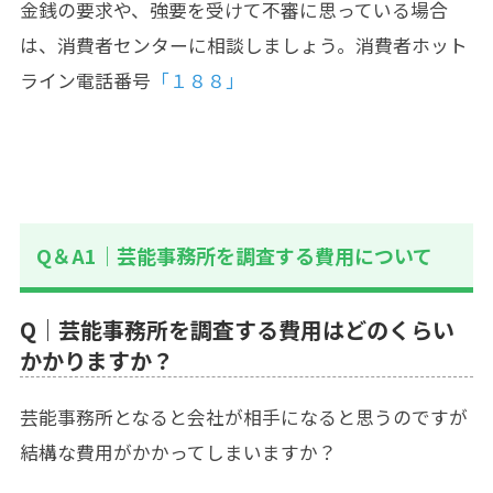
金銭の要求や、強要を受けて不審に思っている場合
は、消費者センターに相談しましょう。消費者ホット
ライン電話番号
「１８８」
Q＆A1｜芸能事務所を調査する費用について
Q｜芸能事務所を調査する費用はどのくらい
かかりますか？
芸能事務所となると会社が相手になると思うのですが
結構な費用がかかってしまいますか？