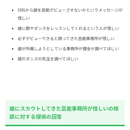
SNSから娘を芸能デビューさせないかというメッセージが
怪しい
娘に歌やダンスをレッスンしてくれるという人が怪しい
必ずデビューできると誘ってきた芸能事務所が怪しい
娘が所属しようとしている事務所が健全か調べてほしい
娘のダンスの先生を調べてほしい
娘にスカウトしてきた芸能事務所が怪しいの相
談に対する探偵の回答