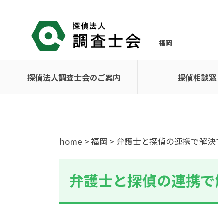
福岡
探偵法人調査士会のご案内
探偵相談窓
home
>
福岡
> 弁護士と探偵の連携で解
弁護士と探偵の連携で