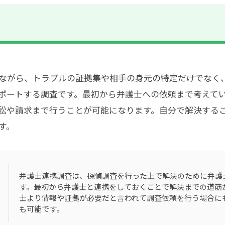
ながら、トラブルの証拠集や相手の身元の特定だけでなく
ポートする調査です
。最初から弁護士への依頼まで考えて
訟や請求まで行うことが可能になります。自分で解決する
す。
弁護士連携調査は、探偵調査を行った上で解決のために弁護
す。最初から弁護士と連携をしておくことで解決までの道筋
士より情報や証拠が必要だと言われて調査依頼を行う場合に
も可能です。