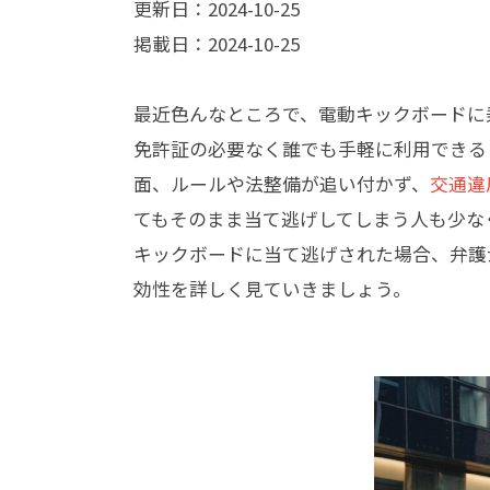
更新日：2024-10-25
掲載日：2024-10-25
最近色んなところで、電動キックボードに
免許証の必要なく誰でも手軽に利用できる
面、ルールや法整備が追い付かず、
交通違
てもそのまま当て逃げしてしまう人も少な
キックボードに当て逃げされた場合、弁護
効性を詳しく見ていきましょう。