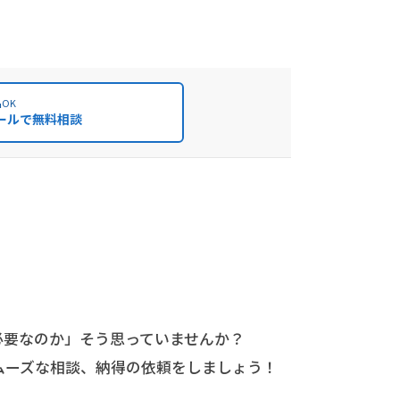
OK
ールで無料相談
必要なのか」そう思っていませんか？
ムーズな相談、納得の依頼をしましょう！