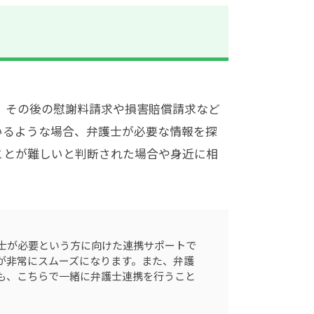
、その後の慰謝料請求や損害賠償請求など
いるような場合、弁護士が必要な情報を探
ことが難しいと判断された場合や身近に相
士が必要という方に向けた連携サポートで
が非常にスムーズになります。また、弁護
も、こちらで一緒に弁護士連携を行うこと