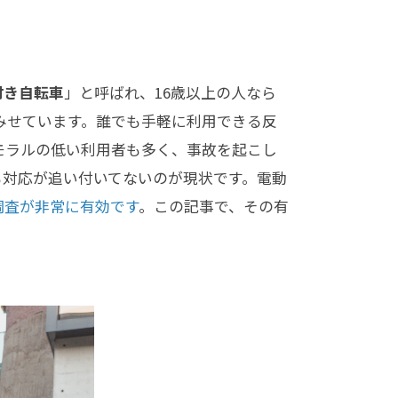
付き自転車
」と呼ばれ、16歳以上の人なら
みせています。誰でも手軽に利用できる反
モラルの低い利用者も多く、事故を起こし
も対応が追い付いてないのが現状です。電動
調査が非常に有効です
。この記事で、その有