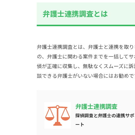
弁護士連携調査とは
弁護士連携調査とは、
弁護士と連携を取り
の、弁護士に関わる案件までを一括してサ
偵が正確に収集し、無駄なくスムーズに訴
談できる弁護士がいない場合にはお勧めで
弁護士連携調査
探偵調査と弁護士の連携サポ
ート