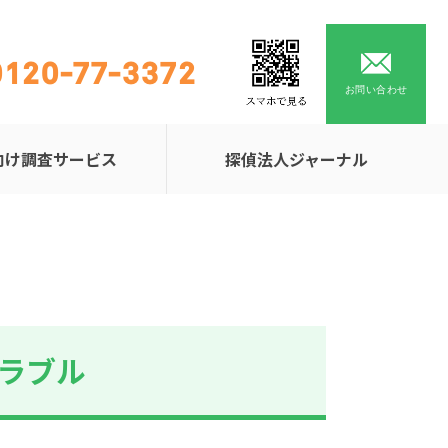
0120-77-3372
お問い合わせ
向け調査サービス
探偵法人ジャーナル
ラブル