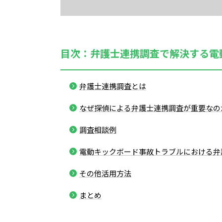
目次：弁護士連携調査で解決する電
弁護士連携調査とは
なぜ探偵による弁護士連携調査が重要なの
調査相談例
電動キックボード事故トラブルにおける弁
その他活用方法
まとめ