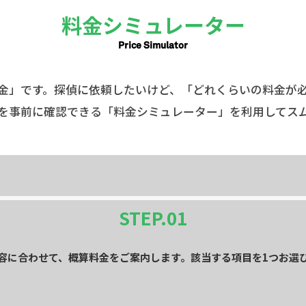
料金シミュレーター
Price Simulator
金」です。探偵に依頼したいけど、「どれくらいの料金が
を事前に確認できる「料金シミュレーター」を利用してス
STEP.
01
容に合わせて、概算料金をご案内します。該当する項目を1つお選