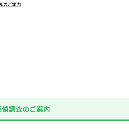
ルのご案内
探偵調査のご案内