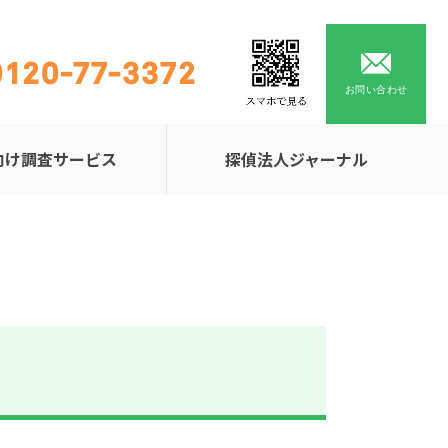
0120-77-3372
お問い合わせ
向け調査サービス
探偵法人ジャーナル