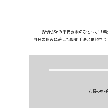
探偵依頼の不安要素のひとつが「料
自分の悩みに適した調査手法と依頼料金
お悩みの内