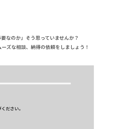
必要なのか」そう思っていませんか？
ムーズな相談、納得の依頼をしましょう！
びください。