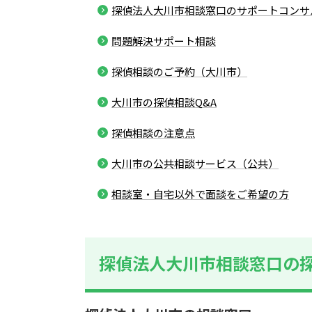
探偵法人大川市相談窓口のサポートコンサ
問題解決サポート相談
探偵相談のご予約（大川市）
大川市の探偵相談Q&A
探偵相談の注意点
大川市の公共相談サービス（公共）
相談室・自宅以外で面談をご希望の方
探偵法人大川市相談窓口の