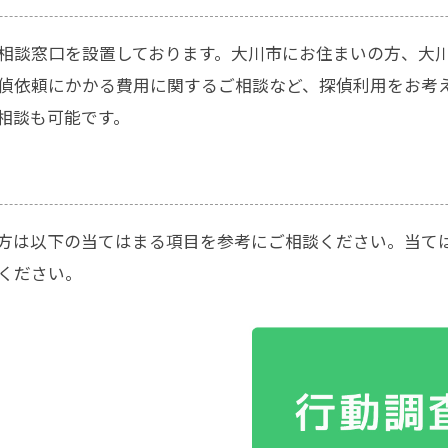
相談窓口を設置しております。大川市にお住まいの方、大
偵依頼にかかる費用に関するご相談など、探偵利用をお考
相談も可能です。
方は以下の当てはまる項目を参考にご相談ください。当て
ください。