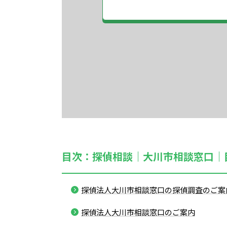
目次：探偵相談｜大川市相談窓口｜
探偵法人大川市相談窓口の探偵調査のご案
探偵法人大川市相談窓口のご案内