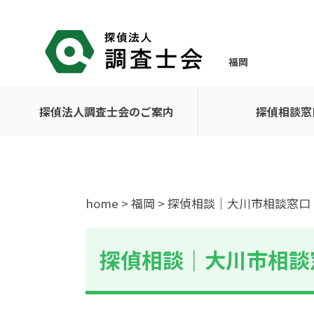
福岡
探偵法人調査士会のご案内
探偵相談窓
home
>
福岡
> 探偵相談｜大川市相談窓口
探偵相談｜大川市相談