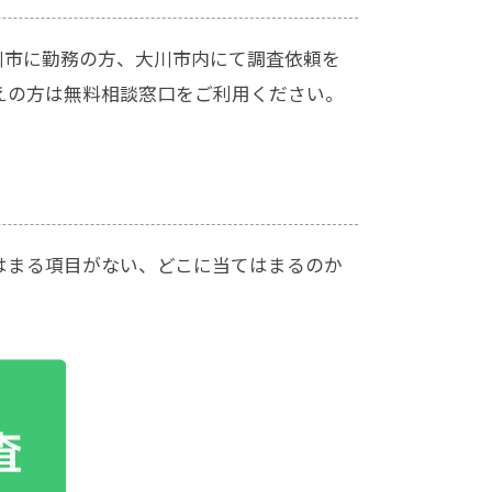
川市に勤務の方、大川市内にて調査依頼を
えの方は無料相談窓口をご利用ください。
はまる項目がない、どこに当てはまるのか