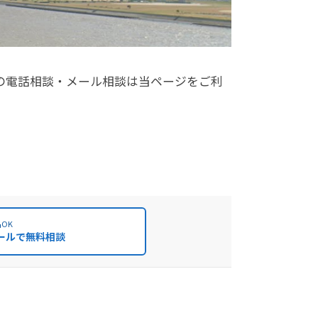
の電話相談・メール相談は当ページをご利
OK
ールで無料相談