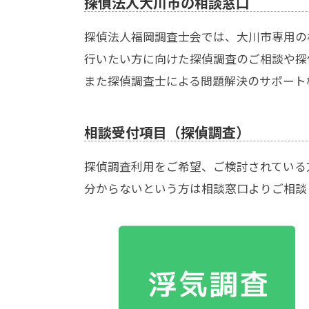
探偵法人大川市の相談窓口
探偵法人福岡調査士会では、大川市専用の
行いたい方に向けた探偵調査のご相談や探
また探偵調査士による問題解決のサポート
相談受付項目（探偵調査）
探偵調査利用をご希望、ご検討されている
分からないという方は相談窓口よりご相談