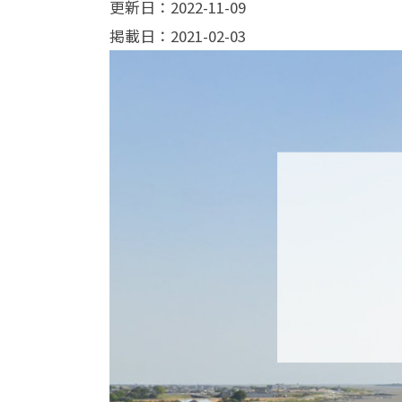
更新日：2022-11-09
掲載日：2021-02-03