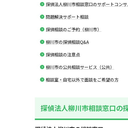
探偵法人柳川市相談窓口のサポートコンサ
問題解決サポート相談
探偵相談のご予約（柳川市）
柳川市の探偵相談Q&A
探偵相談の注意点
柳川市の公共相談サービス（公共）
相談室・自宅以外で面談をご希望の方
探偵法人柳川市相談窓口の