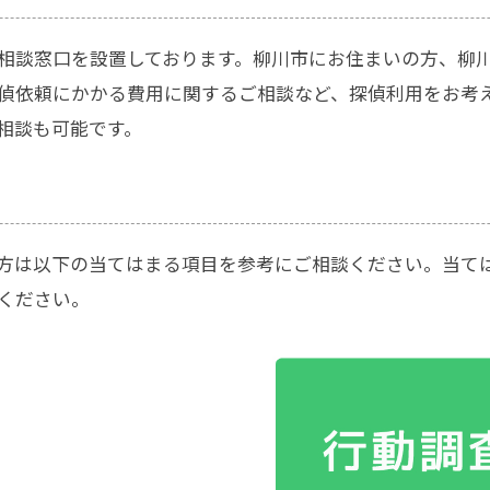
相談窓口を設置しております。柳川市にお住まいの方、柳
偵依頼にかかる費用に関するご相談など、探偵利用をお考
相談も可能です。
方は以下の当てはまる項目を参考にご相談ください。当て
ください。