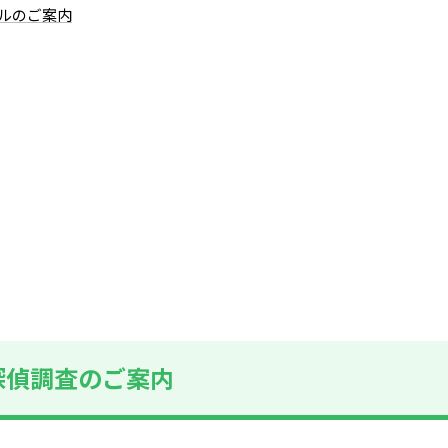
ルのご案内
探偵調査のご案内