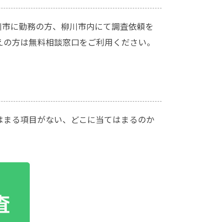
川市に勤務の方、柳川市内にて調査依頼を
えの方は無料相談窓口をご利用ください。
はまる項目がない、どこに当てはまるのか