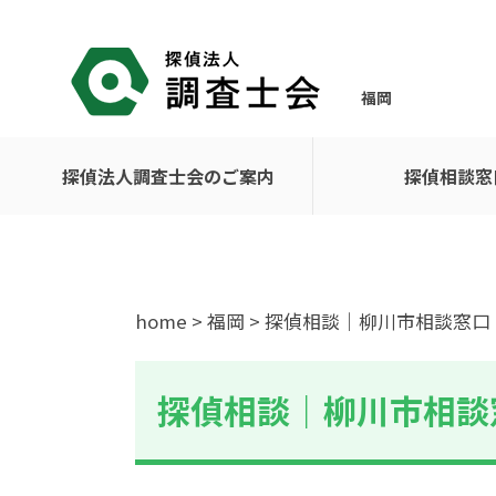
福岡
探偵法人調査士会のご案内
探偵相談窓
home
>
福岡
> 探偵相談｜柳川市相談窓口
探偵相談｜柳川市相談