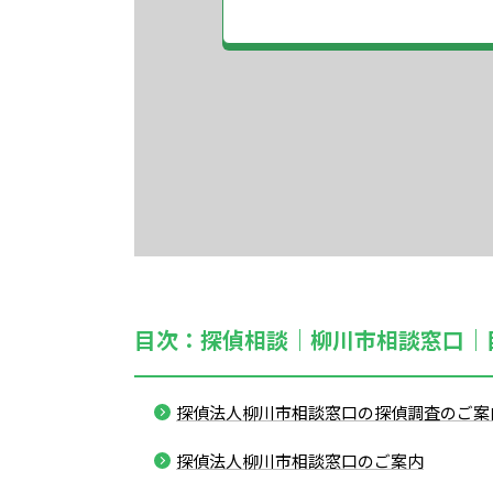
目次：探偵相談｜柳川市相談窓口｜
探偵法人柳川市相談窓口の探偵調査のご案
探偵法人柳川市相談窓口のご案内