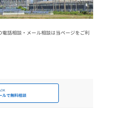
の電話相談・メール相談は当ページをご利
OK
ールで無料相談