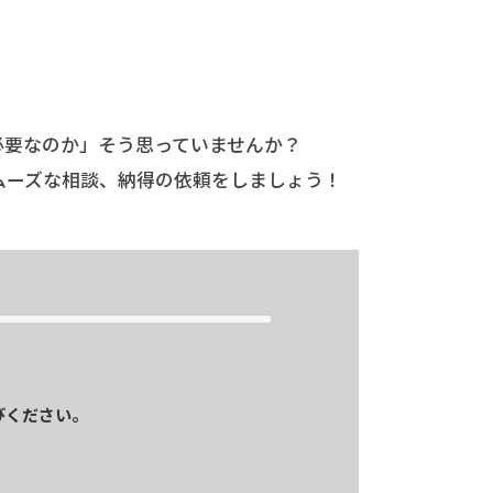
必要なのか」そう思っていませんか？
ムーズな相談、納得の依頼をしましょう！
びください。