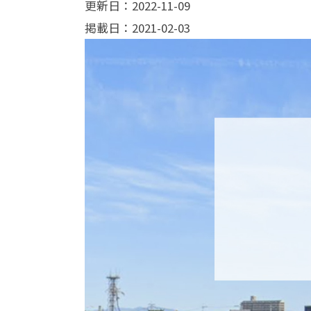
更新日：2022-11-09
掲載日：2021-02-03