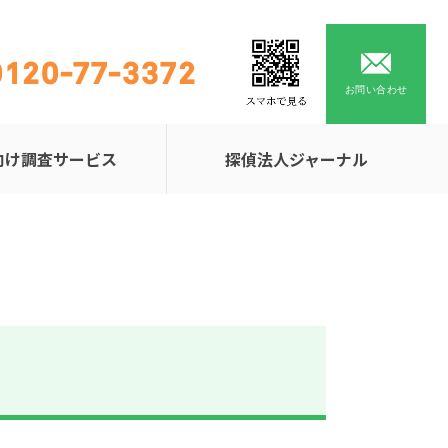
0120-77-3372
お問い合わせ
向け調査サービス
探偵法人ジャーナル