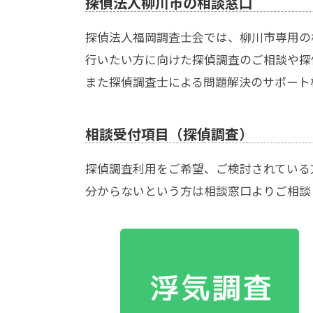
探偵法人柳川市の相談窓口
探偵法人福岡調査士会では、柳川市専用の
行いたい方に向けた探偵調査のご相談や探
また探偵調査士による問題解決のサポート
相談受付項目（探偵調査）
探偵調査利用をご希望、ご検討されている
分からないという方は相談窓口よりご相談