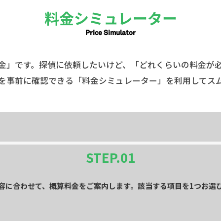
料金シミュレーター
Price Simulator
金」です。探偵に依頼したいけど、「どれくらいの料金が
を事前に確認できる「料金シミュレーター」を利用してス
STEP.
01
容に合わせて、概算料金をご案内します。該当する項目を1つお選