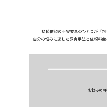
探偵依頼の不安要素のひとつが「料
自分の悩みに適した調査手法と依頼料金
お悩みの内