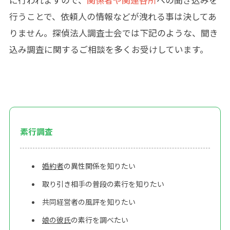
に行われますので、
関係者や関連各所
への聞き込みを
行うことで、依頼人の情報などが洩れる事は決してあ
りません。探偵法人調査士会では下記のような、聞き
込み調査に関するご相談を多くお受けしています。
素行調査
婚約者
の異性関係を知りたい
取り引き相手の普段の素行を知りたい
共同経営者の風評を知りたい
娘の彼氏
の素行を調べたい