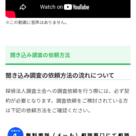
※この動画に音声はありません。
聞き込み調査の依頼方法
聞き込み調査の依頼方法の流れについて
探偵法人調査士会への調査依頼を行う際には、必ず契
約が必要となります。調査依頼をご検討されている方
は下記の依頼方法をご確認ください。