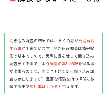
聞き込み調査の結果では、多くの方が
問題解決
する事
が出来ています。聞き込み調査は情報収
集の基本ですので、実際に足を使って聞き込み
調査をする事で、より
鮮度の高い情報
を得る事
が出来るのです。中には困難である聞き込み調
査も存在しますが、豊富な経験を持つ探偵に依
頼する事で
成功率は上がる
と言えます。