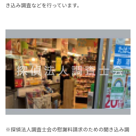
き込み調査などを行っています。
※探偵法人調査士会の慰謝料請求のための聞き込み調