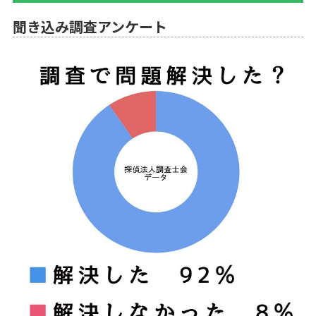
聞き込み調査アンケート