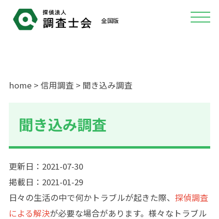
全国版
home
>
信用調査
> 聞き込み調査
聞き込み調査
更新日：2021-07-30
掲載日：2021-01-29
日々の生活の中で何かトラブルが起きた際、
探偵調査
による解決
が必要な場合があります。様々なトラブル