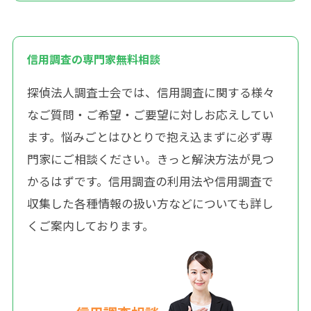
信用調査の専門家無料相談
探偵法人調査士会では、信用調査に関する様々
なご質問・ご希望・ご要望に対しお応えしてい
ます。悩みごとはひとりで抱え込まずに必ず専
門家にご相談ください。きっと解決方法が見つ
かるはずです。信用調査の利用法や信用調査で
収集した各種情報の扱い方などについても詳し
くご案内しております。