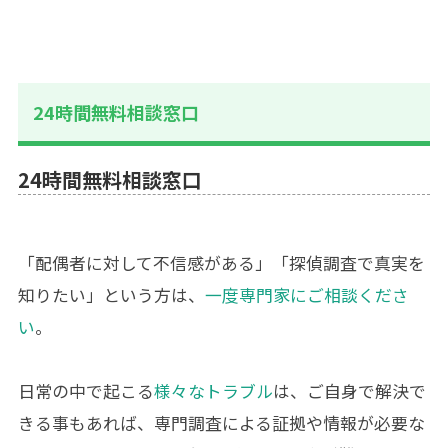
24時間無料相談窓口
24時間無料相談窓口
「配偶者に対して不信感がある」「探偵調査で真実を
知りたい」という方は、
一度専門家にご相談くださ
い
。
日常の中で起こる
様々なトラブル
は、ご自身で解決で
きる事もあれば、専門調査による証拠や情報が必要な