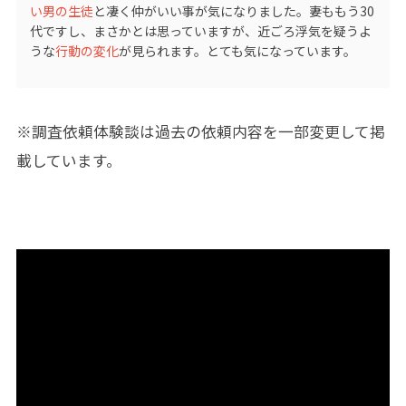
い男の生徒
と凄く仲がいい事が気になりました。妻ももう30
代ですし、まさかとは思っていますが、近ごろ浮気を疑うよ
うな
行動の変化
が見られます。とても気になっています。
※調査依頼体験談は過去の依頼内容を一部変更して掲
載しています。