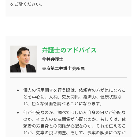
をご覧ください。
弁護士のアドバイス
今井弁護士
東京第二弁護士会所属
個人の信用調査を行う際は、依頼者の方が気になるこ
とを中心に、人柄、交友関係、経済力、健康状態な
ど、色々な側面を調べることになります。
何が不安なのか、調べてほしい人自身の何かが心配な
のか、その人の交友関係が心配なのか、もしくは、依
頼者の方自身との関係が心配なのか、それを伝えるこ
とが、効率の良い調査、そして、事案の解決につなが