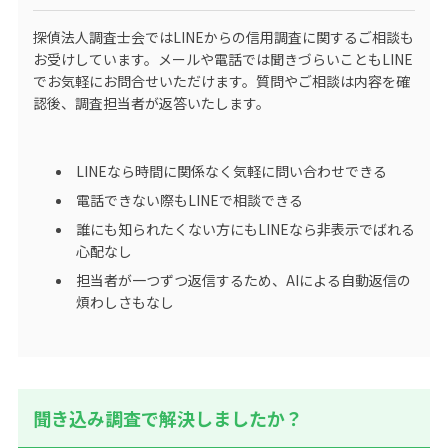
探偵法人調査士会ではLINEからの信用調査に関するご相談も
お受けしています。メールや電話では聞きづらいこともLINE
でお気軽にお問合せいただけます。質問やご相談は内容を確
認後、調査担当者が返答いたします。
LINEなら時間に関係なく気軽に問い合わせできる
電話できない際もLINEで相談できる
誰にも知られたくない方にもLINEなら非表示でばれる
心配なし
担当者が一つずつ返信するため、AIによる自動返信の
煩わしさもなし
聞き込み調査で解決しましたか？