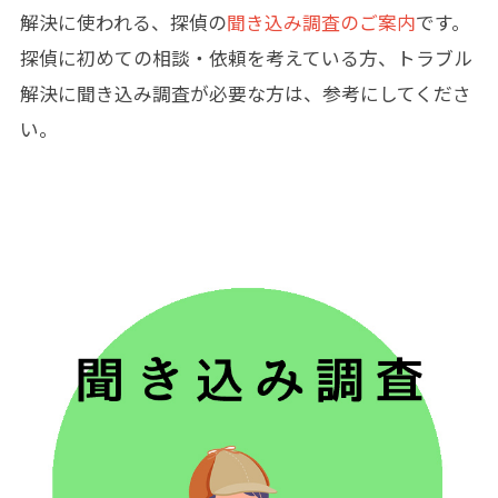
解決に使われる、探偵の
聞き込み調査のご案内
です。
探偵に初めての相談・依頼を考えている方、トラブル
解決に聞き込み調査が必要な方は、参考にしてくださ
い。