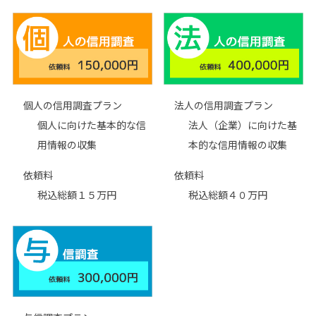
個人の信用調査プラン
法人の信用調査プラン
個人に向けた基本的な信
法人（企業）に向けた基
用情報の収集
本的な信用情報の収集
依頼料
依頼料
税込総額１５万円
税込総額４０万円