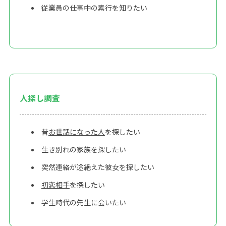
従業員の仕事中の素行を知りたい
人探し調査
昔
お世話になった人
を探したい
生き別れの家族を探したい
突然連絡が途絶えた彼女を探したい
初恋相手
を探したい
学生時代の先生に会いたい