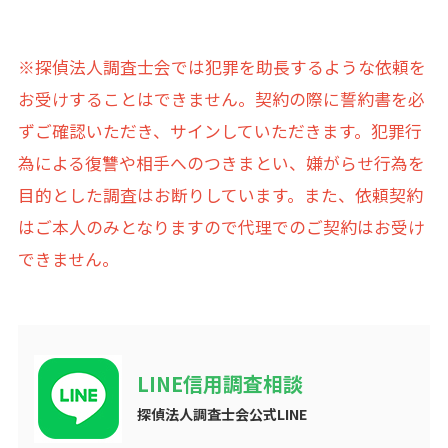
※探偵法人調査士会では犯罪を助長するような依頼を
お受けすることはできません。契約の際に誓約書を必
ずご確認いただき、サインしていただきます。犯罪行
為による復讐や相手へのつきまとい、嫌がらせ行為を
目的とした調査はお断りしています。また、依頼契約
はご本人のみとなりますので代理でのご契約はお受け
できません。
LINE信用調査相談
探偵法人調査士会公式LINE