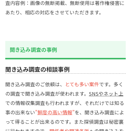
査内容例：画像の無断掲載、無断使用は著作権侵害に
あたり、相応の対応をさせていただきます。
聞き込み調査の事例
聞き込み調査の相談事例
聞き込み調査のご依頼は、
とても多い案件
です。多く
の調査で聞き込み調査が使われます。
SNSやネット上
での情報収集調査も行われますが、それだけでは知る
事の出来ない
”
鮮度の高い情報
”
を、聞き込み調査によ
って得ることが出来るのです。また探偵調査は秘密裏