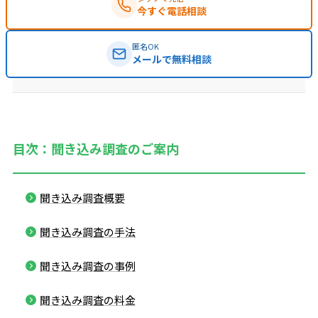
今すぐ電話相談
匿名OK
メールで無料相談
目次：聞き込み調査のご案内
聞き込み調査概要
聞き込み調査の手法
聞き込み調査の事例
聞き込み調査の料金