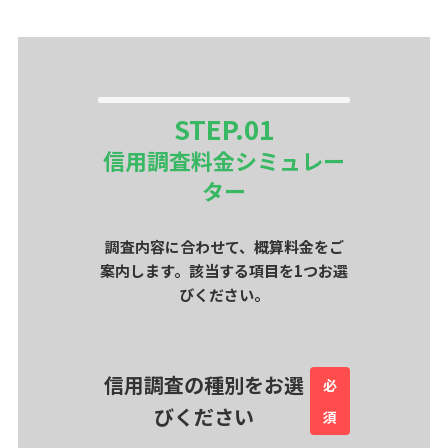
STEP.
01
信用調査料金シミュレー
ター
調査内容に合わせて、概算料金をご
案内します。該当する項目を1つお選
びください。
信用調査の種別をお選
必
びください
須