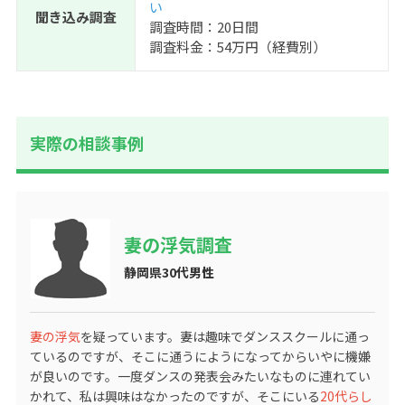
い
聞き込み調査
調査時間：20日間
調査料金：54万円（経費別）
実際の相談事例
妻の浮気調査
静岡県30代男性
妻の浮気
を疑っています。妻は趣味でダンススクールに通っ
ているのですが、そこに通うにようになってからいやに機嫌
が良いのです。一度ダンスの発表会みたいなものに連れてい
かれて、私は興味はなかったのですが、そこにいる
20代らし