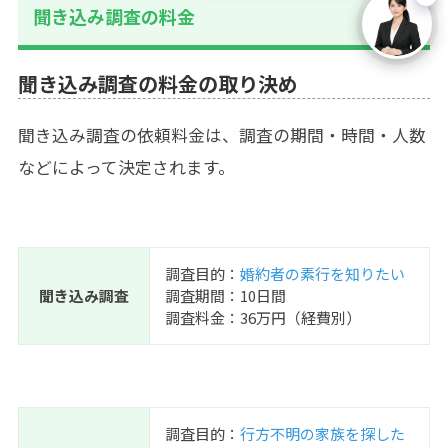
聞き込み調査の料金
聞き込み調査の料金の取り決め
聞き込み調査の依頼料金は、調査の期間・時間・人数
などによって決定されます。
調査目的：
婚約者の素行を知りたい
聞き込み調査
調査期間：10日間
調査料金：36万円（経費別）
調査目的：
行方不明の家族を探した