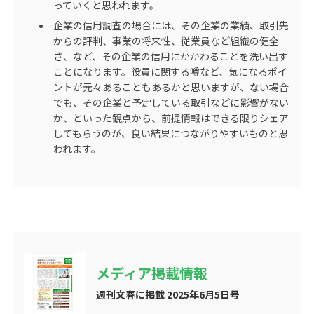
っていくと思われます。
企業の信用調査の場合には、その企業の業績、取引先
からの評判、事業の将来性、従業員など組織の健全
さ、など、その企業の信用にかかわることを洗い出す
ことになります。役員に関する噂など、気になるポイ
ントが元々あることもあるかと思いますが、ない場合
でも、その企業と予定している取引などに影響がない
か、といった観点から、前提情報はできる限りシェア
してもらうのが、良い結果につながりやすいものと思
われます。
メディア掲載情報
週刊文春に掲載 2025年6月5日号