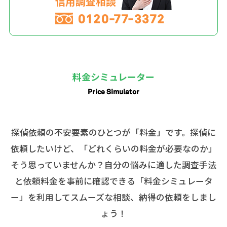
信用調査相談
0120-77-3372
料金シミュレーター
Price Simulator
探偵依頼の不安要素のひとつが「料金」です。探偵に
依頼したいけど、「どれくらいの料金が必要なのか」
そう思っていませんか？自分の悩みに適した調査手法
と依頼料金を事前に確認できる「料金シミュレータ
ー」を利用してスムーズな相談、納得の依頼をしまし
ょう！