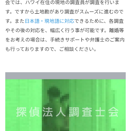
会では、ハワイ在住の現地の調査員が調査を行いま
す。ですから土地勘があり調査がスムーズに進むので
す。また
日本語・現地語に対応
できるために、各調査
やその後の対応を、幅広く行う事が可能です。離婚等
をお考えの場合は、手続きサポートや弁護士のご案内
も行っておりますので、ご相談ください。