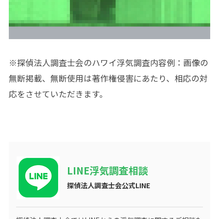
※探偵法人調査士会のハワイ浮気調査内容例：画像の
無断掲載、無断使用は著作権侵害にあたり、相応の対
応をさせていただきます。
LINE浮気調査相談
探偵法人調査士会公式LINE