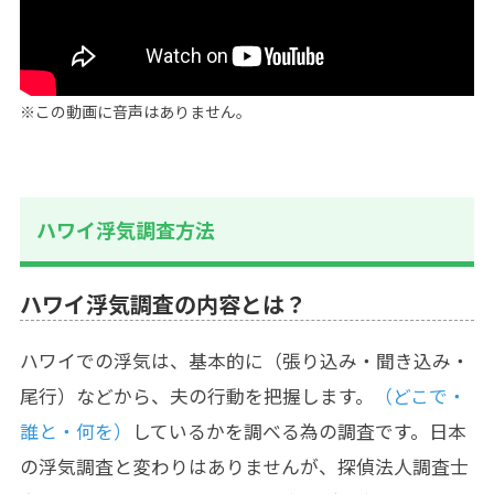
※この動画に音声はありません。
ハワイ浮気調査方法
ハワイ浮気調査の内容とは？
ハワイでの浮気は、基本的に（張り込み・聞き込み・
尾行）などから、夫の行動を把握します。
（どこで・
誰と・何を）
しているかを調べる為の調査です。日本
の浮気調査と変わりはありませんが、探偵法人調査士