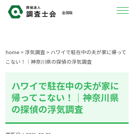
全国版
home
>
浮気調査
> ハワイで駐在中の夫が家に帰って
こない！｜神奈川県の探偵の浮気調査
ハワイで駐在中の夫が家に
帰ってこない！｜神奈川県
の探偵の浮気調査