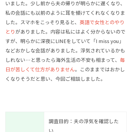
いました。少し前から夫の帰りが明らかに遅くなり、
私の会話にも以前のように耳を傾けてくれなくなりま
した。スマホをこっそり見ると、
英語で女性とのやり
とり
がありました。内容は私にはよく分からないので
すが、明らかに深夜にLINEをしていて「I miss you」
などおかしな会話がありました。浮気されているかも
しれない…と思ったら海外生活の不安も相まって、
毎
日が苦しくて仕方がありません
。このままではおかし
くなりそうだと思い、今回ご相談しました。
調査目的：夫の浮気を確認した
い