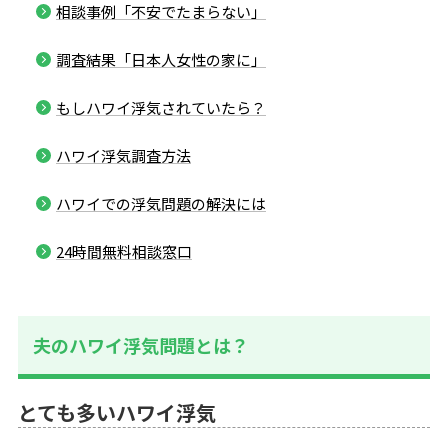
相談事例「不安でたまらない」
調査結果「日本人女性の家に」
もしハワイ浮気されていたら？
ハワイ浮気調査方法
ハワイでの浮気問題の解決には
24時間無料相談窓口
夫のハワイ浮気問題とは？
とても多いハワイ浮気