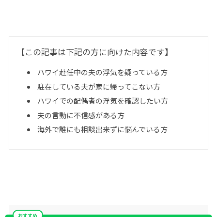
【この記事は下記の方に向けた内容です】
ハワイ赴任中の夫の浮気を疑っている方
駐在している夫が家に帰ってこない方
ハワイでの配偶者の浮気を確認したい方
夫の言動に不信感がある方
海外で誰にも相談出来ずに悩んでいる方
おすすめ