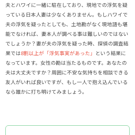
夫とハワイに一緒に駐在しており、現地での浮気を疑
っている日本人妻は少なくありません。もしハワイで
夫の浮気を疑ったとしても、土地勘がなく現地語も堪
能でなければ、妻本人が調べる事は難しいのではない
でしょうか？妻が夫の浮気を疑った時、探偵の調査結
果では
8割以上が「浮気事実があった」
という結果に
なっています。女性の勘は当たるものです。あなたの
夫は大丈夫ですか？周囲に不安な気持ちを相談できる
友人がいれば良いですが、もし一人で抱え込んでいる
なら誰かに打ち明けてみましょう。