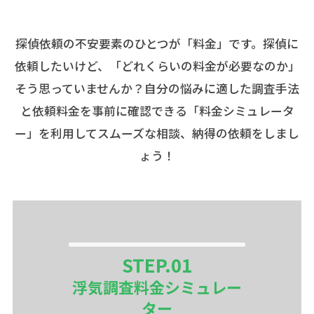
探偵依頼の不安要素のひとつが「料金」です。探偵に
依頼したいけど、「どれくらいの料金が必要なのか」
そう思っていませんか？自分の悩みに適した調査手法
と依頼料金を事前に確認できる「料金シミュレータ
ー」を利用してスムーズな相談、納得の依頼をしまし
ょう！
STEP.
01
浮気調査料金シミュレー
ター