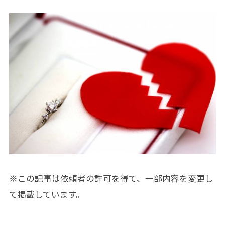
※この記事は依頼者の許可を得て、一部内容を変更し
て掲載しています。