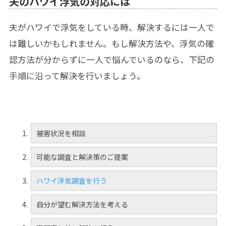
夫のハワイ浮気の対応には
夫がハワイで浮気をしている時、解決するには一人で
は難しいかもしれません。もし解決方法や、浮気の確
認方法が分からずに一人で悩んでいるのなら、下記の
手順に沿って解決を行いましょう。
被害状況を相談
可能な調査と解決策のご提案
ハワイ浮気調査を行う
自分が望む解決方法を考える