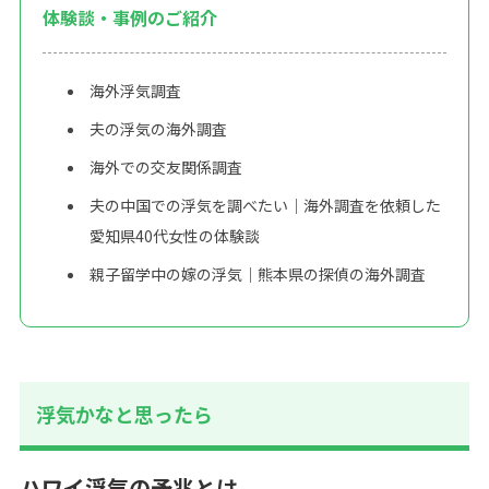
体験談・事例のご紹介
海外浮気調査
夫の浮気の海外調査
海外での交友関係調査
夫の中国での浮気を調べたい｜海外調査を依頼した
愛知県40代女性の体験談
親子留学中の嫁の浮気｜熊本県の探偵の海外調査
浮気かなと思ったら
ハワイ浮気の予兆とは