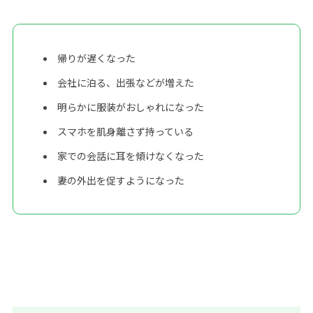
帰りが遅くなった
会社に泊る、出張などが増えた
明らかに服装がおしゃれになった
スマホを肌身離さず持っている
家での会話に耳を傾けなくなった
妻の外出を促すようになった