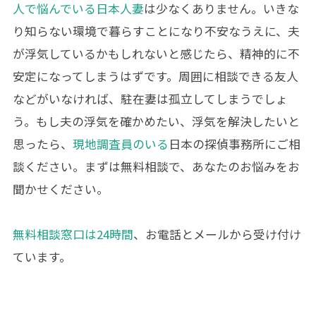
人で悩んでいる日本人妻
は少なくありません。いきな
り知らない環境で暮らすことになり不安なうえに、夫
が浮気しているかもしれないと感じたら、精神的に不
安定になってしまうはずです。周囲に相談できる友人
などがいなければ、駐在妻は孤立してしまうでしょ
う。もし夫の浮気を確かめたい、浮気を解決したいと
思ったら、
現地調査員のいる
日本の探偵事務所にご相
談ください。まずは無料相談で、あなたのお悩みをお
聞かせください。
無料相談窓口は24時間
、お電話とメールから受け付け
ています。