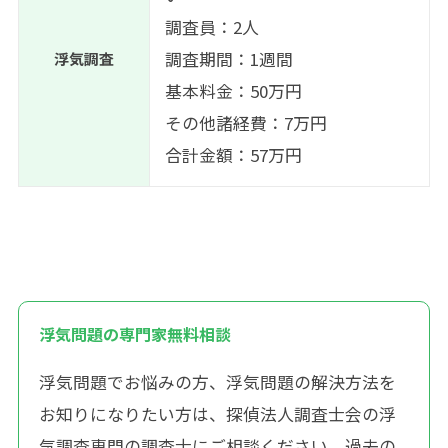
調査員：2人
調査期間：1週間
浮気調査
基本料金：50万円
その他諸経費：7万円
合計金額：57万円
浮気問題の専門家無料相談
浮気問題でお悩みの方、浮気問題の解決方法を
お知りになりたい方は、探偵法人調査士会の浮
気調査専門の調査士にご相談ください。過去の