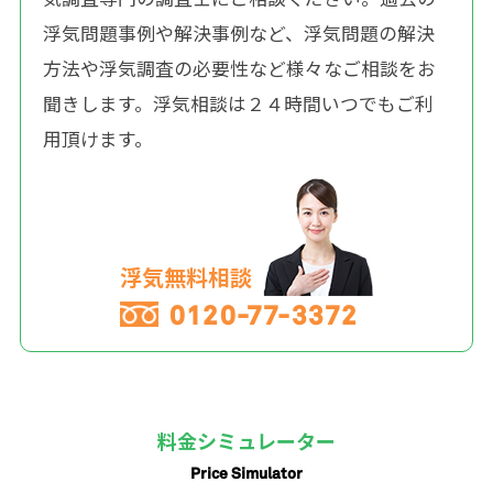
浮気問題事例や解決事例など、浮気問題の解決
方法や浮気調査の必要性など様々なご相談をお
聞きします。浮気相談は２４時間いつでもご利
用頂けます。
浮気無料相談
0120-77-3372
料金シミュレーター
Price Simulator