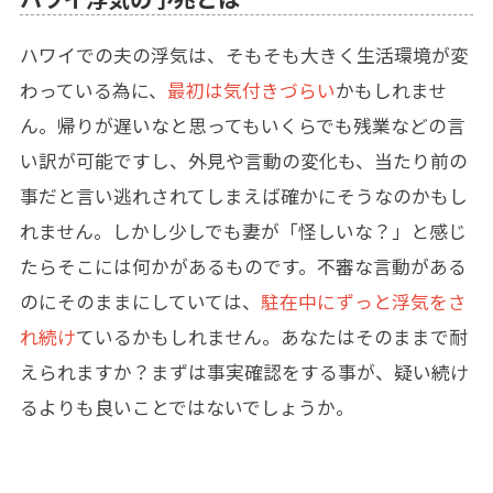
ハワイでの夫の浮気は、そもそも大きく生活環境が変
わっている為に、
最初は気付きづらい
かもしれませ
ん。帰りが遅いなと思ってもいくらでも残業などの言
い訳が可能ですし、外見や言動の変化も、当たり前の
事だと言い逃れされてしまえば確かにそうなのかもし
れません。しかし少しでも妻が「怪しいな？」と感じ
たらそこには何かがあるものです。不審な言動がある
のにそのままにしていては、
駐在中にずっと浮気をさ
れ続け
ているかもしれません。あなたはそのままで耐
えられますか？まずは事実確認をする事が、疑い続け
るよりも良いことではないでしょうか。