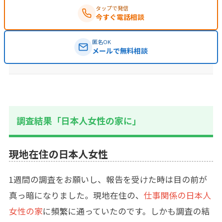
タップで発信
今すぐ電話相談
匿名OK
メールで無料相談
調査結果「日本人女性の家に」
現地在住の日本人女性
1週間の調査をお願いし、報告を受けた時は目の前が
真っ暗になりました。現地在住の、
仕事関係の日本人
女性の家
に頻繁に通っていたのです。しかも調査の結