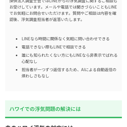
探偵法人調査士会ではLINEからの浮気調査に関するご相談も
お受けしています。メールや電話では聞きづらいこともLINE
でお気軽にお問合せいただけます。質問やご相談は内容を確
認後、浮気調査担当者が返答いたします。
LINEなら時間に関係なく気軽に問い合わせできる
電話できない際もLINEで相談できる
誰にも知られたくない方にもLINEなら非表示でばれる
心配なし
担当者が一つずつ返信するため、AIによる自動返信の
煩わしさもなし
ハワイでの浮気問題の解決には