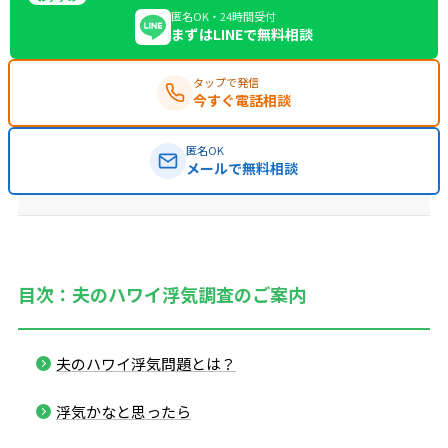
匿名OK・24時間受付
まずはLINEで無料相談
タップで発信
今すぐ電話相談
匿名OK
メールで無料相談
目次：夫のハワイ浮気調査のご案内
夫のハワイ浮気問題とは？
浮気かなと思ったら