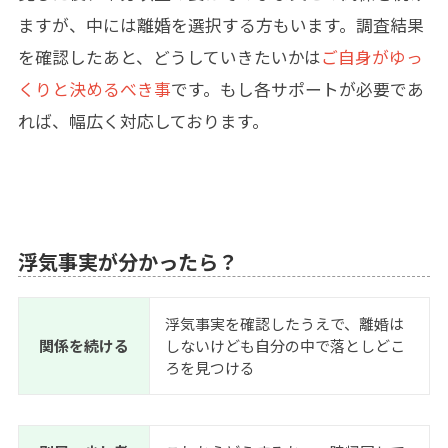
ますが、中には離婚を選択する方もいます。調査結果
を確認したあと、どうしていきたいかは
ご自身がゆっ
くりと決めるべき事
です。もし各サポートが必要であ
れば、幅広く対応しております。
浮気事実が分かったら？
浮気事実を確認したうえで、離婚は
関係を続ける
しないけども自分の中で落としどこ
ろを見つける