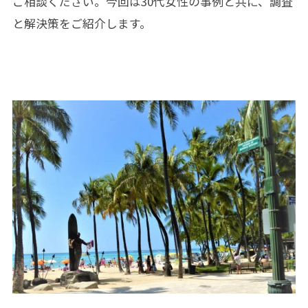
ご相談ください。今回は30代女性の事例と共に、調査
と解決策をご紹介します。