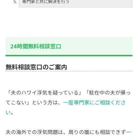
専門家と共に解決を行う
24時間無料相談窓口
無料相談窓口のご案内
「夫のハワイ浮気を疑っている」「駐在中の夫が帰っ
てこない」という方は、
一度専門家にご相談くださ
い
。
夫の海外での浮気問題は、周りの誰にも相談できず
一