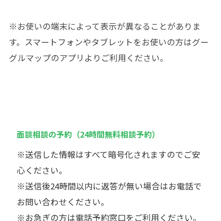
※お使いの端末によって表示が異なることがありま
す。スマートフォンやタブレットをお使いの方はグー
グルマップのアプリよりご利用ください。
面談相談の予約（24時間無料相談予約）
※送信した情報はすべて暗号化されますのでご安
心ください。
※送信後24時間以内に返答が無い場合はお電話で
お問い合わせください。
※お急ぎの方は電話予約窓口をご利用ください。