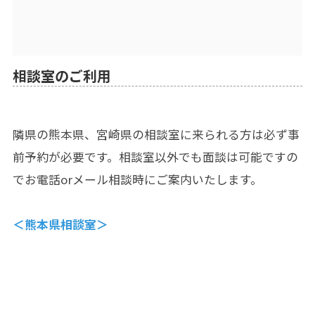
相談室のご利用
隣県の熊本県、宮崎県の相談室に来られる方は必ず事
前予約が必要です。相談室以外でも面談は可能ですの
でお電話orメール相談時にご案内いたします。
＜熊本県相談室＞