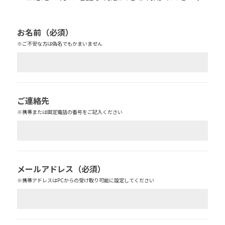
お名前
（必須）
※ご不安な方は偽名でもかまいません
ご連絡先
※携帯または固定電話の番号をご記入ください
メールアドレス
（必須）
※携帯アドレスはPCからの受け取り可能に設定してください