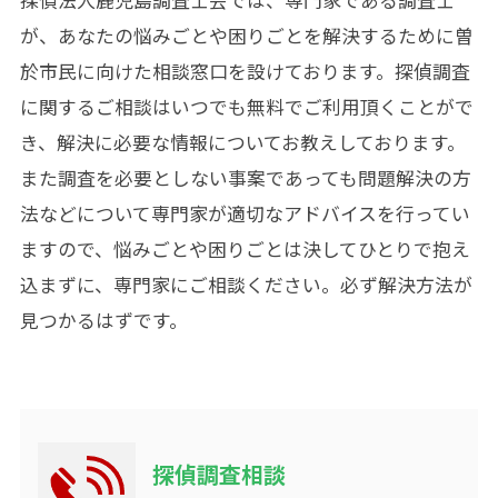
探偵法人鹿児島調査士会では、専門家である調査士
が、あなたの悩みごとや困りごとを解決するために曽
於市民に向けた相談窓口を設けております。探偵調査
に関するご相談はいつでも無料でご利用頂くことがで
き、解決に必要な情報についてお教えしております。
また調査を必要としない事案であっても問題解決の方
法などについて専門家が適切なアドバイスを行ってい
ますので、悩みごとや困りごとは決してひとりで抱え
込まずに、専門家にご相談ください。必ず解決方法が
見つかるはずです。
探偵調査相談