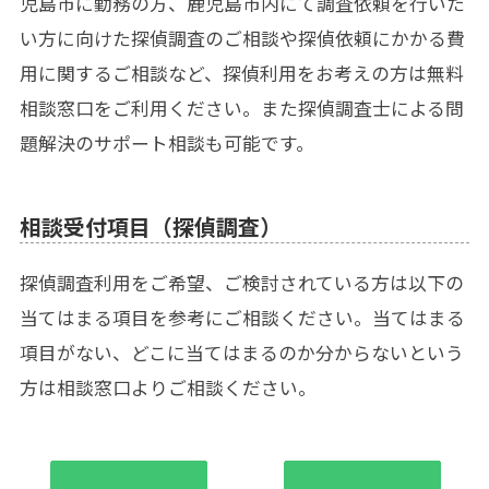
児島市に勤務の方、鹿児島市内にて調査依頼を行いた
い方に向けた探偵調査のご相談や探偵依頼にかかる費
用に関するご相談など、探偵利用をお考えの方は無料
相談窓口をご利用ください。また探偵調査士による問
題解決のサポート相談も可能です。
相談受付項目（探偵調査）
探偵調査利用をご希望、ご検討されている方は以下の
当てはまる項目を参考にご相談ください。当てはまる
項目がない、どこに当てはまるのか分からないという
方は相談窓口よりご相談ください。