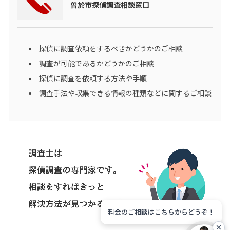
曽於市探偵調査相談窓口
探偵に調査依頼をするべきかどうかのご相談
調査が可能であるかどうかのご相談
探偵に調査を依頼する方法や手順
調査手法や収集できる情報の種類などに関するご相談
料金のご相談はこちらからどうぞ！