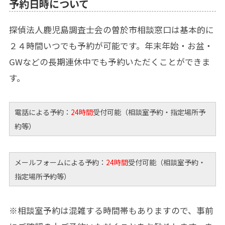
予約日時について
探偵法人鹿児島調査士会の曽於市相談窓口は基本的に
２４時間いつでも予約が可能です。年末年始・お盆・
GWなどの長期連休中でも予約いただくことができま
す。
電話による予約：
24時間
受付可能（相談室予約・指定場所予
約等）
メールフォームによる予約：
24時間
受付可能（相談室予約・
指定場所予約等）
※相談室予約は混雑する時間帯もありますので、事前