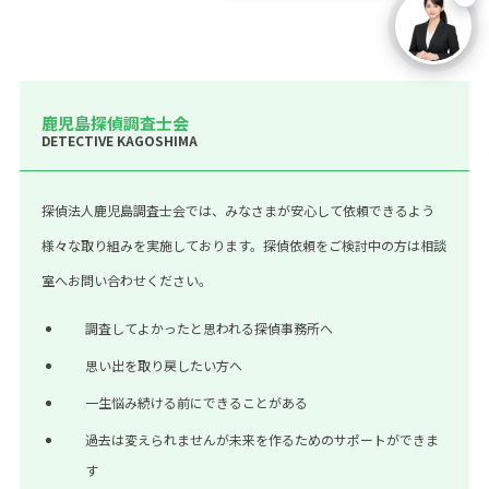
鹿児島探偵調査士会
DETECTIVE KAGOSHIMA
探偵法人鹿児島調査士会では、みなさまが安心して依頼できるよう
様々な取り組みを実施しております。探偵依頼をご検討中の方は相談
室へお問い合わせください。
調査してよかったと思われる探偵事務所へ
思い出を取り戻したい方へ
一生悩み続ける前にできることがある
過去は変えられませんが未来を作るためのサポートができま
す