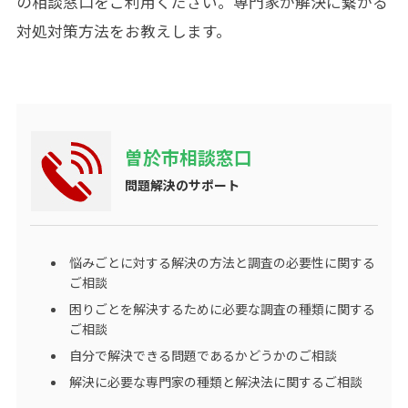
の相談窓口をご利用ください。専門家が解決に繋がる
対処対策方法をお教えします。
曽於市相談窓口
問題解決のサポート
悩みごとに対する解決の方法と調査の必要性に関する
ご相談
困りごとを解決するために必要な調査の種類に関する
ご相談
自分で解決できる問題であるかどうかのご相談
解決に必要な専門家の種類と解決法に関するご相談