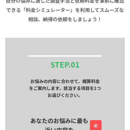
自分の悩みに適した調査手法と依頼料金を事前に確認
できる「料金シミュレーター」を利用してスムーズな
相談、納得の依頼をしましょう！
STEP.
01
お悩みの内容に合わせて、概算料金
をご案内します。該当する項目を1つ
お選びください。
あなたのお悩みに最も
必
近い内容を