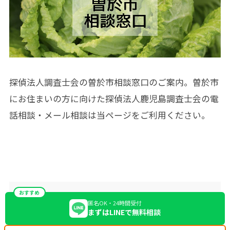
探偵法人調査士会の曽於市相談窓口のご案内。曽於市
にお住まいの方に向けた探偵法人鹿児島調査士会の電
話相談・メール相談は当ページをご利用ください。
おすすめ
匿名OK・24時間受付
まずはLINEで無料相談