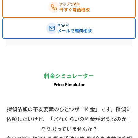
タップで発信
今すぐ電話相談
匿名OK
メールで無料相談
料金シミュレーター
Price Simulator
探偵依頼の不安要素のひとつが「料金」です。探偵に
依頼したいけど、「どれくらいの料金が必要なのか」
そう思っていませんか？