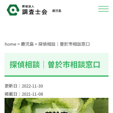
鹿児島
home
>
鹿児島
> 探偵相談｜曽於市相談窓口
探偵相談｜曽於市相談窓口
更新日：2022-11-30
掲載日：2021-11-08