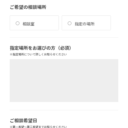
ご希望の相談場所
相談室
指定の場所
指定場所をお選びの方
（必須）
※指定場所について詳しくお知らせください
ご相談希望日
※第一希望～第三希望までお知らせください