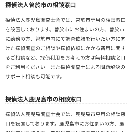
探偵法人曽於市の相談窓口
探偵法人鹿児島調査士会では、曽於市専用の相談窓口
を設置しております。曽於市にお住まいの方、曽於市
に勤務の方、曽於市内にて調査依頼を行いたい方に向
けた探偵調査のご相談や探偵依頼にかかる費用に関す
るご相談など、探偵利用をお考えの方は無料相談窓口
をご利用ください。また探偵調査士による問題解決の
サポート相談も可能です。
探偵法人鹿児島市の相談窓口
探偵法人鹿児島調査士会では、鹿児島市専用の相談窓
口を設置しております。鹿児島市にお住まいの方、鹿