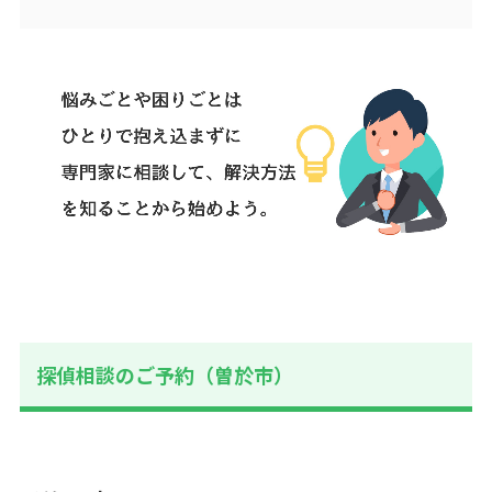
探偵相談のご予約（曽於市）