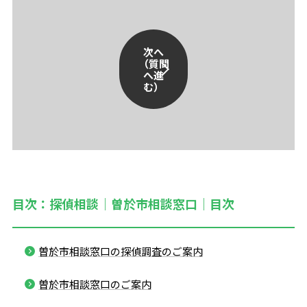
次へ
（質問
へ進
む）
目次：探偵相談｜曽於市相談窓口｜目次
曽於市相談窓口の探偵調査のご案内
曽於市相談窓口のご案内