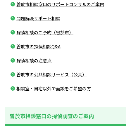
曽於市相談窓口のサポートコンサルのご案内
問題解決サポート相談
探偵相談のご予約（曽於市）
曽於市の探偵相談Q&A
探偵相談の注意点
曽於市の公共相談サービス（公共）
相談室・自宅以外で面談をご希望の方
曽於市相談窓口の探偵調査のご案内