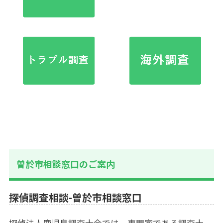
曽於市相談窓口のご案内
探偵調査相談-曽於市相談窓口