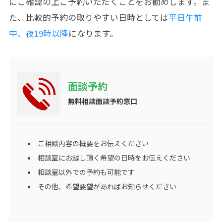
にご確認の上ご予約いただくことをお勧めします。ま
た、比較的予約の取りやすい日時としては
平日午前
中、夜19時以降
になります。
面談予約
無料相談面談予約窓口
ご相談内容の概要をお伝えください
相談室にお越し頂く希望の日時をお伝えください
相談室以外での予約も可能です
その他、希望要望があればお知らせください