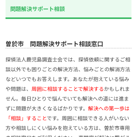
問題解決サポート相談
曽於市 問題解決サポート相談窓口
探偵法人鹿児島調査士会では、探偵依頼に関するご相
談以外でも困りごとの解決方法、悩みごとの解消方法
などいつでもお答えします。あなたが抱えている悩み
や問題は、
周囲に相談することで解決する
かもしれま
せん。毎日ひとりで悩んでいても解決への道には進ま
ずに問題が大きくなるばかりです。
解決への第一歩は
「相談」すること
です。周囲に相談できる人がいない
方や相談しにくい悩みを抱えている方は、曽於市専用