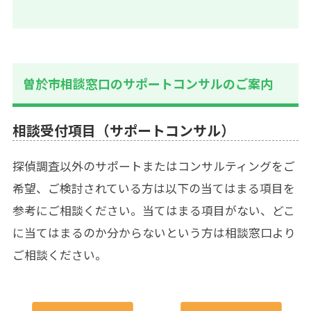
曽於市相談窓口のサポートコンサルのご案内
相談受付項目（サポートコンサル）
探偵調査以外のサポートまたはコンサルティングをご
希望、ご検討されている方は以下の当てはまる項目を
参考にご相談ください。当てはまる項目がない、どこ
に当てはまるのか分からないという方は相談窓口より
ご相談ください。