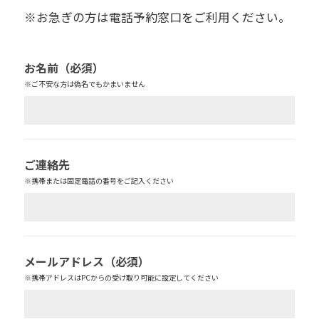
※お急ぎの方は電話予約窓口をご利用ください。
お名前
（必須）
※ご不安な方は偽名でもかまいません
ご連絡先
※携帯または固定電話の番号をご記入ください
メールアドレス
（必須）
※携帯アドレスはPCからの受け取り可能に設定してください