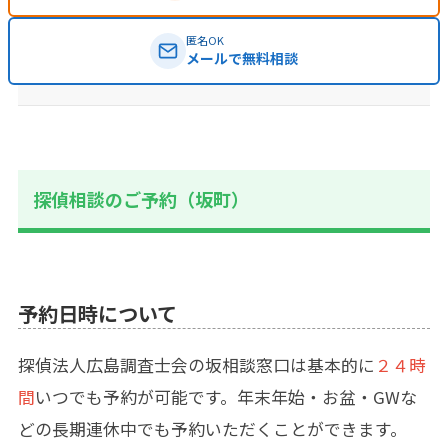
匿名OK
メールで無料相談
探偵相談のご予約（坂町）
予約日時について
探偵法人広島調査士会の坂相談窓口は基本的に
２４時
間
いつでも予約が可能です。年末年始・お盆・GWな
どの長期連休中でも予約いただくことができます。