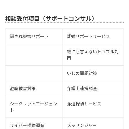
相談受付項目（サポートコンサル）
騙され被害サポート
離婚サポートサービス
誰にも言えないトラブル対
策
いじめ問題対策
盗聴被害対策
弁護士連携調査
シークレットエージェン
派遣探偵サービス
ト
サイバー探偵調査
メッセンジャー