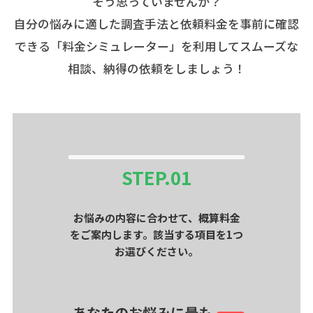
そう思っていませんか？
自分の悩みに適した調査手法と依頼料金を事前に確認
できる「料金シミュレーター」を利用してスムーズな
相談、納得の依頼をしましょう！
STEP.
01
お悩みの内容に合わせて、概算料金
をご案内します。該当する項目を1つ
お選びください。
あなたのお悩みに最も