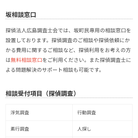
坂相談窓口
探偵法人広島調査士会では、坂町民専用の相談窓口を
設置しております。探偵調査のご相談や探偵依頼にか
かる費用に関するご相談など、探偵利用をお考えの方
は
無料相談窓口
をご利用ください。また探偵調査士に
よる問題解決のサポート相談も可能です。
相談受付項目（探偵調査）
浮気調査
行動調査
素行調査
人探し