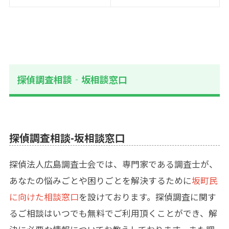
探偵調査相談‐坂相談窓口
探偵調査相談-坂相談窓口
探偵法人広島調査士会では、専門家である調査士が、
あなたの悩みごとや困りごとを解決するために
坂町民
に向けた相談窓口
を設けております。探偵調査に関す
るご相談はいつでも無料でご利用頂くことができ、解