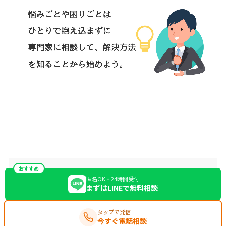
おすすめ
匿名OK・24時間受付
まずはLINEで無料相談
タップで発信
今すぐ電話相談