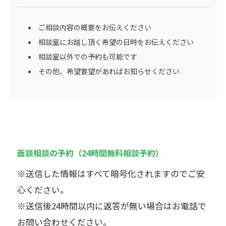
ご相談内容の概要をお伝えください
相談室にお越し頂く希望の日時をお伝えください
相談室以外での予約も可能です
その他、希望要望があればお知らせください
面談相談の予約（24時間無料相談予約）
※送信した情報はすべて暗号化されますのでご安
心ください。
※送信後24時間以内に返答が無い場合はお電話で
お問い合わせください。