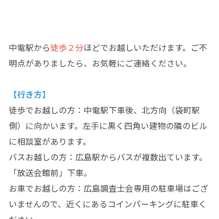
中電駅から
徒歩２分
ほどでお越しいただけます。ご不
明点がありましたら、お気軽にご連絡ください。
【行き方】
徒歩でお越しの方：中電駅下車後、北方向（袋町駅
側）に向かいます。左手に黒く四角い建物の隣のビル
に相談室があります。
バスお越しの方：広島駅からバスが複数出ています。
「放送会館前」下車。
お車でお越しの方：広島調査士会専用の駐車場はござ
いませんので、近くにあるコインパーキングに駐車く