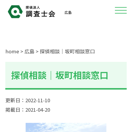
広島
home
>
広島
> 探偵相談｜坂町相談窓口
探偵相談｜坂町相談窓口
更新日：2022-11-10
掲載日：2021-04-20