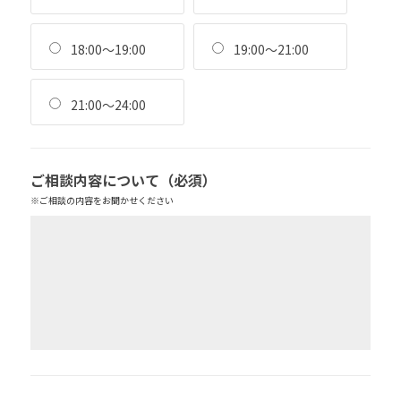
18:00～19:00
19:00～21:00
21:00～24:00
ご相談内容について
（必須）
※ご相談の内容をお聞かせください