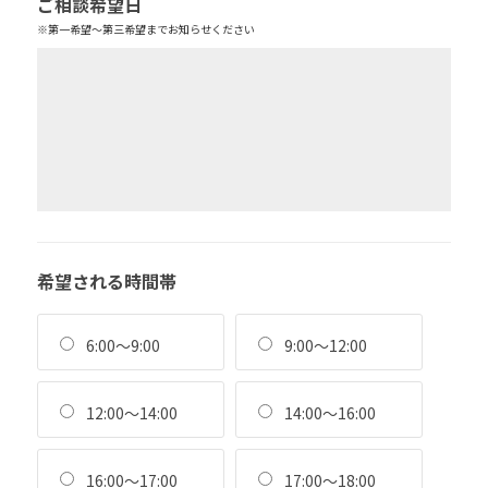
ご相談希望日
※第一希望～第三希望までお知らせください
希望される時間帯
6:00～9:00
9:00～12:00
12:00～14:00
14:00～16:00
16:00～17:00
17:00～18:00