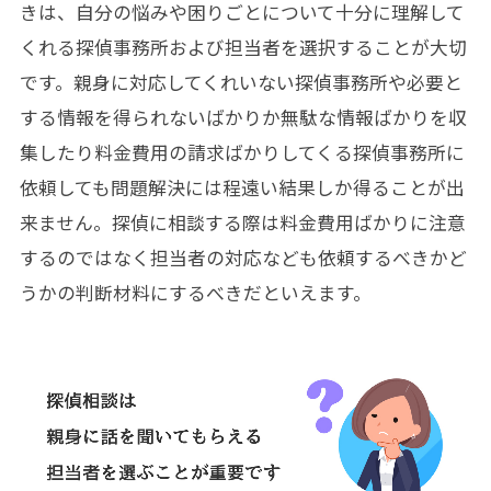
きは、自分の悩みや困りごとについて十分に理解して
くれる探偵事務所および担当者を選択することが大切
です。親身に対応してくれいない探偵事務所や必要と
する情報を得られないばかりか無駄な情報ばかりを収
集したり料金費用の請求ばかりしてくる探偵事務所に
依頼しても問題解決には程遠い結果しか得ることが出
来ません。探偵に相談する際は料金費用ばかりに注意
するのではなく担当者の対応なども依頼するべきかど
うかの判断材料にするべきだといえます。