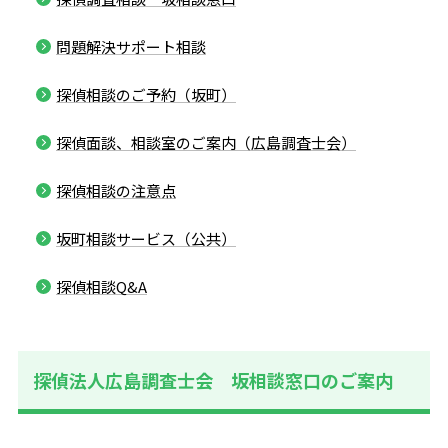
問題解決サポート相談
探偵相談のご予約（坂町）
探偵面談、相談室のご案内（広島調査士会）
探偵相談の注意点
坂町相談サービス（公共）
探偵相談Q&A
探偵法人広島調査士会 坂相談窓口のご案内