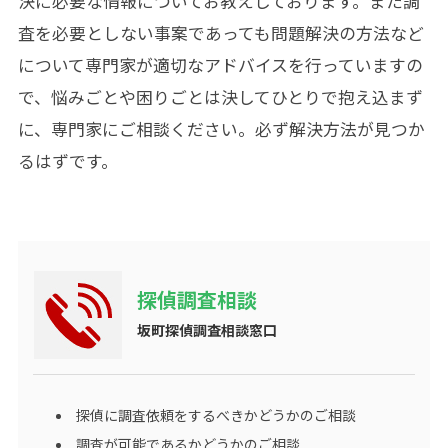
決に必要な情報についてお教えしております。また調
査を必要としない事案であっても問題解決の方法など
について専門家が適切なアドバイスを行っていますの
で、悩みごとや困りごとは決してひとりで抱え込まず
に、専門家にご相談ください。必ず解決方法が見つか
るはずです。
探偵調査相談
坂町探偵調査相談窓口
探偵に調査依頼をするべきかどうかのご相談
調査が可能であるかどうかのご相談