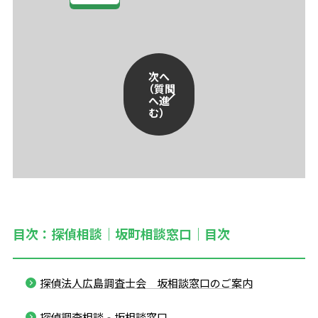
次へ
（質問
へ進
む）
目次：探偵相談｜坂町相談窓口｜目次
探偵法人広島調査士会 坂相談窓口のご案内
探偵調査相談‐坂相談窓口