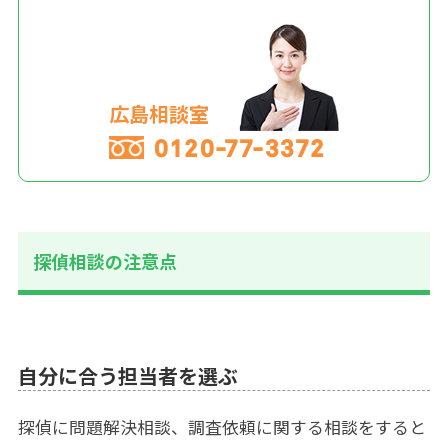
広島相談室
0120-77-3372
探偵相談の注意点
自分に合う担当者を選ぶ
探偵に問題解決相談、調査依頼に関する相談をすると