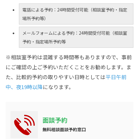
電話による予約：24時間受付可能（相談室予約・指定
場所予約等）
メールフォームによる予約：24時間受付可能（相談室
予約・指定場所予約等
※相談室予約は混雑する時間帯もありますので、事前
にご確認の上ご予約いただくことをお勧めします。ま
た、比較的予約の取りやすい日時としては
平日午前
中、夜19時以降
になります。
面談予約
無料相談面談予約窓口