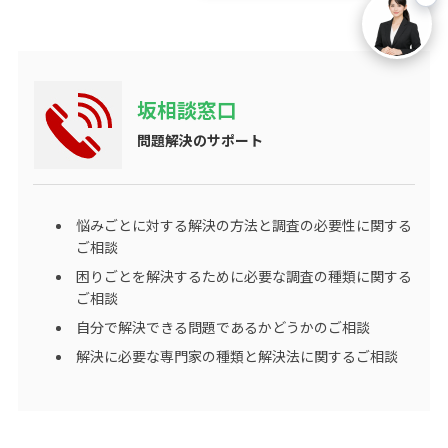
坂相談窓口
問題解決のサポート
悩みごとに対する解決の方法と調査の必要性に関する
ご相談
困りごとを解決するために必要な調査の種類に関する
ご相談
自分で解決できる問題であるかどうかのご相談
解決に必要な専門家の種類と解決法に関するご相談