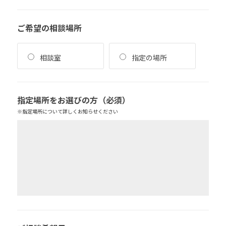
ご希望の相談場所
相談室
指定の場所
指定場所をお選びの方
（必須）
※指定場所について詳しくお知らせください