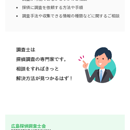
探偵に調査を依頼する方法や手順
調査手法や収集できる情報の種類などに関するご相談
広島探偵調査士会