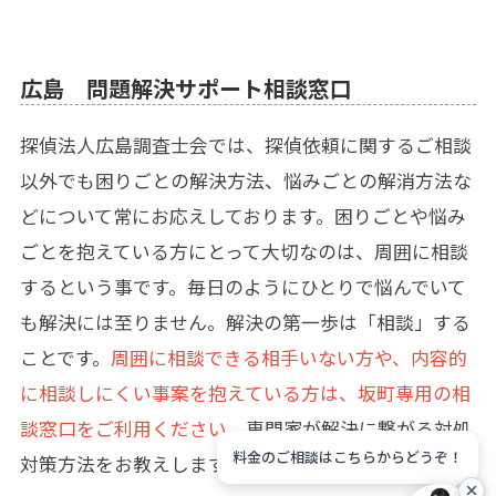
広島 問題解決サポート相談窓口
探偵法人広島調査士会では、探偵依頼に関するご相談
以外でも困りごとの解決方法、悩みごとの解消方法な
どについて常にお応えしております。困りごとや悩み
ごとを抱えている方にとって大切なのは、周囲に相談
するという事です。毎日のようにひとりで悩んでいて
も解決には至りません。解決の第一歩は「相談」する
ことです。
周囲に相談できる相手いない方や、内容的
に相談しにくい事案を抱えている方は、坂町専用の相
談窓口をご利用ください
。専門家が解決に繋がる対処
料金のご相談はこちらからどうぞ！
対策方法をお教えします。