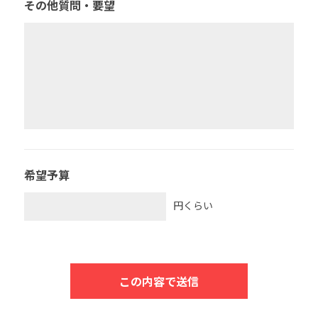
その他質問・要望
希望予算
円くらい