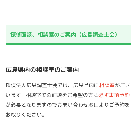
探偵面談、相談室のご案内（広島調査士会）
広島県内の相談室のご案内
探偵法人広島調査士会では、広島県内に
相談室
がござ
います。相談室での面談をご希望の方は
必ず事前予約
が必要となりますのでお問い合わせ窓口よりご予約を
お取りください。