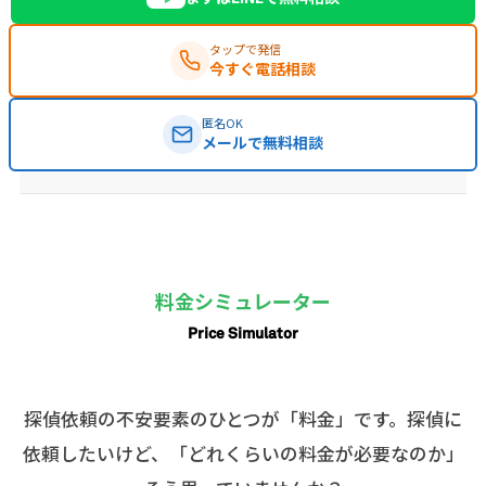
タップで発信
今すぐ電話相談
匿名OK
メールで無料相談
料金シミュレーター
Price Simulator
探偵依頼の不安要素のひとつが「料金」です。探偵に
依頼したいけど、「どれくらいの料金が必要なのか」