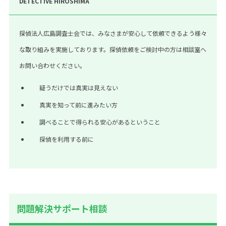
DETECTIVE HIROSHIMA
探偵法人広島調査士会では、みなさまが安心して依頼できるよう様々
な取り組みを実施しております。探偵依頼をご検討中の方は相談室へ
お問い合わせください。
疑うだけでは真実は見えない
真実を知って前に進みたい方
調べることで得られる安心があるということ
探偵を利用する前に
問題解決サポート相談