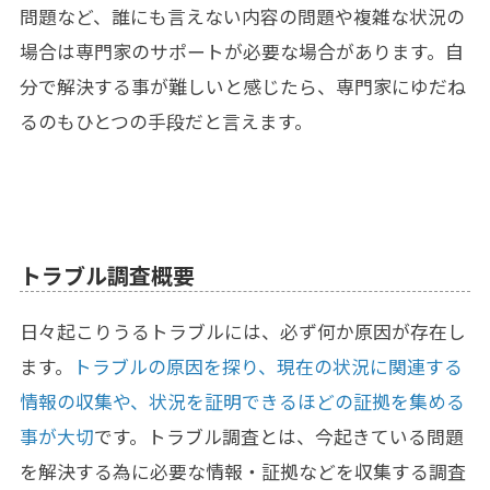
問題など、誰にも言えない内容の問題や複雑な状況の
場合は専門家のサポートが必要な場合があります。自
分で解決する事が難しいと感じたら、専門家にゆだね
るのもひとつの手段だと言えます。
トラブル調査概要
日々起こりうるトラブルには、必ず何か原因が存在し
ます。
トラブルの原因を探り、現在の状況に関連する
情報の収集や、状況を証明できるほどの証拠を集める
事が大切
です。トラブル調査とは、今起きている問題
を解決する為に必要な情報・証拠などを収集する調査