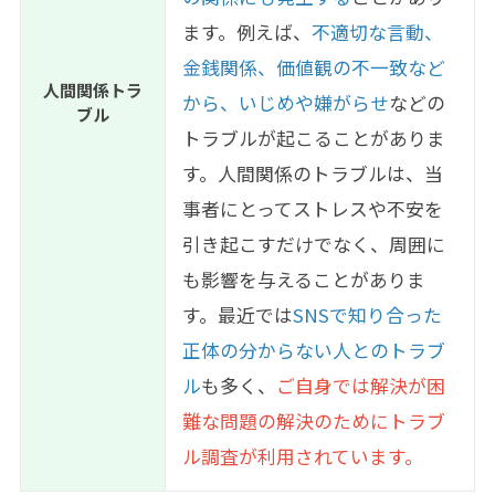
ます。例えば、
不適切な言動、
金銭関係、価値観の不一致など
人間関係トラ
から、いじめや嫌がらせ
などの
ブル
トラブルが起こることがありま
す。人間関係のトラブルは、当
事者にとってストレスや不安を
引き起こすだけでなく、周囲に
も影響を与えることがありま
す。最近では
SNSで知り合った
正体の分からない人とのトラブ
ル
も多く、
ご自身では解決が困
難な問題の解決のためにトラブ
ル調査が利用されています。