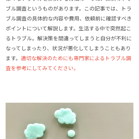
ブル調査というものがあります。この記事では、トラ
ブル調査の具体的な内容や費用、依頼前に確認すべき
ポイントについて解説します。生活する中で突然起こ
るトラブル。解決策を間違ってしまうと自分が不利に
なってしまったり、状況が悪化してしまうこともあり
ます。
適切な解決のためにも専門家によるトラブル調
査を参考にしてみてください。