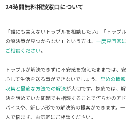
24時間無料相談窓口について
「誰にも言えないトラブルを相談したい」「トラブル
の解決策が見つからない」という方は、
一度専門家に
ご相談ください
。
トラブルが解決できずに不安感を抱えたままでは、安
心して生活を送る事ができないでしょう。
早めの情報
収集と最適な方法での解決
が大切です。探偵では、解
決を諦めていた問題でも相談することで何らかのアド
バイスや、新しい形での解決策の提案ができます。一
人で悩まず、お気軽にご相談ください。