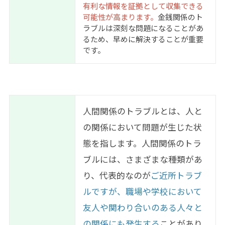
有利な情報を証拠として収集できる
可能性が高まります。
金銭関係のト
ラブルは深刻な問題になることがあ
るため、早めに解決することが重要
です。
人間関係のトラブルとは、人と
の関係において問題が生じた状
態を指します。人間関係のトラ
ブルには、さまざまな種類があ
り、代表的なのが
ご近所トラブ
ルですが、職場や学校において
友人や関わり合いのある人々と
の関係にも発生する
ことがあり