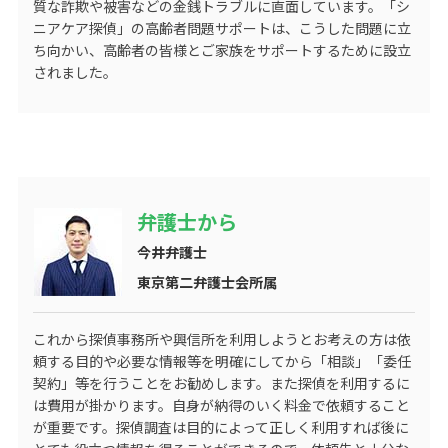
質な詐欺や被害などの金銭トラブルに直面しています。「シ
ニアケア探偵」の高齢者問題サポートは、こうした問題に立
ち向かい、高齢者の皆様とご家族をサポートするために設立
されました。
弁護士から
今井弁護士
東京第二弁護士会所属
これから探偵事務所や興信所を利用しようとお考えの方は依
頼する目的や必要な情報等を明確にしてから「相談」「委任
契約」等を行うことをお勧めします。また探偵を利用するに
は費用が掛かります。自身が納得のいく料金で依頼すること
が重要です。探偵調査は目的によって正しく利用すれば後に