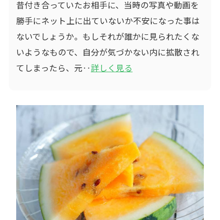
昔付き合っていたお相手に、当時の写真や動画を
勝手にネット上に出ていないか不安になった事は
ないでしょうか。もしそれが誰かに見られたくな
いようなもので、自分が気づかない内に拡散され
てしまったら、元‥
詳しく見る