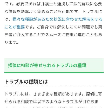
です。必要であれば弁護士と連携して法的解決に必要
な情報を効率よく集めることも可能です。トラブルに
は、
様々な種類があるため状況に合わせた解決をする
ことが重要
です。ご自身では解決しにくい問題でも第
三者が介入することでスムーズに物事が進むこともあ
ります。
探偵に相談が寄せられるトラブルの種類
トラブルの種類とは
トラブルには、さまざまな種類があります。探偵に寄
せられる相談では以下のようなトラブルが目立ちま