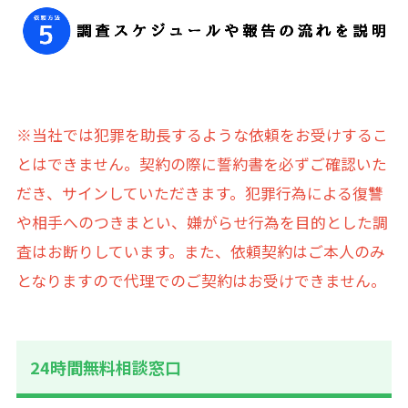
※当社では犯罪を助長するような依頼をお受けするこ
とはできません。契約の際に誓約書を必ずご確認いた
だき、サインしていただきます。犯罪行為による復讐
や相手へのつきまとい、嫌がらせ行為を目的とした調
査はお断りしています。また、依頼契約はご本人のみ
となりますので代理でのご契約はお受けできません。
24時間無料相談窓口