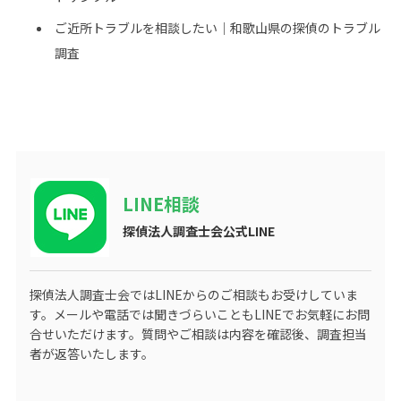
ご近所トラブルを相談したい｜和歌山県の探偵のトラブル
調査
LINE相談
探偵法人調査士会公式LINE
探偵法人調査士会ではLINEからのご相談もお受けしていま
す。メールや電話では聞きづらいこともLINEでお気軽にお問
合せいただけます。質問やご相談は内容を確認後、調査担当
者が返答いたします。