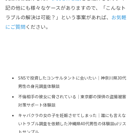
記の他にも様々なケースがありますので、「こんなト
ラブルの解決は可能？」という事案があれば、
お気軽
にご質問
ください。
SNSで投資したコンサルタントに会いたい｜神奈川県30代
男性の身元調査体験談
不倫相手の彼女に脅されている｜東京都の探偵の盗撮被害
対策サポート体験談
キャバクラの女の子を妊娠させてしまった｜誰にも言えな
いトラブル調査を依頼した沖縄県40代男性の体験談ulリス
トサンプル