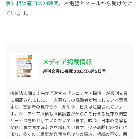
無料相談窓口は24時間
、お電話とメールから受け付け
ています。
メディア掲載情報
週刊文春に掲載 2025年6月5日号
探偵法人調査士会が運営する
「シニアケア探偵」
が週刊文春
に掲載されました。一人暮らしの高齢者が増加している背景
より、高齢者の見守りツールやサービスは注目されていま
す。シニアケア探偵も探偵調査だからこそ行える見守り調査
サービスを紹介していただいています。昨今、日本の高齢者
問題はますます深刻さを増しています。少子高齢化の進行に
より、多くのご家庭が介護や見守りの悩み、相続の不安、悪