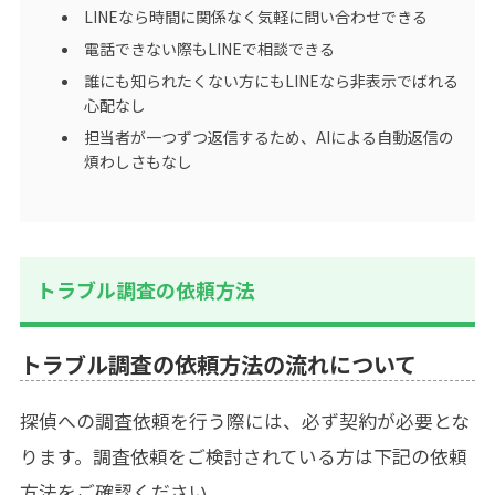
LINEなら時間に関係なく気軽に問い合わせできる
電話できない際もLINEで相談できる
誰にも知られたくない方にもLINEなら非表示でばれる
心配なし
担当者が一つずつ返信するため、AIによる自動返信の
煩わしさもなし
トラブル調査の依頼方法
トラブル調査の依頼方法の流れについて
探偵への調査依頼を行う際には、必ず契約が必要とな
ります。調査依頼をご検討されている方は下記の依頼
方法をご確認ください。