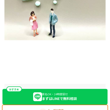
おすすめ
匿名OK・24時間受付
まずはLINEで無料相談