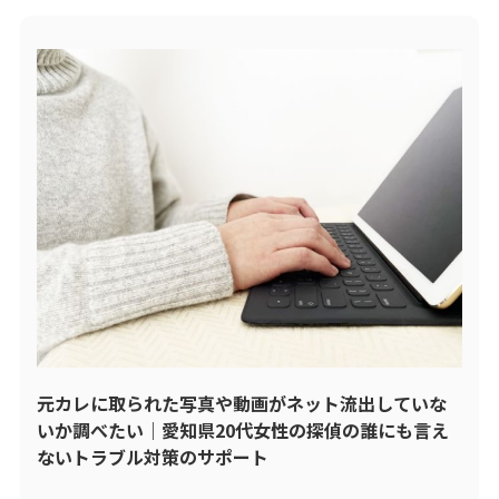
元カレに取られた写真や動画がネット流出していな
いか調べたい｜愛知県20代女性の探偵の誰にも言え
ないトラブル対策のサポート