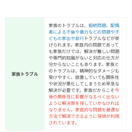
家族のトラブルは、
相続問題、配偶
者による不倫や暴力などの問題や子
どもの家出や非行
トラブルなどが挙
げられます。家庭内の問題であって
も家族だけでは、解決が難しい問題
や専門的知識がないと対応の仕方が
分からないこともあります。家族と
のトラブルは、精神的なダメージも
家族トラブル
受けやすく、放置していても関係性
や状況が悪化してしまうため早急な
解決が必要です。家族だからこそ
今
後の関係性に影響がなるべく出ない
ように解決策を探していかなければ
なりません。家庭的な問題を最適な
方法で解消できるように探偵が利用
されています。