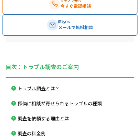
タップで発信
今すぐ電話相談
匿名OK
メールで無料相談
目次：トラブル調査のご案内
トラブル調査とは？
探偵に相談が寄せられるトラブルの種類
調査を依頼する理由とは
調査の料金例