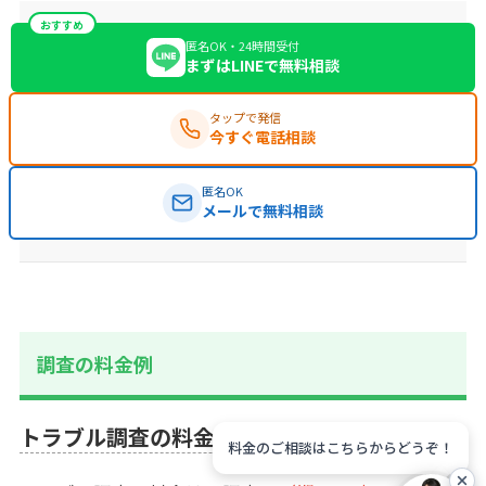
おすすめ
匿名OK・24時間受付
まずはLINEで無料相談
タップで発信
今すぐ電話相談
匿名OK
メールで無料相談
調査の料金例
トラブル調査の料金事例
料金のご相談はこちらからどうぞ！