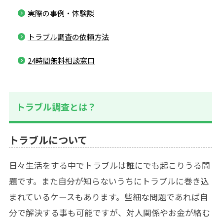
実際の事例・体験談
トラブル調査の依頼方法
24時間無料相談窓口
トラブル調査とは？
トラブルについて
日々生活をする中でトラブルは誰にでも起こりうる問
題です。また自分が知らないうちにトラブルに巻き込
まれているケースもあります。些細な問題であれば自
分で解決する事も可能ですが、対人関係やお金が絡む