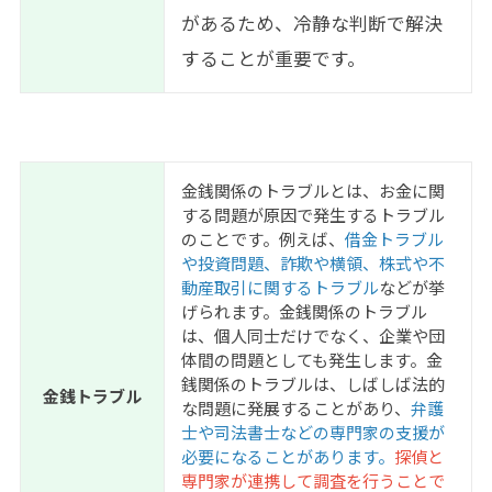
があるため、冷静な判断で解決
することが重要です。
金銭関係のトラブルとは、お金に関
する問題が原因で発生するトラブル
のことです。例えば、
借金トラブル
や投資問題、詐欺や横領、株式や不
動産取引に関するトラブル
などが挙
げられます。金銭関係のトラブル
は、個人同士だけでなく、企業や団
体間の問題としても発生します。金
銭関係のトラブルは、しばしば法的
金銭トラブル
な問題に発展することがあり、
弁護
士や司法書士などの専門家の支援が
必要になることがあります。
探偵と
専門家が連携して調査を行うことで