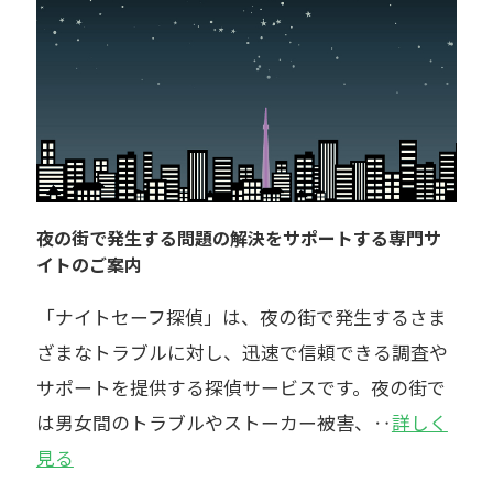
夜の街で発生する問題の解決をサポートする専門サ
イトのご案内
「ナイトセーフ探偵」は、夜の街で発生するさま
ざまなトラブルに対し、迅速で信頼できる調査や
サポートを提供する探偵サービスです。夜の街で
は男女間のトラブルやストーカー被害、‥
詳しく
見る