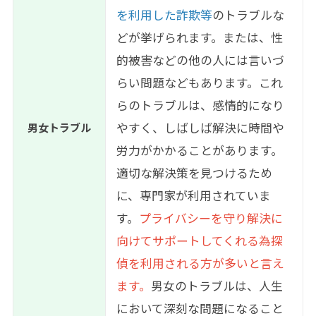
を利用した詐欺等
のトラブルな
どが挙げられます。または、性
的被害などの他の人には言いづ
らい問題などもあります。これ
らのトラブルは、感情的になり
やすく、しばしば解決に時間や
男女トラブル
労力がかかることがあります。
適切な解決策を見つけるため
に、専門家が利用されていま
す。
プライバシーを守り解決に
向けてサポートしてくれる為探
偵を利用される方が多いと言え
ます。
男女のトラブルは、人生
において深刻な問題になること