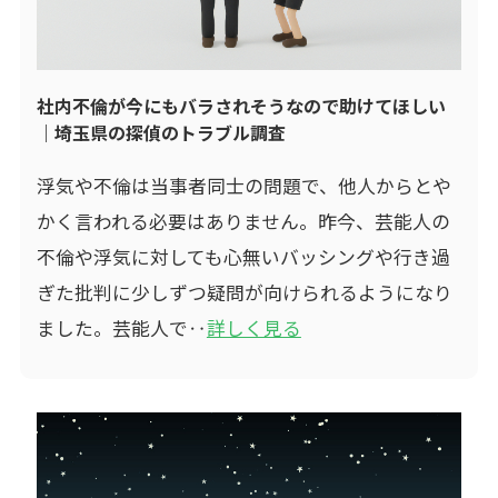
社内不倫が今にもバラされそうなので助けてほしい
｜埼玉県の探偵のトラブル調査
浮気や不倫は当事者同士の問題で、他人からとや
かく言われる必要はありません。昨今、芸能人の
不倫や浮気に対しても心無いバッシングや行き過
ぎた批判に少しずつ疑問が向けられるようになり
ました。芸能人で‥
詳しく見る