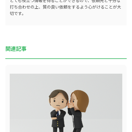
とても役立つ情報を得ることができるので、依頼先と十分な
打ち合わせの上、質の良い依頼をするよう心がけることが大
切です。
関連記事