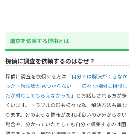
調査を依頼する理由とは
探偵に調査を依頼するのはなぜ？
探偵に調査を依頼する方は
「自分では解決ができなか
った・解決策が見つからない」「様々な機関に相談し
たが対応してもらえなかった」
とお話しされる方が多
くいます。トラブルの形も様々な為、解決方法も異な
ります。どのような情報があれば良いのか分からない
場合や、分かっていたとしても自分で収集するのは困
難であったり、問題が複雑な事もあります。また、専