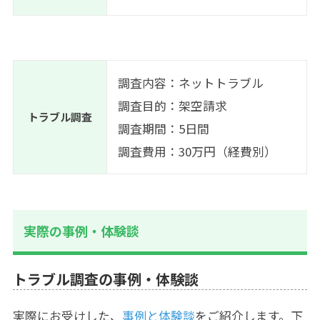
調査内容：
ネットトラブル
調査目的：架空請求
トラブル調査
調査期間：5日間
調査費用：30万円（経費別）
実際の事例・体験談
トラブル調査の事例・体験談
実際にお受けした、
事例と体験談
をご紹介します。下