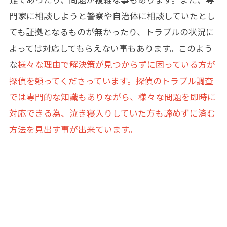
門家に相談しようと警察や自治体に相談していたとし
ても証拠となるものが無かったり、トラブルの状況に
よっては対応してもらえない事もあります。このよう
な
様々な理由で解決策が見つからずに困っている方が
探偵を頼ってくださっています。探偵のトラブル調査
では専門的な知識もありながら、様々な問題を即時に
対応できる為、泣き寝入りしていた方も諦めずに済む
方法を見出す事が出来ています。