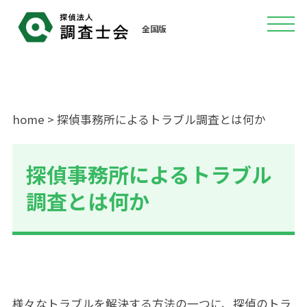
全国版
home
> 探偵事務所によるトラブル調査とは何か
探偵事務所によるトラブル
調査とは何か
様々なトラブルを解決する方法の一つに、探偵のトラ