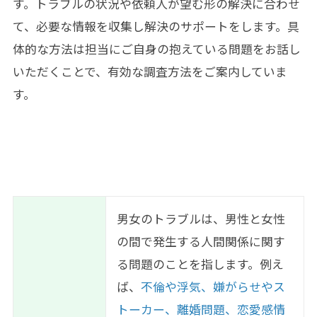
す。トラブルの状況や依頼人が望む形の解決に合わせ
て、必要な情報を収集し解決のサポートをします。具
体的な方法は担当にご自身の抱えている問題をお話し
いただくことで、有効な調査方法をご案内していま
す。
男女のトラブルは、男性と女性
の間で発生する人間関係に関す
る問題のことを指します。例え
ば、
不倫や浮気、嫌がらせやス
トーカー、離婚問題、恋愛感情