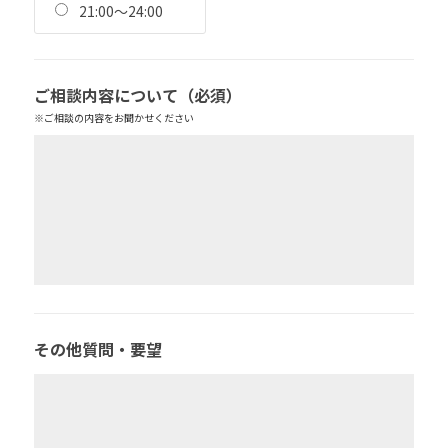
21:00～24:00
ご相談内容について
（必須）
※ご相談の内容をお聞かせください
その他質問・要望