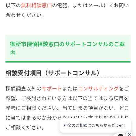
以下の
無料相談窓口
の電話、またはメールにてお問い
合わせください。
御所市探偵相談窓口のサポートコンサルのご案
内
相談受付項目（サポートコンサル）
探偵調査以外の
サポート
または
コンサルティング
をご
希望、ご検討されている方は以下の当てはまる項目を
参考にご相談ください。当てはまる項目がない、どこ
に当てはまるのか分からないという方は相談窓口より
料金のご相談はこちらからどうぞ！
ご相談ください。