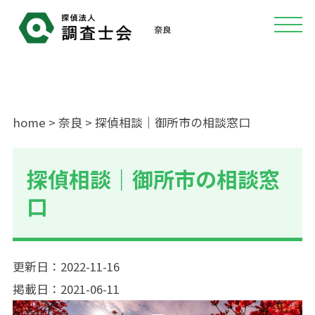
奈良
home
>
奈良
> 探偵相談｜御所市の相談窓口
探偵相談｜御所市の相談窓
口
更新日：2022-11-16
掲載日：2021-06-11