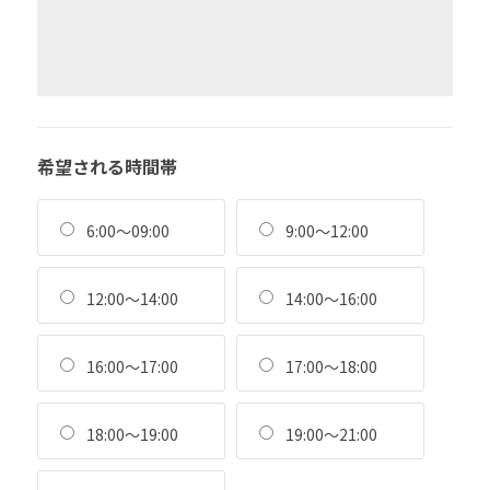
希望される時間帯
6:00～09:00
9:00～12:00
12:00～14:00
14:00～16:00
16:00～17:00
17:00～18:00
18:00～19:00
19:00～21:00