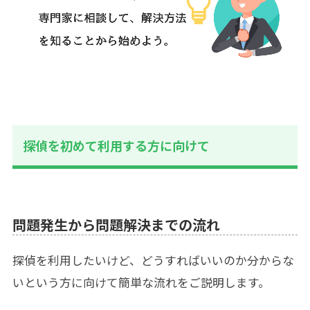
探偵を初めて利用する方に向けて
問題発生から問題解決までの流れ
探偵を利用したいけど、どうすればいいのか分からな
いという方に向けて簡単な流れをご説明します。