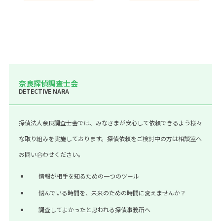
奈良探偵調査士会
DETECTIVE NARA
探偵法人奈良調査士会では、みなさまが安心して依頼できるよう様々
な取り組みを実施しております。探偵依頼をご検討中の方は相談室へ
お問い合わせください。
情報が相手を知るための一つのツール
悩んでいる時間を、未来のための時間に変えませんか？
調査してよかったと思われる探偵事務所へ