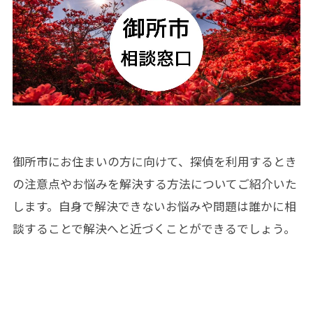
御所市にお住まいの方に向けて、探偵を利用するとき
の注意点やお悩みを解決する方法についてご紹介いた
します。自身で解決できないお悩みや問題は誰かに相
談することで解決へと近づくことができるでしょう。