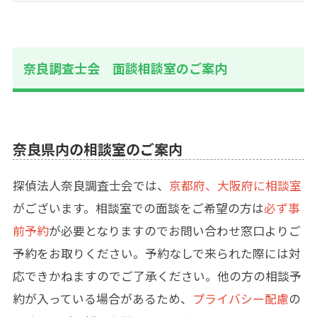
奈良調査士会 面談相談室のご案内
奈良県内の相談室のご案内
探偵法人奈良調査士会では、
京都府、大阪府に相談室
がございます。相談室での面談をご希望の方は
必ず事
前予約
が必要となりますのでお問い合わせ窓口よりご
予約をお取りください。予約なしで来られた際には対
応できかねますのでご了承ください。他の方の相談予
約が入っている場合があるため、
プライバシー配慮
の