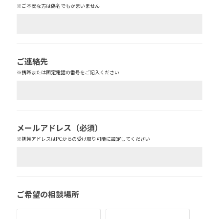
※ご不安な方は偽名でもかまいません
ご連絡先
※携帯または固定電話の番号をご記入ください
メールアドレス
（必須）
※携帯アドレスはPCからの受け取り可能に設定してください
ご希望の相談場所