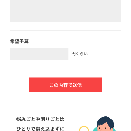
希望予算
円くらい