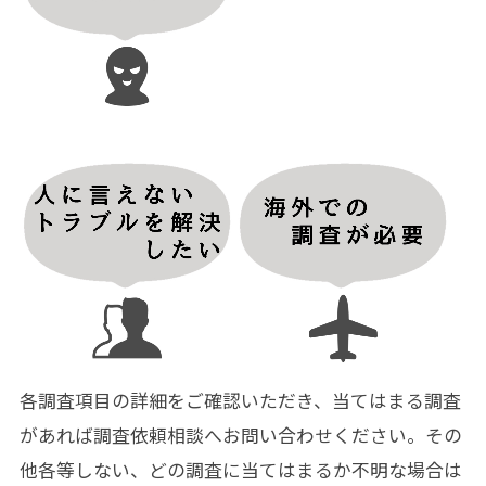
各調査項目の詳細をご確認いただき、当てはまる調査
があれば調査依頼相談へお問い合わせください。その
他各等しない、どの調査に当てはまるか不明な場合は