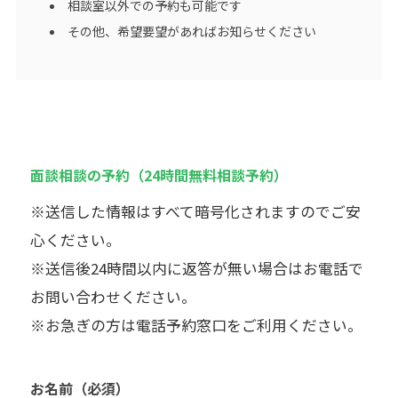
相談室以外での予約も可能です
その他、希望要望があればお知らせください
面談相談の予約（24時間無料相談予約）
※送信した情報はすべて暗号化されますのでご安
心ください。
※送信後24時間以内に返答が無い場合はお電話で
お問い合わせください。
※お急ぎの方は電話予約窓口をご利用ください。
お名前
（必須）