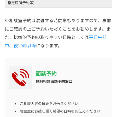
指定場所予約等）
※相談室予約は混雑する時間帯もありますので、事前
にご確認の上ご予約いただくことをお勧めします。ま
た、比較的予約の取りやすい日時としては
平日午前
中、夜19時以降
になります。
面談予約
無料相談面談予約窓口
ご相談内容の概要をお伝えください
相談室にお越し頂く希望の日時をお伝えください