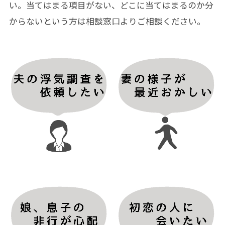
い。当てはまる項目がない、どこに当てはまるのか分
からないという方は相談窓口よりご相談ください。