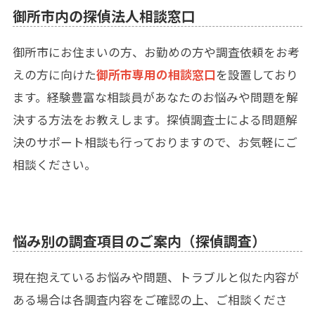
御所市内の探偵法人相談窓口
御所市にお住まいの方、お勤めの方や調査依頼をお考
えの方に向けた
御所市専用の相談窓口
を設置しており
ます。経験豊富な相談員があなたのお悩みや問題を解
決する方法をお教えします。探偵調査士による問題解
決のサポート相談も行っておりますので、お気軽にご
相談ください。
悩み別の調査項目のご案内（探偵調査）
現在抱えているお悩みや問題、トラブルと似た内容が
ある場合は各調査内容をご確認の上、ご相談くださ