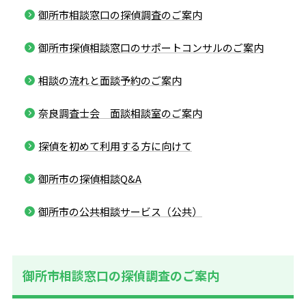
御所市相談窓口の探偵調査のご案内
御所市探偵相談窓口のサポートコンサルのご案内
相談の流れと面談予約のご案内
奈良調査士会 面談相談室のご案内
探偵を初めて利用する方に向けて
御所市の探偵相談Q&A
御所市の公共相談サービス（公共）
御所市相談窓口の探偵調査のご案内