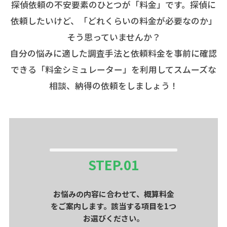
探偵依頼の不安要素のひとつが「料金」です。探偵に
依頼したいけど、「どれくらいの料金が必要なのか」
そう思っていませんか？
自分の悩みに適した調査手法と依頼料金を事前に確認
できる「料金シミュレーター」を利用してスムーズな
相談、納得の依頼をしましょう！
STEP.
01
お悩みの内容に合わせて、概算料金
をご案内します。該当する項目を1つ
お選びください。