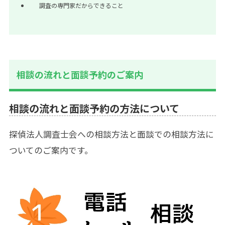
調査の専門家だからできること
相談の流れと面談予約のご案内
相談の流れと面談予約の方法について
探偵法人調査士会への相談方法と面談での相談方法に
ついてのご案内です。